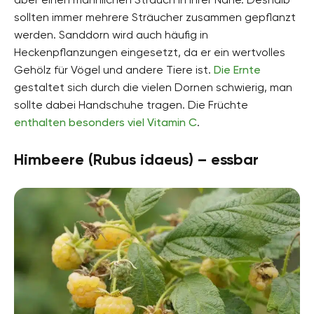
sollten immer mehrere Sträucher zusammen gepflanzt
werden. Sanddorn wird auch häufig in
Heckenpflanzungen eingesetzt, da er ein wertvolles
Gehölz für Vögel und andere Tiere ist.
Die Ernte
gestaltet sich durch die vielen Dornen schwierig, man
sollte dabei Handschuhe tragen. Die Früchte
enthalten besonders viel Vitamin C
.
Himbeere (Rubus idaeus) – essbar