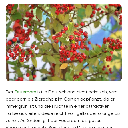
Der
Feuerdorn
ist in Deutschland nicht heimisch, wird
aber gern als Ziergehölz im Garten gepflanzt, da er
immergrün ist und die Früchte in einer attraktiven
Farbe ausreifen, diese reicht von gelb über orange bis
zu rot. Außerdem gilt der Feuerdorn als gutes
Vogelschutzgehölz. Seine langen Dornen schützen