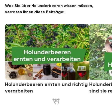
Was Sie über Holunderbeeren wissen müssen,
verraten Ihnen diese Beiträge:
Holunderbeeren ernten und richtig
Holunder
verarbeiten
sind sie r