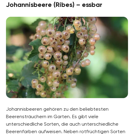
Johannisbeere (Ribes) – essbar
Johannisbeeren gehören zu den beliebtesten
Beerensträuchern im Garten. Es gibt viele
unterschiedliche Sorten, die auch unterschiedliche
Beerenfarben aufweisen. Neben rotfrüchtigen Sorten