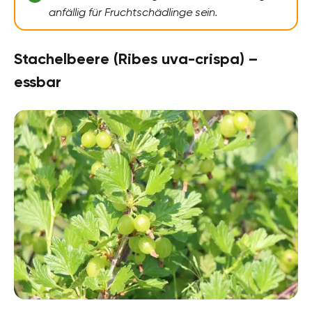
anfällig für Fruchtschädlinge sein.
Stachelbeere (Ribes uva-crispa) –
essbar