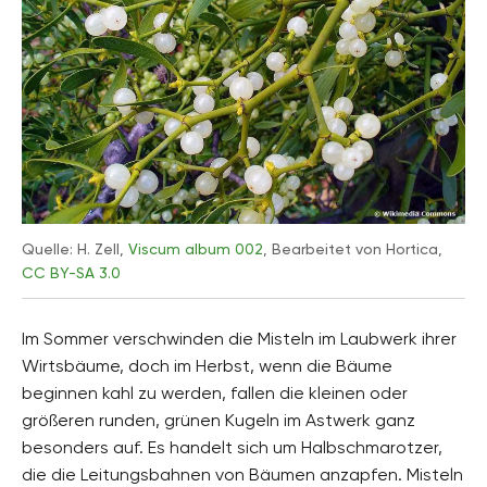
Quelle: H. Zell,
Viscum album 002
, Bearbeitet von Hortica,
CC BY-SA 3.0
Im Sommer verschwinden die Misteln im Laubwerk ihrer
Wirtsbäume, doch im Herbst, wenn die Bäume
beginnen kahl zu werden, fallen die kleinen oder
größeren runden, grünen Kugeln im Astwerk ganz
besonders auf. Es handelt sich um Halbschmarotzer,
die die Leitungsbahnen von Bäumen anzapfen. Misteln