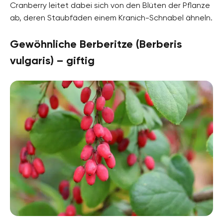
Cranberry leitet dabei sich von den Blüten der Pflanze
ab, deren Staubfäden einem Kranich-Schnabel ähneln.
Gewöhnliche Berberitze (Berberis
vulgaris) – giftig