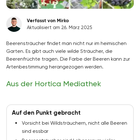
Verfasst von Mirko
Aktualisiert am 26. März 2025
Beerensträucher findet man nicht nur im heimischen
Garten. Es gibt auch viele wilde Sträucher, die
Beerenfrüchte tragen. Die Farbe der Beeren kann zur
Artenbestimmung herangezogen werden.
Aus der Hortica Mediathek
Auf den Punkt gebracht
Vorsicht bei Wildsträuchern, nicht alle Beeren
sind essbar