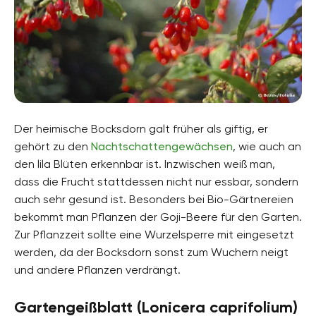
Der heimische Bocksdorn galt früher als giftig, er
gehört zu den
Nachtschattengewächsen
, wie auch an
den lila Blüten erkennbar ist. Inzwischen weiß man,
dass die Frucht stattdessen nicht nur essbar, sondern
auch sehr gesund ist. Besonders bei Bio-Gärtnereien
bekommt man Pflanzen der Goji-Beere für den Garten.
Zur Pflanzzeit sollte eine Wurzelsperre mit eingesetzt
werden, da der Bocksdorn sonst zum Wuchern neigt
und andere Pflanzen verdrängt.
Gartengeißblatt (Lonicera caprifolium)