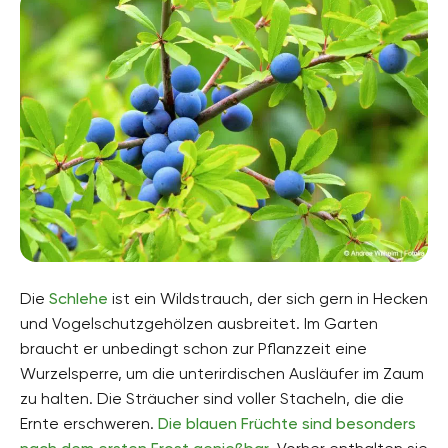
Die
Schlehe
ist ein Wildstrauch, der sich gern in Hecken
und Vogelschutzgehölzen ausbreitet. Im Garten
braucht er unbedingt schon zur Pflanzzeit eine
Wurzelsperre, um die unterirdischen Ausläufer im Zaum
zu halten. Die Sträucher sind voller Stacheln, die die
Ernte erschweren.
Die blauen Früchte sind besonders