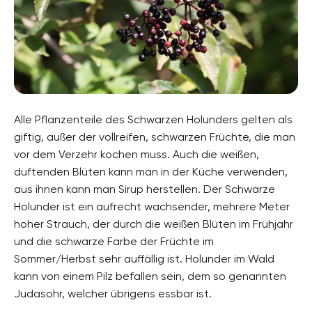
Alle Pflanzenteile des Schwarzen Holunders gelten als
giftig, außer der vollreifen, schwarzen Früchte, die man
vor dem Verzehr kochen muss. Auch die weißen,
duftenden Blüten kann man in der Küche verwenden,
aus ihnen kann man Sirup herstellen. Der Schwarze
Holunder ist ein aufrecht wachsender, mehrere Meter
hoher Strauch, der durch die weißen Blüten im Frühjahr
und die schwarze Farbe der Früchte im
Sommer/Herbst sehr auffällig ist. Holunder im Wald
kann von einem Pilz befallen sein, dem so genannten
Judasohr, welcher übrigens essbar ist.