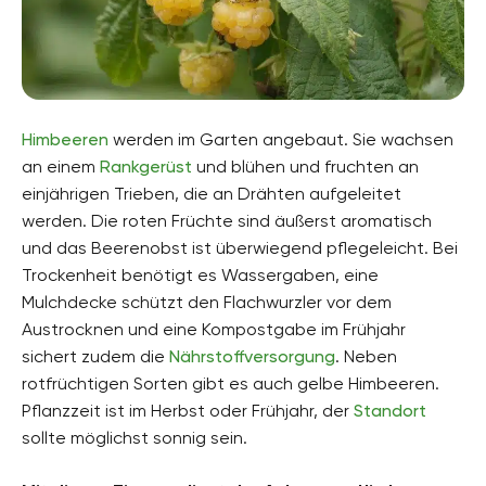
Himbeeren
werden im Garten angebaut. Sie wachsen
an einem
Rankgerüst
und blühen und fruchten an
einjährigen Trieben, die an Drähten aufgeleitet
werden. Die roten Früchte sind äußerst aromatisch
und das Beerenobst ist überwiegend pflegeleicht. Bei
Trockenheit benötigt es Wassergaben, eine
Mulchdecke schützt den Flachwurzler vor dem
Austrocknen und eine Kompostgabe im Frühjahr
sichert zudem die
Nährstoffversorgung
. Neben
rotfrüchtigen Sorten gibt es auch gelbe Himbeeren.
Pflanzzeit ist im Herbst oder Frühjahr, der
Standort
sollte möglichst sonnig sein.