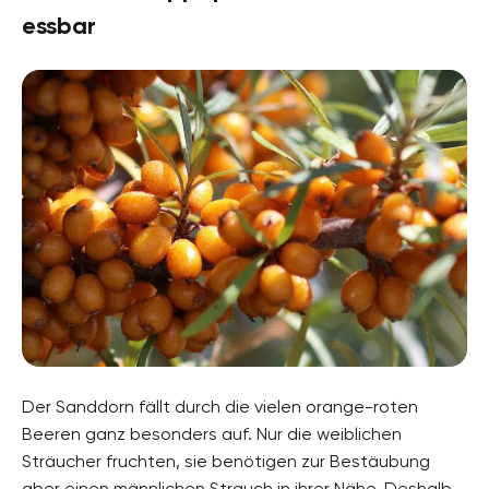
essbar
Der Sanddorn fällt durch die vielen orange-roten
Beeren ganz besonders auf. Nur die weiblichen
Sträucher fruchten, sie benötigen zur Bestäubung
aber einen männlichen Strauch in ihrer Nähe. Deshalb