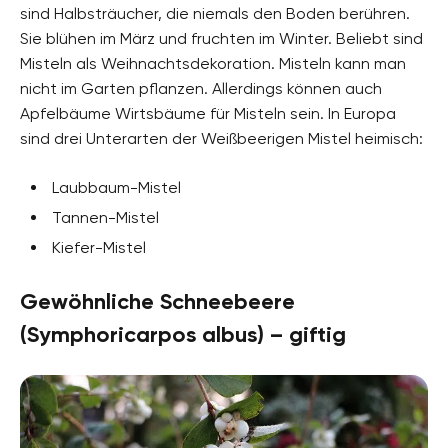
sind Halbsträucher, die niemals den Boden berühren.
Sie blühen im März und fruchten im Winter. Beliebt sind
Misteln als Weihnachtsdekoration. Misteln kann man
nicht im Garten pflanzen. Allerdings können auch
Apfelbäume Wirtsbäume für Misteln sein. In Europa
sind drei Unterarten der Weißbeerigen Mistel heimisch:
Laubbaum-Mistel
Tannen-Mistel
Kiefer-Mistel
Gewöhnliche Schneebeere
(Symphoricarpos albus) – giftig