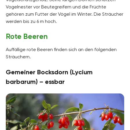
Vogelnester vor Beutegreifern und die Früchte
gehören zum Futter der Vögel im Winter. Die Sträucher
werden bis zu 6 m hoch.
Rote Beeren
Auffällige rote Beeren finden sich an den folgenden
Sträuchern.
Gemeiner Bocksdorn (Lycium
barbarum) – essbar