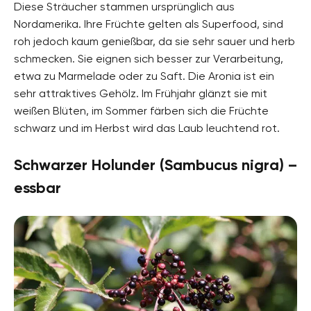
Diese Sträucher stammen ursprünglich aus
Nordamerika. Ihre Früchte gelten als Superfood, sind
roh jedoch kaum genießbar, da sie sehr sauer und herb
schmecken. Sie eignen sich besser zur Verarbeitung,
etwa zu Marmelade oder zu Saft. Die Aronia ist ein
sehr attraktives Gehölz. Im Frühjahr glänzt sie mit
weißen Blüten, im Sommer färben sich die Früchte
schwarz und im Herbst wird das Laub leuchtend rot.
Schwarzer Holunder (Sambucus nigra) –
essbar