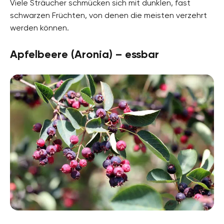
Viele Sträucher schmücken sich mit dunklen, fast
schwarzen Früchten, von denen die meisten verzehrt
werden können.
Apfelbeere (Aronia) – essbar