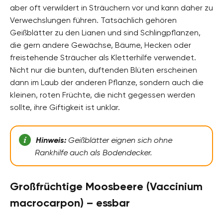
aber oft verwildert in Sträuchern vor und kann daher zu
Verwechslungen führen. Tatsächlich gehören
Geißblätter zu den Lianen und sind Schlingpflanzen,
die gern andere Gewächse, Bäume, Hecken oder
freistehende Sträucher als Kletterhilfe verwendet.
Nicht nur die bunten, duftenden Blüten erscheinen
dann im Laub der anderen Pflanze, sondern auch die
kleinen, roten Früchte, die nicht gegessen werden
sollte, ihre Giftigkeit ist unklar.
Hinweis:
Geißblätter eignen sich ohne
Rankhilfe auch als Bodendecker.
Großfrüchtige Moosbeere (Vaccinium
macrocarpon) – essbar