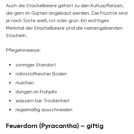
Auch die Stachelbeere gehört zu den Kulturpflanzen,
die gern im Garten angebaut werden. Die Früchte sind
je nach Sorte weiß, rot oder grün. Ein wichtiges
Merkmal der Stachelbeere sind die namengebenden
Stacheln.
Pflegehinweise:
sonniger Standort
nährstoffreicher Boden
mulchen
düngen im Frühjahr
wässern bei Trockenheit
regelmäßig ausschneiden
Feuerdorn (Pyracantha) – giftig