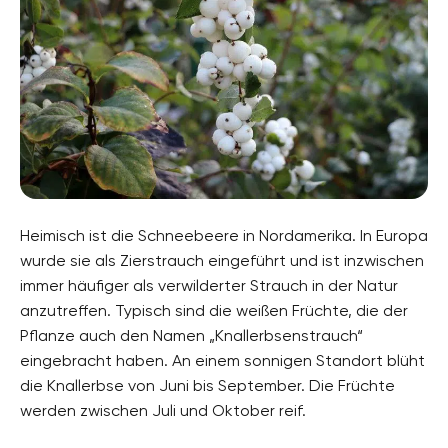
Heimisch ist die Schneebeere in Nordamerika. In Europa
wurde sie als Zierstrauch eingeführt und ist inzwischen
immer häufiger als verwilderter Strauch in der Natur
anzutreffen. Typisch sind die weißen Früchte, die der
Pflanze auch den Namen „Knallerbsenstrauch“
eingebracht haben. An einem sonnigen Standort blüht
die Knallerbse von Juni bis September. Die Früchte
werden zwischen Juli und Oktober reif.