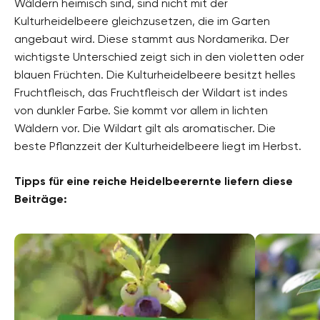
Wäldern heimisch sind, sind nicht mit der
Kulturheidelbeere gleichzusetzen, die im Garten
angebaut wird. Diese stammt aus Nordamerika. Der
wichtigste Unterschied zeigt sich in den violetten oder
blauen Früchten. Die Kulturheidelbeere besitzt helles
Fruchtfleisch, das Fruchtfleisch der Wildart ist indes
von dunkler Farbe. Sie kommt vor allem in lichten
Wäldern vor. Die Wildart gilt als aromatischer. Die
beste Pflanzzeit der Kulturheidelbeere liegt im Herbst.
Tipps für eine reiche Heidelbeerernte liefern diese
Beiträge: