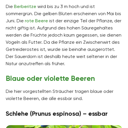
Die
Berberitze
wird bis zu 3 m hoch und ist
sommergrün. Die gelben Blüten erscheinen von Mai bis
Juni. Die
rote Beere
ist der einzige Teil der Pflanze, der
nicht giftig ist. Aufgrund des hohen Säuregehaltes
werden die Früchte jedoch kaum gegessen, sie dienen
Vögeln als Futter. Da die Pflanze ein Zwischenwirt des
Getreiderostes ist, wurde sie beinahe ausgerottet.
Der Sauerdorn ist deshalb heute weit seltener in der
Natur anzutreffen als früher.
Blaue oder violette Beeren
Die hier vorgestellten Sträucher tragen blaue oder
violette Beeren, die alle essbar sind.
Schlehe (Prunus espinosa) – essbar