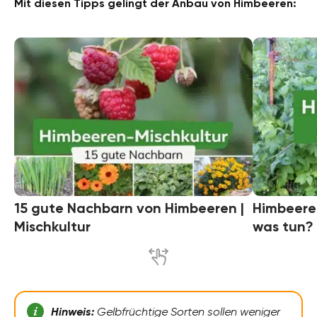
Mit diesen Tipps gelingt der Anbau von Himbeeren:
15 gute Nachbarn von Himbeeren |
Himbeere
Mischkultur
was tun?
Hinweis:
Gelbfrüchtige Sorten sollen weniger