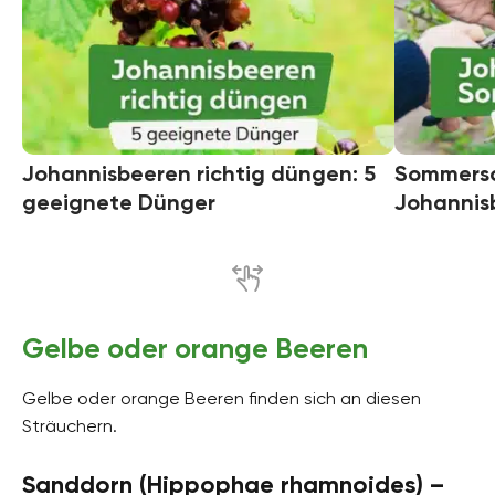
Johannisbeeren richtig düngen: 5
Sommersc
geeignete Dünger
Johannisb
Gelbe oder orange Beeren
Gelbe oder orange Beeren finden sich an diesen
Sträuchern.
Sanddorn (Hippophae rhamnoides) –