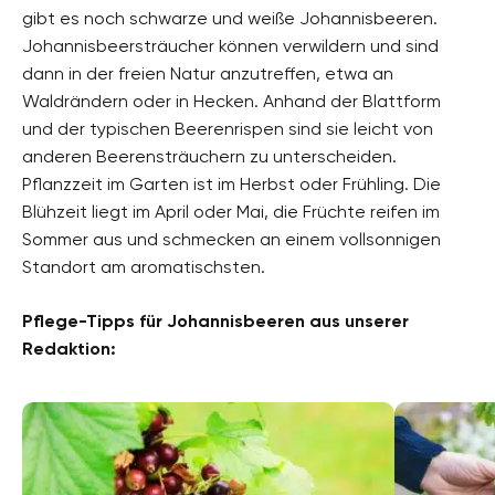
gibt es noch schwarze und weiße Johannisbeeren.
Johannisbeersträucher können verwildern und sind
dann in der freien Natur anzutreffen, etwa an
Waldrändern oder in Hecken. Anhand der Blattform
und der typischen Beerenrispen sind sie leicht von
anderen Beerensträuchern zu unterscheiden.
Pflanzzeit im Garten ist im Herbst oder Frühling. Die
Blühzeit liegt im April oder Mai, die Früchte reifen im
Sommer aus und schmecken an einem vollsonnigen
Standort am aromatischsten.
Pflege-Tipps für Johannisbeeren aus unserer
Redaktion: