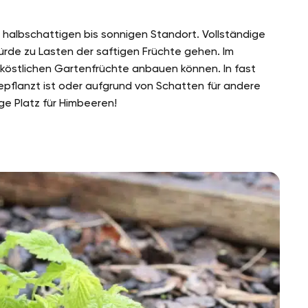
halbschattigen bis sonnigen Standort. Vollständige
rde zu Lasten der saftigen Früchte gehen. Im
ie köstlichen Gartenfrüchte anbauen können. In fast
epflanzt ist oder aufgrund von Schatten für andere
ige Platz für Himbeeren!