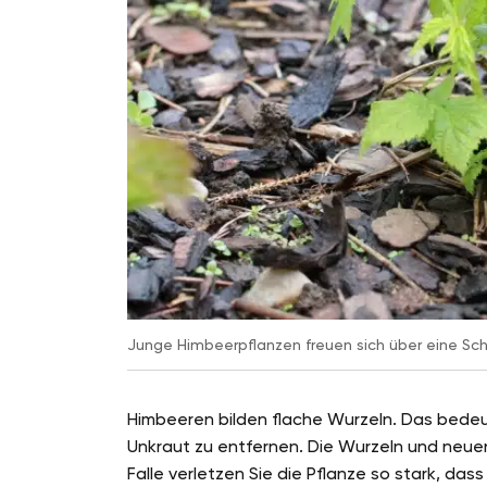
Junge Himbeerpflanzen freuen sich über eine Sch
Himbeeren bilden flache Wurzeln. Das bedeu
Unkraut zu entfernen. Die Wurzeln und neue
Falle verletzen Sie die Pflanze so stark, das