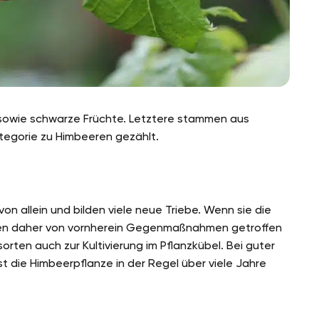
e sowie schwarze Früchte. Letztere stammen aus
tegorie zu Himbeeren gezählt.
von allein und bilden viele neue Triebe. Wenn sie die
lten daher von vornherein Gegenmaßnahmen getroffen
orten auch zur Kultivierung im Pflanzkübel. Bei guter
 die Himbeerpflanze in der Regel über viele Jahre