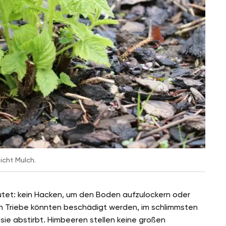
icht Mulch.
tet: kein Hacken, um den Boden aufzulockern oder
n Triebe könnten beschädigt werden, im schlimmsten
s sie abstirbt. Himbeeren stellen keine großen