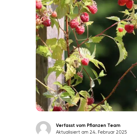
Verfasst vom Pflanzen Team
Aktualisiert am 24. Februar 2025