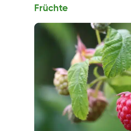
Früchte