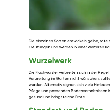
Die einzelnen Sorten entwickeln gelbe, rot
Kreuzungen und werden in einer weiteren Ka
Wurzelwerk
Die Flachwurzler verbreiten sich in der Regel 
Verbreitung im Garten nicht wünschen, sol
werden. Alternativ eignen sich viele Himbeers
Pflege und passenden Bodenverhältnissen ist
gesund und bringt reiche Ernte.