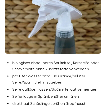
biologisch abbaubares Spülmittel, Kernseife oder
Schmierseife ohne Zusatzstoffe verwenden
pro Liter Wasser circa 100 Gramm/Milliliter
Seife/Spülmittel hinzugeben
Seife auflösen lassen/Spülmittel gut vermengen
Seifenlauge in Sprühbehälter umfüllen
direkt auf Schädlinge sprühen (tropfnass)