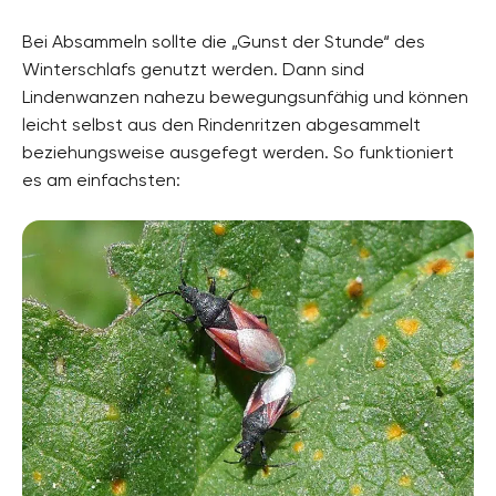
Bei Absammeln sollte die „Gunst der Stunde“ des
Winterschlafs genutzt werden. Dann sind
Lindenwanzen nahezu bewegungsunfähig und können
leicht selbst aus den Rindenritzen abgesammelt
beziehungsweise ausgefegt werden. So funktioniert
es am einfachsten: