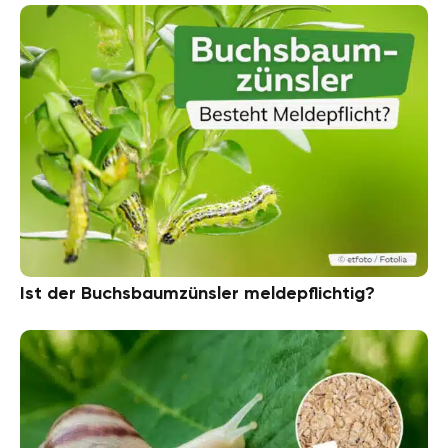
Ist der Buchsbaumzünsler meldepflichtig?