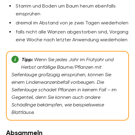
Stamm und Boden um Baum herum ebenfalls
einsprühen
dreimal im Abstand von je zwei Tagen wiederholen
falls nicht alle Wanzen abgestorben sind, Vorgang
eine Woche nach letzter Anwendung wiederholen
Tipp:
Wenn Sie jedes Jahr im Frühjahr und
Herbst anfällige Bäume/Pflanzen mit
Seifenlauge großzügig einsprühen, können Sie
einem Lindenwanzenbefall vorbeugen. Die
Seifenlauge schadet Pflanzen in keinem Fall – im
Gegenteil, denn Sie können auch andere
Schädlinge bekämpfen, wie beispielsweise
Blattläuse.
Absammeln