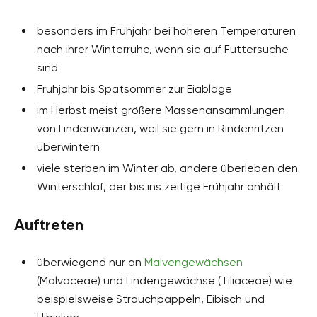
besonders im Frühjahr bei höheren Temperaturen
nach ihrer Winterruhe, wenn sie auf Futtersuche
sind
Frühjahr bis Spätsommer zur Eiablage
im Herbst meist größere Massenansammlungen
von Lindenwanzen, weil sie gern in Rindenritzen
überwintern
viele sterben im Winter ab, andere überleben den
Winterschlaf, der bis ins zeitige Frühjahr anhält
Auftreten
überwiegend nur an
Malvengewächsen
(Malvaceae) und Lindengewächse (Tiliaceae) wie
beispielsweise Strauchpappeln, Eibisch und