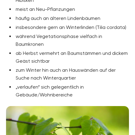
Hibisken
meist an Neu-Pflanzungen
häufig auch an älteren Lindenbäumen
insbesondere gern an Winterlinden (Tilia cordata)
während Vegetationsphase vielfach in
Baumkronen
ab Herbst vermehrt an Baumstämmen und dickem
Geäst sichtbar
zum Winter hin auch an Hauswänden auf der
Suche nach Winterquartier
„verlaufen“ sich gelegentlich in
Gebäude/Wohnbereiche