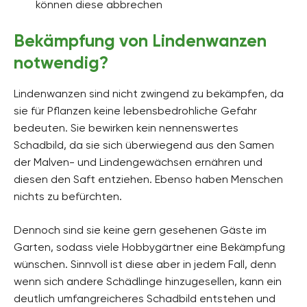
können diese abbrechen
Bekämpfung von Lindenwanzen
notwendig?
Lindenwanzen sind nicht zwingend zu bekämpfen, da
sie für Pflanzen keine lebensbedrohliche Gefahr
bedeuten. Sie bewirken kein nennenswertes
Schadbild, da sie sich überwiegend aus den Samen
der Malven- und Lindengewächsen ernähren und
diesen den Saft entziehen. Ebenso haben Menschen
nichts zu befürchten.
Dennoch sind sie keine gern gesehenen Gäste im
Garten, sodass viele Hobbygärtner eine Bekämpfung
wünschen. Sinnvoll ist diese aber in jedem Fall, denn
wenn sich andere Schädlinge hinzugesellen, kann ein
deutlich umfangreicheres Schadbild entstehen und