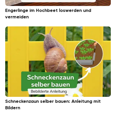
Engerlinge im Hochbeet loswerden und
vermeiden
Schneckenzaun selber bauen: Anleitung mit
Bildern