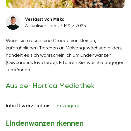
Verfasst von Mirko
Aktualisiert am 27. März 2025
Wenn sich rasch eine Gruppe von kleinen,
käferähnlichen Tierchen an Malvengewächsen bilden,
handelt es sich wahrscheinlich um Lindenwanzen
(Oxycarenus lavaterae). Erfahren Sie, was Sie dagegen
tun können.
Aus der Hortica Mediathek
Inhaltsverzeichnis
[anzeigen]
Lindenwanzen rkennen