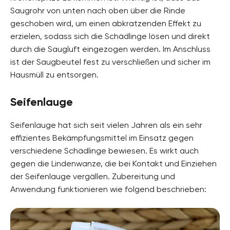
Saugrohr von unten nach oben über die Rinde
geschoben wird, um einen abkratzenden Effekt zu
erzielen, sodass sich die Schädlinge lösen und direkt
durch die Saugluft eingezogen werden. Im Anschluss
ist der Saugbeutel fest zu verschließen und sicher im
Hausmüll zu entsorgen.
Seifenlauge
Seifenlauge hat sich seit vielen Jahren als ein sehr
effizientes Bekämpfungsmittel im Einsatz gegen
verschiedene Schädlinge bewiesen. Es wirkt auch
gegen die Lindenwanze, die bei Kontakt und Einziehen
der Seifenlauge vergällen. Zubereitung und
Anwendung funktionieren wie folgend beschrieben: