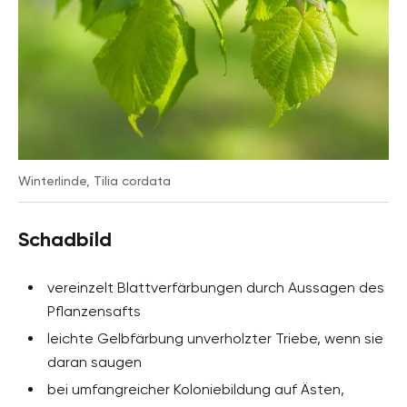
Winterlinde, Tilia cordata
Schadbild
vereinzelt Blattverfärbungen durch Aussagen des
Pflanzensafts
leichte Gelbfärbung unverholzter Triebe, wenn sie
daran saugen
bei umfangreicher Koloniebildung auf Ästen,