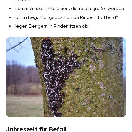
sammeln sich in Kolonien, die rasch größer werden
oft in Begattungsposition an Rinden „haftend“
legen Eier gern in Rindenritzen ab
Jahreszeit für Befall