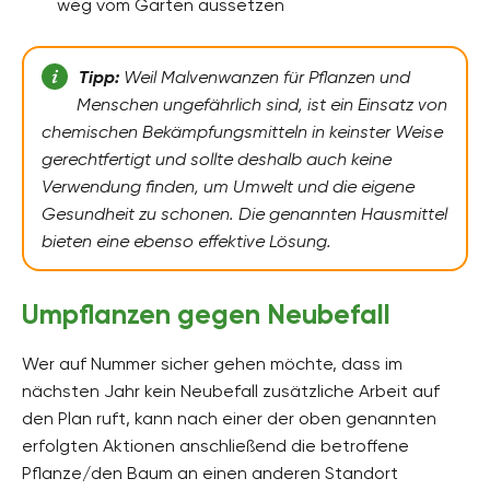
weg vom Garten aussetzen
Tipp:
Weil Malvenwanzen für Pflanzen und
Menschen ungefährlich sind, ist ein Einsatz von
chemischen Bekämpfungsmitteln in keinster Weise
gerechtfertigt und sollte deshalb auch keine
Verwendung finden, um Umwelt und die eigene
Gesundheit zu schonen. Die genannten Hausmittel
bieten eine ebenso effektive Lösung.
Umpflanzen gegen Neubefall
Wer auf Nummer sicher gehen möchte, dass im
nächsten Jahr kein Neubefall zusätzliche Arbeit auf
den Plan ruft, kann nach einer der oben genannten
erfolgten Aktionen anschließend die betroffene
Pflanze/den Baum an einen anderen Standort