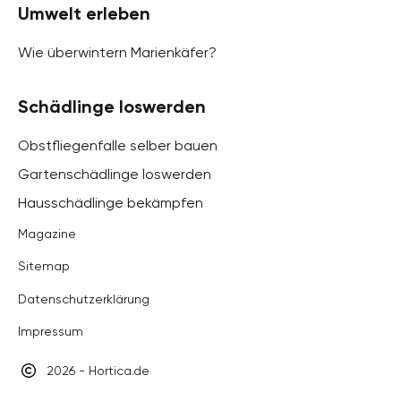
Umwelt erleben
Wie überwintern Marienkäfer?
Schädlinge loswerden
Obstfliegenfalle selber bauen
Gartenschädlinge loswerden
Hausschädlinge bekämpfen
Magazine
Sitemap
Datenschutzerklärung
Impressum
2026 - Hortica.de