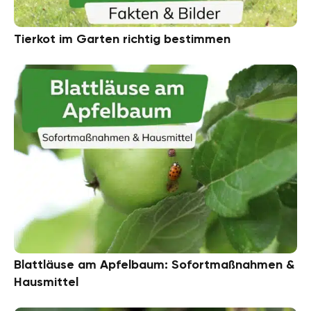
Tierkot im Garten richtig bestimmen
Blattläuse am Apfelbaum: Sofortmaßnahmen &
Hausmittel