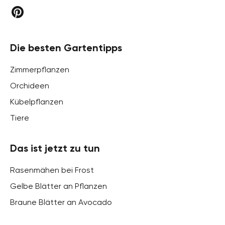
Die besten Gartentipps
Zimmerpflanzen
Orchideen
Kübelpflanzen
Tiere
Das ist jetzt zu tun
Rasenmähen bei Frost
Gelbe Blätter an Pflanzen
Braune Blätter an Avocado