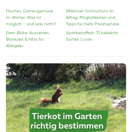
Frisches Gartengemüse
Effektiver Sichtschutz im
im Winter: Was ist
Alltag: Möglichkeiten und
möglich – und was nicht?
Tipps für mehr Privatsphäre
Erlen-Blüte: Aussehen,
Spätkartoffeln: 13 beliebte
Blütezeit & Infos für
Sorten | Liste
Allergiker