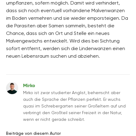
umpflanzen, sofern möglich. Damit wird verhindert,
dass sich noch eventuell vorhandene Malvenwanzen
im Boden vermehren und sie wieder emporsteigen. Da
die Parasiten aber Samen sammeln, besteht die
Chance, dass sich an Ort und Stelle ein neues
Malvengewächs entwickelt. Wird dies bei Sichtung
sofort entfernt, werden sich die Lindenwanzen einen
neuen Lebensraum suchen und abziehen.
Mirko
Mirko ist zwar studierter Anglist, beherrscht aber
auch die Sprache der Pflanzen perfekt. Er wuchs
quasi im Schrebergarten seiner Großeltern auf und
verbringt den Großteil seiner Freizeit in der Natur,
wenn er nicht gerade schreibt.
Beiträge von diesem Autor