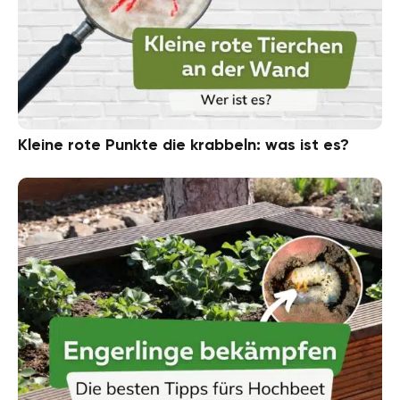
Kleine rote Punkte die krabbeln: was ist es?