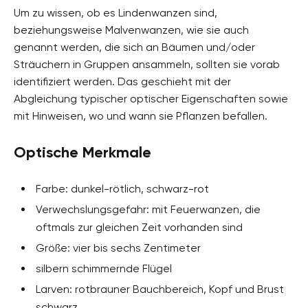
Um zu wissen, ob es Lindenwanzen sind,
beziehungsweise Malvenwanzen, wie sie auch
genannt werden, die sich an Bäumen und/oder
Sträuchern in Gruppen ansammeln, sollten sie vorab
identifiziert werden. Das geschieht mit der
Abgleichung typischer optischer Eigenschaften sowie
mit Hinweisen, wo und wann sie Pflanzen befallen.
Optische Merkmale
Farbe: dunkel-rötlich, schwarz-rot
Verwechslungsgefahr: mit Feuerwanzen, die
oftmals zur gleichen Zeit vorhanden sind
Größe: vier bis sechs Zentimeter
silbern schimmernde Flügel
Larven: rotbrauner Bauchbereich, Kopf und Brust
schwarz