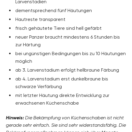
Larvenstadien
dementsprechend fünf Häutungen
Hautreste transparent
frisch gehäutete Tiere sind hell gefärbt
neuer Panzer braucht mindestens 6 Stunden bis
zur Härtung
bei ungünstigen Bedingungen bis zu 10 Häutungen
möglich
ab 3. Larvenstadium erfolgt hellbraune Färbung
ab 4. Larvenstadium erst dunkelbraune bis
schwarze Verfärbung
mit letzter Häutung direkte Entwicklung zur
erwachsenen Küchenschabe
Hinweis:
Die Bekämpfung von Küchenschaben ist nicht
gerade sehr einfach. Sie sind sehr widerstandsfähig. Die