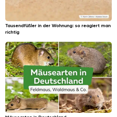
Tausendfüßler in der Wohnung: so reagiert man
richtig