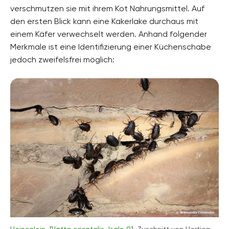
verschmutzen sie mit ihrem Kot Nahrungsmittel. Auf
den ersten Blick kann eine Kakerlake durchaus mit
einem Käfer verwechselt werden. Anhand folgender
Merkmale ist eine Identifizierung einer Küchenschabe
jedoch zweifelsfrei möglich: