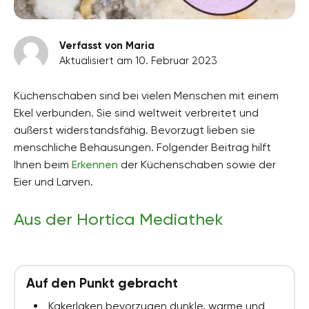
Verfasst von Maria
Aktualisiert am 10. Februar 2023
Küchenschaben sind bei vielen Menschen mit einem
Ekel verbunden. Sie sind weltweit verbreitet und
äußerst widerstandsfähig. Bevorzugt lieben sie
menschliche Behausungen. Folgender Beitrag hilft
Ihnen beim
Erkennen
der Küchenschaben sowie der
Eier und Larven.
Aus der Hortica Mediathek
Auf den Punkt gebracht
Kakerlaken bevorzugen dunkle, warme und