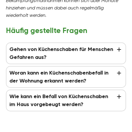
Bekämpfungsmaßnahmen können sich über Monate
hinziehen und müssen dabei auch regelmäßig
wiederholt werden.
Häufig gestellte Fragen
Gehen von Küchenschaben für Menschen
Gefahren aus?
Woran kann ein Küchenschabenbefall in
der Wohnung erkannt werden?
Wie kann ein Befall von Küchenschaben
im Haus vorgebeugt werden?