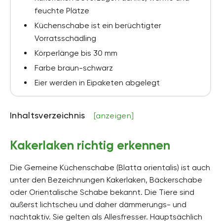
feuchte Plätze
Küchenschabe ist ein berüchtigter
Vorratsschädling
Körperlänge bis 30 mm
Farbe braun-schwarz
Eier werden in Eipaketen abgelegt
Inhaltsverzeichnis
[anzeigen]
Kakerlaken richtig erkennen
Die Gemeine Küchenschabe (Blatta orientalis) ist auch
unter den Bezeichnungen Kakerlaken, Bäckerschabe
oder Orientalische Schabe bekannt. Die Tiere sind
äußerst lichtscheu und daher dämmerungs- und
nachtaktiv. Sie gelten als Allesfresser. Hauptsächlich