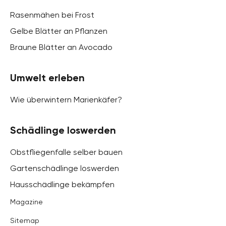
Rasenmähen bei Frost
Gelbe Blätter an Pflanzen
Braune Blätter an Avocado
Umwelt erleben
Wie überwintern Marienkäfer?
Schädlinge loswerden
Obstfliegenfalle selber bauen
Gartenschädlinge loswerden
Hausschädlinge bekämpfen
Magazine
Sitemap