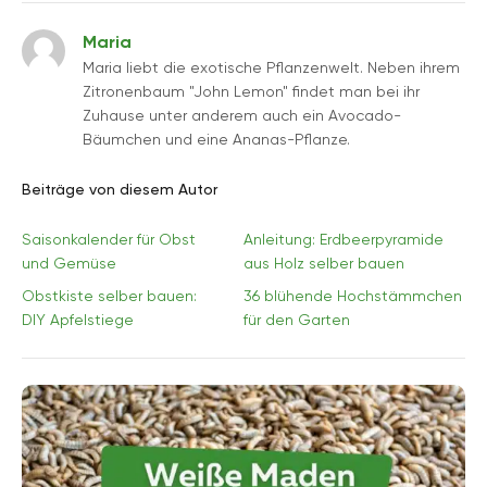
Maria
Maria liebt die exotische Pflanzenwelt. Neben ihrem
Zitronenbaum "John Lemon" findet man bei ihr
Zuhause unter anderem auch ein Avocado-
Bäumchen und eine Ananas-Pflanze.
Beiträge von diesem Autor
Saisonkalender für Obst
Anleitung: Erdbeerpyramide
und Gemüse
aus Holz selber bauen
Obstkiste selber bauen:
36 blühende Hochstämmchen
DIY Apfelstiege
für den Garten