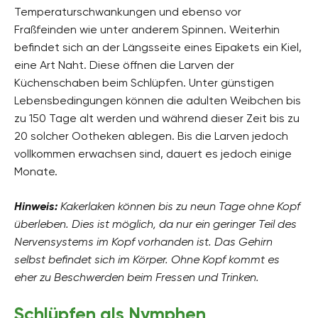
Temperaturschwankungen und ebenso vor
Fraßfeinden wie unter anderem Spinnen. Weiterhin
befindet sich an der Längsseite eines Eipakets ein Kiel,
eine Art Naht. Diese öffnen die Larven der
Küchenschaben beim Schlüpfen. Unter günstigen
Lebensbedingungen können die adulten Weibchen bis
zu 150 Tage alt werden und während dieser Zeit bis zu
20 solcher Ootheken ablegen. Bis die Larven jedoch
vollkommen erwachsen sind, dauert es jedoch einige
Monate.
Hinweis:
Kakerlaken können bis zu neun Tage ohne Kopf
überleben. Dies ist möglich, da nur ein geringer Teil des
Nervensystems im Kopf vorhanden ist. Das Gehirn
selbst befindet sich im Körper. Ohne Kopf kommt es
eher zu Beschwerden beim Fressen und Trinken.
Schlüpfen als Nymphen