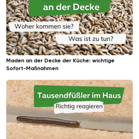
Maden an der Decke der Küche: wichtige
Sofort-Maßnahmen