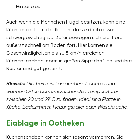
Hinterleibs
Auch wenn die Männchen Flügel besitzen, kann eine
Küchenschabe nicht fliegen, da sie doch etwas
schwergewichtig ist. Dafür bewegen sich die Tiere
äußerst schnell am Boden fort. Hier können sie
Geschwindigkeiten bis zu 5 km/h erreichen.
Küchenschaben leben in großen Sippschaften und ihre
Nester sind gut getarnt.
Hinweis:
Die Tiere sind an dunklen, feuchten und
warmen Orten bei vorherrschenden Temperaturen
zwischen 20 und 29°C zu finden. Ideal sind Plätze in
Küche, Badezimmer, Heizungskeller oder Waschküche.
Eiablage in Ootheken
Küchenschaben können sich rasant vermehren. Sie