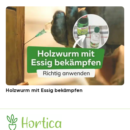
Holzwurm mit Essig bekämpfen