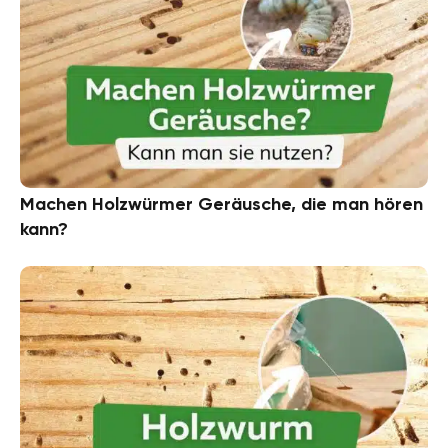
Machen Holzwürmer Geräusche, die man hören
kann?