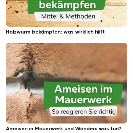
Holzwurm bekämpfen: was wirklich hilft
Ameisen in Mauerwerk und Wänden: was tun?