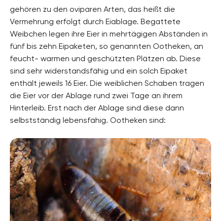
gehören zu den oviparen Arten, das heißt die
Vermehrung erfolgt durch Eiablage. Begattete
Weibchen legen ihre Eier in mehrtägigen Abständen in
fünf bis zehn Eipaketen, so genannten Ootheken, an
feucht- warmen und geschützten Plätzen ab. Diese
sind sehr widerstandsfähig und ein solch Eipaket
enthält jeweils 16 Eier. Die weiblichen Schaben tragen
die Eier vor der Ablage rund zwei Tage an ihrem
Hinterleib. Erst nach der Ablage sind diese dann
selbstständig lebensfähig. Ootheken sind: