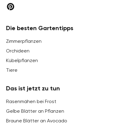
Die besten Gartentipps
Zimmerpflanzen
Orchideen
Kübelpflanzen
Tiere
Das ist jetzt zu tun
Rasenmähen bei Frost
Gelbe Blätter an Pflanzen
Braune Blätter an Avocado