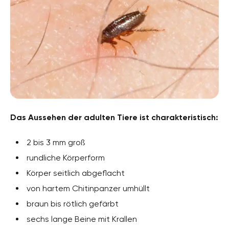
Das Aussehen der adulten Tiere ist charakteristisch:
2 bis 3 mm groß
rundliche Körperform
Körper seitlich abgeflacht
von hartem Chitinpanzer umhüllt
braun bis rötlich gefärbt
sechs lange Beine mit Krallen