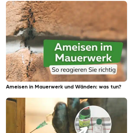
Ameisen in Mauerwerk und Wänden: was tun?