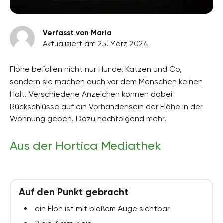
Verfasst von Maria
Aktualisiert am 25. März 2024
Flöhe befallen nicht nur Hunde, Katzen und Co,
sondern sie machen auch vor dem Menschen keinen
Halt. Verschiedene Anzeichen können dabei
Rückschlüsse auf ein Vorhandensein der Flöhe in der
Wohnung geben. Dazu nachfolgend mehr.
Aus der Hortica Mediathek
Auf den Punkt gebracht
ein Floh ist mit bloßem Auge sichtbar