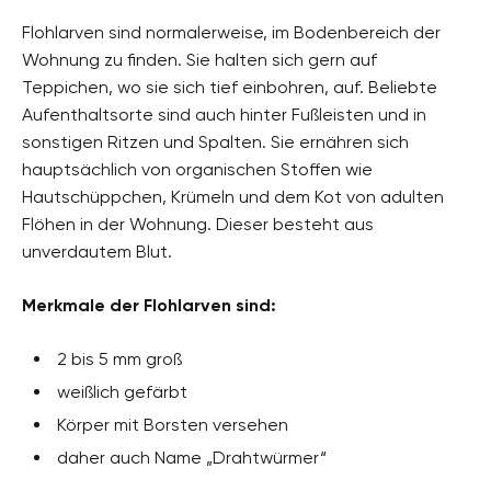
Flohlarven sind normalerweise, im Bodenbereich der
Wohnung zu finden. Sie halten sich gern auf
Teppichen, wo sie sich tief einbohren, auf. Beliebte
Aufenthaltsorte sind auch hinter Fußleisten und in
sonstigen Ritzen und Spalten. Sie ernähren sich
hauptsächlich von organischen Stoffen wie
Hautschüppchen, Krümeln und dem Kot von adulten
Flöhen in der Wohnung. Dieser besteht aus
unverdautem Blut.
Merkmale der Flohlarven sind:
2 bis 5 mm groß
weißlich gefärbt
Körper mit Borsten versehen
daher auch Name „Drahtwürmer“