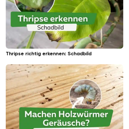
Thripse richtig erkennen: Schadbild