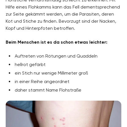
Hilfe eines Flohkamms kann das Fell dementsprechend
zur Seite gekämmt werden, um die Parasiten, deren
Kot und Stiche zu finden. Bevorzugt sind der Nacken,
Kopf und Hinterpfoten betroffen.
Beim Menschen ist es da schon etwas leichter:
Auftreten von Rötungen und Quaddeln
hellrot gefärbt
ein Stich nur wenige Millimeter groß
in einer Reihe angeordnet
daher stammt Name Flohstraße