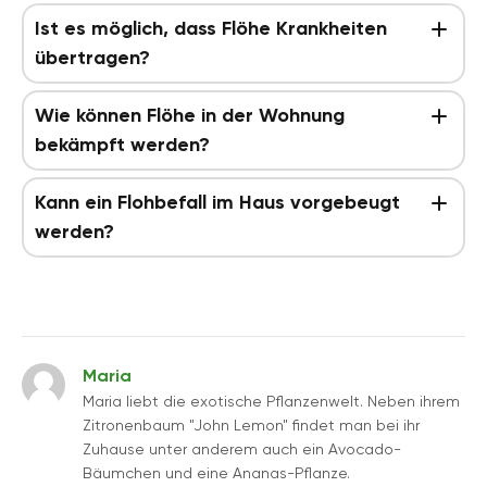
Ist es möglich, dass Flöhe Krankheiten
übertragen?
Wie können Flöhe in der Wohnung
bekämpft werden?
Kann ein Flohbefall im Haus vorgebeugt
werden?
Maria
Maria liebt die exotische Pflanzenwelt. Neben ihrem
Zitronenbaum "John Lemon" findet man bei ihr
Zuhause unter anderem auch ein Avocado-
Bäumchen und eine Ananas-Pflanze.