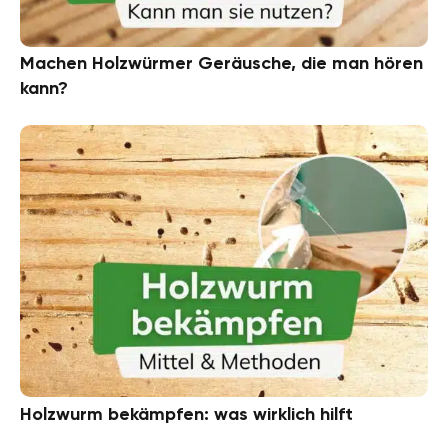
Machen Holzwürmer Geräusche, die man hören
kann?
Holzwurm bekämpfen: was wirklich hilft