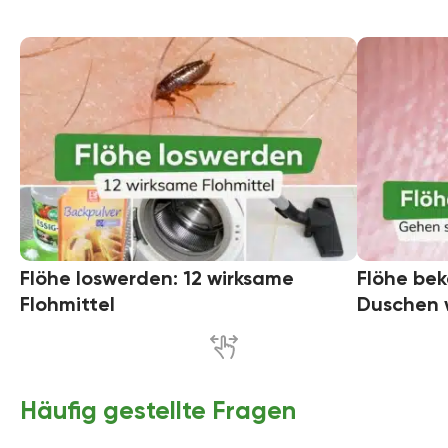
Flöhe loswerden: 12 wirksame
Flöhe be
Flohmittel
Duschen
Häufig gestellte Fragen