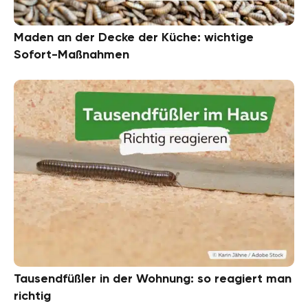
Maden an der Decke der Küche: wichtige
Sofort-Maßnahmen
Tausendfüßler in der Wohnung: so reagiert man
richtig