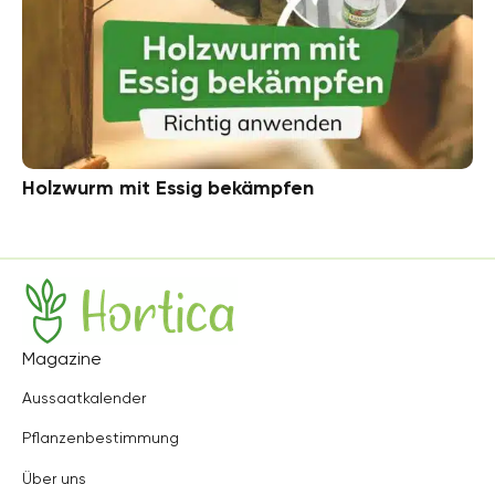
Holzwurm mit Essig bekämpfen
Hortica
Magazine
Aussaatkalender
Pflanzenbestimmung
Über uns