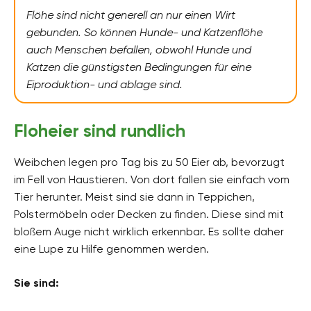
Flöhe sind nicht generell an nur einen Wirt
gebunden. So können Hunde- und Katzenflöhe
auch Menschen befallen, obwohl Hunde und
Katzen die günstigsten Bedingungen für eine
Eiproduktion- und ablage sind.
Floheier sind rundlich
Weibchen legen pro Tag bis zu 50 Eier ab, bevorzugt
im Fell von Haustieren. Von dort fallen sie einfach vom
Tier herunter. Meist sind sie dann in Teppichen,
Polstermöbeln oder Decken zu finden. Diese sind mit
bloßem Auge nicht wirklich erkennbar. Es sollte daher
eine Lupe zu Hilfe genommen werden.
Sie sind: