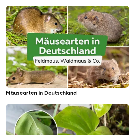
Mäusearten in Deutschland