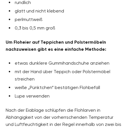
rundlich
glatt und nicht klebend
perlmuttweiß
0,3 bis 0,5 mm groß
Um Floheier auf Teppichen und Polstermöbeln
nachzuweisen gibt es eine einfache Methode:
etwas dunklere Gummihandschuhe anziehen
mit der Hand über Teppich oder Polstermöbel
streichen
weiße „Pünktchen“ bestätigen Flohbefall
Lupe verwenden
Nach der Eiablage schlüpfen die Flohlarven in
Abhängigkeit von der vorherrschenden Temperatur
und Luftfeuchtigkeit in der Regel innerhalb von zwei bis