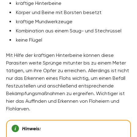
kräftige Hinterbeine
Körper und Beine mit Borsten besetzt
kräftige Mundwerkzeuge
Kombination aus einem Saug- und Stechrüssel
keine Flügel
Mit Hilfe der kräftigen Hinterbeine können diese
Parasiten weite Sprünge mitunter bis zu einem Meter
tätigen, um ihre Opfer zu erreichen. Allerdings ist nicht
nur das Erkennen eines Flohs wichtig, um einen Befall
festzustellen und anschließend entsprechende
Bekämpfungsmaßnahmen zu ergreifen. Wichtiger ist
hier das Auffinden und Erkennen von Floheiern und
Flohlarven.
Hinweis: