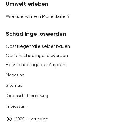
Umwelt erleben
Wie überwintern Marienkäfer?
Schädlinge loswerden
Obstfliegenfalle selber bauen
Gartenschädlinge loswerden
Hausschädlinge bekämpfen
Magazine
Sitemap
Datenschutzerklärung
Impressum
2026 - Hortica.de