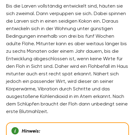
Bis die Larven vollständig entwickelt sind, häuten sie
sich zweimal. Dann verpuppen sie sich. Dabei spinnen
die Larven sich in einen seidigen Kokon ein. Daraus
entwickeln sich in der Wohnung unter günstigen
Bedingungen innerhalb von drei bis fünf Wochen
adulte Flöhe. Mitunter kann es aber weitaus länger bis
zu sechs Monaten oder einem Jahr dauern, bis die
Entwicklung abgeschlossen ist, wenn keine Wirte für
den Floh in Sicht sind. Daher wird ein Flohbefall im Haus
mitunter auch erst recht spät erkannt. Nähert sich
jedoch ein passender Wirt, wird dieser an seiner
Körperwärme, Vibration durch Schritte und das
ausgestoßene Kohlendioxid in im Atem erkannt. Nach
dem Schlüpfen braucht der Floh dann unbedingt seine
erste Blutmahlzeit.
Hinweis: