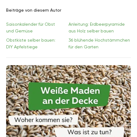
Beiträge von diesem Autor
Saisonkalender für Obst
Anleitung: Erdbeerpyramide
und Gemüse
aus Holz selber bauen
Obstkiste selber bauen:
36 blühende Hochstämmchen
DIY Apfelstiege
für den Garten