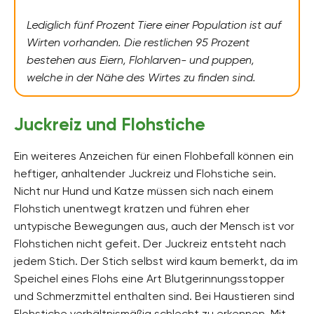
Lediglich fünf Prozent Tiere einer Population ist auf
Wirten vorhanden. Die restlichen 95 Prozent
bestehen aus Eiern, Flohlarven- und puppen,
welche in der Nähe des Wirtes zu finden sind.
Juckreiz und Flohstiche
Ein weiteres Anzeichen für einen Flohbefall können ein
heftiger, anhaltender Juckreiz und Flohstiche sein.
Nicht nur Hund und Katze müssen sich nach einem
Flohstich unentwegt kratzen und führen eher
untypische Bewegungen aus, auch der Mensch ist vor
Flohstichen nicht gefeit. Der Juckreiz entsteht nach
jedem Stich. Der Stich selbst wird kaum bemerkt, da im
Speichel eines Flohs eine Art Blutgerinnungsstopper
und Schmerzmittel enthalten sind. Bei Haustieren sind
Flohstiche verhältnismäßig schlecht zu erkennen. Mit