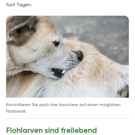
fünf Tagen.
Kontrollieren Sie auch ihre Haustiere auf einen möglichen
Flohbefall.
Flohlarven sind freilebend