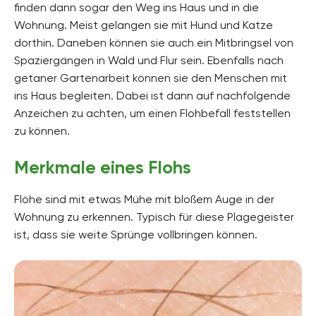
finden dann sogar den Weg ins Haus und in die
Wohnung. Meist gelangen sie mit Hund und Katze
dorthin. Daneben können sie auch ein Mitbringsel von
Spaziergängen in Wald und Flur sein. Ebenfalls nach
getaner Gartenarbeit können sie den Menschen mit
ins Haus begleiten. Dabei ist dann auf nachfolgende
Anzeichen zu achten, um einen Flohbefall feststellen
zu können.
Merkmale eines Flohs
Flöhe sind mit etwas Mühe mit bloßem Auge in der
Wohnung zu erkennen. Typisch für diese Plagegeister
ist, dass sie weite Sprünge vollbringen können.