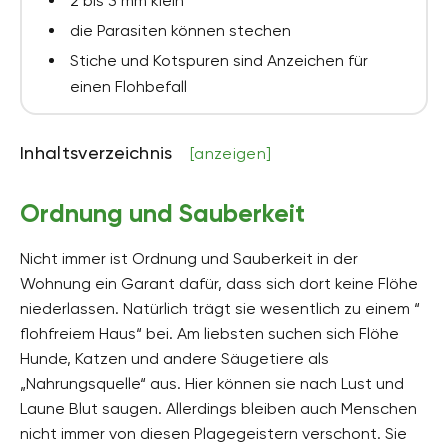
2 bis 3 mm klein
die Parasiten können stechen
Stiche und Kotspuren sind Anzeichen für
einen Flohbefall
Inhaltsverzeichnis
[anzeigen]
Ordnung und Sauberkeit
Nicht immer ist Ordnung und Sauberkeit in der
Wohnung ein Garant dafür, dass sich dort keine Flöhe
niederlassen. Natürlich trägt sie wesentlich zu einem “
flohfreiem Haus“ bei. Am liebsten suchen sich Flöhe
Hunde, Katzen und andere Säugetiere als
„Nahrungsquelle“ aus. Hier können sie nach Lust und
Laune Blut saugen. Allerdings bleiben auch Menschen
nicht immer von diesen Plagegeistern verschont. Sie