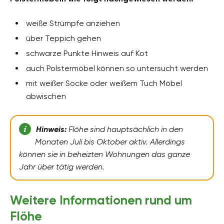
weiße Strümpfe anziehen
über Teppich gehen
schwarze Punkte Hinweis auf Kot
auch Polstermöbel können so untersucht werden
mit weißer Socke oder weißem Tuch Möbel
abwischen
Hinweis:
Flöhe sind hauptsächlich in den
Monaten Juli bis Oktober aktiv. Allerdings
können sie in beheizten Wohnungen das ganze
Jahr über tätig werden.
Weitere Informationen rund um
Flöhe