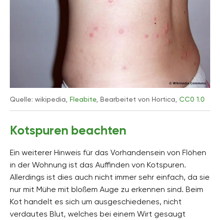
Quelle: wikipedia,
Fleabite
, Bearbeitet von Hortica,
CC0 1.0
Kotspuren beachten
Ein weiterer Hinweis für das Vorhandensein von Flöhen
in der Wohnung ist das Auffinden von Kotspuren.
Allerdings ist dies auch nicht immer sehr einfach, da sie
nur mit Mühe mit bloßem Auge zu erkennen sind. Beim
Kot handelt es sich um ausgeschiedenes, nicht
verdautes Blut, welches bei einem Wirt gesaugt