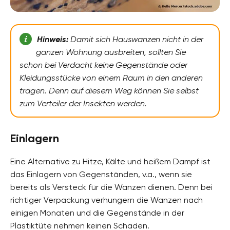
Hinweis:
Damit sich Hauswanzen nicht in der
ganzen Wohnung ausbreiten, sollten Sie
schon bei Verdacht keine Gegenstände oder
Kleidungsstücke von einem Raum in den anderen
tragen. Denn auf diesem Weg können Sie selbst
zum Verteiler der Insekten werden.
Einlagern
Eine Alternative zu Hitze, Kälte und heißem Dampf ist
das Einlagern von Gegenständen, v.a., wenn sie
bereits als Versteck für die Wanzen dienen. Denn bei
richtiger Verpackung verhungern die Wanzen nach
einigen Monaten und die Gegenstände in der
Plastiktüte nehmen keinen Schaden.