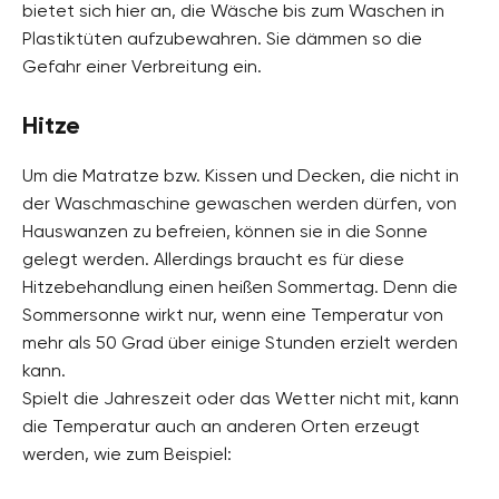
bietet sich hier an, die Wäsche bis zum Waschen in
Plastiktüten aufzubewahren. Sie dämmen so die
Gefahr einer Verbreitung ein.
Hitze
Um die Matratze bzw. Kissen und Decken, die nicht in
der Waschmaschine gewaschen werden dürfen, von
Hauswanzen zu befreien, können sie in die Sonne
gelegt werden. Allerdings braucht es für diese
Hitzebehandlung einen heißen Sommertag. Denn die
Sommersonne wirkt nur, wenn eine Temperatur von
mehr als 50 Grad über einige Stunden erzielt werden
kann.
Spielt die Jahreszeit oder das Wetter nicht mit, kann
die Temperatur auch an anderen Orten erzeugt
werden, wie zum Beispiel: