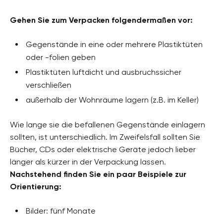
Gehen Sie zum Verpacken folgendermaßen vor:
Gegenstände in eine oder mehrere Plastiktüten
oder -folien geben
Plastiktüten luftdicht und ausbruchssicher
verschließen
außerhalb der Wohnräume lagern (z.B. im Keller)
Wie lange sie die befallenen Gegenstände einlagern
sollten, ist unterschiedlich. Im Zweifelsfall sollten Sie
Bücher, CDs oder elektrische Geräte jedoch lieber
länger als kürzer in der Verpackung lassen.
Nachstehend finden Sie ein paar Beispiele zur
Orientierung:
Bilder: fünf Monate