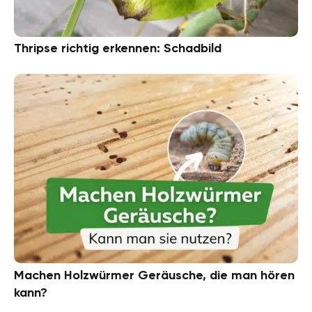
Thripse richtig erkennen: Schadbild
Machen Holzwürmer Geräusche, die man hören
kann?