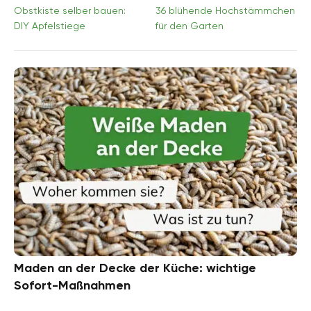
Obstkiste selber bauen:
36 blühende Hochstämmchen
DIY Apfelstiege
für den Garten
Maden an der Decke der Küche: wichtige
Sofort-Maßnahmen