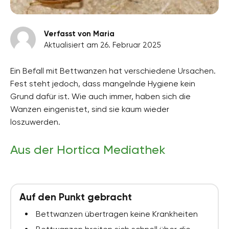
Verfasst von Maria
Aktualisiert am 26. Februar 2025
Ein Befall mit Bettwanzen hat verschiedene Ursachen.
Fest steht jedoch, dass mangelnde Hygiene kein
Grund dafür ist. Wie auch immer, haben sich die
Wanzen eingenistet, sind sie kaum wieder
loszuwerden.
Aus der Hortica Mediathek
Auf den Punkt gebracht
Bettwanzen übertragen keine Krankheiten