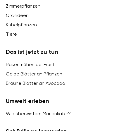
Zimmerpflanzen
Orchideen
Kübelpflanzen
Tiere
Das ist jetzt zu tun
Rasenmähen bei Frost
Gelbe Blätter an Pflanzen
Braune Blätter an Avocado
Umwelt erleben
Wie überwintern Marienkäfer?