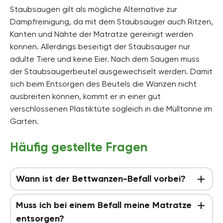
Staubsaugen gilt als mögliche Alternative zur
Dampfreinigung, da mit dem Staubsauger auch Ritzen,
Kanten und Nähte der Matratze gereinigt werden
können. Allerdings beseitigt der Staubsauger nur
adulte Tiere und keine Eier. Nach dem Saugen muss
der Staubsaugerbeutel ausgewechselt werden. Damit
sich beim Entsorgen des Beutels die Wanzen nicht
ausbreiten können, kommt er in einer gut
verschlossenen Plastiktüte sogleich in die Mülltonne im
Garten.
Häufig gestellte Fragen
Wann ist der Bettwanzen-Befall vorbei?
Muss ich bei einem Befall meine Matratze
entsorgen?