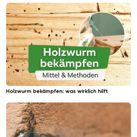
Holzwurm bekämpfen: was wirklich hilft