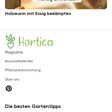
Holzwurm mit Essig bekämpfen
Hortica
Magazine
Aussaatkalender
Pflanzenbestimmung
Über uns
Die besten Gartentipps