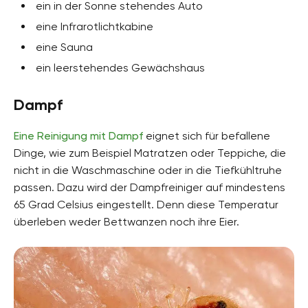
ein in der Sonne stehendes Auto
eine Infrarotlichtkabine
eine Sauna
ein leerstehendes Gewächshaus
Dampf
Eine Reinigung mit Dampf
eignet sich für befallene
Dinge, wie zum Beispiel Matratzen oder Teppiche, die
nicht in die Waschmaschine oder in die Tiefkühltruhe
passen. Dazu wird der Dampfreiniger auf mindestens
65 Grad Celsius eingestellt. Denn diese Temperatur
überleben weder Bettwanzen noch ihre Eier.