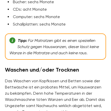
Bücher: sechs Monate
CDs: acht Monate
Computer: sechs Monate
Schallplatten: sechs Monate
Tipp:
Für Matratzen gibt es einen speziellen
Schutz gegen Hauswanzen, dieser lässt keine
Wanze in die Matratze und auch keine raus.
Waschen und/oder Trocknen
Das Waschen von Kopfkissen und Betten sowie der
Bettwäsche ist ein probates Mittel, um Hauswanzen
zu bekämpfen. Denn hohe Temperaturen in der
Waschmaschine töten Wanzen und Eier ab. Damit das
Ungeziefer samt Nachwuchs wirklich abgetötet wird,