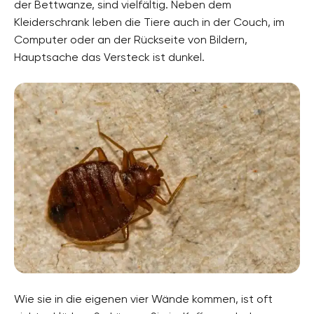
der Bettwanze, sind vielfältig. Neben dem
Kleiderschrank leben die Tiere auch in der Couch, im
Computer oder an der Rückseite von Bildern,
Hauptsache das Versteck ist dunkel.
Wie sie in die eigenen vier Wände kommen, ist oft