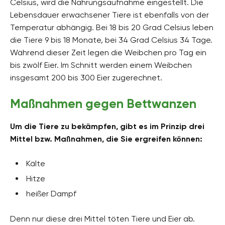
Celsius, wird die Nahrungsaufnahme eingestellt. Die
Lebensdauer erwachsener Tiere ist ebenfalls von der
Temperatur abhängig. Bei 18 bis 20 Grad Celsius leben
die Tiere 9 bis 18 Monate, bei 34 Grad Celsius 34 Tage.
Während dieser Zeit legen die Weibchen pro Tag ein
bis zwölf Eier. Im Schnitt werden einem Weibchen
insgesamt 200 bis 300 Eier zugerechnet.
Maßnahmen gegen Bettwanzen
Um die Tiere zu bekämpfen, gibt es im Prinzip drei
Mittel bzw. Maßnahmen, die Sie ergreifen können:
Kälte
Hitze
heißer Dampf
Denn nur diese drei Mittel töten Tiere und Eier ab.