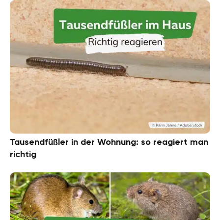
Tausendfüßler in der Wohnung: so reagiert man
richtig