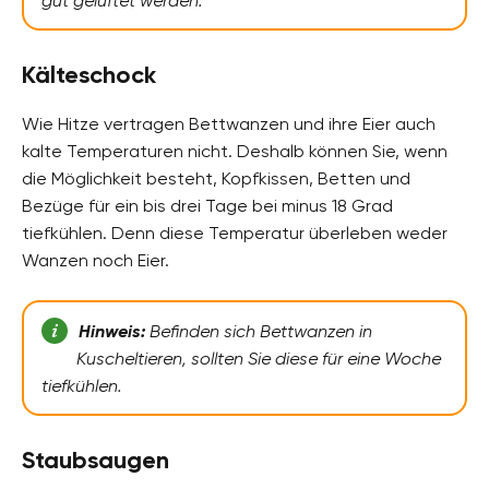
gut gelüftet werden.
Kälteschock
Wie Hitze vertragen Bettwanzen und ihre Eier auch
kalte Temperaturen nicht. Deshalb können Sie, wenn
die Möglichkeit besteht, Kopfkissen, Betten und
Bezüge für ein bis drei Tage bei minus 18 Grad
tiefkühlen. Denn diese Temperatur überleben weder
Wanzen noch Eier.
Hinweis:
Befinden sich Bettwanzen in
Kuscheltieren, sollten Sie diese für eine Woche
tiefkühlen.
Staubsaugen