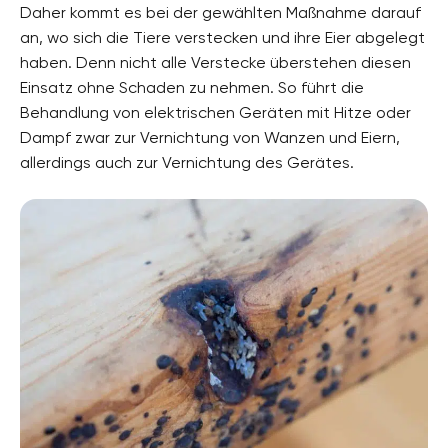
Daher kommt es bei der gewählten Maßnahme darauf
an, wo sich die Tiere verstecken und ihre Eier abgelegt
haben. Denn nicht alle Verstecke überstehen diesen
Einsatz ohne Schaden zu nehmen. So führt die
Behandlung von elektrischen Geräten mit Hitze oder
Dampf zwar zur Vernichtung von Wanzen und Eiern,
allerdings auch zur Vernichtung des Gerätes.