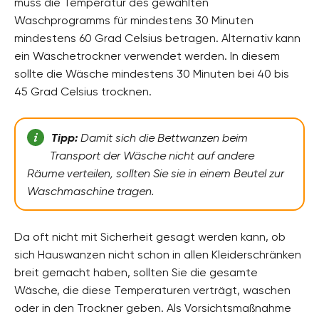
muss die Temperatur des gewählten
Waschprogramms für mindestens 30 Minuten
mindestens 60 Grad Celsius betragen. Alternativ kann
ein Wäschetrockner verwendet werden. In diesem
sollte die Wäsche mindestens 30 Minuten bei 40 bis
45 Grad Celsius trocknen.
Tipp:
Damit sich die Bettwanzen beim
Transport der Wäsche nicht auf andere
Räume verteilen, sollten Sie sie in einem Beutel zur
Waschmaschine tragen.
Da oft nicht mit Sicherheit gesagt werden kann, ob
sich Hauswanzen nicht schon in allen Kleiderschränken
breit gemacht haben, sollten Sie die gesamte
Wäsche, die diese Temperaturen verträgt, waschen
oder in den Trockner geben. Als Vorsichtsmaßnahme