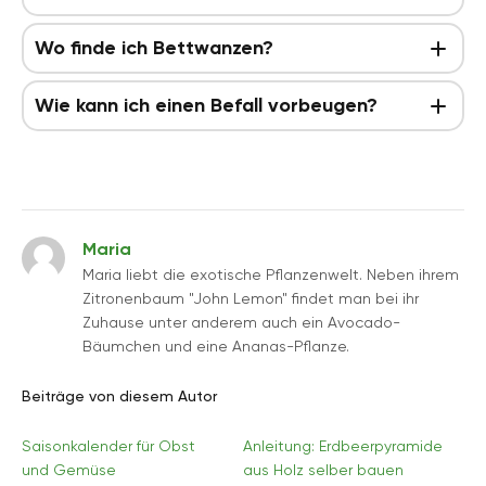
Wo finde ich Bettwanzen?
Wie kann ich einen Befall vorbeugen?
Maria
Maria liebt die exotische Pflanzenwelt. Neben ihrem
Zitronenbaum "John Lemon" findet man bei ihr
Zuhause unter anderem auch ein Avocado-
Bäumchen und eine Ananas-Pflanze.
Beiträge von diesem Autor
Saisonkalender für Obst
Anleitung: Erdbeerpyramide
und Gemüse
aus Holz selber bauen