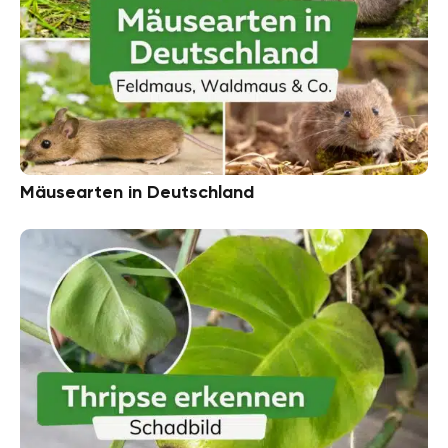
Mäusearten in Deutschland