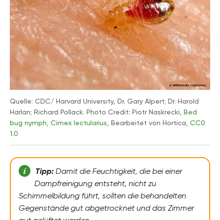
Quelle: CDC/ Harvard University, Dr. Gary Alpert; Dr. Harold
Harlan; Richard Pollack. Photo Credit: Piotr Naskrecki,
Bed
bug nymph, Cimex lectularius
, Bearbeitet von Hortica,
CC0
1.0
Tipp:
Damit die Feuchtigkeit, die bei einer
Dampfreinigung entsteht, nicht zu
Schimmelbildung führt, sollten die behandelten
Gegenstände gut abgetrocknet und das Zimmer