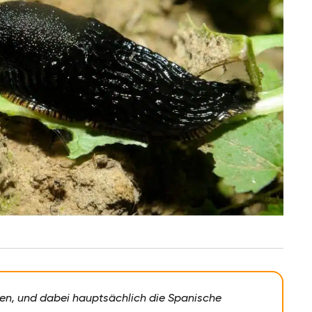
n, und dabei hauptsächlich die Spanische