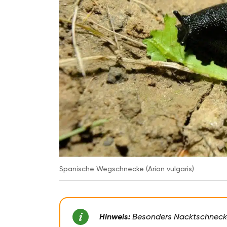
Spanische Wegschnecke (Arion vulgaris)
Hinweis:
Besonders Nacktschnecke