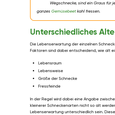
Wegschnecke, sind ein Graus für j
ganzes
Gemüsebeet
kahl fressen.
Unterschiedliches Alte
Die Lebenserwartung der einzelnen Schnecke
Faktoren sind dabei entscheidend, wie alt 
Lebensraum
Lebensweise
Größe der Schnecke
Fressfeinde
In der Regel wird dabei eine Angabe zwisch
kleinerer Schneckenarten nicht so alt werden
Lebenserwartung unterschiedlich sein. Dies