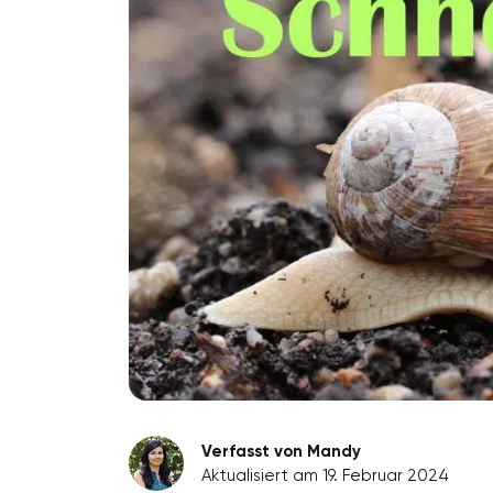
Verfasst von Mandy
Aktualisiert am 19. Februar 2024