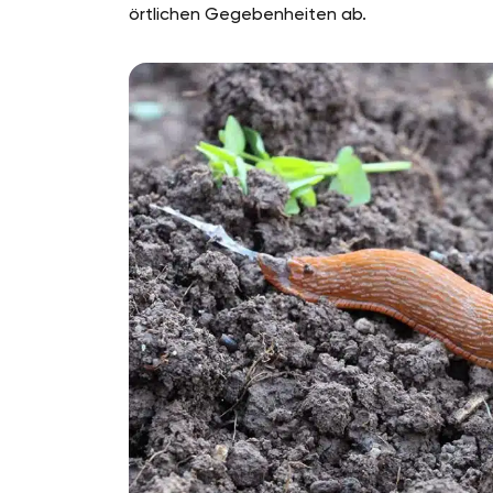
örtlichen Gegebenheiten ab.