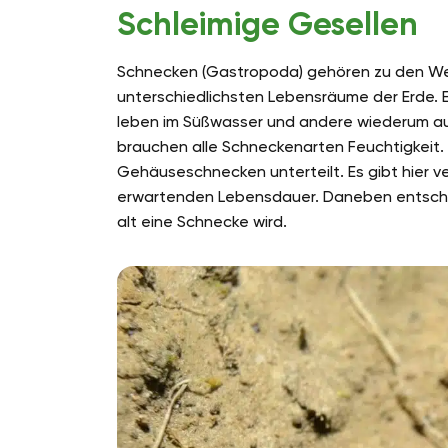
Schleimige Gesellen
Schnecken (Gastropoda) gehören zu den Weic
unterschiedlichsten Lebensräume der Erde. E
leben im Süßwasser und andere wiederum auf
brauchen alle Schneckenarten Feuchtigkeit.
Gehäuseschnecken unterteilt. Es gibt hier v
erwartenden Lebensdauer. Daneben entschei
alt eine Schnecke wird.