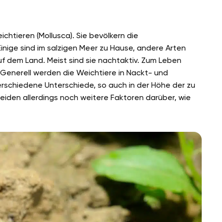
htieren (Mollusca). Sie bevölkern die
inige sind im salzigen Meer zu Hause, andere Arten
 dem Land. Meist sind sie nachtaktiv. Zum Leben
 Generell werden die Weichtiere in Nackt- und
erschiedene Unterschiede, so auch in der Höhe der zu
den allerdings noch weitere Faktoren darüber, wie