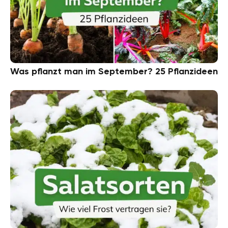
Was pflanzt man im September? 25 Pflanzideen