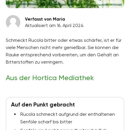
Verfasst von Maria
Aktualisiert am 16. April 2024
Schmeckt Rucola bitter oder etwas schärfer, ist er für
viele Menschen nicht mehr genießbar. Sie können die
Rauke entsprechend vorbereiten, um den Gehalt an
Bitterstoffen zu verringern.
Aus der Hortica Mediathek
Auf den Punkt gebracht
Rucola schmeckt aufgrund der enthaltenen
Senföle scharf bis bitter