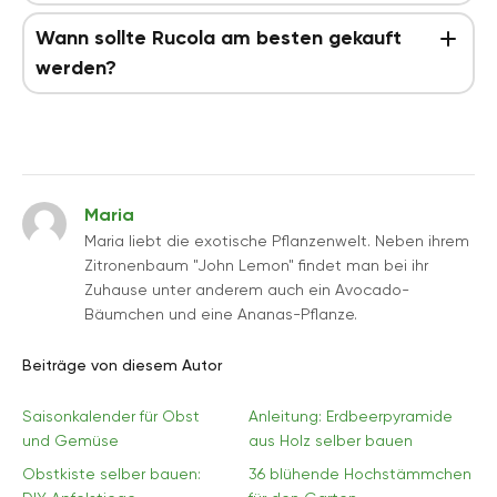
Wann sollte Rucola am besten gekauft
werden?
Maria
Maria liebt die exotische Pflanzenwelt. Neben ihrem
Zitronenbaum "John Lemon" findet man bei ihr
Zuhause unter anderem auch ein Avocado-
Bäumchen und eine Ananas-Pflanze.
Beiträge von diesem Autor
Saisonkalender für Obst
Anleitung: Erdbeerpyramide
und Gemüse
aus Holz selber bauen
Obstkiste selber bauen:
36 blühende Hochstämmchen