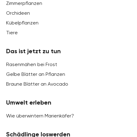
Zimmerpflanzen
Orchideen
Kübelpflanzen
Tiere
Das ist jetzt zu tun
Rasenmähen bei Frost
Gelbe Blätter an Pflanzen
Braune Blätter an Avocado
Umwelt erleben
Wie überwintern Marienkäfer?
Schädlinge loswerden