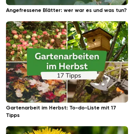
Angefressene Blätter: wer war es und was tun?
Gartenarbeit im Herbst: To-do-Liste mit 17
Tipps