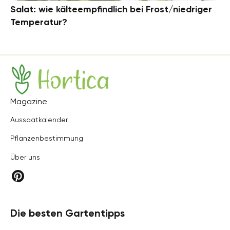
Salat: wie kälteempfindlich bei Frost/niedriger
Temperatur?
Hortica
Magazine
Aussaatkalender
Pflanzenbestimmung
Über uns
Die besten Gartentipps