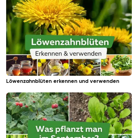
Löwenzahnblüten erkennen und verwenden