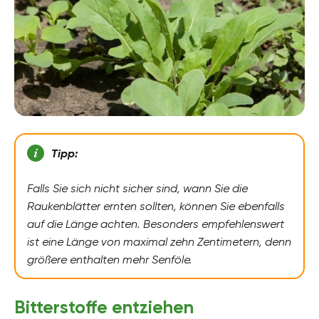
Tipp:
Falls Sie sich nicht sicher sind, wann Sie die
Raukenblätter ernten sollten, können Sie ebenfalls
auf die Länge achten. Besonders empfehlenswert
ist eine Länge von maximal zehn Zentimetern, denn
größere enthalten mehr Senföle.
Bitterstoffe entziehen