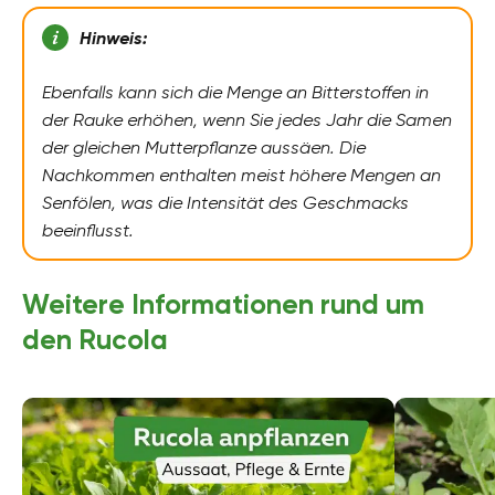
Hinweis:
Ebenfalls kann sich die Menge an Bitterstoffen in
der Rauke erhöhen, wenn Sie jedes Jahr die Samen
der gleichen Mutterpflanze aussäen. Die
Nachkommen enthalten meist höhere Mengen an
Senfölen, was die Intensität des Geschmacks
beeinflusst.
Weitere Informationen rund um
den Rucola