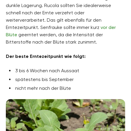
dunkle Lagerung. Rucola sollten Sie idealerweise
schnell nach der Ernte verzehrt oder
weiterverarbeitet. Das gilt ebenfalls für den
Erntezeitpunkt. Senfrauke sollte immer kurz
vor der
Blüte
geerntet werden, da die Intensität der
Bitterstoffe nach der Blüte stark zunimmt.
Der beste Erntezeitpunkt wie folgt:
3 bis 6 Wochen nach Aussaat
spätestens bis September
nicht mehr nach der Blüte