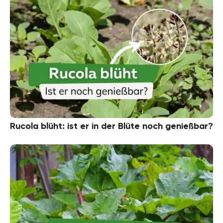
Rucola blüht: ist er in der Blüte noch genießbar?