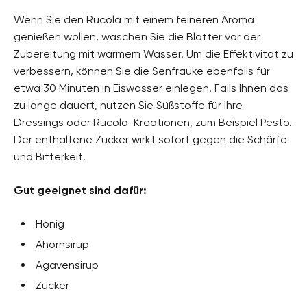
Wenn Sie den Rucola mit einem feineren Aroma
genießen wollen, waschen Sie die Blätter vor der
Zubereitung mit warmem Wasser. Um die Effektivität zu
verbessern, können Sie die Senfrauke ebenfalls für
etwa 30 Minuten in Eiswasser einlegen. Falls Ihnen das
zu lange dauert, nutzen Sie Süßstoffe für Ihre
Dressings oder Rucola-Kreationen, zum Beispiel Pesto.
Der enthaltene Zucker wirkt sofort gegen die Schärfe
und Bitterkeit.
Gut geeignet sind dafür:
Honig
Ahornsirup
Agavensirup
Zucker