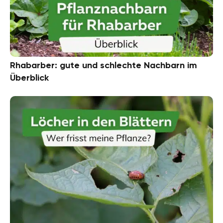
Rhabarber: gute und schlechte Nachbarn im
Überblick