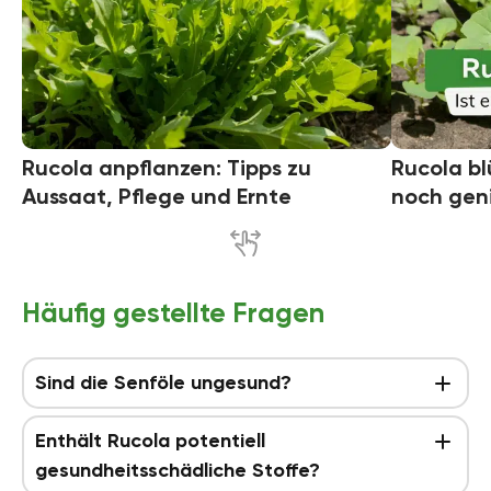
Rucola anpflanzen: Tipps zu
Rucola blü
Aussaat, Pflege und Ernte
noch gen
Häufig gestellte Fragen
Sind die Senföle ungesund?
Enthält Rucola potentiell
gesundheitsschädliche Stoffe?