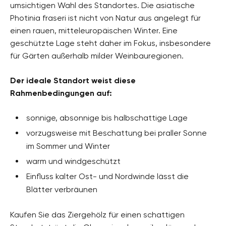
umsichtigen Wahl des Standortes. Die asiatische
Photinia fraseri ist nicht von Natur aus angelegt für
einen rauen, mitteleuropäischen Winter. Eine
geschützte Lage steht daher im Fokus, insbesondere
für Gärten außerhalb milder Weinbauregionen.
Der ideale Standort weist diese
Rahmenbedingungen auf:
sonnige, absonnige bis halbschattige Lage
vorzugsweise mit Beschattung bei praller Sonne
im Sommer und Winter
warm und windgeschützt
Einfluss kalter Ost- und Nordwinde lässt die
Blätter verbräunen
Kaufen Sie das Ziergehölz für einen schattigen