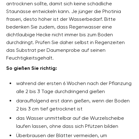
antrocknen sollte, damit sich keine schädliche
Staunässe entwickeln kann. Je jünger die Photinia
fraseri, desto höher ist der Wasserbedarf. Bitte
bedenken Sie zudem, dass Regenwasser eine
dichtlaubige Hecke nicht immer bis zum Boden
durchdringt. Prüfen Sie daher selbst in Regenzeiten
das Substrat per Daumenprobe auf seinen
Feuchtigkeitsgehalt.
So gießen Sie richtig:
während der ersten 6 Wochen nach der Pflanzung
alle 2 bis 3 Tage durchdringend gießen
darauffolgend erst dann gießen, wenn der Boden
2 bis 3 cm tief getrocknet ist
das Wasser unmittelbar auf die Wurzelscheibe
laufen lassen, ohne dass sich Pfützen bilden
Überbrausen der Blätter vermeiden, um