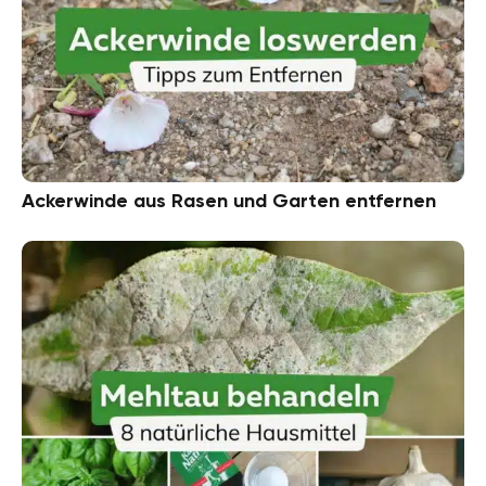
Ackerwinde aus Rasen und Garten entfernen