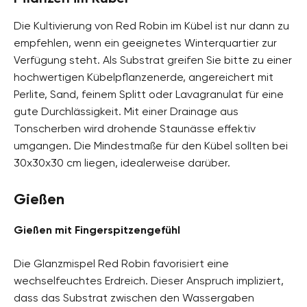
Die Kultivierung von Red Robin im Kübel ist nur dann zu
empfehlen, wenn ein geeignetes Winterquartier zur
Verfügung steht. Als Substrat greifen Sie bitte zu einer
hochwertigen Kübelpflanzenerde, angereichert mit
Perlite, Sand, feinem Splitt oder Lavagranulat für eine
gute Durchlässigkeit. Mit einer Drainage aus
Tonscherben wird drohende Staunässe effektiv
umgangen. Die Mindestmaße für den Kübel sollten bei
30x30x30 cm liegen, idealerweise darüber.
Gießen
Gießen mit Fingerspitzengefühl
Die Glanzmispel Red Robin favorisiert eine
wechselfeuchtes Erdreich. Dieser Anspruch impliziert,
dass das Substrat zwischen den Wassergaben