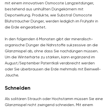
mit einem innovativen Osmocote Langzeitdünger,
bestehend aus umhüllten Düngekörnern mit
Depotwirkung. Produkte, wie Substral Osmocote
Blühsträucher Dünger, werden lediglich im Frühjahr in
die Erde eingearbeitet.
In den folgenden 6 Monaten gibt der mineralisch-
organische Dünger die Nährstoffe sukzessive an die
Glanzmispel ab, ohne dass Sie nachdüngen müssen.
Um die Winterhärte zu stärken, kann ergänzend im
August/September Patentkali verabreicht werden
oder Sie überbrausen die Erde mehrmals mit Beinwell-
Jauche.
Schneiden
Als solitären Strauch oder Hochstamm müssen Sie eine
Glanzmispel nicht zwingend schneiden. Mit einem