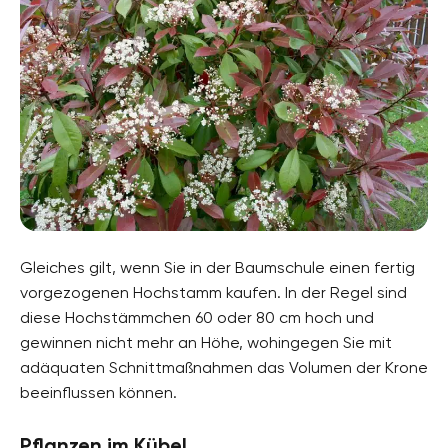
Gleiches gilt, wenn Sie in der Baumschule einen fertig
vorgezogenen Hochstamm kaufen. In der Regel sind
diese Hochstämmchen 60 oder 80 cm hoch und
gewinnen nicht mehr an Höhe, wohingegen Sie mit
adäquaten Schnittmaßnahmen das Volumen der Krone
beeinflussen können.
Pflanzen im Kübel