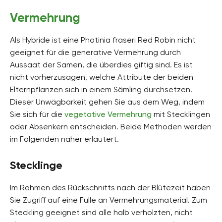
Vermehrung
Als Hybride ist eine Photinia fraseri Red Robin nicht
geeignet für die generative Vermehrung durch
Aussaat der Samen, die überdies giftig sind. Es ist
nicht vorherzusagen, welche Attribute der beiden
Elternpflanzen sich in einem Sämling durchsetzen.
Dieser Unwägbarkeit gehen Sie aus dem Weg, indem
Sie sich für die
vegetative Vermehrung
mit Stecklingen
oder Absenkern entscheiden. Beide Methoden werden
im Folgenden näher erläutert.
Stecklinge
Im Rahmen des Rückschnitts nach der Blütezeit haben
Sie Zugriff auf eine Fülle an Vermehrungsmaterial. Zum
Steckling geeignet sind alle halb verholzten, nicht