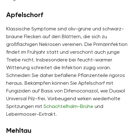
Apfelschorf
Klassische Symptome sind oliv-grüne und schwarz-
braune Flecken auf den Blättern, die sich zu
großflächigen Nekrosen vereinen. Die Primärinfektion
findet im Frühjahr statt und verschont auch junge
Triebe nicht. Insbesondere bei feucht-warmer
Witterung schreitet die Infektion zügig voran.
Schneiden Sie daher befallene Pflanzenteile rigoros
heraus. Bekämpfen können Sie Apfelschorf mit
Fungiziden auf Basis von Difenoconazol, wie Duaxol
Universal Pilz-frei. Vorbeugend wirken wiederholte
Spritzungen mit
Schachtelhalm-Brühe
und
Lebermooser-Extrakt.
Mehltau