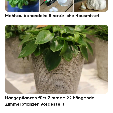
Mehltau behandeln: 8 natürliche Hausmittel
Hängepflanzen fürs Zimmer: 22 hängende
Zimmerpflanzen vorgestellt