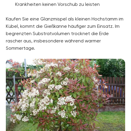
Krankheiten keinen Vorschub zu leisten
Kaufen Sie eine Glanzmispel als kleinen Hochstamm im
Kübel, kommt die Gießkanne häufiger zum Einsatz. Im
begrenzten Substratvolumen trocknet die Erde
rascher aus, insbesondere während warmer
Sommertage.