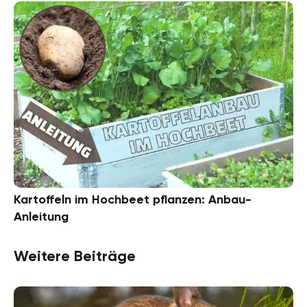
Kartoffeln im Hochbeet pflanzen: Anbau-
Anleitung
Weitere Beiträge