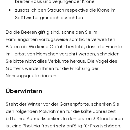
breiter Basis und verjüngender Krone
zusätzlich den Strauch respektive die Krone im
Spätwinter gründlich auslichten
Da die Beeren giftig sind, schneiden Sie im
Familiengarten vorzugsweise sämtliche verwelkten
Blüten ab. Wo keine Gefahr besteht, dass die Früchte
im Herbst von Menschen verzehrt werden, schneiden
Sie bitte nicht alles Verblühte heraus. Die Vögel des
Gartens werden Ihnen für die Erhaltung der
Nahrungsquelle danken.
Überwintern
Steht der Winter vor der Gartenpforte, schenken Sie
den folgenden Maßnahmen für die kalte Jahreszeit
bitte Ihre Aufmerksamkeit. In den ersten 3 Standjahren
ist eine Photinia fraseri sehr anfällig für Frostschäden.