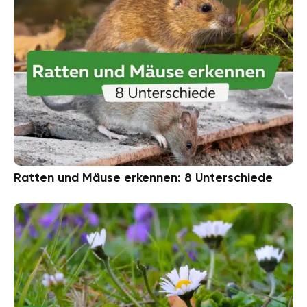
Ratten und Mäuse erkennen: 8 Unterschiede