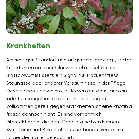
Krankheiten
Am richtigen Standort und artgerecht gepflegt, treten
Krankheiten an einer Glanzmispel nur selten auf.
Blattabwurf ist stets ein Signal für Trockenstress,
Staunässe oder anderer Versäumnisse in der Pflege.
Desgleichen sind weinrote Flecken auf dem Laub ein
Indiz für mangelhafte Rahmenbedingungen.
Vollkommen gefeit gegen Krankheiten ist eine Photinia
fraseri dennoch nicht. Es sind vornehmlich
Pilzinfektionen, die dem Gehölz zusetzen können.
Symptome und Bekämpfungsmethoden werden im
Folgenden näher beleuchtet: