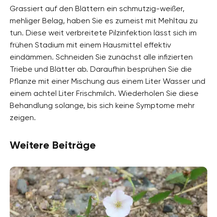
Grassiert auf den Blättern ein schmutzig-weißer,
mehliger Belag, haben Sie es zumeist mit Mehltau zu
tun. Diese weit verbreitete Pilzinfektion lässt sich im
frühen Stadium mit einem Hausmittel effektiv
eindämmen. Schneiden Sie zunächst alle infizierten
Triebe und Blätter ab. Daraufhin besprühen Sie die
Pflanze mit einer Mischung aus einem Liter Wasser und
einem achtel Liter Frischmilch. Wiederholen Sie diese
Behandlung solange, bis sich keine Symptome mehr
zeigen.
Weitere Beiträge