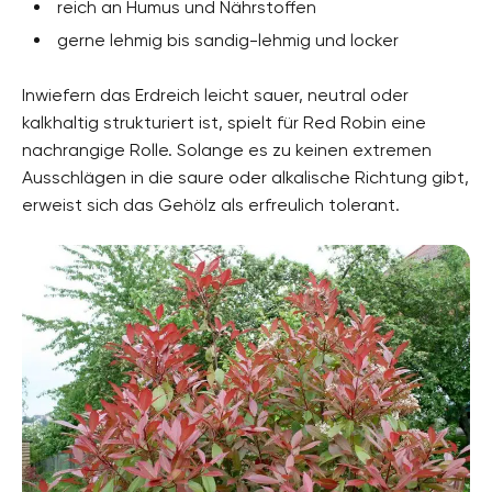
reich an Humus und Nährstoffen
gerne lehmig bis sandig-lehmig und locker
Inwiefern das Erdreich leicht sauer, neutral oder
kalkhaltig strukturiert ist, spielt für Red Robin eine
nachrangige Rolle. Solange es zu keinen extremen
Ausschlägen in die saure oder alkalische Richtung gibt,
erweist sich das Gehölz als erfreulich tolerant.