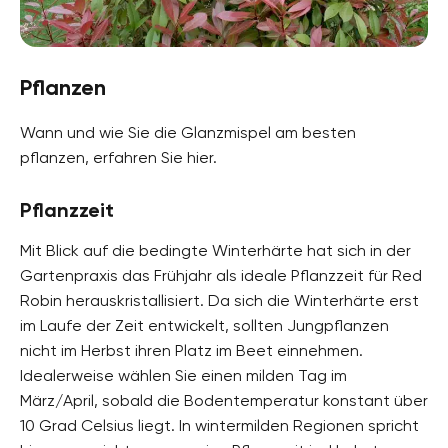
Pflanzen
Wann und wie Sie die Glanzmispel am besten
pflanzen, erfahren Sie hier.
Pflanzzeit
Mit Blick auf die bedingte Winterhärte hat sich in der
Gartenpraxis das Frühjahr als ideale Pflanzzeit für Red
Robin herauskristallisiert. Da sich die Winterhärte erst
im Laufe der Zeit entwickelt, sollten Jungpflanzen
nicht im Herbst ihren Platz im Beet einnehmen.
Idealerweise wählen Sie einen milden Tag im
März/April, sobald die Bodentemperatur konstant über
10 Grad Celsius liegt. In wintermilden Regionen spricht