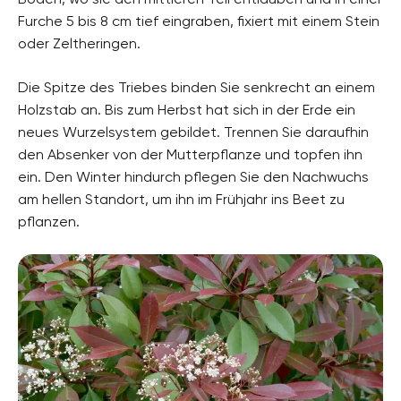
Furche 5 bis 8 cm tief eingraben, fixiert mit einem Stein
oder Zeltheringen.
Die Spitze des Triebes binden Sie senkrecht an einem
Holzstab an. Bis zum Herbst hat sich in der Erde ein
neues Wurzelsystem gebildet. Trennen Sie daraufhin
den Absenker von der Mutterpflanze und topfen ihn
ein. Den Winter hindurch pflegen Sie den Nachwuchs
am hellen Standort, um ihn im Frühjahr ins Beet zu
pflanzen.