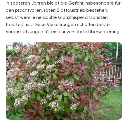
In späteren Jahren bleibt die Gefahr insbesondere für
den prachtvollen, roten Blattaustrieb bestehen,
selbst wenn eine adulte Glanzmispel ansonsten
frostfest ist. Diese Vorkehrungen schaffen beste
Voraussetzungen für eine unversehrte Überwinterung.