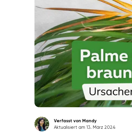
Verfasst von Mandy
Aktualisiert am 13. März 2024