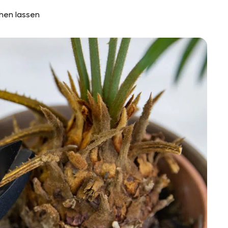
ehen lassen