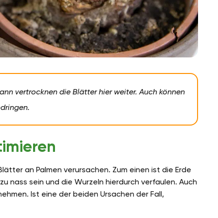
ann vertrocknen die Blätter hier weiter. Auch können
ndringen.
imieren
Blätter an Palmen verursachen. Zum einen ist die Erde
zu nass sein und die Wurzeln hierdurch verfaulen. Auch
ehmen. Ist eine der beiden Ursachen der Fall,