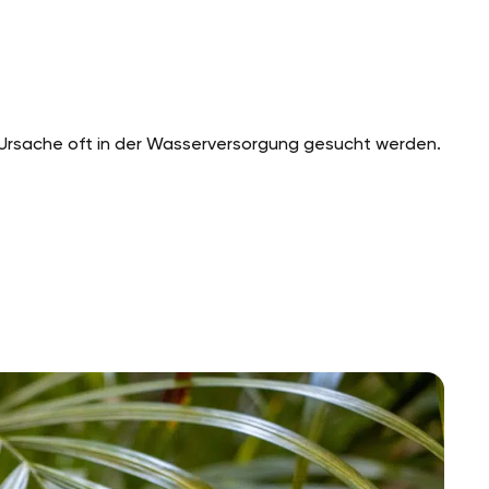
Ursache oft in der Wasserversorgung gesucht werden.