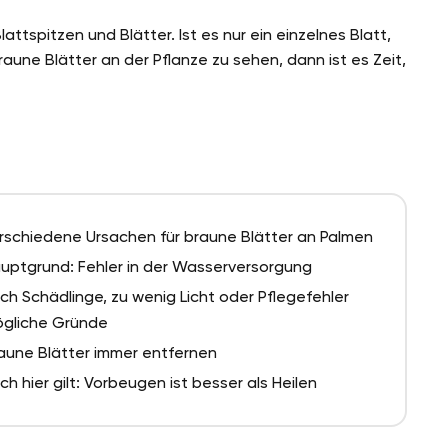
attspitzen und Blätter. Ist es nur ein einzelnes Blatt,
raune Blätter an der Pflanze zu sehen, dann ist es Zeit,
rschiedene Ursachen für braune Blätter an Palmen
uptgrund: Fehler in der Wasserversorgung
ch Schädlinge, zu wenig Licht oder Pflegefehler
gliche Gründe
aune Blätter immer entfernen
ch hier gilt: Vorbeugen ist besser als Heilen