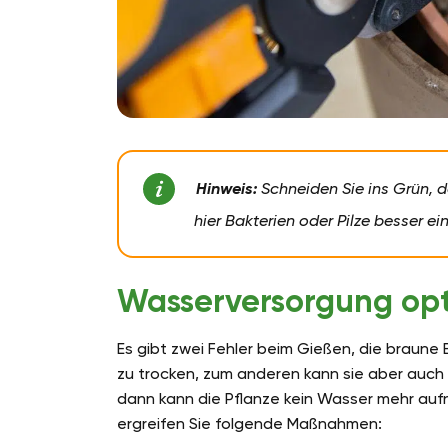
Hinweis:
Schneiden Sie ins Grün, d
hier Bakterien oder Pilze besser ei
Wasserversorgung opt
Es gibt zwei Fehler beim Gießen, die braune 
zu trocken, zum anderen kann sie aber auch 
dann kann die Pflanze kein Wasser mehr aufn
ergreifen Sie folgende Maßnahmen: