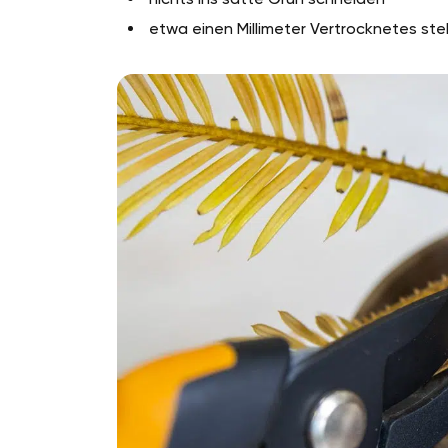
etwa einen Millimeter Vertrocknetes st