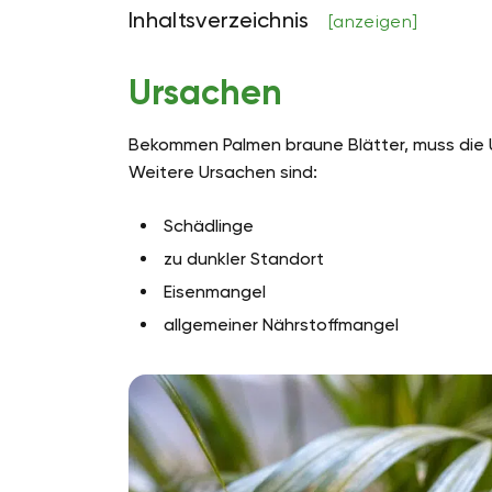
Inhaltsverzeichnis
[anzeigen]
Ursachen
Bekommen Palmen braune Blätter, muss die 
Weitere Ursachen sind:
Schädlinge
zu dunkler Standort
Eisenmangel
allgemeiner Nährstoffmangel