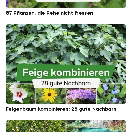
87 Pflanzen, die Rehe nicht fressen
Feigenbaum kombinieren: 28 gute Nachbarn