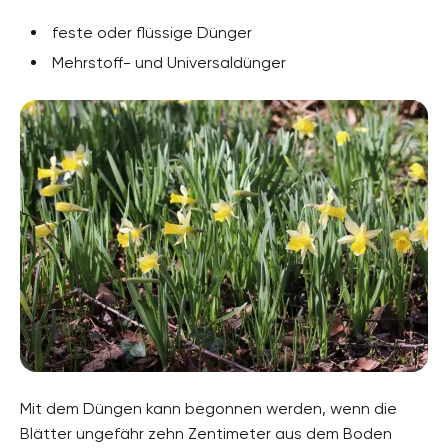
feste oder flüssige Dünger
Mehrstoff- und Universaldünger
Mit dem Düngen kann begonnen werden, wenn die
Blätter ungefähr zehn Zentimeter aus dem Boden