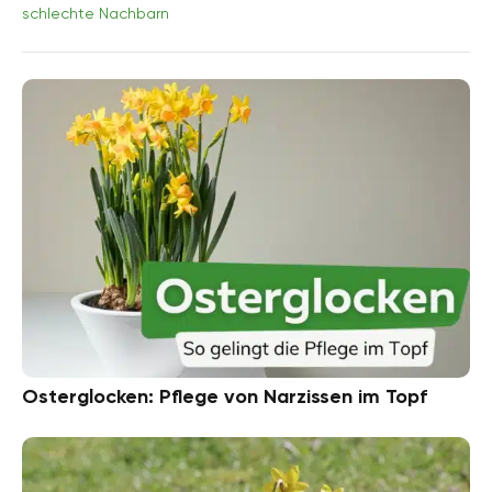
schlechte Nachbarn
Osterglocken: Pflege von Narzissen im Topf