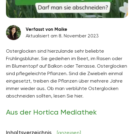
Verfasst von Maike
Aktualisiert am 8. November 2023
Osterglocken sind hierzulande sehr beliebte
Frühlingsblüher. Sie gedeihen im Beet, im Rasen oder
im Blumentopf auf Balkon oder Terrasse. Osterglocken
sind pflegeleichte Pflanzen. Sind die Zwiebeln einmal
eingesetzt, treiben die Pflanzen über mehrere Jahre
immer wieder aus. Ob man verblühte Osterglocken
abschneiden sollten, lesen Sie hier.
Aus der Hortica Mediathek
Inhaltsverzeichnis
[anzeigen]