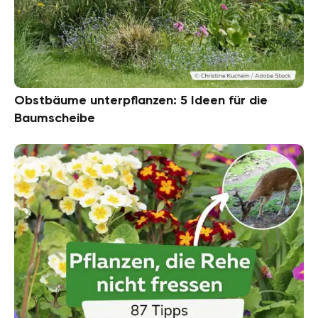
Obstbäume unterpflanzen: 5 Ideen für die
Baumscheibe