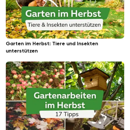
Garten im Herbst: Tiere und Insekten
unterstützen