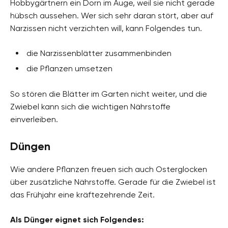
Hobbygärtnern ein Dorn im Auge, weil sie nicht gerade
hübsch aussehen. Wer sich sehr daran stört, aber auf
Narzissen nicht verzichten will, kann Folgendes tun.
die Narzissenblätter zusammenbinden
die Pflanzen umsetzen
So stören die Blätter im Garten nicht weiter, und die
Zwiebel kann sich die wichtigen Nährstoffe
einverleiben.
Düngen
Wie andere Pflanzen freuen sich auch Osterglocken
über zusätzliche Nährstoffe. Gerade für die Zwiebel ist
das Frühjahr eine kräftezehrende Zeit.
Als Dünger eignet sich Folgendes: