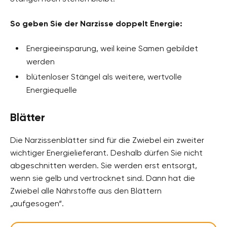
So geben Sie der Narzisse doppelt Energie:
Energieeinsparung, weil keine Samen gebildet
werden
blütenloser Stängel als weitere, wertvolle
Energiequelle
Blätter
Die Narzissenblätter sind für die Zwiebel ein zweiter
wichtiger Energielieferant. Deshalb dürfen Sie nicht
abgeschnitten werden. Sie werden erst entsorgt,
wenn sie gelb und vertrocknet sind. Dann hat die
Zwiebel alle Nährstoffe aus den Blättern
„aufgesogen“.