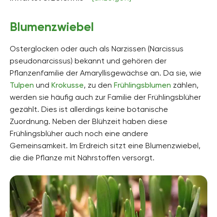
Blumenzwiebel
Osterglocken oder auch als Narzissen (Narcissus
pseudonarcissus) bekannt und gehören der
Pflanzenfamilie der Amaryllisgewächse an. Da sie, wie
Tulpen
und
Krokusse
, zu den
Frühlingsblumen
zählen,
werden sie häufig auch zur Familie der Frühlingsblüher
gezählt. Dies ist allerdings keine botanische
Zuordnung. Neben der Blühzeit haben diese
Frühlingsblüher auch noch eine andere
Gemeinsamkeit. Im Erdreich sitzt eine Blumenzwiebel,
die die Pflanze mit Nährstoffen versorgt.