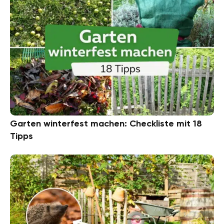
Garten winterfest machen: Checkliste mit 18
Tipps