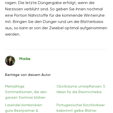
ragen. Die letzte Düngergabe erfolgt, wenn die
Narzissen verblüht sind. So geben Sie ihnen nochmal
eine Portion Nährstoffe für die kommende Winterruhe
mit. Bringen Sie den Dünger rund um die Blätterbasis
aus, so kann er von der Zwiebel optimal aufgenommen
werden.
Maike
Beiträge von diesem Autor
Mehrjährige
Obstbäume unterpflanzen: 5
Sommerblumen, die den
Ideen für die Baumscheibe
ganzen Sommer blühen
Lavendel kombinieren:
Portugiesischer Kirschlorbeer
gute Beetpartner &
bekommt gelbe Blätter