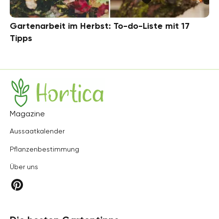
Gartenarbeit im Herbst: To-do-Liste mit 17
Tipps
Hortica
Magazine
Aussaatkalender
Pflanzenbestimmung
Über uns