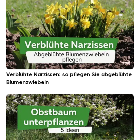
Verblühte Narzissen: so pflegen Sie abgeblühte
Blumenzwiebeln