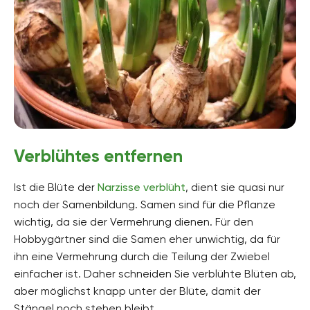
Verblühtes entfernen
Ist die Blüte der
Narzisse verblüht
, dient sie quasi nur
noch der Samenbildung. Samen sind für die Pflanze
wichtig, da sie der Vermehrung dienen. Für den
Hobbygärtner sind die Samen eher unwichtig, da für
ihn eine Vermehrung durch die Teilung der Zwiebel
einfacher ist. Daher schneiden Sie verblühte Blüten ab,
aber möglichst knapp unter der Blüte, damit der
Stängel noch stehen bleibt.