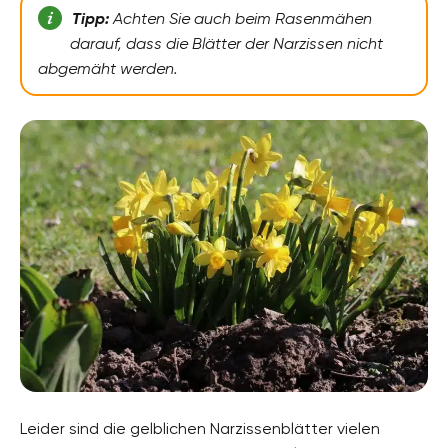
Tipp:
Achten Sie auch beim Rasenmähen
darauf, dass die Blätter der Narzissen nicht
abgemäht werden.
Leider sind die gelblichen Narzissenblätter vielen