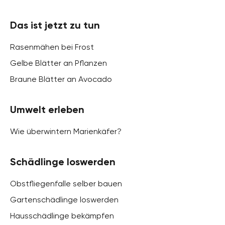
Das ist jetzt zu tun
Rasenmähen bei Frost
Gelbe Blätter an Pflanzen
Braune Blätter an Avocado
Umwelt erleben
Wie überwintern Marienkäfer?
Schädlinge loswerden
Obstfliegenfalle selber bauen
Gartenschädlinge loswerden
Hausschädlinge bekämpfen