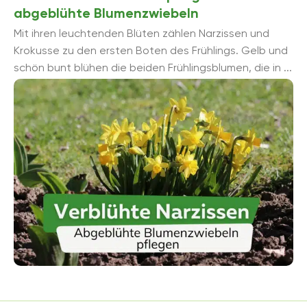
abgeblühte Blumenzwiebeln
Mit ihren leuchtenden Blüten zählen Narzissen und
Krokusse zu den ersten Boten des Frühlings. Gelb und
schön bunt blühen die beiden Frühlingsblumen, die in ...