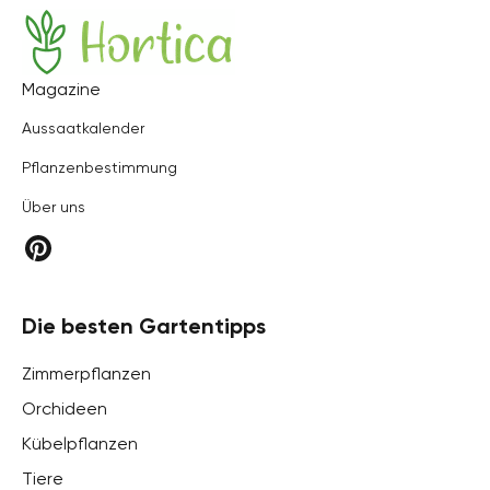
Hortica
Magazine
Aussaatkalender
Pflanzenbestimmung
Über uns
Die besten Gartentipps
Zimmerpflanzen
Orchideen
Kübelpflanzen
Tiere