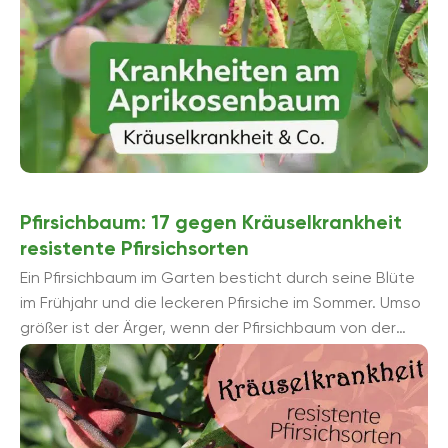
Pfirsichbaum: 17 gegen Kräuselkrankheit
resistente Pfirsichsorten
Ein Pfirsichbaum im Garten besticht durch seine Blüte
im Frühjahr und die leckeren Pfirsiche im Sommer. Umso
größer ist der Ärger, wenn der Pfirsichbaum von der
Krä...