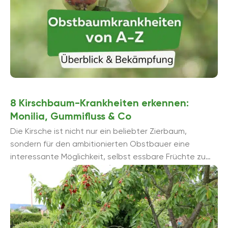
8 Kirschbaum-Krankheiten erkennen:
Monilia, Gummifluss & Co
Die Kirsche ist nicht nur ein beliebter Zierbaum,
sondern für den ambitionierten Obstbauer eine
interessante Möglichkeit, selbst essbare Früchte zu
ernten. Wie bei vielen anderen Obstbäumen ...