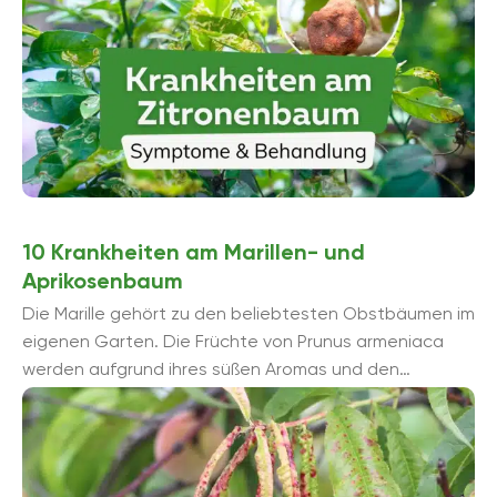
10 Krankheiten am Marillen- und
Aprikosenbaum
Die Marille gehört zu den beliebtesten Obstbäumen im
eigenen Garten. Die Früchte von Prunus armeniaca
werden aufgrund ihres süßen Aromas und den
zahlreichen Verarbeitungsmöglichkeiten geerntet. ...