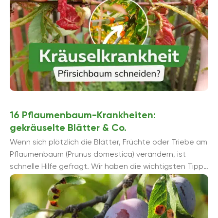
16 Pflaumenbaum-Krankheiten:
gekräuselte Blätter & Co.
Wenn sich plötzlich die Blätter, Früchte oder Triebe am
Pflaumenbaum (Prunus domestica) verändern, ist
schnelle Hilfe gefragt. Wir haben die wichtigsten Tipps
zur Bekämpfung von ...