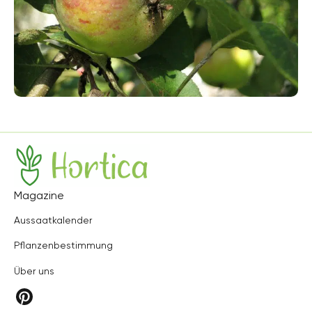
Hortica
Magazine
Aussaatkalender
Pflanzenbestimmung
Über uns