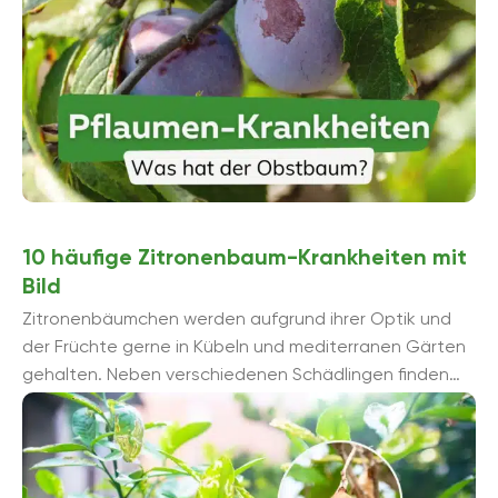
10 häufige Zitronenbaum-Krankheiten mit
Bild
Zitronenbäumchen werden aufgrund ihrer Optik und
der Früchte gerne in Kübeln und mediterranen Gärten
gehalten. Neben verschiedenen Schädlingen finden
sich 10 häufige Zitronenbaum-Krankheiten, die Sie ...