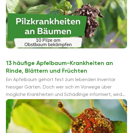
13 häufige Apfelbaum-Krankheiten an
Rinde, Blättern und Früchten
Ein Apfelbaum gehört fest zum lebenden Inventar
hiesiger Gärten. Doch wer sich im Vorwege über
mögliche Krankheiten und Schädlinge informiert, wird
gleich hinschmeißen wollen. Zu ...