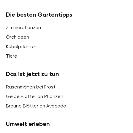
Die besten Gartentipps
Zimmerpflanzen
Orchideen
Kübelpflanzen
Tiere
Das ist jetzt zu tun
Rasenmähen bei Frost
Gelbe Blätter an Pflanzen
Braune Blätter an Avocado
Umwelt erleben