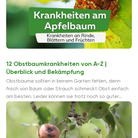
12 Obstbaumkrankheiten von A-Z |
Überblick und Bekämpfung
Obstbäume sollten in keinem Garten fehlen, denn
frisch von Baum oder Strauch schmeckt Obst einfach
am besten. Leider können sie trotz noch so guter
Pflege von verschiedenen Obstbaumkrankheiten ...