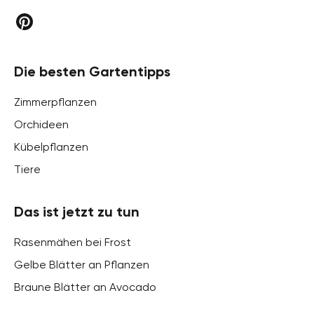
Die besten Gartentipps
Zimmerpflanzen
Orchideen
Kübelpflanzen
Tiere
Das ist jetzt zu tun
Rasenmähen bei Frost
Gelbe Blätter an Pflanzen
Braune Blätter an Avocado