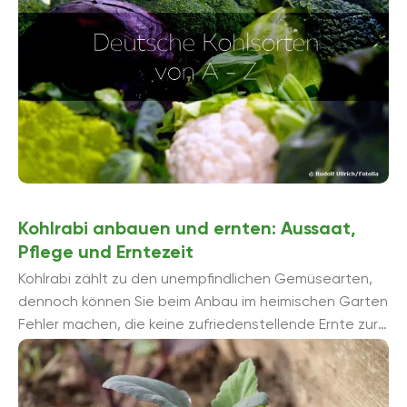
Kohlrabi anbauen und ernten: Aussaat,
Pflege und Erntezeit
Kohlrabi zählt zu den unempfindlichen Gemüsearten,
dennoch können Sie beim Anbau im heimischen Garten
Fehler machen, die keine zufriedenstellende Ernte zur
Folge haben. Diese sind schnell gemacht, ...