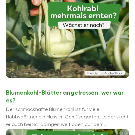
Blumenkohl-Blätter angefressen: wer war
es?
Der schmackhafte Blumenkohl ist für viele
Hobbygärtner ein Muss im Gemüsegarten. Leider steht
er auch bei Schädlingen weit oben auf dem
Speiseplan und Blumenkohl-Blätter werden ...