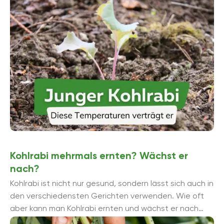
...
Kohlrabi mehrmals ernten? Wächst er
nach?
Kohlrabi ist nicht nur gesund, sondern lässt sich auch in
den verschiedensten Gerichten verwenden. Wie oft
aber kann man Kohlrabi ernten und wächst er nach
einer Ernte nach? ...