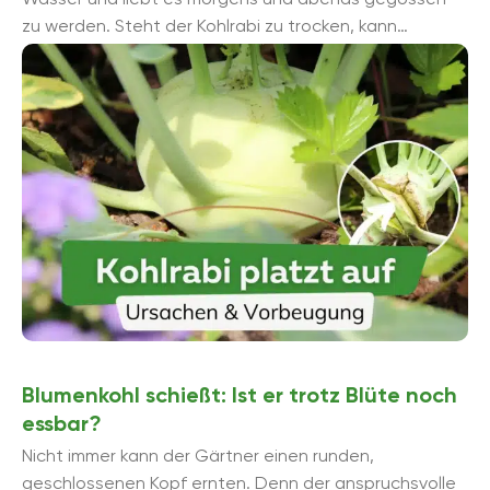
zu werden. Steht der Kohlrabi zu trocken, kann
plötzlicher Regen ...
Blumenkohl schießt: Ist er trotz Blüte noch
essbar?
Nicht immer kann der Gärtner einen runden,
geschlossenen Kopf ernten. Denn der anspruchsvolle