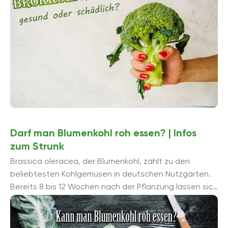
Darf man Blumenkohl roh essen? | Infos
zum Strunk
Brassica oleracea, der Blumenkohl, zählt zu den
beliebtesten Kohlgemüsen in deutschen Nutzgärten.
Bereits 8 bis 12 Wochen nach der Pflanzung lassen sich
die beliebten Blütenstände ernten und ...