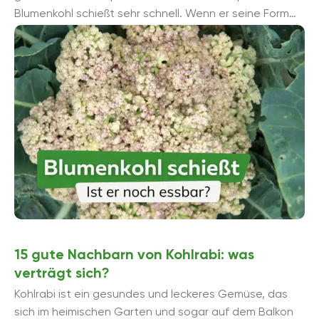
Blumenkohl schießt sehr schnell. Wenn er seine Form
verliert und erste Blüten sich zeigen, ...
15 gute Nachbarn von Kohlrabi: was
verträgt sich?
Kohlrabi ist ein gesundes und leckeres Gemüse, das
sich im heimischen Garten und sogar auf dem Balkon