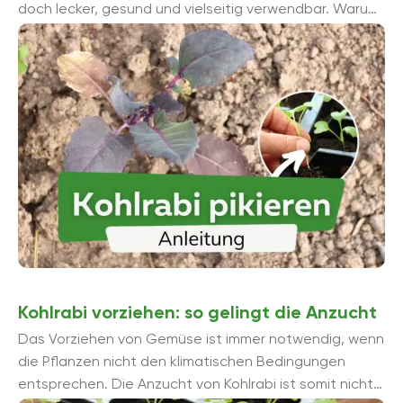
doch lecker, gesund und vielseitig verwendbar. Warum
Sie Kohlrabi vorziehen sollten und wie Sie ...
Kohlrabi vorziehen: so gelingt die Anzucht
Das Vorziehen von Gemüse ist immer notwendig, wenn
die Pflanzen nicht den klimatischen Bedingungen
entsprechen. Die Anzucht von Kohlrabi ist somit nicht