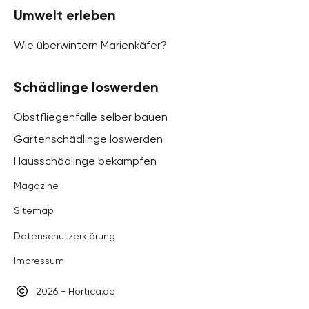
Umwelt erleben
Wie überwintern Marienkäfer?
Schädlinge loswerden
Obstfliegenfalle selber bauen
Gartenschädlinge loswerden
Hausschädlinge bekämpfen
Magazine
Sitemap
Datenschutzerklärung
Impressum
2026 - Hortica.de