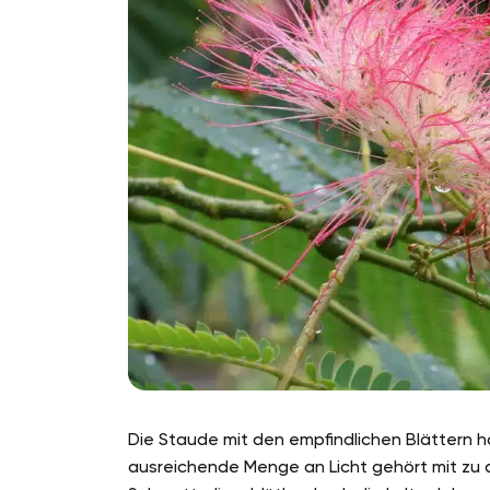
Die Staude mit den empfindlichen Blättern ha
ausreichende Menge an Licht gehört mit zu