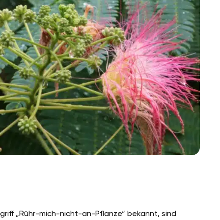
riff „Rühr-mich-nicht-an-Pflanze“ bekannt, sind