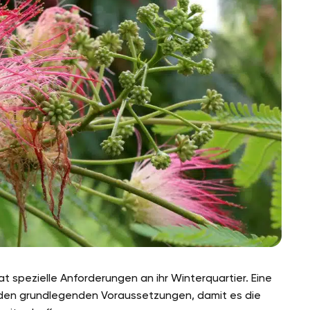
t spezielle Anforderungen an ihr Winterquartier. Eine
 den grundlegenden Voraussetzungen, damit es die