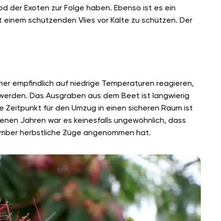
d der Exoten zur Folge haben. Ebenso ist es ein
t einem schützenden Vlies vor Kälte zu schützen. Der
her empfindlich auf niedrige Temperaturen reagieren,
en werden. Das Ausgraben aus dem Beet ist langwierig
e Zeitpunkt für den Umzug in einen sicheren Raum ist
enen Jahren war es keinesfalls ungewöhnlich, dass
mber herbstliche Züge angenommen hat.