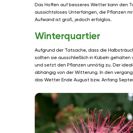
Das Hoffen auf besseres Wetter kann den To
aussichtsloses Unterfangen, die Pflanzen mi
Aufwand ist groß, jedoch erfolglos.
Winterquartier
Aufgrund der Tatsache, dass die Halbsträuc
sollten sie ausschließlich in Kübeln gehalt
und setzt den Pflanzen unnötig zu. Der ideal
abhängig von der Witterung. In den vergang
das Wetter Ende August bzw. Anfang Septe