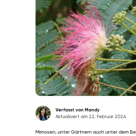
Verfasst von Mandy
Aktualisiert am 22. Februar 2024
Mimosen, unter Gärtnern auch unter dem Beg