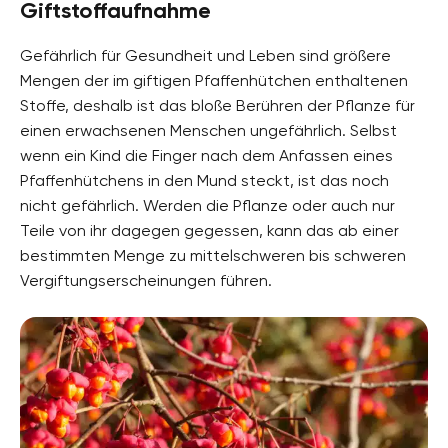
Giftstoffaufnahme
Gefährlich für Gesundheit und Leben sind größere
Mengen der im giftigen Pfaffenhütchen enthaltenen
Stoffe, deshalb ist das bloße Berühren der Pflanze für
einen erwachsenen Menschen ungefährlich. Selbst
wenn ein Kind die Finger nach dem Anfassen eines
Pfaffenhütchens in den Mund steckt, ist das noch
nicht gefährlich. Werden die Pflanze oder auch nur
Teile von ihr dagegen gegessen, kann das ab einer
bestimmten Menge zu mittelschweren bis schweren
Vergiftungserscheinungen führen.