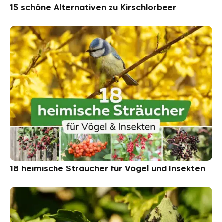
15 schöne Alternativen zu Kirschlorbeer
18 heimische Sträucher für Vögel und Insekten