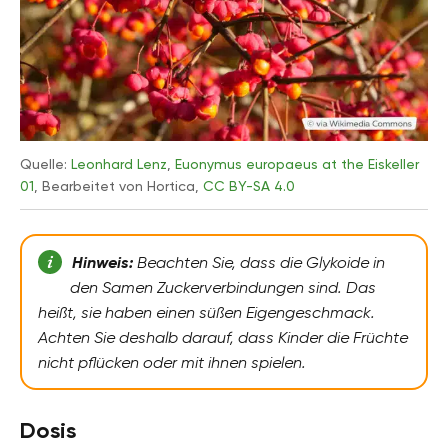
Quelle:
Leonhard Lenz
,
Euonymus europaeus at the Eiskeller
01
, Bearbeitet von Hortica,
CC BY-SA 4.0
Hinweis:
Beachten Sie, dass die Glykoide in
den Samen Zuckerverbindungen sind. Das
heißt, sie haben einen süßen Eigengeschmack.
Achten Sie deshalb darauf, dass Kinder die Früchte
nicht pflücken oder mit ihnen spielen.
Dosis