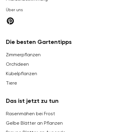
Über uns
Die besten Gartentipps
Zimmerpflanzen
Orchideen
Kübelpflanzen
Tiere
Das ist jetzt zu tun
Rasenmähen bei Frost
Gelbe Blätter an Pflanzen