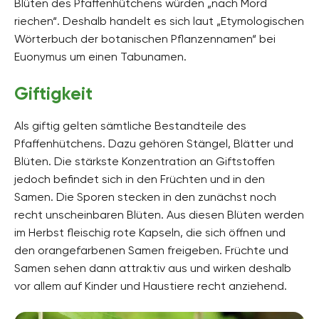
Blüten des Pfaffenhütchens würden „nach Mord
riechen“. Deshalb handelt es sich laut „Etymologischen
Wörterbuch der botanischen Pflanzennamen“ bei
Euonymus um einen Tabunamen.
Giftigkeit
Als giftig gelten sämtliche Bestandteile des
Pfaffenhütchens. Dazu gehören Stängel, Blätter und
Blüten. Die stärkste Konzentration an Giftstoffen
jedoch befindet sich in den Früchten und in den
Samen. Die Sporen stecken in den zunächst noch
recht unscheinbaren Blüten. Aus diesen Blüten werden
im Herbst fleischig rote Kapseln, die sich öffnen und
den orangefarbenen Samen freigeben. Früchte und
Samen sehen dann attraktiv aus und wirken deshalb
vor allem auf Kinder und Haustiere recht anziehend.