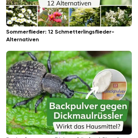
Sommerflieder: 12 Schmetterlingsflieder-
Alternativen