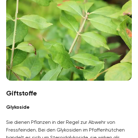
Giftstoffe
Glykoside
Sie dienen Pflanzen in der Regel zur Abwehr von
Fressfeinden. Bei den Glykosiden im Pfaffenhütchen
handelt es sich um Steroidglykoside, sie wirken als