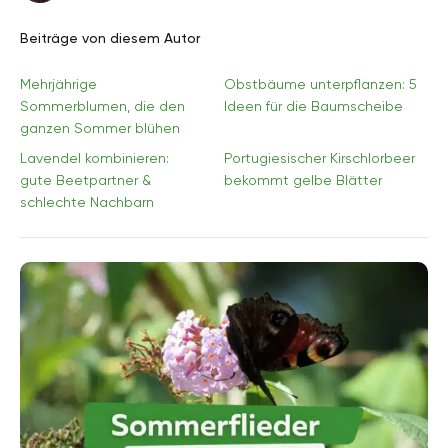
Beiträge von diesem Autor
Mehrjährige
Obstbäume unterpflanzen: 5
Sommerblumen, die den
Ideen für die Baumscheibe
ganzen Sommer blühen
Lavendel kombinieren:
Portugiesischer Kirschlorbeer
gute Beetpartner &
bekommt gelbe Blätter
schlechte Nachbarn