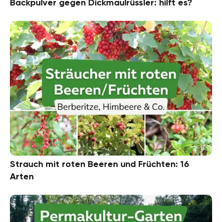
Backpulver gegen Dickmaulrüssler: hilft es?
Strauch mit roten Beeren und Früchten: 16
Arten