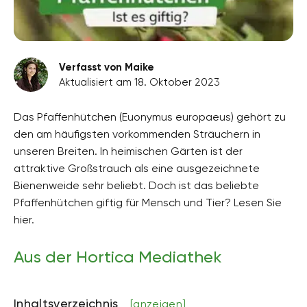
Verfasst von Maike
Aktualisiert am 18. Oktober 2023
Das Pfaffenhütchen (Euonymus europaeus) gehört zu
den am häufigsten vorkommenden Sträuchern in
unseren Breiten. In heimischen Gärten ist der
attraktive Großstrauch als eine ausgezeichnete
Bienenweide sehr beliebt. Doch ist das beliebte
Pfaffenhütchen giftig für Mensch und Tier? Lesen Sie
hier.
Aus der Hortica Mediathek
Inhaltsverzeichnis
[anzeigen]