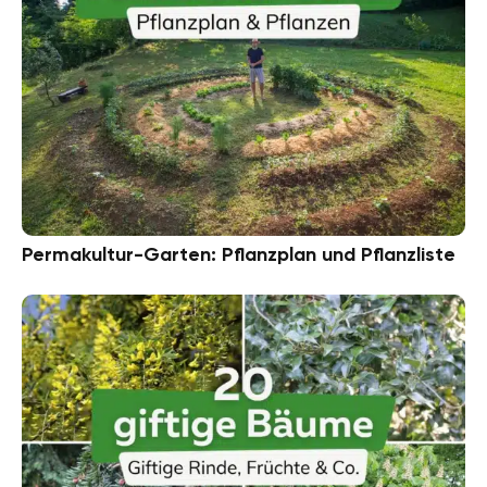
Permakultur-Garten: Pflanzplan und Pflanzliste