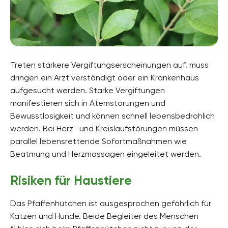
Treten stärkere Vergiftungserscheinungen auf, muss
dringen ein Arzt verständigt oder ein Krankenhaus
aufgesucht werden. Starke Vergiftungen
manifestieren sich in Atemstörungen und
Bewusstlosigkeit und können schnell lebensbedrohlich
werden. Bei Herz- und Kreislaufstörungen müssen
parallel lebensrettende Sofortmaßnahmen wie
Beatmung und Herzmassagen eingeleitet werden.
Risiken für Haustiere
Das Pfaffenhütchen ist ausgesprochen gefährlich für
Katzen und Hunde. Beide Begleiter des Menschen