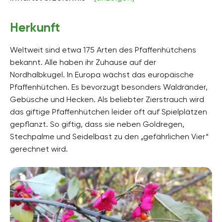
Herkunft
Weltweit sind etwa 175 Arten des Pfaffenhütchens
bekannt. Alle haben ihr Zuhause auf der
Nordhalbkugel. In Europa wächst das europäische
Pfaffenhütchen. Es bevorzugt besonders Waldränder,
Gebüsche und Hecken. Als beliebter Zierstrauch wird
das giftige Pfaffenhütchen leider oft auf Spielplätzen
gepflanzt. So giftig, dass sie neben Goldregen,
Stechpalme und Seidelbast zu den „gefährlichen Vier“
gerechnet wird.