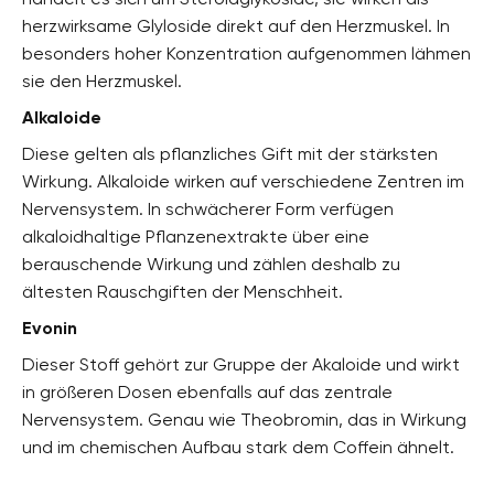
herzwirksame Glyloside direkt auf den Herzmuskel. In
besonders hoher Konzentration aufgenommen lähmen
sie den Herzmuskel.
Alkaloide
Diese gelten als pflanzliches Gift mit der stärksten
Wirkung. Alkaloide wirken auf verschiedene Zentren im
Nervensystem. In schwächerer Form verfügen
alkaloidhaltige Pflanzenextrakte über eine
berauschende Wirkung und zählen deshalb zu
ältesten Rauschgiften der Menschheit.
Evonin
Dieser Stoff gehört zur Gruppe der Akaloide und wirkt
in größeren Dosen ebenfalls auf das zentrale
Nervensystem. Genau wie Theobromin, das in Wirkung
und im chemischen Aufbau stark dem Coffein ähnelt.