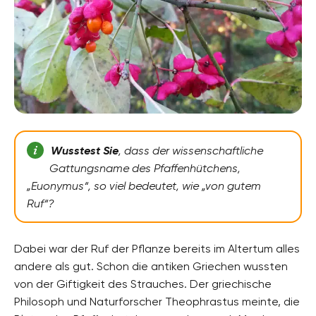
Wusstest Sie
, dass
der wissenschaftliche
Gattungsname des Pfaffenhütchens,
„Euonymus“, so viel bedeutet, wie „von gutem
Ruf“?
Dabei war der Ruf der Pflanze bereits im Altertum alles
andere als gut. Schon die antiken Griechen wussten
von der Giftigkeit des Strauches. Der griechische
Philosoph und Naturforscher Theophrastus meinte, die