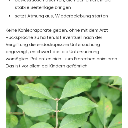
stabile Seitenlage bringen
setzt Atmung aus, Wiederbelebung starten
Keine Kohlepräparate geben, ohne mit dem Arzt
Rücksprache zu halten. Ist eventuell nach der
Vergiftung die endoskopische Untersuchung
angezeigt, erschwert das die Untersuchung
womöglich. Patienten nicht zum Erbrechen animieren.
Das ist vor allem bei Kindern gefährlich.