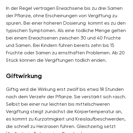
In der Regel vertragen Erwachsene bis zu drei Samen
der Pflanze, ohne Erscheinungen von Vergiftung zu
spüren. Bei einer höheren Dosierung kommt es zu den
typischen Symptomen. Als eine tödliche Menge gelten
bei einem Erwachsenen zwischen 30 und 40 Früchte
und Samen. Bei Kindern führen bereits zehn bis 15
Früchte oder Samen zu ernsthaften Problemen. Ab 20
Stück können die Vergiftungen tödlich enden.
Giftwirkung
Giftig wird die Wirkung erst zwölf bis etwa 18 Stunden
nach dem Verzehr der Pflanze. Sie verstärkt sich rasch.
Selbst bei einer nur leichten bis mittelschweren
Vergiftung steigt zunächst die Körpertemperatur an,
es kommt zu Kurzatmigkeit und Kreislaufbeschwerden,
die schnell zu Herzrasen führen. Gleichzeitig setzt