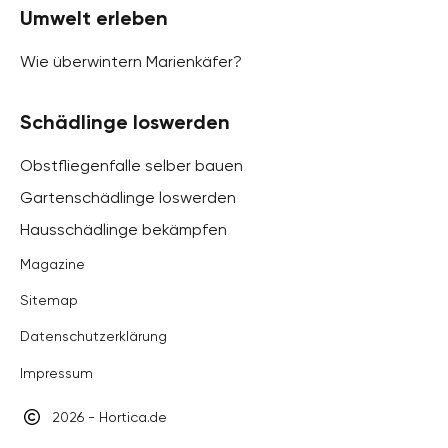
Umwelt erleben
Wie überwintern Marienkäfer?
Schädlinge loswerden
Obstfliegenfalle selber bauen
Gartenschädlinge loswerden
Hausschädlinge bekämpfen
Magazine
Sitemap
Datenschutzerklärung
Impressum
2026 - Hortica.de