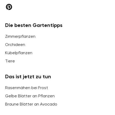
Die besten Gartentipps
Zimmerpflanzen
Orchideen
Kübelpflanzen
Tiere
Das ist jetzt zu tun
Rasenmähen bei Frost
Gelbe Blätter an Pflanzen
Braune Blätter an Avocado