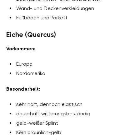
Wand- und Deckenverkleidungen
Fußböden und Parkett
Eiche (Quercus)
Vorkommen:
Europa
Nordamerika
Besonderheit:
sehr hart, dennoch elastisch
dauerhaft witterungsbeständig
gelb-weißer Splint
Kern bräunlich-gelb