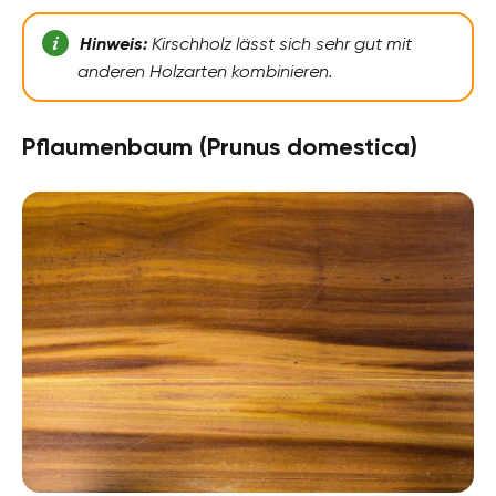
Hinweis:
Kirschholz lässt sich sehr gut mit
anderen Holzarten kombinieren.
Pflaumenbaum (Prunus domestica)