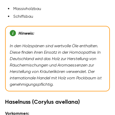
Massivholzbau
Schiffsbau
Hinweis:
In den Holzspänen sind wertvolle Öle enthalten.
Diese finden ihren Einsatz in der Homöopathie. In
Deutschland wird das Holz zur Herstellung von
Räuchermischungen und Aromaessenzen zur
Herstellung von Kräuterlikören verwendet. Der
internationale Handel mit Holz vom Pockbaum ist
genehmigungspflichtig.
Haselnuss (Corylus avellana)
Vorkommen: