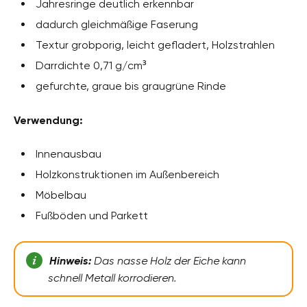
Jahresringe deutlich erkennbar
dadurch gleichmäßige Faserung
Textur grobporig, leicht gefladert, Holzstrahlen
Darrdichte 0,71 g/cm³
gefurchte, graue bis graugrüne Rinde
Verwendung:
Innenausbau
Holzkonstruktionen im Außenbereich
Möbelbau
Fußböden und Parkett
Hinweis:
Das nasse Holz der Eiche kann
schnell Metall korrodieren.