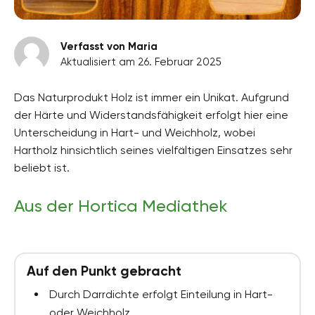
Verfasst von Maria
Aktualisiert am 26. Februar 2025
Das Naturprodukt Holz ist immer ein Unikat. Aufgrund
der Härte und Widerstandsfähigkeit erfolgt hier eine
Unterscheidung in Hart- und Weichholz, wobei
Hartholz hinsichtlich seines vielfältigen Einsatzes sehr
beliebt ist.
Aus der Hortica Mediathek
Auf den Punkt gebracht
Durch Darrdichte erfolgt Einteilung in Hart-
oder Weichholz