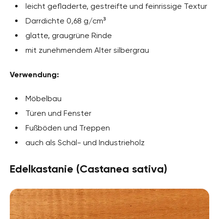
leicht gefladerte, gestreifte und feinrissige Textur
Darrdichte 0,68 g/cm³
glatte, graugrüne Rinde
mit zunehmendem Alter silbergrau
Verwendung:
Möbelbau
Türen und Fenster
Fußböden und Treppen
auch als Schäl- und Industrieholz
Edelkastanie (Castanea sativa)