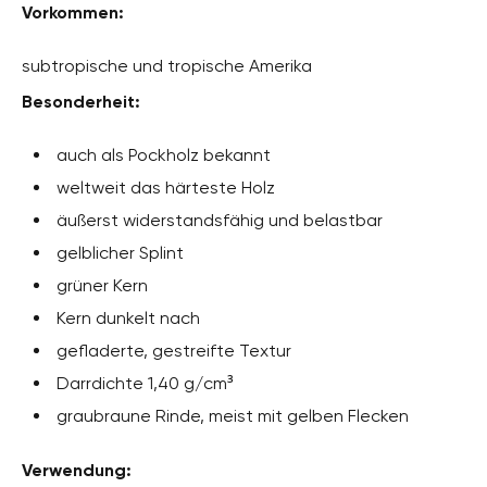
Vorkommen:
subtropische und tropische Amerika
Besonderheit:
auch als Pockholz bekannt
weltweit das härteste Holz
äußerst widerstandsfähig und belastbar
gelblicher Splint
grüner Kern
Kern dunkelt nach
gefladerte, gestreifte Textur
Darrdichte 1,40 g/cm³
graubraune Rinde, meist mit gelben Flecken
Verwendung: