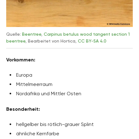
Quelle:
Beentree
,
Carpinus betulus wood tangent section 1
beentree
, Bearbeitet von Hortica,
CC BY-SA 4.0
Vorkommen:
Europa
Mittelmeerraum
Nordafrika und Mittler Osten
Besonderheit:
hellgelber bis rötlich-grauer Splint
ähnliche Kernfarbe