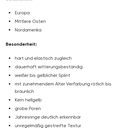
Europa
Mittlere Osten
Nordamerika
Besonderheit:
hart und elastisch zugleich
dauerhaft witterungsbeständig
weißer bis gelblicher Splint
mit zunehmendem Alter Verfärbung rötlich bis
bräunlich
Kern hellgelb
grobe Poren
Jahresringe deutlich erkennbar
unregelmäßig gestreifte Textur