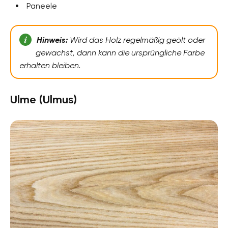
Paneele
Hinweis:
Wird das Holz regelmäßig geölt oder
gewachst, dann kann die ursprüngliche Farbe
erhalten bleiben.
Ulme (Ulmus)