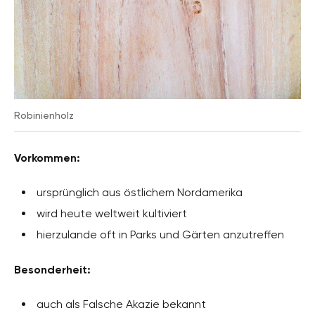
Robinienholz
Vorkommen:
ursprünglich aus östlichem Nordamerika
wird heute weltweit kultiviert
hierzulande oft in Parks und Gärten anzutreffen
Besonderheit:
auch als Falsche Akazie bekannt