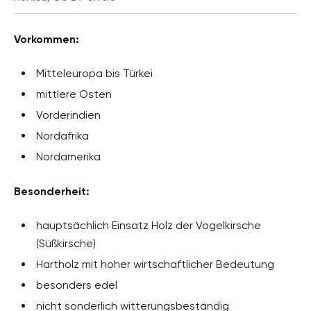
Vorkommen:
Mitteleuropa bis Türkei
mittlere Osten
Vorderindien
Nordafrika
Nordamerika
Besonderheit:
hauptsächlich Einsatz Holz der Vogelkirsche
(Süßkirsche)
Hartholz mit hoher wirtschaftlicher Bedeutung
besonders edel
nicht sonderlich witterungsbeständig