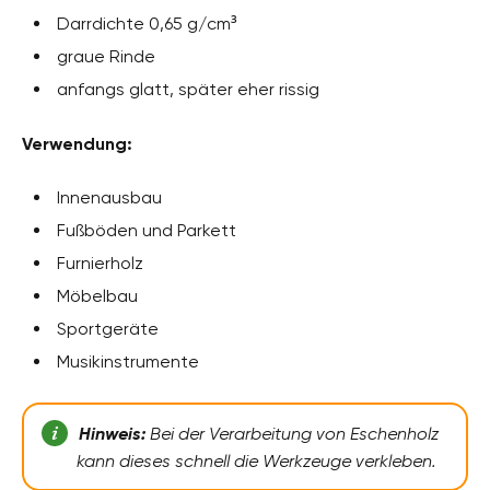
Darrdichte 0,65 g/cm³
graue Rinde
anfangs glatt, später eher rissig
Verwendung:
Innenausbau
Fußböden und Parkett
Furnierholz
Möbelbau
Sportgeräte
Musikinstrumente
Hinweis:
Bei der Verarbeitung von Eschenholz
kann dieses schnell die Werkzeuge verkleben.