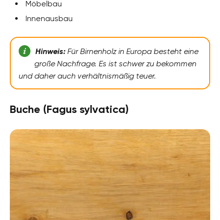
Möbelbau
Innenausbau
Hinweis:
Für Birnenholz in Europa besteht eine
große Nachfrage. Es ist schwer zu bekommen
und daher auch verhältnismäßig teuer.
Buche (Fagus sylvatica)