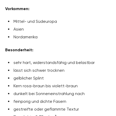
Vorkommen:
Mittel- und Südeuropa
Asien
Nordamerika
Besonderheit:
sehr hart, widerstandsfähig und belastbar
lässt sich schwer trocknen
gelblicher Splint
Kern rosa-braun bis violett-braun
dunkelt bei Sonneneinstrahlung nach
feinporig und dichte Fasern
gestreifte oder geflammte Textur