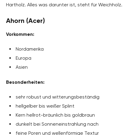
Hartholz. Alles was darunter ist, steht für Weichholz.
Ahorn (Acer)
Vorkommen:
Nordamerika
Europa
Asien
Besonderheiten:
sehr robust und witterungsbeständig
hellgelber bis weißer Splint
Kern hellrot-bräunlich bis goldbraun
dunkelt bei Sonneneinstrahlung nach
feine Poren und wellenförmige Textur