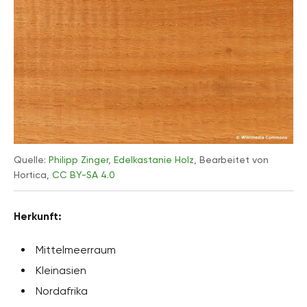
Quelle:
Philipp Zinger
,
Edelkastanie Holz
, Bearbeitet von
Hortica,
CC BY-SA 4.0
Herkunft:
Mittelmeerraum
Kleinasien
Nordafrika