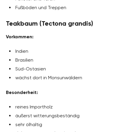
Fußböden und Treppen
Teakbaum (Tectona grandis)
Vorkommen:
Indien
Brasilien
Süd-Ostasien
wächst dort in Monsunwäldern
Besonderheit:
reines Importholz
äußerst witterungsbeständig
sehr ölhaltig