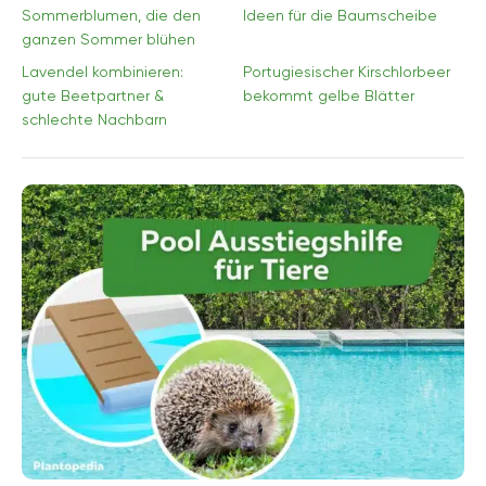
Sommerblumen, die den
Ideen für die Baumscheibe
ganzen Sommer blühen
Lavendel kombinieren:
Portugiesischer Kirschlorbeer
gute Beetpartner &
bekommt gelbe Blätter
schlechte Nachbarn