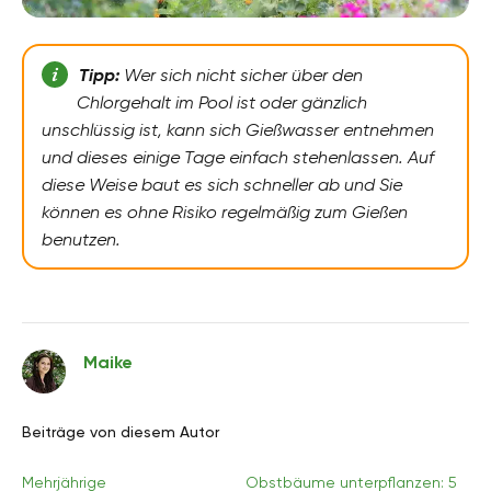
Tipp:
Wer sich nicht sicher über den
Chlorgehalt im Pool ist oder gänzlich
unschlüssig ist, kann sich Gießwasser entnehmen
und dieses einige Tage einfach stehenlassen. Auf
diese Weise baut es sich schneller ab und Sie
können es ohne Risiko regelmäßig zum Gießen
benutzen.
Maike
Beiträge von diesem Autor
Mehrjährige
Obstbäume unterpflanzen: 5