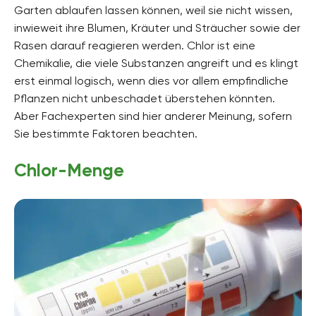
Garten ablaufen lassen können, weil sie nicht wissen,
inwieweit ihre Blumen, Kräuter und Sträucher sowie der
Rasen darauf reagieren werden. Chlor ist eine
Chemikalie, die viele Substanzen angreift und es klingt
erst einmal logisch, wenn dies vor allem empfindliche
Pflanzen nicht unbeschadet überstehen könnten.
Aber Fachexperten sind hier anderer Meinung, sofern
Sie bestimmte Faktoren beachten.
Chlor-Menge