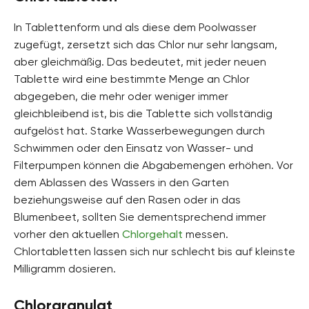
In Tablettenform und als diese dem Poolwasser
zugefügt, zersetzt sich das Chlor nur sehr langsam,
aber gleichmäßig. Das bedeutet, mit jeder neuen
Tablette wird eine bestimmte Menge an Chlor
abgegeben, die mehr oder weniger immer
gleichbleibend ist, bis die Tablette sich vollständig
aufgelöst hat. Starke Wasserbewegungen durch
Schwimmen oder den Einsatz von Wasser- und
Filterpumpen können die Abgabemengen erhöhen. Vor
dem Ablassen des Wassers in den Garten
beziehungsweise auf den Rasen oder in das
Blumenbeet, sollten Sie dementsprechend immer
vorher den aktuellen
Chlorgehalt
messen.
Chlortabletten lassen sich nur schlecht bis auf kleinste
Milligramm dosieren.
Chlorgranulat