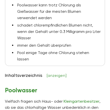
Poolwasser kann trotz Chlorung als
Gießwasser für die meisten Blumen
verwendet werden
schadet chlorempfindlichen Blumen nicht,
wenn der Gehalt unter 0.3 Milligramm pro Liter
Wasser
immer den Gehalt überprüfen
Pool einige Tage ohne Chlorung stehen
lassen
Inhaltsverzeichnis
[anzeigen]
Poolwasser
Vielfach fragen sich Haus- oder
Kleingartenbesitzer
,
ob sie das chlorhaltige Wasser unbedenklich in den