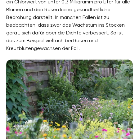
ein Chlorwert von unter 0,3 Milligramm pro Liter für alle
Blumen und den Rasen keine gesundheitliche
Bedrohung darstellt. In manchen Fällen ist zu
beobachten, dass zwar das Wachstum ins Stocken
gerät, sich dafür aber die Dichte verbessert. So ist
das zum Beispiel vielfach bei Rasen und
Kreuzblütengewächsen der Fall.