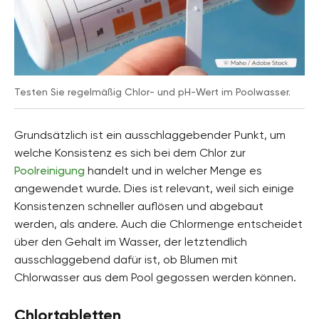
Testen Sie regelmäßig Chlor- und pH-Wert im Poolwasser.
Grundsätzlich ist ein ausschlaggebender Punkt, um
welche Konsistenz es sich bei dem Chlor zur
Poolreinigung
handelt und in welcher Menge es
angewendet wurde. Dies ist relevant, weil sich einige
Konsistenzen schneller auflösen und abgebaut
werden, als andere. Auch die Chlormenge entscheidet
über den Gehalt im Wasser, der letztendlich
ausschlaggebend dafür ist, ob Blumen mit
Chlorwasser aus dem Pool gegossen werden können.
Chlortabletten