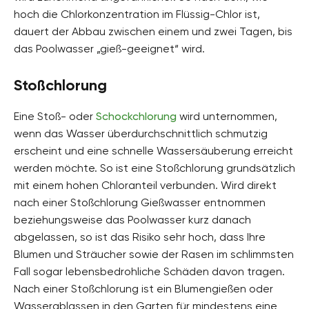
hoch die Chlorkonzentration im Flüssig-Chlor ist,
dauert der Abbau zwischen einem und zwei Tagen, bis
das Poolwasser „gieß-geeignet“ wird.
Stoßchlorung
Eine Stoß- oder
Schockchlorung
wird unternommen,
wenn das Wasser überdurchschnittlich schmutzig
erscheint und eine schnelle Wassersäuberung erreicht
werden möchte. So ist eine Stoßchlorung grundsätzlich
mit einem hohen Chloranteil verbunden. Wird direkt
nach einer Stoßchlorung Gießwasser entnommen
beziehungsweise das Poolwasser kurz danach
abgelassen, so ist das Risiko sehr hoch, dass Ihre
Blumen und Sträucher sowie der Rasen im schlimmsten
Fall sogar lebensbedrohliche Schäden davon tragen.
Nach einer Stoßchlorung ist ein Blumengießen oder
Wasserablassen in den Garten für mindestens eine