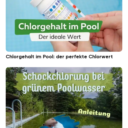
Chlorgehalt im Pool: der perfekte Chlorwert