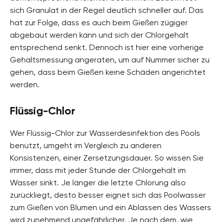
sich Granulat in der Regel deutlich schneller auf. Das
hat zur Folge, dass es auch beim Gießen zügiger
abgebaut werden kann und sich der Chlorgehalt
entsprechend senkt. Dennoch ist hier eine vorherige
Gehaltsmessung angeraten, um auf Nummer sicher zu
gehen, dass beim Gießen keine Schäden angerichtet
werden.
Flüssig-Chlor
Wer Flüssig-Chlor zur Wasserdesinfektion des Pools
benutzt, umgeht im Vergleich zu anderen
Konsistenzen, einer Zersetzungsdauer. So wissen Sie
immer, dass mit jeder Stunde der Chlorgehalt im
Wasser sinkt. Je länger die letzte Chlorung also
zurückliegt, desto besser eignet sich das Poolwasser
zum Gießen von Blumen und ein Ablassen des Wassers
wird zunehmend ungefährlicher. Je nach dem, wie