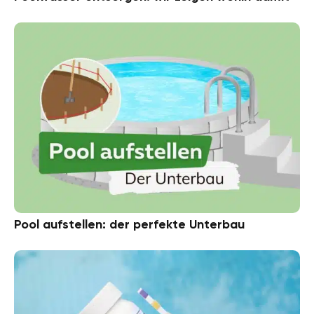
Pool aufstellen: der perfekte Unterbau