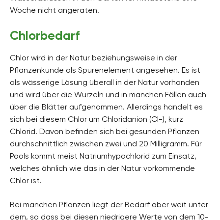
Woche nicht angeraten.
Chlorbedarf
Chlor wird in der Natur beziehungsweise in der
Pflanzenkunde als Spurenelement angesehen. Es ist
als wässerige Lösung überall in der Natur vorhanden
und wird über die Wurzeln und in manchen Fällen auch
über die Blätter aufgenommen. Allerdings handelt es
sich bei diesem Chlor um Chloridanion (Cl-), kurz
Chlorid. Davon befinden sich bei gesunden Pflanzen
durchschnittlich zwischen zwei und 20 Milligramm. Für
Pools kommt meist Natriumhypochlorid zum Einsatz,
welches ähnlich wie das in der Natur vorkommende
Chlor ist.
Bei manchen Pflanzen liegt der Bedarf aber weit unter
dem, so dass bei diesen niedrigere Werte von dem 10-