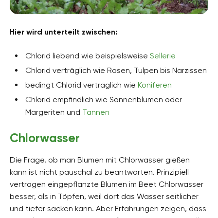
Hier wird unterteilt zwischen:
Chlorid liebend wie beispielsweise
Sellerie
Chlorid verträglich wie Rosen, Tulpen bis Narzissen
bedingt Chlorid verträglich wie
Koniferen
Chlorid empfindlich wie Sonnenblumen oder
Margeriten und
Tannen
Chlorwasser
Die Frage, ob man Blumen mit Chlorwasser gießen
kann ist nicht pauschal zu beantworten. Prinzipiell
vertragen eingepflanzte Blumen im Beet Chlorwasser
besser, als in Töpfen, weil dort das Wasser seitlicher
und tiefer sacken kann. Aber Erfahrungen zeigen, dass