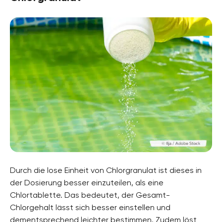
Durch die lose Einheit von Chlorgranulat ist dieses in
der Dosierung besser einzuteilen, als eine
Chlortablette. Das bedeutet, der Gesamt-
Chlorgehalt lässt sich besser einstellen und
dementsprechend leichter bestimmen. Zudem löst