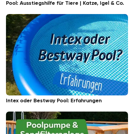
Pool: Ausstiegshilfe für Tiere | Katze, Igel & Co.
Intex oder Bestway Pool: Erfahrungen