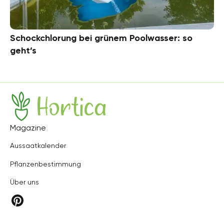
Schockchlorung bei grünem Poolwasser: so
geht’s
Hortica
Magazine
Aussaatkalender
Pflanzenbestimmung
Über uns