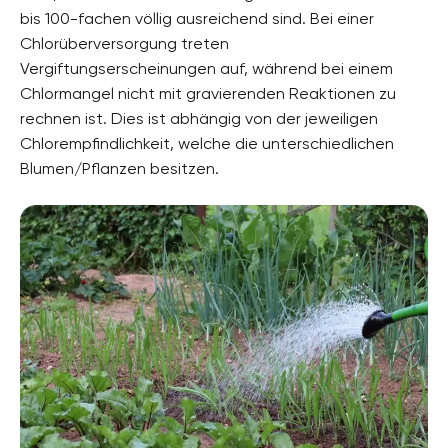
bis 100-fachen völlig ausreichend sind. Bei einer
Chlorüberversorgung treten
Vergiftungserscheinungen auf, während bei einem
Chlormangel nicht mit gravierenden Reaktionen zu
rechnen ist. Dies ist abhängig von der jeweiligen
Chlorempfindlichkeit, welche die unterschiedlichen
Blumen/Pflanzen besitzen.