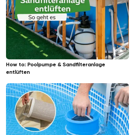
How to: Poolpumpe & Sandfilteranlage
entlüften