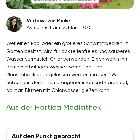
Verfasst von Maike
Aktualisiert am 12. März 2025
Wer einen Pool oder ein größeres Schwimmbecken im
Garten besitzt, wird für bakterienfreies und sauberes
Wasser vermutlich Chlor verwenden. Doch wohin mit
dem chlorhaltigen Wasser, wenn Pool und
Planschbecken abgelassen werden müssen? Wir
haben uns dem Thema angenommen und klären auf,
ob man Blumen mit Chlorwasser gießen kann.
Aus der Hortica Mediathek
Auf den Punkt gebracht