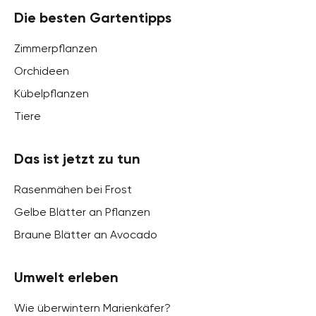
Die besten Gartentipps
Zimmerpflanzen
Orchideen
Kübelpflanzen
Tiere
Das ist jetzt zu tun
Rasenmähen bei Frost
Gelbe Blätter an Pflanzen
Braune Blätter an Avocado
Umwelt erleben
Wie überwintern Marienkäfer?