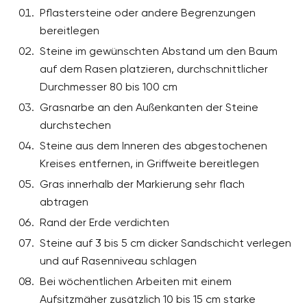
Pflastersteine oder andere Begrenzungen
bereitlegen
Steine im gewünschten Abstand um den Baum
auf dem Rasen platzieren, durchschnittlicher
Durchmesser 80 bis 100 cm
Grasnarbe an den Außenkanten der Steine
durchstechen
Steine aus dem Inneren des abgestochenen
Kreises entfernen, in Griffweite bereitlegen
Gras innerhalb der Markierung sehr flach
abtragen
Rand der Erde verdichten
Steine auf 3 bis 5 cm dicker Sandschicht verlegen
und auf Rasenniveau schlagen
Bei wöchentlichen Arbeiten mit einem
Aufsitzmäher zusätzlich 10 bis 15 cm starke