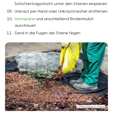
Schottertragschicht unter den Steinen einplanen
Unkraut per Hand oder Unkrautstecher entfernen
Hornspäne
und anschließend Rindenmulch
ausstreuen
Sand in die Fugen der Steine fegen