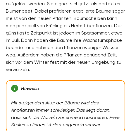
aufgelöst werden. Sie eignet sich jetzt als perfektes
Blumenbeet. Dabei profitieren etablierte Bäume sogar
meist von den neuen Pflanzen. Baumscheiben kann
man prinzipiell von Frühling bis Herbst bepflanzen. Der
günstigste Zeitpunkt ist jedoch im Spätsommer, etwa
im Juli. Dann haben die Bäume ihre Wachstumsphase
beendet und nehmen den Pflanzen weniger Wasser
weg. Außerdem haben die Pflanzen genügend Zeit,
sich vor dem Winter fest mit der neuen Umgebung zu
verwurzeln.
Hinweis:
Mit steigendem Alter der Bäume wird das
Anpflanzen immer schwieriger. Das liegt daran,
dass sich die Wurzeln zunehmend ausbreiten. Freie
Stellen zu finden ist dort ungemein schwer.