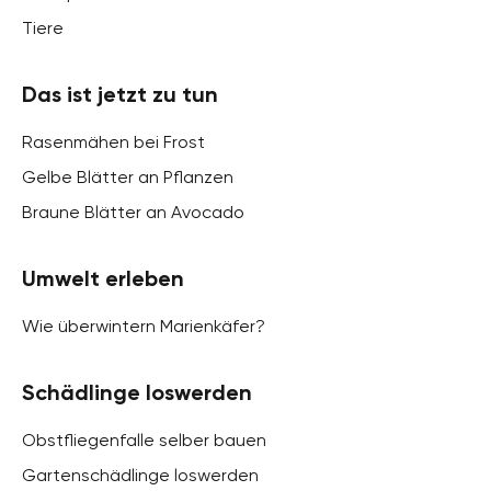
Tiere
Das ist jetzt zu tun
Rasenmähen bei Frost
Gelbe Blätter an Pflanzen
Braune Blätter an Avocado
Umwelt erleben
Wie überwintern Marienkäfer?
Schädlinge loswerden
Obstfliegenfalle selber bauen
Gartenschädlinge loswerden