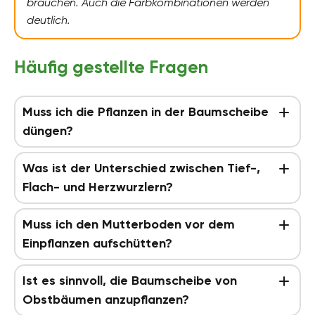
brauchen. Auch die Farbkombinationen werden
deutlich.
Häufig gestellte Fragen
Muss ich die Pflanzen in der Baumscheibe
düngen?
Was ist der Unterschied zwischen Tief-,
Flach- und Herzwurzlern?
Muss ich den Mutterboden vor dem
Einpflanzen aufschütten?
Ist es sinnvoll, die Baumscheibe von
Obstbäumen anzupflanzen?