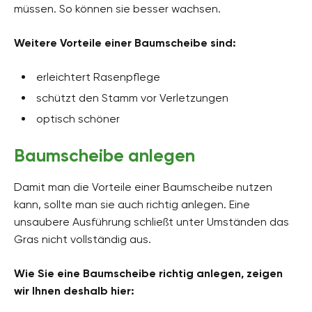
müssen. So können sie besser wachsen.
Weitere Vorteile einer Baumscheibe sind:
erleichtert Rasenpflege
schützt den Stamm vor Verletzungen
optisch schöner
Baumscheibe anlegen
Damit man die Vorteile einer Baumscheibe nutzen
kann, sollte man sie auch richtig anlegen. Eine
unsaubere Ausführung schließt unter Umständen das
Gras nicht vollständig aus.
Wie Sie eine Baumscheibe richtig anlegen, zeigen
wir Ihnen deshalb hier: