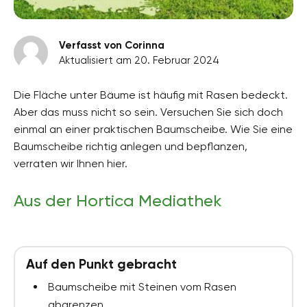
Verfasst von Corinna
Aktualisiert am 20. Februar 2024
Die Fläche unter Bäume ist häufig mit Rasen bedeckt.
Aber das muss nicht so sein. Versuchen Sie sich doch
einmal an einer praktischen Baumscheibe. Wie Sie eine
Baumscheibe richtig anlegen und bepflanzen,
verraten wir Ihnen hier.
Aus der Hortica Mediathek
Auf den Punkt gebracht
Baumscheibe mit Steinen vom Rasen
abgrenzen