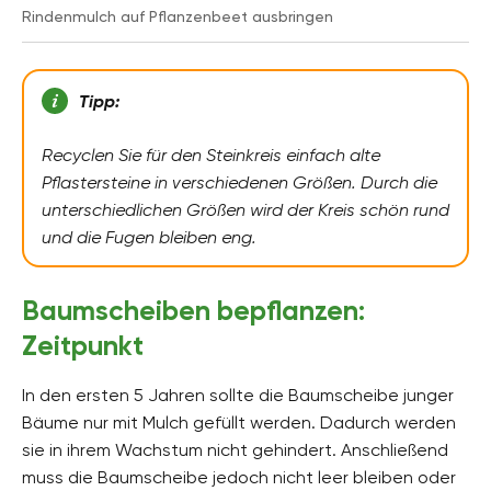
Rindenmulch auf Pflanzenbeet ausbringen
Tipp:
Recyclen Sie für den Steinkreis einfach alte
Pflastersteine in verschiedenen Größen. Durch die
unterschiedlichen Größen wird der Kreis schön rund
und die Fugen bleiben eng.
Baumscheiben bepflanzen:
Zeitpunkt
In den ersten 5 Jahren sollte die Baumscheibe junger
Bäume nur mit Mulch gefüllt werden. Dadurch werden
sie in ihrem Wachstum nicht gehindert. Anschließend
muss die Baumscheibe jedoch nicht leer bleiben oder