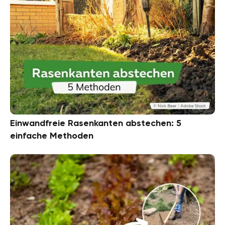
Einwandfreie Rasenkanten abstechen: 5
einfache Methoden