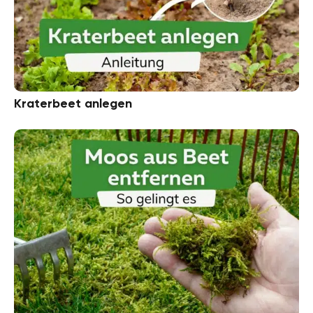
Kraterbeet anlegen