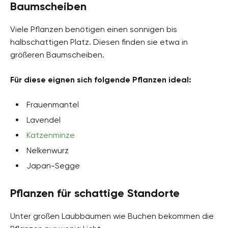
Baumscheiben
Viele Pflanzen benötigen einen sonnigen bis
halbschattigen Platz. Diesen finden sie etwa in
größeren Baumscheiben.
Für diese eignen sich folgende Pflanzen ideal:
Frauenmantel
Lavendel
Katzenminze
Nelkenwurz
Japan-Segge
Pflanzen für schattige Standorte
Unter großen Laubbäumen wie Buchen bekommen die