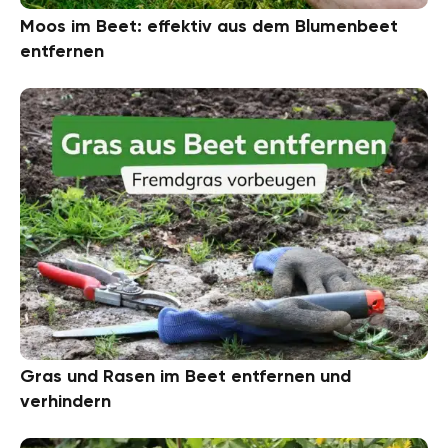
Moos im Beet: effektiv aus dem Blumenbeet
entfernen
Gras und Rasen im Beet entfernen und
verhindern