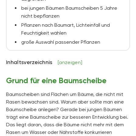
bei jungen Bäumen Baumscheiben 5 Jahre
nicht bepflanzen
Pflanzen nach Baumart, Lichteinfall und
Feuchtigkeit wählen
große Auswahl passender Pflanzen
Inhaltsverzeichnis
[anzeigen]
Grund für eine Baumscheibe
Baumscheiben sind Flächen um Bäume, die nicht mit
Rasen bewachsen sind. Warum aber sollte man eine
Baumscheibe anlegen? Gerade bei jungen Bäumen
trägt eine Baumscheibe zur besseren Entwicklung bei.
Das liegt daran, dass die Bäume nicht mehr mit dem
Rasen um Wasser oder Nährstoffe konkurrieren