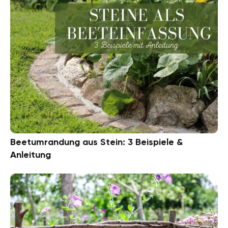
Beetumrandung aus Stein: 3 Beispiele &
Anleitung