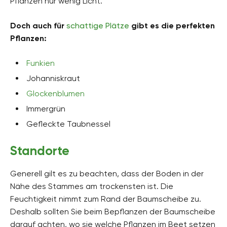
Pflanzen nur wenig Licht.
Doch auch für
schattige Plätze
gibt es die perfekten
Pflanzen:
Funkien
Johanniskraut
Glockenblumen
Immergrün
Gefleckte Taubnessel
Standorte
Generell gilt es zu beachten, dass der Boden in der
Nähe des Stammes am trockensten ist. Die
Feuchtigkeit nimmt zum Rand der Baumscheibe zu.
Deshalb sollten Sie beim Bepflanzen der Baumscheibe
darauf achten, wo sie welche Pflanzen im Beet setzen