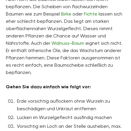
bepflanzen. Die Scheiben von flachwurzelnden
Bäumen wie zum Beispiel
Birke
oder
Fichte
lassen sich
eher schlecht bepflanzen. Das liegt am starken
oberflächennahen Wurzelgeflecht. Dieses nimmt
anderen Pflanzen die Chance auf Wasser und
Nährstoffe. Auch der
Walnuss-Baum
eignet sich nicht.
Er enthält ätherische Öle, die das Wachstum anderer
Pflanzen hemmen. Diese Faktoren ausgenommen ist
es recht einfach, eine Baumscheibe schließlich zu
bepflanzen.
Gehen Sie dazu einfach wie folgt vor:
Erde vorsichtig auflockern ohne Wurzeln zu
beschädigen und Unkraut entfernen
Lücken im Wurzelgeflecht ausfindig machen
Vorsichtig ein Loch an der Stelle ausheben, max.