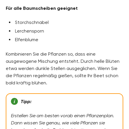
Für alle Baumscheiben geeignet
Storchschnabel
Lerchensporn
Elfenblume
Kombinieren Sie die Pflanzen so, dass eine
ausgewogene Mischung entsteht. Durch helle Blüten
etwa werden dunkle Stellen ausgeglichen. Wenn Sie
die Pflanzen regelmäßig gießen, sollte Ihr Beet schon
bald kräftig blühen.
Tipp:
Erstellen Sie am besten vorab einen Pflanzenplan.
Dann wissen Sie genau, wie viele Pflanzen sie