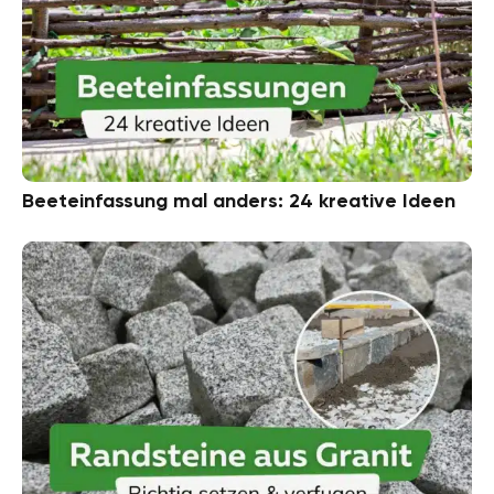
Beeteinfassung mal anders: 24 kreative Ideen