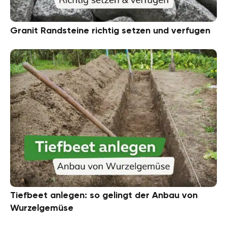
Granit Randsteine richtig setzen und verfugen
Tiefbeet anlegen: so gelingt der Anbau von
Wurzelgemüse