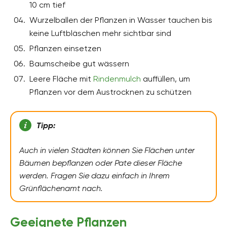
10 cm tief
Wurzelballen der Pflanzen in Wasser tauchen bis
keine Luftbläschen mehr sichtbar sind
Pflanzen einsetzen
Baumscheibe gut wässern
Leere Fläche mit
Rindenmulch
auffüllen, um
Pflanzen vor dem Austrocknen zu schützen
Tipp:
Auch in vielen Städten können Sie Flächen unter
Bäumen bepflanzen oder Pate dieser Fläche
werden. Fragen Sie dazu einfach in Ihrem
Grünflächenamt nach.
Geeignete Pflanzen