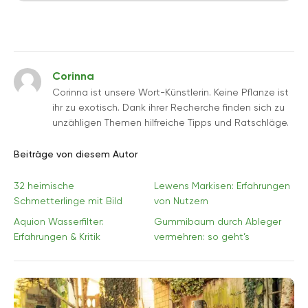
Corinna
Corinna ist unsere Wort-Künstlerin. Keine Pflanze ist
ihr zu exotisch. Dank ihrer Recherche finden sich zu
unzähligen Themen hilfreiche Tipps und Ratschläge.
Beiträge von diesem Autor
32 heimische
Lewens Markisen: Erfahrungen
Schmetterlinge mit Bild
von Nutzern
Aquion Wasserfilter:
Gummibaum durch Ableger
Erfahrungen & Kritik
vermehren: so geht’s