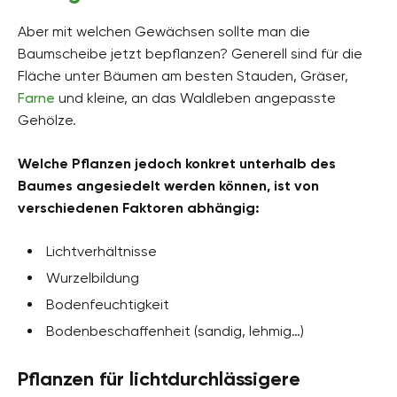
Aber mit welchen Gewächsen sollte man die
Baumscheibe jetzt bepflanzen? Generell sind für die
Fläche unter Bäumen am besten Stauden, Gräser,
Farne
und kleine, an das Waldleben angepasste
Gehölze.
Welche Pflanzen jedoch konkret unterhalb des
Baumes angesiedelt werden können, ist von
verschiedenen Faktoren abhängig:
Lichtverhältnisse
Wurzelbildung
Bodenfeuchtigkeit
Bodenbeschaffenheit (sandig, lehmig…)
Pflanzen für lichtdurchlässigere