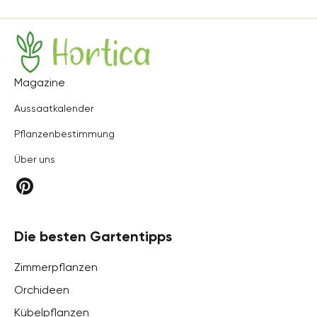
Hortica
Magazine
Aussaatkalender
Pflanzenbestimmung
Über uns
Die besten Gartentipps
Zimmerpflanzen
Orchideen
Kübelpflanzen