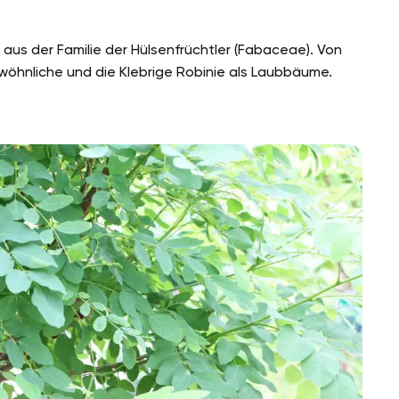
 aus der Familie der Hülsenfrüchtler (Fabaceae). Von
öhnliche und die Klebrige Robinie als Laubbäume.