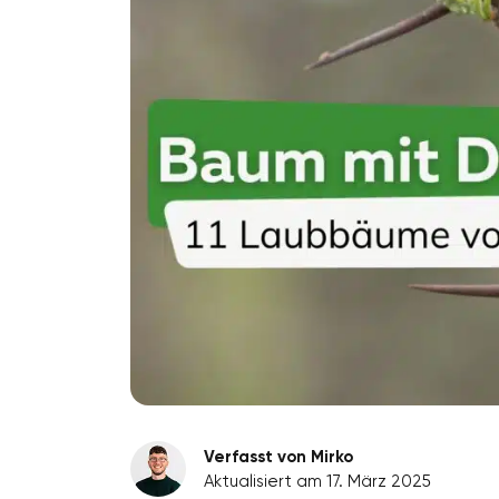
Verfasst von Mirko
Aktualisiert am 17. März 2025