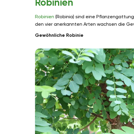
Robinien
Robinien
(Robinia) sind eine Pflanzengattung
den vier anerkannten Arten wachsen die Gew
Gewöhnliche Robinie