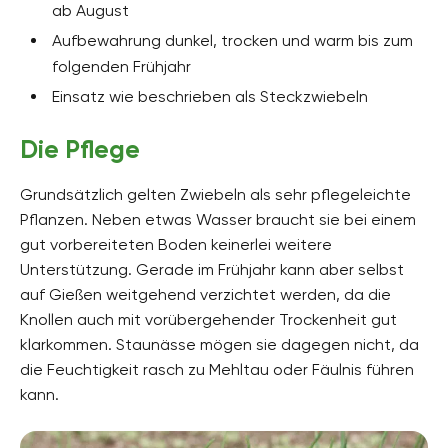
ab August
Aufbewahrung dunkel, trocken und warm bis zum
folgenden Frühjahr
Einsatz wie beschrieben als Steckzwiebeln
Die Pflege
Grundsätzlich gelten Zwiebeln als sehr pflegeleichte
Pflanzen. Neben etwas Wasser braucht sie bei einem
gut vorbereiteten Boden keinerlei weitere
Unterstützung. Gerade im Frühjahr kann aber selbst
auf Gießen weitgehend verzichtet werden, da die
Knollen auch mit vorübergehender Trockenheit gut
klarkommen. Staunässe mögen sie dagegen nicht, da
die Feuchtigkeit rasch zu Mehltau oder Fäulnis führen
kann.