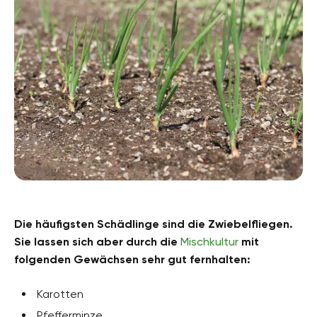
Die häufigsten Schädlinge sind die Zwiebelfliegen.
Sie lassen sich aber durch die
Mischkultur
mit
folgenden Gewächsen sehr gut fernhalten:
Karotten
Pfefferminze