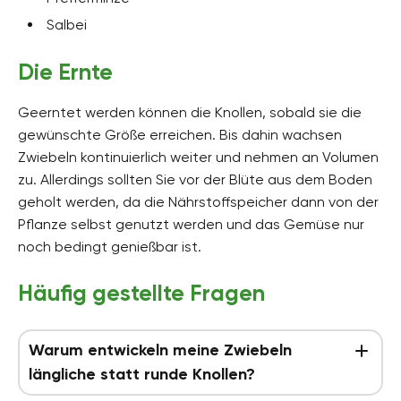
Salbei
Die Ernte
Geerntet werden können die Knollen, sobald sie die
gewünschte Größe erreichen. Bis dahin wachsen
Zwiebeln kontinuierlich weiter und nehmen an Volumen
zu. Allerdings sollten Sie vor der Blüte aus dem Boden
geholt werden, da die Nährstoffspeicher dann von der
Pflanze selbst genutzt werden und das Gemüse nur
noch bedingt genießbar ist.
Häufig gestellte Fragen
Warum entwickeln meine Zwiebeln
längliche statt runde Knollen?