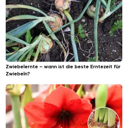
Zwiebelernte – wann ist die beste Erntezeit für
Zwiebeln?