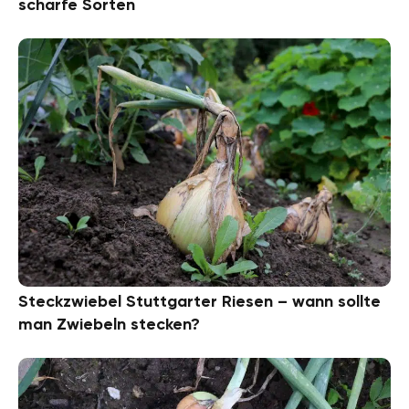
scharfe Sorten
Steckzwiebel Stuttgarter Riesen – wann sollte
man Zwiebeln stecken?