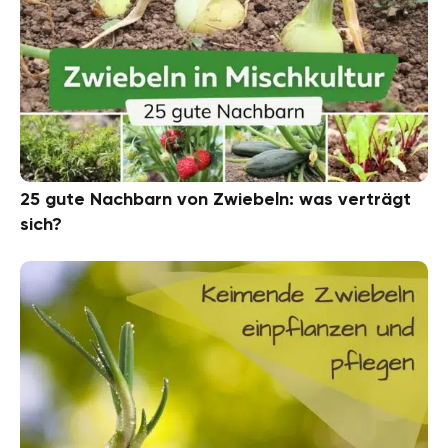
25 gute Nachbarn von Zwiebeln: was verträgt
sich?