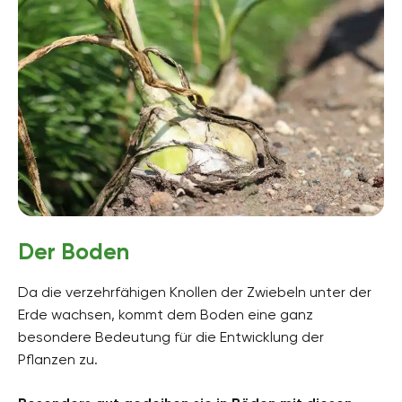
Der Boden
Da die verzehrfähigen Knollen der Zwiebeln unter der
Erde wachsen, kommt dem Boden eine ganz
besondere Bedeutung für die Entwicklung der
Pflanzen zu.