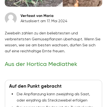
Verfasst von Maria
Aktualisiert am 17. Mai 2024
Zwiebeln zählen zu den beliebtesten und
verbreitetsten Gemüsepflanzen überhaupt. Wenn Sie
wissen, wie sie am besten wachsen, dürfen Sie sich
auf eine reichhaltige Ernte freuen.
Aus der Hortica Mediathek
Auf den Punkt gebracht
Die Anpflanzung kann zweijährig als Saat,
oder einjährig als Steckzwiebel erfolgen