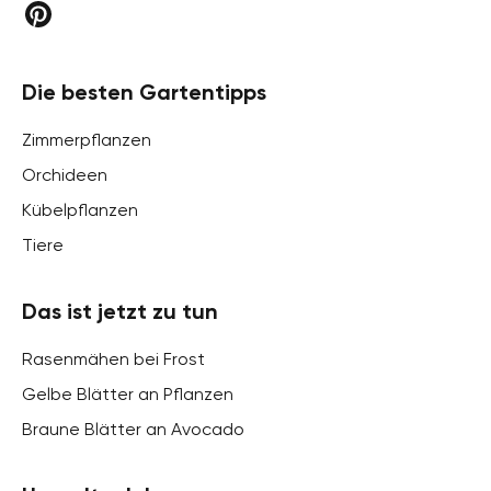
Die besten Gartentipps
Zimmerpflanzen
Orchideen
Kübelpflanzen
Tiere
Das ist jetzt zu tun
Rasenmähen bei Frost
Gelbe Blätter an Pflanzen
Braune Blätter an Avocado