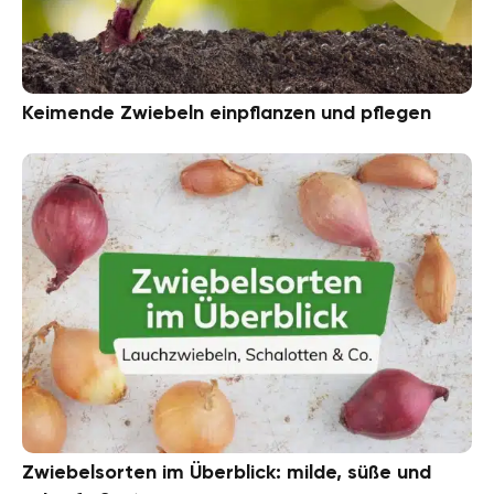
Keimende Zwiebeln einpflanzen und pflegen
Zwiebelsorten im Überblick: milde, süße und