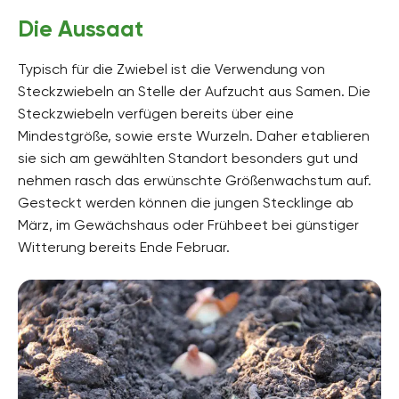
Die Aussaat
Typisch für die Zwiebel ist die Verwendung von
Steckzwiebeln an Stelle der Aufzucht aus Samen. Die
Steckzwiebeln verfügen bereits über eine
Mindestgröße, sowie erste Wurzeln. Daher etablieren
sie sich am gewählten Standort besonders gut und
nehmen rasch das erwünschte Größenwachstum auf.
Gesteckt werden können die jungen Stecklinge ab
März, im Gewächshaus oder Frühbeet bei günstiger
Witterung bereits Ende Februar.