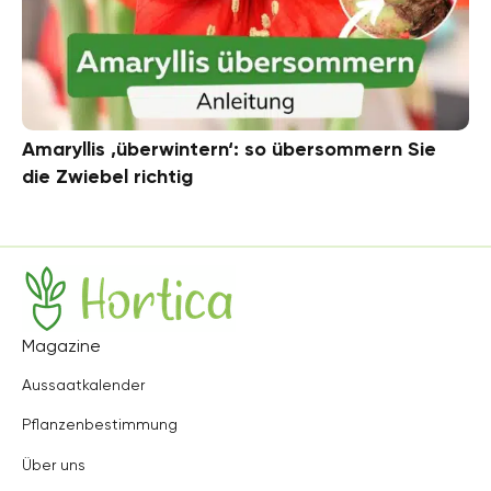
Amaryllis ‚überwintern‘: so übersommern Sie
die Zwiebel richtig
Hortica
Magazine
Aussaatkalender
Pflanzenbestimmung
Über uns