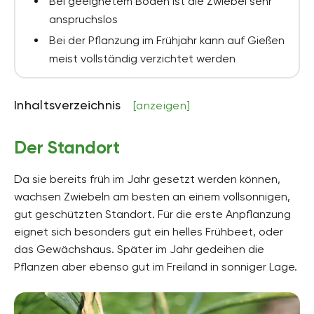
Bei geeignetem Boden ist die Zwiebel sehr
anspruchslos
Bei der Pflanzung im Frühjahr kann auf Gießen
meist vollständig verzichtet werden
Inhaltsverzeichnis
[anzeigen]
Der Standort
Da sie bereits früh im Jahr gesetzt werden können,
wachsen Zwiebeln am besten an einem vollsonnigen,
gut geschützten Standort. Für die erste Anpflanzung
eignet sich besonders gut ein helles Frühbeet, oder
das Gewächshaus. Später im Jahr gedeihen die
Pflanzen aber ebenso gut im Freiland in sonniger Lage.