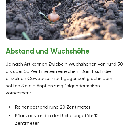
Abstand und Wuchshöhe
Je nach Art können Zwiebeln Wuchshöhen von rund 30
bis über 50 Zentimetern erreichen. Damit sich die
einzelnen Gewächse nicht gegenseitig behindern,
sollten Sie die Anpflanzung folgendermaßen
vornehmen:
Reihenabstand rund 20 Zentimeter
Pflanzabstand in der Reihe ungefähr 10
Zentimeter