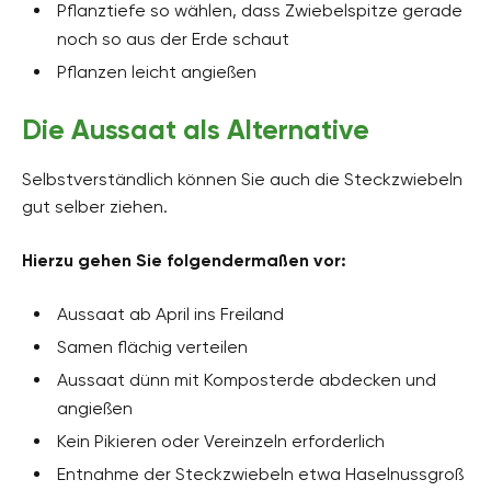
Pflanztiefe so wählen, dass Zwiebelspitze gerade
noch so aus der Erde schaut
Pflanzen leicht angießen
Die Aussaat als Alternative
Selbstverständlich können Sie auch die Steckzwiebeln
gut selber ziehen.
Hierzu gehen Sie folgendermaßen vor:
Aussaat ab April ins Freiland
Samen flächig verteilen
Aussaat dünn mit Komposterde abdecken und
angießen
Kein Pikieren oder Vereinzeln erforderlich
Entnahme der Steckzwiebeln etwa Haselnussgroß