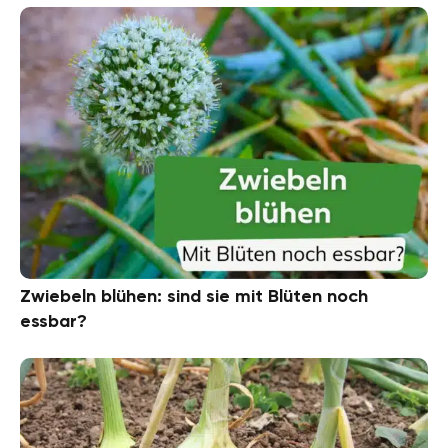
Zwiebeln blühen: sind sie mit Blüten noch
essbar?