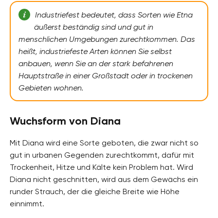
Industriefest bedeutet, dass Sorten wie Etna
äußerst beständig sind und gut in
menschlichen Umgebungen zurechtkommen. Das
heißt, industriefeste Arten können Sie selbst
anbauen, wenn Sie an der stark befahrenen
Hauptstraße in einer Großstadt oder in trockenen
Gebieten wohnen.
Wuchsform von Diana
Mit Diana wird eine Sorte geboten, die zwar nicht so
gut in urbanen Gegenden zurechtkommt, dafür mit
Trockenheit, Hitze und Kälte kein Problem hat. Wird
Diana nicht geschnitten, wird aus dem Gewächs ein
runder Strauch, der die gleiche Breite wie Höhe
einnimmt.