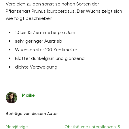
Vergleich zu den sonst so hohen Sorten der
Pflanzenart Prunus laurocerasus. Der Wuchs zeigt sich
wie folgt beschrieben.
10 bis 15 Zentimeter pro Jahr
sehr geringer Austrieb
Wuchsbreite: 100 Zentimeter
Blätter dunkelgrün und glänzend
dichte Verzweigung
Maike
Beiträge von diesem Autor
Mehrjährige
Obstbäume unterpflanzen: 5