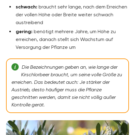
schwach:
braucht sehr lange, nach dem Erreichen
der vollen Höhe oder Breite weiter schwach
austreibend
gering:
benötigt mehrere Jahre, um Höhe zu
erreichen, danach stellt sich Wachstum auf
Versorgung der Pflanze um
Die Bezeichnungen geben an, wie lange der
Kirschlorbeer braucht, um seine volle Größe zu
erreichen. Das bedeutet auch: Je stärker der
Austrieb, desto häufiger muss die Pflanze
geschnitten werden, damit sie nicht völlig außer
Kontrolle gerät.