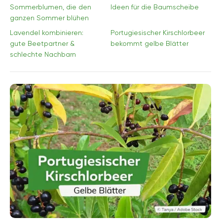
Sommerblumen, die den
Ideen für die Baumscheibe
ganzen Sommer blühen
Lavendel kombinieren:
Portugiesischer Kirschlorbeer
gute Beetpartner &
bekommt gelbe Blätter
schlechte Nachbarn