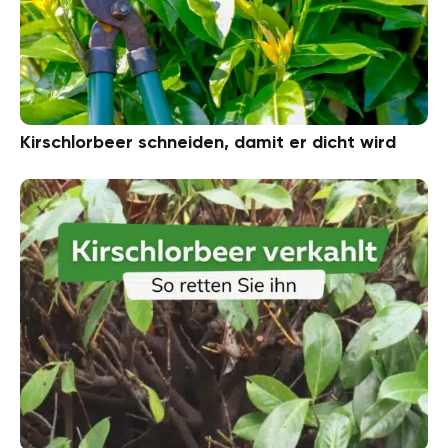
Kirschlorbeer schneiden, damit er dicht wird