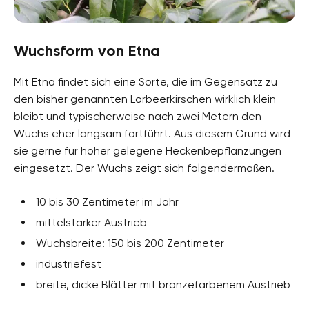
Wuchsform von Etna
Mit Etna findet sich eine Sorte, die im Gegensatz zu
den bisher genannten Lorbeerkirschen wirklich klein
bleibt und typischerweise nach zwei Metern den
Wuchs eher langsam fortführt. Aus diesem Grund wird
sie gerne für höher gelegene Heckenbepflanzungen
eingesetzt. Der Wuchs zeigt sich folgendermaßen.
10 bis 30 Zentimeter im Jahr
mittelstarker Austrieb
Wuchsbreite: 150 bis 200 Zentimeter
industriefest
breite, dicke Blätter mit bronzefarbenem Austrieb