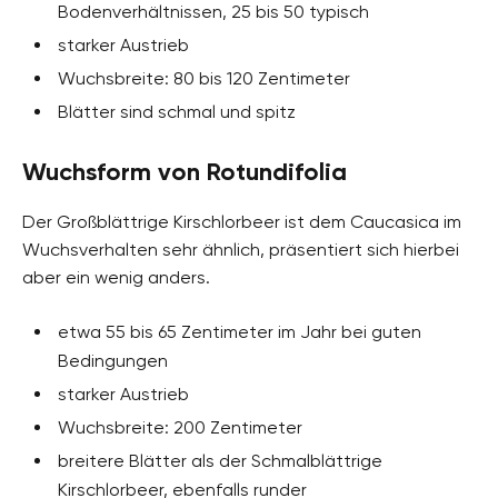
Bodenverhältnissen, 25 bis 50 typisch
starker Austrieb
Wuchsbreite: 80 bis 120 Zentimeter
Blätter sind schmal und spitz
Wuchsform von Rotundifolia
Der Großblättrige Kirschlorbeer ist dem Caucasica im
Wuchsverhalten sehr ähnlich, präsentiert sich hierbei
aber ein wenig anders.
etwa 55 bis 65 Zentimeter im Jahr bei guten
Bedingungen
starker Austrieb
Wuchsbreite: 200 Zentimeter
breitere Blätter als der Schmalblättrige
Kirschlorbeer, ebenfalls runder