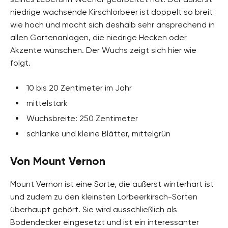
niedrige wachsende Kirschlorbeer ist doppelt so breit
wie hoch und macht sich deshalb sehr ansprechend in
allen Gartenanlagen, die niedrige Hecken oder
Akzente wünschen. Der Wuchs zeigt sich hier wie
folgt.
10 bis 20 Zentimeter im Jahr
mittelstark
Wuchsbreite: 250 Zentimeter
schlanke und kleine Blätter, mittelgrün
Von Mount Vernon
Mount Vernon ist eine Sorte, die äußerst winterhart ist
und zudem zu den kleinsten Lorbeerkirsch-Sorten
überhaupt gehört. Sie wird ausschließlich als
Bodendecker eingesetzt und ist ein interessanter