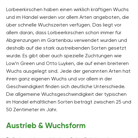
Lorbeerkirschen haben einen wirklich kräftigen Wuchs
und im Handel werden vor allem Arten angeboten, die
über schnelle Wuchszeiten verfügen. Das liegt vor
allem daran, dass Lorbeerkirschen schon immer für
Abgrenzungen im Gartenbau verwendet wurden und
deshalb auf die stark austreibenden Sorten gesetzt
wurde. Es gibt aber auch spezielle Züchtungen wie
Low’n Green und Otto Luyken, die auf einen breiteren
Wuchs ausgelegt sind. Jede der genannten Arten hat
ihren ganz eigenen Wuchs und vor allem in der
Geschwindigkeit finden sich deutliche Unterschiede.
Die allgemeine Wuchsgeschwindigkeit der typischen
im Handel erhältlichen Sorten beträgt zwischen 25 und
50 Zentimeter im Jahr.
Austrieb & Wuchsform