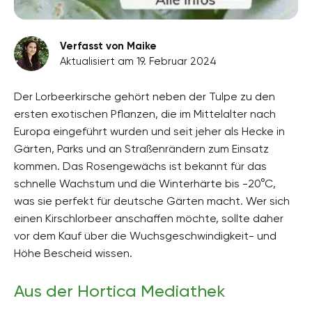
Verfasst von Maike
Aktualisiert am 19. Februar 2024
Der Lorbeerkirsche gehört neben der Tulpe zu den
ersten exotischen Pflanzen, die im Mittelalter nach
Europa eingeführt wurden und seit jeher als Hecke in
Gärten, Parks und an Straßenrändern zum Einsatz
kommen. Das Rosengewächs ist bekannt für das
schnelle Wachstum und die Winterhärte bis -20°C,
was sie perfekt für deutsche Gärten macht. Wer sich
einen Kirschlorbeer anschaffen möchte, sollte daher
vor dem Kauf über die Wuchsgeschwindigkeit- und
Höhe Bescheid wissen.
Aus der Hortica Mediathek