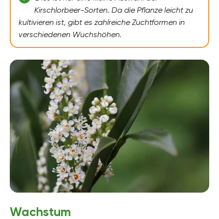
Kirschlorbeer-Sorten. Da die Pflanze leicht zu
kultivieren ist, gibt es zahlreiche Zuchtformen in
verschiedenen Wuchshöhen.
Wachstum