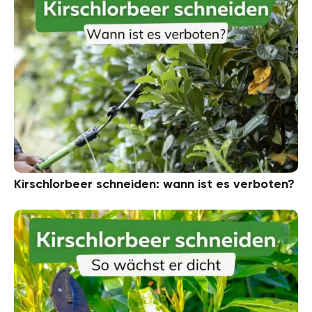
Kirschlorbeer schneiden: wann ist es verboten?