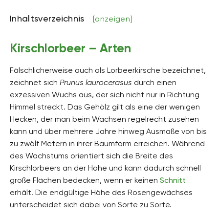
Inhaltsverzeichnis
[anzeigen]
Kirschlorbeer – Arten
Fälschlicherweise auch als Lorbeerkirsche bezeichnet,
zeichnet sich
Prunus laurocerasus
durch einen
exzessiven Wuchs aus, der sich nicht nur in Richtung
Himmel streckt. Das Gehölz gilt als eine der wenigen
Hecken, der man beim Wachsen regelrecht zusehen
kann und über mehrere Jahre hinweg Ausmaße von bis
zu zwölf Metern in ihrer Baumform erreichen. Während
des Wachstums orientiert sich die Breite des
Kirschlorbeers an der Höhe und kann dadurch schnell
große Flächen bedecken, wenn er keinen
Schnitt
erhält. Die endgültige Höhe des Rosengewächses
unterscheidet sich dabei von Sorte zu Sorte.