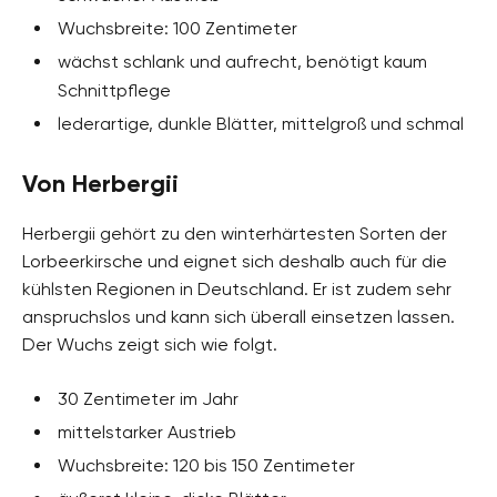
Wuchsbreite: 100 Zentimeter
wächst schlank und aufrecht, benötigt kaum
Schnittpflege
lederartige, dunkle Blätter, mittelgroß und schmal
Von Herbergii
Herbergii gehört zu den winterhärtesten Sorten der
Lorbeerkirsche und eignet sich deshalb auch für die
kühlsten Regionen in Deutschland. Er ist zudem sehr
anspruchslos und kann sich überall einsetzen lassen.
Der Wuchs zeigt sich wie folgt.
30 Zentimeter im Jahr
mittelstarker Austrieb
Wuchsbreite: 120 bis 150 Zentimeter