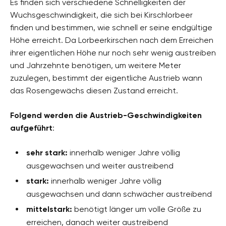
Es finden sich verschiedene Schnelligkeiten der
Wuchsgeschwindigkeit, die sich bei Kirschlorbeer
finden und bestimmen, wie schnell er seine endgültige
Höhe erreicht. Da Lorbeerkirschen nach dem Erreichen
ihrer eigentlichen Höhe nur noch sehr wenig austreiben
und Jahrzehnte benötigen, um weitere Meter
zuzulegen, bestimmt der eigentliche Austrieb wann
das Rosengewächs diesen Zustand erreicht.
Folgend werden die Austrieb-Geschwindigkeiten
aufgeführt
:
sehr stark:
innerhalb weniger Jahre völlig
ausgewachsen und weiter austreibend
stark:
innerhalb weniger Jahre völlig
ausgewachsen und dann schwächer austreibend
mittelstark:
benötigt länger um volle Größe zu
erreichen, danach weiter austreibend