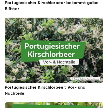
Portugiesischer Kirschlorbeer bekommt gelbe
Blätter
Portugiesischer Kirschlorbeer: Vor- und
Nachteile