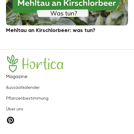
Mehltau an Kirschlorbeer: was tun?
Hortica
Magazine
Aussaatkalender
Pflanzenbestimmung
Über uns