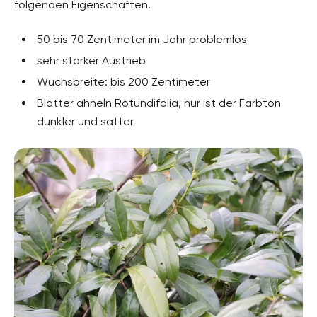
folgenden Eigenschaften.
50 bis 70 Zentimeter im Jahr problemlos
sehr starker Austrieb
Wuchsbreite: bis 200 Zentimeter
Blätter ähneln Rotundifolia, nur ist der Farbton
dunkler und satter