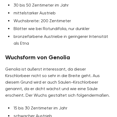
30 bis 50 Zentimeter im Jahr
mittelstarker Austrieb
Wuchsbreite: 200 Zentimeter
Blätter wie bei Rotundifolia, nur dunkler
bronzefarbene Austriebe in geringerer Intensität
als Etna
Wuchsform von Genolia
Genolia ist äußerst interessant, da dieser
Kirschlorbeer nicht so sehr in die Breite geht. Aus
diesem Grund wird er auch Säulen-Kirschlorbeer
genannt, da er dicht wächst und wie eine Säule
erscheint. Der Wuchs gestaltet sich folgendermaßen.
15 bis 30 Zentimeter im Jahr
schwacher Austrieb