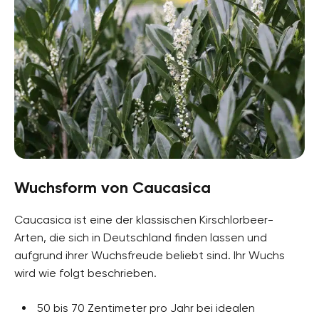
Wuchsform von Caucasica
Caucasica ist eine der klassischen Kirschlorbeer-
Arten, die sich in Deutschland finden lassen und
aufgrund ihrer Wuchsfreude beliebt sind. Ihr Wuchs
wird wie folgt beschrieben.
50 bis 70 Zentimeter pro Jahr bei idealen