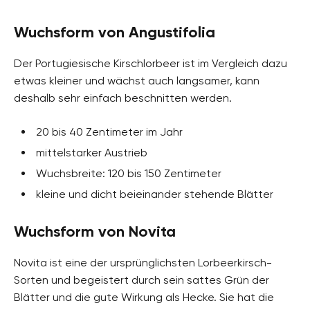
Wuchsform von Angustifolia
Der Portugiesische Kirschlorbeer ist im Vergleich dazu
etwas kleiner und wächst auch langsamer, kann
deshalb sehr einfach beschnitten werden.
20 bis 40 Zentimeter im Jahr
mittelstarker Austrieb
Wuchsbreite: 120 bis 150 Zentimeter
kleine und dicht beieinander stehende Blätter
Wuchsform von Novita
Novita ist eine der ursprünglichsten Lorbeerkirsch-
Sorten und begeistert durch sein sattes Grün der
Blätter und die gute Wirkung als Hecke. Sie hat die