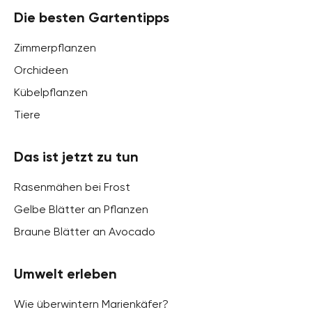
Die besten Gartentipps
Zimmerpflanzen
Orchideen
Kübelpflanzen
Tiere
Das ist jetzt zu tun
Rasenmähen bei Frost
Gelbe Blätter an Pflanzen
Braune Blätter an Avocado
Umwelt erleben
Wie überwintern Marienkäfer?