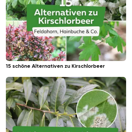
15 schöne Alternativen zu Kirschlorbeer