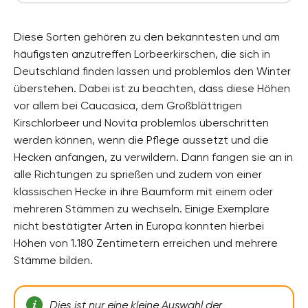
Diese Sorten gehören zu den bekanntesten und am
häufigsten anzutreffen Lorbeerkirschen, die sich in
Deutschland finden lassen und problemlos den Winter
überstehen. Dabei ist zu beachten, dass diese Höhen
vor allem bei Caucasica, dem Großblättrigen
Kirschlorbeer und Novita problemlos überschritten
werden können, wenn die Pflege aussetzt und die
Hecken anfangen, zu verwildern. Dann fangen sie an in
alle Richtungen zu sprießen und zudem von einer
klassischen Hecke in ihre Baumform mit einem oder
mehreren Stämmen zu wechseln. Einige Exemplare
nicht bestätigter Arten in Europa konnten hierbei
Höhen von 1.180 Zentimetern erreichen und mehrere
Stämme bilden.
Dies ist nur eine kleine Auswahl der