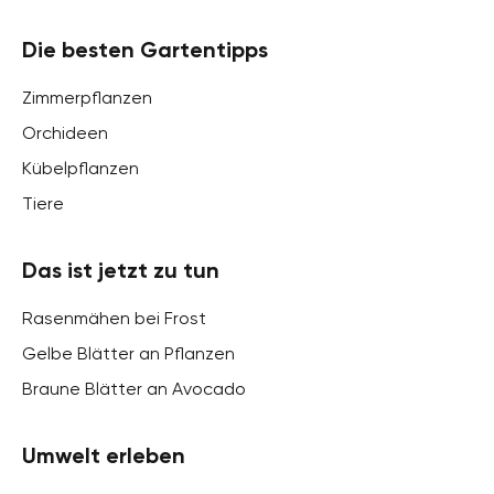
Die besten Gartentipps
Zimmerpflanzen
Orchideen
Kübelpflanzen
Tiere
Das ist jetzt zu tun
Rasenmähen bei Frost
Gelbe Blätter an Pflanzen
Braune Blätter an Avocado
Umwelt erleben