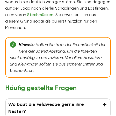
wodurch sie deutlich weniger stören. Sie sind dagegen
auf der Jagd nach allerlei Schädlingen und Lästlingen,
allen voran
Stechmücken
. Sie erweisen sich aus
diesem Grund sogar als äußerst nützlich für den
Menschen.
Hinweis:
Halten Sie trotz der Freundlichkeit der
Tiere genügend Abstand, um die Insekten
nicht unnötig zu provozieren. Vor allem Haustiere
und Kleinkinder sollten sie aus sicherer Entfernung
beobachten.
Häufig gestellte Fragen
Wo baut die Feldwespe gerne ihre
Nester?