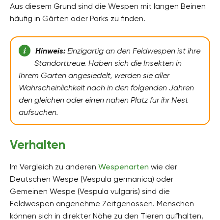
Aus diesem Grund sind die Wespen mit langen Beinen
häufig in Gärten oder Parks zu finden.
Hinweis:
Einzigartig an den Feldwespen ist ihre
Standorttreue. Haben sich die Insekten in
Ihrem Garten angesiedelt, werden sie aller
Wahrscheinlichkeit nach in den folgenden Jahren
den gleichen oder einen nahen Platz für ihr Nest
aufsuchen.
Verhalten
Im Vergleich zu anderen
Wespenarten
wie der
Deutschen Wespe (Vespula germanica) oder
Gemeinen Wespe (Vespula vulgaris) sind die
Feldwespen angenehme Zeitgenossen. Menschen
können sich in direkter Nähe zu den Tieren aufhalten,