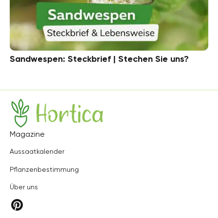
Sandwespen: Steckbrief | Stechen Sie uns?
Hortica
Magazine
Aussaatkalender
Pflanzenbestimmung
Über uns