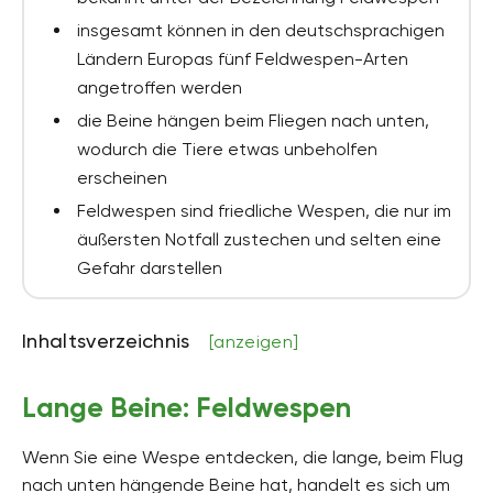
insgesamt können in den deutschsprachigen
Ländern Europas fünf Feldwespen-Arten
angetroffen werden
die Beine hängen beim Fliegen nach unten,
wodurch die Tiere etwas unbeholfen
erscheinen
Feldwespen sind friedliche Wespen, die nur im
äußersten Notfall zustechen und selten eine
Gefahr darstellen
Inhaltsverzeichnis
[anzeigen]
Lange Beine: Feldwespen
Wenn Sie eine Wespe entdecken, die lange, beim Flug
nach unten hängende Beine hat, handelt es sich um