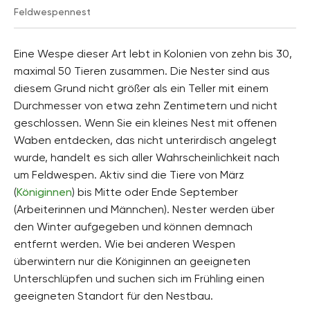
Feldwespennest
Eine Wespe dieser Art lebt in Kolonien von zehn bis 30,
maximal 50 Tieren zusammen. Die Nester sind aus
diesem Grund nicht größer als ein Teller mit einem
Durchmesser von etwa zehn Zentimetern und nicht
geschlossen. Wenn Sie ein kleines Nest mit offenen
Waben entdecken, das nicht unterirdisch angelegt
wurde, handelt es sich aller Wahrscheinlichkeit nach
um Feldwespen. Aktiv sind die Tiere von März
(
Königinnen
) bis Mitte oder Ende September
(Arbeiterinnen und Männchen). Nester werden über
den Winter aufgegeben und können demnach
entfernt werden. Wie bei anderen Wespen
überwintern nur die Königinnen an geeigneten
Unterschlüpfen und suchen sich im Frühling einen
geeigneten Standort für den Nestbau.