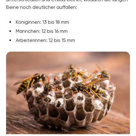
Beine noch deutlicher auffallen:
Königinnen: 13 bis 18 mm
Männchen: 12 bis 16 mm
Arbeiterinnen: 12 bis 15 mm