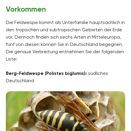
Vorkommen
Die Feldwespe kommt als Unterfamilie hauptsächlich in
den tropischen und subtropischen Gebieten der Erde
vor. Dennoch finden sich sechs Arten in Mitteleuropa,
fünf von diesen können Sie in Deutschland begegnen.
Die genaue Verbreitung entnehmen Sie der folgenden
Liste:
Berg-Feldwespe (Polistes biglumis):
südliches
Deutschland