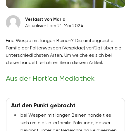
Verfasst von Maria
Aktualisiert am 21. Mai 2024
Eine Wespe mit langen Beinen? Die umfangreiche
Familie der Faltenwespen (Vespidae) verfügt über die
unterschiedlichsten Arten. Um welche es sich bei
dieser handelt, erfahren Sie in diesem Artikel.
Aus der Hortica Mediathek
Auf den Punkt gebracht
bei Wespen mit langen Beinen handelt es
sich um die Unterfamilie Polistinae, besser
bekannt unter der Bezeichnung Feldwespen