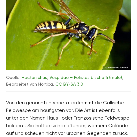
Quelle:
Hectonichus
,
Vespidae – Polistes bischoffi (male)
,
Bearbeitet von Hortica,
CC BY-SA 3.0
Von den genannten Varietäten kommt die Gallische
Feldwespe am häufigsten vor. Die Art ist ebenfalls
unter den Namen Haus- oder Französische Feldwespe
bekannt. Sie halten sich in offenem, warmem Gelände
auf und scheuen nicht vor urbanen Gegenden zurück.