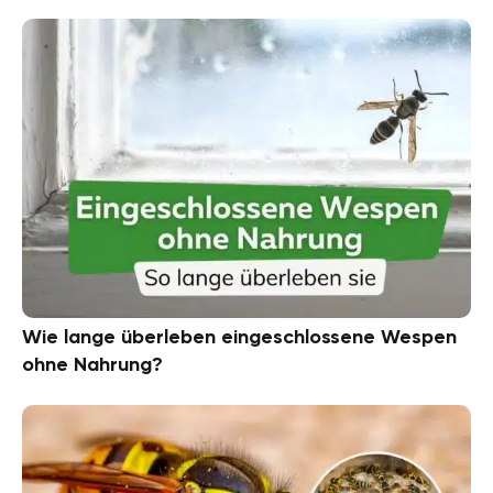
Wie lange überleben eingeschlossene Wespen
ohne Nahrung?