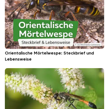
Orientalische Mörtelwespe: Steckbrief und
Lebensweise