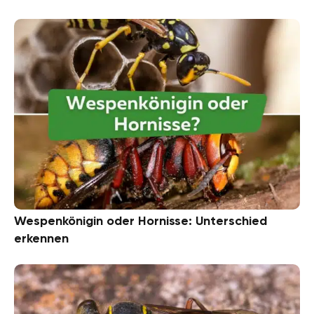
Wespenkönigin oder Hornisse: Unterschied
erkennen