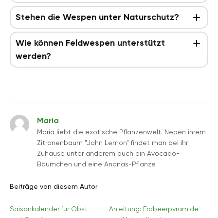
Stehen die Wespen unter Naturschutz?
Wie können Feldwespen unterstützt
werden?
Maria
Maria liebt die exotische Pflanzenwelt. Neben ihrem
Zitronenbaum "John Lemon" findet man bei ihr
Zuhause unter anderem auch ein Avocado-
Bäumchen und eine Ananas-Pflanze.
Beiträge von diesem Autor
Saisonkalender für Obst
Anleitung: Erdbeerpyramide