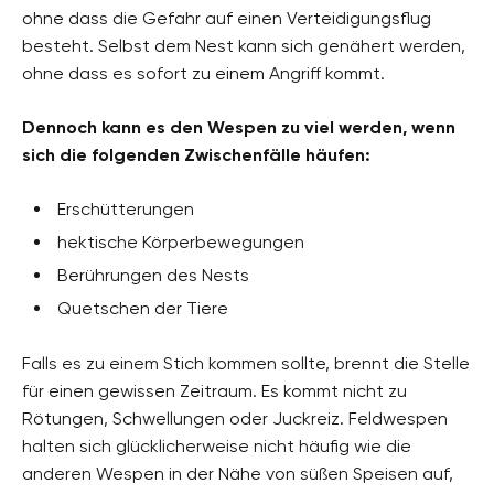
ohne dass die Gefahr auf einen Verteidigungsflug
besteht. Selbst dem Nest kann sich genähert werden,
ohne dass es sofort zu einem Angriff kommt.
Dennoch kann es den Wespen zu viel werden, wenn
sich die folgenden Zwischenfälle häufen:
Erschütterungen
hektische Körperbewegungen
Berührungen des Nests
Quetschen der Tiere
Falls es zu einem Stich kommen sollte, brennt die Stelle
für einen gewissen Zeitraum. Es kommt nicht zu
Rötungen, Schwellungen oder Juckreiz. Feldwespen
halten sich glücklicherweise nicht häufig wie die
anderen Wespen in der Nähe von süßen Speisen auf,