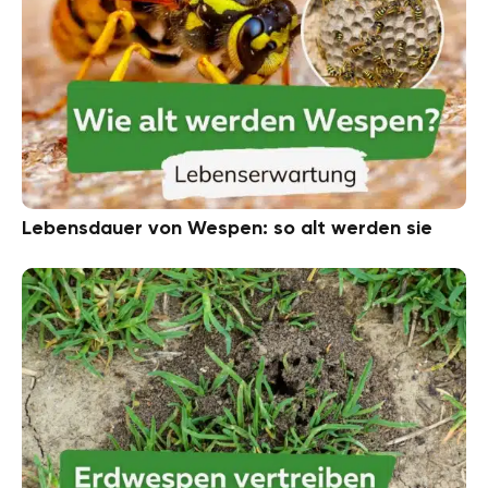
Lebensdauer von Wespen: so alt werden sie