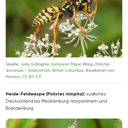
Quelle:
Judy Gallagher
,
European Paper Wasp, Polistes
dominula – Saanichton, British Columbia
, Bearbeitet von
Hortica,
CC BY 2.0
Heide-Feldwespe (Polistes nimpha):
südliches
Deutschland bis Mecklenburg-Vorpommern und
Brandenburg