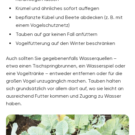
Krümel und ähnliches sofort auffegen
bepflanzte Kübel und Beete abdecken (z. B. mit
einem Vogelschutznetz)
Tauben auf gar keinen Fall anfüttern
Vogelfütterung auf den Winter beschränken
Auch sollten Sie gegebenenfalls Wasserquellen –
etwa einen Tischspringbrunnen, ein Wasserspiel oder
eine Vogeltränke – entweder entfernen oder für die
großen Vögel unzugänglich machen. Tauben halten
sich grundsätzlich vor allem dort auf, wo sie leicht an
ausreichend Futter kommen und Zugang zu Wasser
haben.