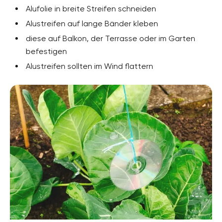
Alufolie in breite Streifen schneiden
Alustreifen auf lange Bänder kleben
diese auf Balkon, der Terrasse oder im Garten
befestigen
Alustreifen sollten im Wind flattern