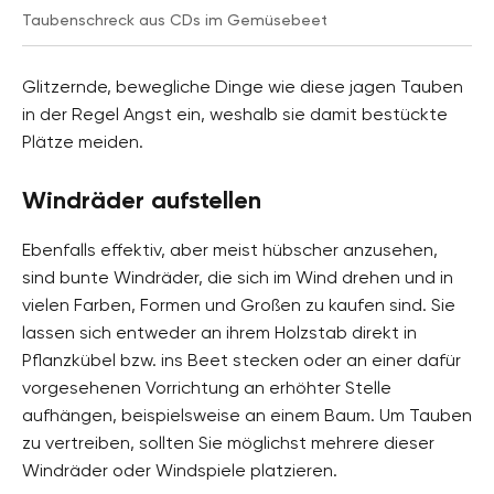
Taubenschreck aus CDs im Gemüsebeet
Glitzernde, bewegliche Dinge wie diese jagen Tauben
in der Regel Angst ein, weshalb sie damit bestückte
Plätze meiden.
Windräder aufstellen
Ebenfalls effektiv, aber meist hübscher anzusehen,
sind bunte Windräder, die sich im Wind drehen und in
vielen Farben, Formen und Großen zu kaufen sind. Sie
lassen sich entweder an ihrem Holzstab direkt in
Pflanzkübel bzw. ins Beet stecken oder an einer dafür
vorgesehenen Vorrichtung an erhöhter Stelle
aufhängen, beispielsweise an einem Baum. Um Tauben
zu vertreiben, sollten Sie möglichst mehrere dieser
Windräder oder Windspiele platzieren.