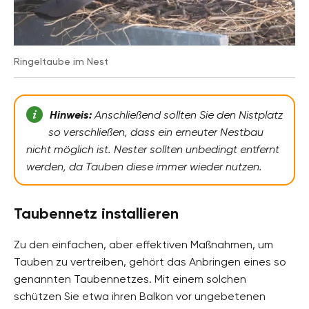
Ringeltaube im Nest
Hinweis:
Anschließend sollten Sie den Nistplatz
so verschließen, dass ein erneuter Nestbau
nicht möglich ist. Nester sollten unbedingt entfernt
werden, da Tauben diese immer wieder nutzen.
Taubennetz installieren
Zu den einfachen, aber effektiven Maßnahmen, um
Tauben zu vertreiben, gehört das Anbringen eines so
genannten Taubennetzes. Mit einem solchen
schützen Sie etwa ihren Balkon vor ungebetenen