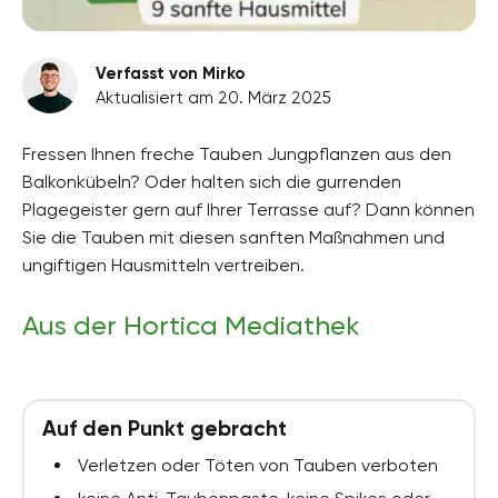
Verfasst von Mirko
Aktualisiert am 20. März 2025
Fressen Ihnen freche Tauben Jungpflanzen aus den
Balkonkübeln? Oder halten sich die gurrenden
Plagegeister gern auf Ihrer Terrasse auf? Dann können
Sie die Tauben mit diesen sanften Maßnahmen und
ungiftigen Hausmitteln vertreiben.
Aus der Hortica Mediathek
Auf den Punkt gebracht
Verletzen oder Töten von Tauben verboten