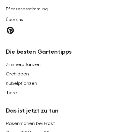
Pflanzenbestimmung
Über uns
Die besten Gartentipps
Zimmerpflanzen
Orchideen
Kübelpflanzen
Tiere
Das ist jetzt zu tun
Rasenmähen bei Frost