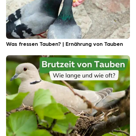
Was fressen Tauben? | Ernährung von Tauben