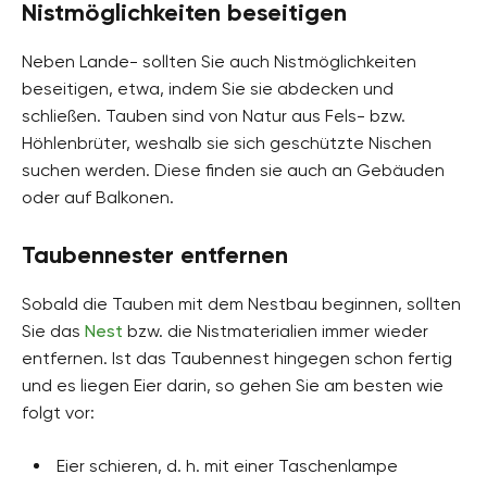
Nistmöglichkeiten beseitigen
Neben Lande- sollten Sie auch Nistmöglichkeiten
beseitigen, etwa, indem Sie sie abdecken und
schließen. Tauben sind von Natur aus Fels- bzw.
Höhlenbrüter, weshalb sie sich geschützte Nischen
suchen werden. Diese finden sie auch an Gebäuden
oder auf Balkonen.
Taubennester entfernen
Sobald die Tauben mit dem Nestbau beginnen, sollten
Sie das
Nest
bzw. die Nistmaterialien immer wieder
entfernen. Ist das Taubennest hingegen schon fertig
und es liegen Eier darin, so gehen Sie am besten wie
folgt vor:
Eier schieren, d. h. mit einer Taschenlampe