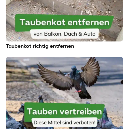
Taubenkot richtig entfernen