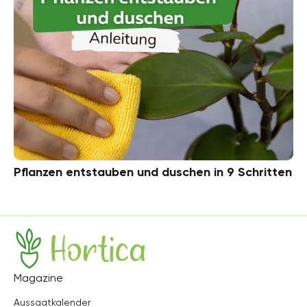
Pflanzen entstauben und duschen in 9 Schritten
Hortica
Magazine
Aussaatkalender