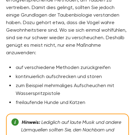
vertreiben. Damit dies gelingt, sollten Sie jedoch
einige Grundlagen der Taubenbiologie verstanden
haben. Dazu gehört etwa, dass die Vögel wahre
Gewohnheitstiere sind. Wo sie sich einmal wohlfühlen,
sind sie nur schwer wieder zu verscheuchen. Deshalb
genügt es meist nicht, nur eine Maßnahme
anzuwenden:
auf verschiedene Methoden zurückgreifen
kontinuierlich aufschrecken und stören
zum Beispiel mehrmaliges Aufscheuchen mit
Wasserspritzpistole
freilaufende Hunde und Katzen
Hinweis:
Lediglich auf laute Musik und andere
Lärmquellen sollten Sie, den Nachbarn und