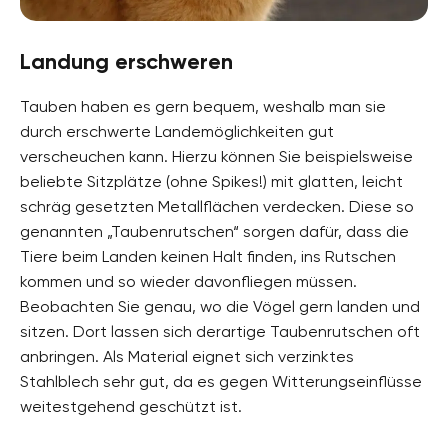
Landung erschweren
Tauben haben es gern bequem, weshalb man sie
durch erschwerte Landemöglichkeiten gut
verscheuchen kann. Hierzu können Sie beispielsweise
beliebte Sitzplätze (ohne Spikes!) mit glatten, leicht
schräg gesetzten Metallflächen verdecken. Diese so
genannten „Taubenrutschen“ sorgen dafür, dass die
Tiere beim Landen keinen Halt finden, ins Rutschen
kommen und so wieder davonfliegen müssen.
Beobachten Sie genau, wo die Vögel gern landen und
sitzen. Dort lassen sich derartige Taubenrutschen oft
anbringen. Als Material eignet sich verzinktes
Stahlblech sehr gut, da es gegen Witterungseinflüsse
weitestgehend geschützt ist.