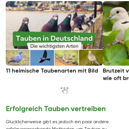
11 heimische Taubenarten mit Bild
Brutzeit 
wie oft b
Erfolgreich Tauben vertreiben
Glücklicherweise gibt es jedoch ein paar andere
erfolgversprechende Methoden, um Tauben zu