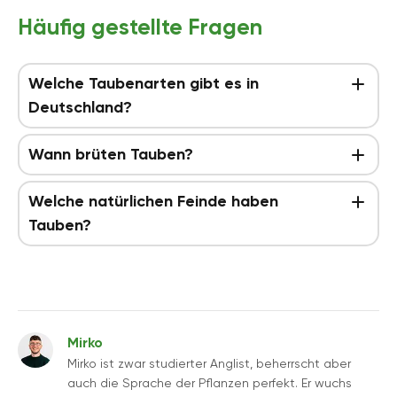
Häufig gestellte Fragen
Welche Taubenarten gibt es in
Deutschland?
Wann brüten Tauben?
Welche natürlichen Feinde haben
Tauben?
Mirko
Mirko ist zwar studierter Anglist, beherrscht aber
auch die Sprache der Pflanzen perfekt. Er wuchs