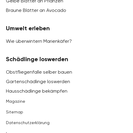
Gelbe Blätter an Pflanzen
Braune Blätter an Avocado
Umwelt erleben
Wie überwintern Marienkäfer?
Schädlinge loswerden
Obstfliegenfalle selber bauen
Gartenschädlinge loswerden
Hausschädlinge bekämpfen
Magazine
Sitemap
Datenschutzerklärung