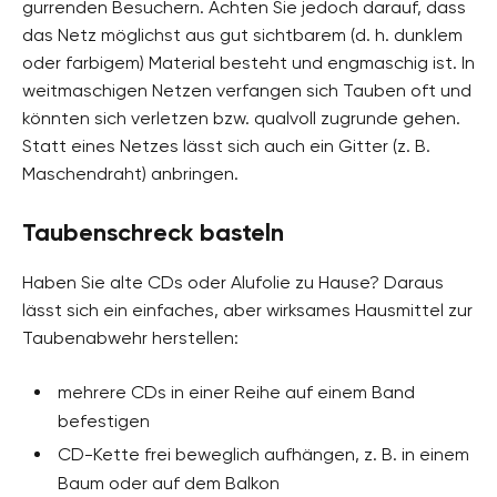
gurrenden Besuchern. Achten Sie jedoch darauf, dass
das Netz möglichst aus gut sichtbarem (d. h. dunklem
oder farbigem) Material besteht und engmaschig ist. In
weitmaschigen Netzen verfangen sich Tauben oft und
könnten sich verletzen bzw. qualvoll zugrunde gehen.
Statt eines Netzes lässt sich auch ein Gitter (z. B.
Maschendraht) anbringen.
Taubenschreck basteln
Haben Sie alte CDs oder Alufolie zu Hause? Daraus
lässt sich ein einfaches, aber wirksames Hausmittel zur
Taubenabwehr herstellen:
mehrere CDs in einer Reihe auf einem Band
befestigen
CD-Kette frei beweglich aufhängen, z. B. in einem
Baum oder auf dem Balkon