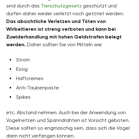
sind durch das
Tierschutzgesetz
geschützt und
dürfen daher weder verletzt noch getötet werden.
Das absichtliche Verletzen und Töten von
Wirbeltieren ist streng verboten und kann bei
Zuwiderhandlung mit hohen Geldstrafen belegt
werden.
Daher sollten Sie von Mitteln wie
Strom
Essig
Haftcremes
Anti-Taubenpaste
Spikes
etc. Abstand nehmen. Auch bei der Anwendung von
Vogelnetzen und Spanndrähten ist Vorsicht geboten.
Diese sollten so engmaschig sein, dass sich die Vögel
darin nicht verfangen können.