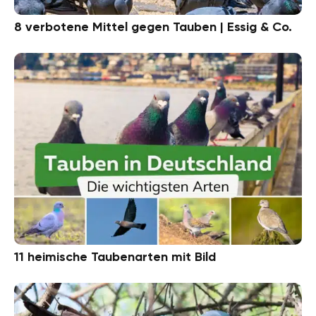
8 verbotene Mittel gegen Tauben | Essig & Co.
11 heimische Taubenarten mit Bild