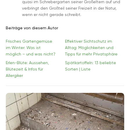
quasi im Schrebergarten seiner Großeltern auf und
verbringt den Großteil seiner Freizeit in der Natur,
wenn er nicht gerade schreibt.
Beiträge von diesem Autor
Frisches Gartengemüse
Effektiver Sichtschutz im
im Winter: Was ist
Alltag: Möglichkeiten und
möglich – und was nicht?
Tipps für mehr Privatsphäre
Erlen-Blüte: Aussehen,
Spätkartoffeln: 13 beliebte
Blütezeit & Infos für
Sorten | Liste
Allergiker