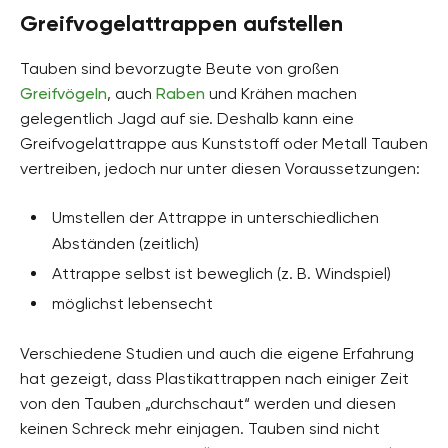
Greifvogelattrappen aufstellen
Tauben sind bevorzugte Beute von großen
Greifvögeln
, auch
Raben
und Krähen machen
gelegentlich Jagd auf sie. Deshalb kann eine
Greifvogelattrappe aus Kunststoff oder Metall Tauben
vertreiben, jedoch nur unter diesen Voraussetzungen:
Umstellen der Attrappe in unterschiedlichen
Abständen (zeitlich)
Attrappe selbst ist beweglich (z. B. Windspiel)
möglichst lebensecht
Verschiedene Studien und auch die eigene Erfahrung
hat gezeigt, dass Plastikattrappen nach einiger Zeit
von den Tauben „durchschaut“ werden und diesen
keinen Schreck mehr einjagen. Tauben sind nicht