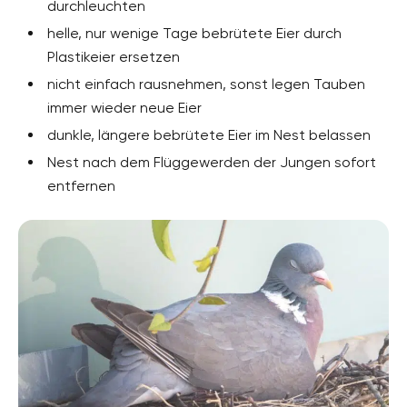
durchleuchten
helle, nur wenige Tage bebrütete Eier durch
Plastikeier ersetzen
nicht einfach rausnehmen, sonst legen Tauben
immer wieder neue Eier
dunkle, längere bebrütete Eier im Nest belassen
Nest nach dem Flüggewerden der Jungen sofort
entfernen