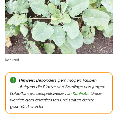
Kohlrabi
Hinw
eis:
Besonders gern mögen Tauben
übrigens die Blätter und Sämlinge von jungen
Kohlpflanzen, beispielsweise von
Kohlrabi
. Diese
werden gern angefressen und sollten daher
geschützt werden.