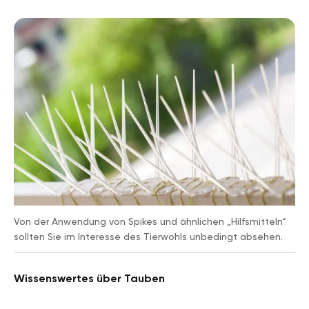
Von der Anwendung von Spikes und ähnlichen „Hilfsmitteln“
sollten Sie im Interesse des Tierwohls unbedingt absehen.
Wissenswertes über Tauben