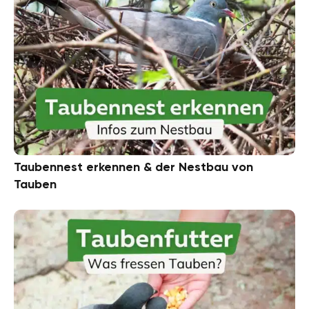
Taubennest erkennen & der Nestbau von
Tauben