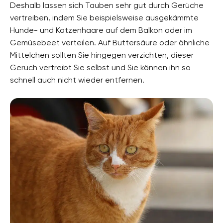
Deshalb lassen sich Tauben sehr gut durch Gerüche
vertreiben, indem Sie beispielsweise ausgekämmte
Hunde- und Katzenhaare auf dem Balkon oder im
Gemüsebeet verteilen. Auf Buttersäure oder ähnliche
Mittelchen sollten Sie hingegen verzichten, dieser
Geruch vertreibt Sie selbst und Sie können ihn so
schnell auch nicht wieder entfernen.