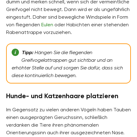
dumm und merken schnell, wenn sich der vermeintliche
Greifvogel nicht bewegt. Dann wird er als ungefährlich
eingestuft. Daher sind bewegliche Windspiele in Form
von fliegenden
Eulen
oder Habichten einer stehenden
Rabenattrappe vorzuziehen.
Tipp:
Hängen Sie die fliegenden
Greifvogelattrappen gut sichtbar und an
erhöhter Stelle auf und sorgen Sie dafür, dass sich
diese kontinuierlich bewegen.
Hunde- und Katzenhaare platzieren
Im Gegensatz zu vielen anderen Vögeln haben Tauben
einen ausgeprägten Geruchssinn, schließlich
verdanken die Tiere ihren phänomenalen
Orientierungssinn auch ihrer ausgezeichneten Nase.