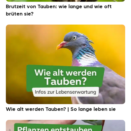
Brutzeit von Tauben: wie lange und wie oft
brüten sie?
Wie alt werden Tauben? | So lange leben sie