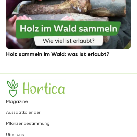
Holz sammeln im Wald: was ist erlaubt?
Hortica
Magazine
Aussaatkalender
Pflanzenbestimmung
Über uns