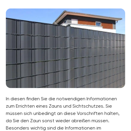
In diesen finden Sie die notwendigen Informationen
zum Errichten eines Zauns und Sichtschutzes. Sie
müssen sich unbedingt an diese Vorschriften halten,
da Sie den Zaun sonst wieder abreißen müssen.
Besonders wichtig sind die Informationen im