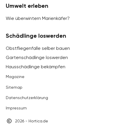
Umwelt erleben
Wie überwintern Marienkäfer?
Schädlinge loswerden
Obstfliegenfalle selber bauen
Gartenschädlinge loswerden
Hausschädlinge bekämpfen
Magazine
Sitemap
Datenschutzerklärung
Impressum
2026 - Hortica.de