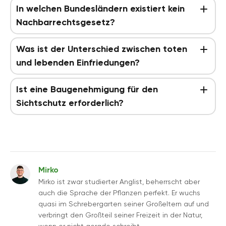
In welchen Bundesländern existiert kein
Nachbarrechtsgesetz?
Was ist der Unterschied zwischen toten
und lebenden Einfriedungen?
Ist eine Baugenehmigung für den
Sichtschutz erforderlich?
Mirko
Mirko ist zwar studierter Anglist, beherrscht aber
auch die Sprache der Pflanzen perfekt. Er wuchs
quasi im Schrebergarten seiner Großeltern auf und
verbringt den Großteil seiner Freizeit in der Natur,