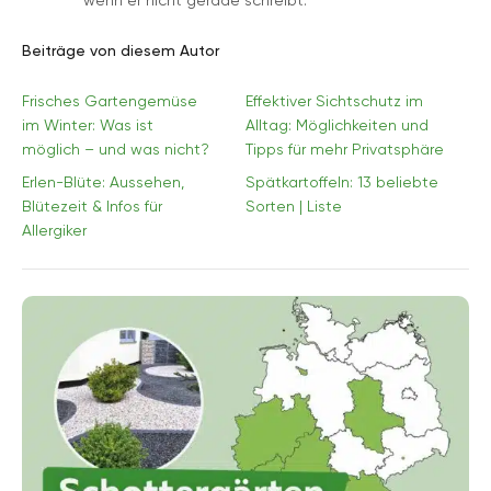
wenn er nicht gerade schreibt.
Beiträge von diesem Autor
Frisches Gartengemüse
Effektiver Sichtschutz im
im Winter: Was ist
Alltag: Möglichkeiten und
möglich – und was nicht?
Tipps für mehr Privatsphäre
Erlen-Blüte: Aussehen,
Spätkartoffeln: 13 beliebte
Blütezeit & Infos für
Sorten | Liste
Allergiker