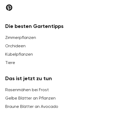
Die besten Gartentipps
Zimmerpflanzen
Orchideen
Kübelpflanzen
Tiere
Das ist jetzt zu tun
Rasenmähen bei Frost
Gelbe Blätter an Pflanzen
Braune Blätter an Avocado