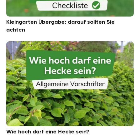
Kleingarten Übergabe: darauf sollten Sie
achten
Wie hoch darf eine Hecke sein?