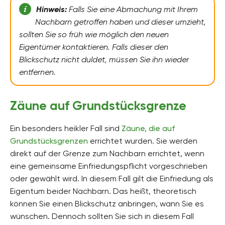
Hinweis:
Falls Sie eine Abmachung mit Ihrem
Nachbarn getroffen haben und dieser umzieht,
sollten Sie so früh wie möglich den neuen
Eigentümer kontaktieren. Falls dieser den
Blickschutz nicht duldet, müssen Sie ihn wieder
entfernen.
Zäune auf Grundstücksgrenze
Ein besonders heikler Fall sind
Zäune, die auf
Grundstücksgrenzen
errichtet wurden. Sie werden
direkt auf der Grenze zum Nachbarn errichtet, wenn
eine gemeinsame Einfriedungspflicht vorgeschrieben
oder gewählt wird. In diesem Fall gilt die Einfriedung als
Eigentum beider Nachbarn. Das heißt, theoretisch
können Sie einen Blickschutz anbringen, wann Sie es
wünschen. Dennoch sollten Sie sich in diesem Fall