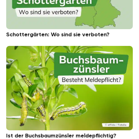
Schottergärten: Wo sind sie verboten?
Ist der Buchsbaumzünsler meldepflichtig?