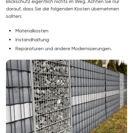
Blickschutz eigentlich nichts im Weg. Achten Sie nur
darauf, dass Sie die folgenden Kosten übernehmen
sollten:
Materialkosten
Instandhaltung
Reparaturen und andere Modernisierungen.