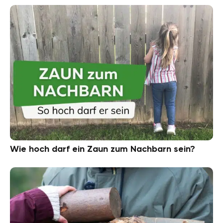
Wie hoch darf ein Zaun zum Nachbarn sein?