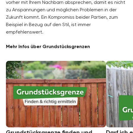
vorher mit Ihrem Nachbarn absprechen, damit es nicht
zu Anspannungen und möglichen Problemen in der
Zukunft kommt. Ein Kompromiss beider Partien, zum
Beispiel in Bezug auf den Stil, ist immer
empfehlenswert.
Mehr Infos über Grundstücksgrenzen
Grundstücksgrenze finden und
Darf ich 