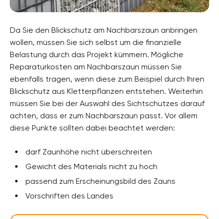
Da Sie den Blickschutz am Nachbarszaun anbringen
wollen, müssen Sie sich selbst um die finanzielle
Belastung durch das Projekt kümmern. Mögliche
Reparaturkosten am Nachbarszaun müssen Sie
ebenfalls tragen, wenn diese zum Beispiel durch Ihren
Blickschutz aus Kletterpflanzen entstehen. Weiterhin
müssen Sie bei der Auswahl des Sichtschutzes darauf
achten, dass er zum Nachbarszaun passt. Vor allem
diese Punkte sollten dabei beachtet werden:
darf Zaunhöhe nicht überschreiten
Gewicht des Materials nicht zu hoch
passend zum Erscheinungsbild des Zauns
Vorschriften des Landes