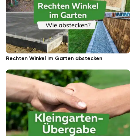
Rechten Winkel im Garten abstecken