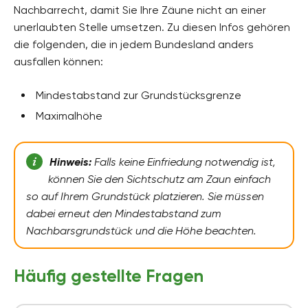
Nachbarrecht, damit Sie Ihre Zäune nicht an einer
unerlaubten Stelle umsetzen. Zu diesen Infos gehören
die folgenden, die in jedem Bundesland anders
ausfallen können:
Mindestabstand zur Grundstücksgrenze
Maximalhöhe
Hinweis:
Falls keine Einfriedung notwendig ist,
können Sie den Sichtschutz am Zaun einfach
so auf Ihrem Grundstück platzieren. Sie müssen
dabei erneut den Mindestabstand zum
Nachbarsgrundstück und die Höhe beachten.
Häufig gestellte Fragen