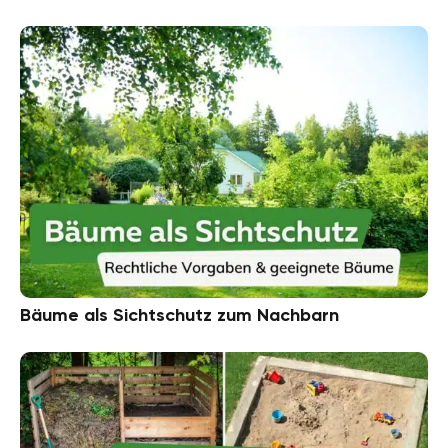
Bäume als Sichtschutz zum Nachbarn