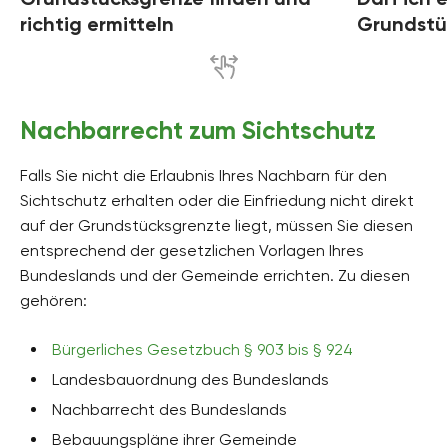
richtig ermitteln
Grundstü
Nachbarrecht zum Sichtschutz
Falls Sie nicht die Erlaubnis Ihres Nachbarn für den
Sichtschutz erhalten oder die Einfriedung nicht direkt
auf der Grundstücksgrenzte liegt, müssen Sie diesen
entsprechend der gesetzlichen Vorlagen Ihres
Bundeslands und der Gemeinde errichten. Zu diesen
gehören:
Bürgerliches Gesetzbuch § 903 bis § 924
Landesbauordnung des Bundeslands
Nachbarrecht des Bundeslands
Bebauungspläne ihrer Gemeinde