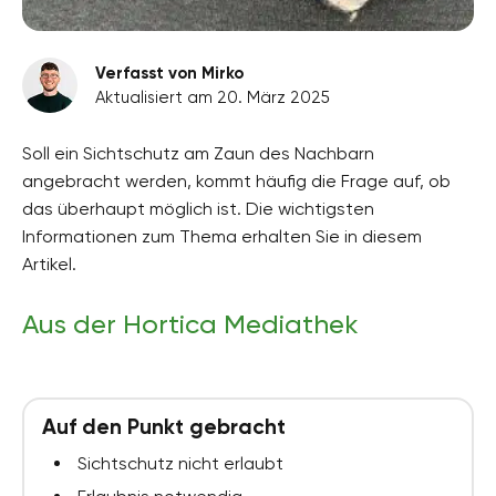
Verfasst von Mirko
Aktualisiert am 20. März 2025
Soll ein Sichtschutz am Zaun des Nachbarn
angebracht werden, kommt häufig die Frage auf, ob
das überhaupt möglich ist. Die wichtigsten
Informationen zum Thema erhalten Sie in diesem
Artikel.
Aus der Hortica Mediathek
Auf den Punkt gebracht
Sichtschutz nicht erlaubt