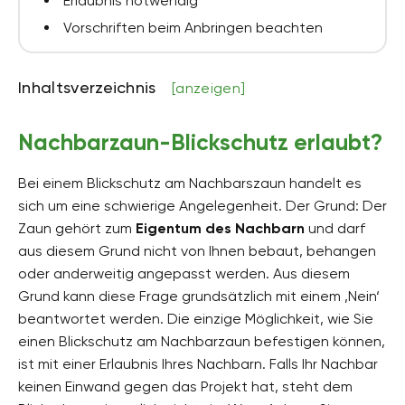
Erlaubnis notwendig
Vorschriften beim Anbringen beachten
Inhaltsverzeichnis
[anzeigen]
Nachbarzaun-Blickschutz erlaubt?
Bei einem Blickschutz am Nachbarszaun handelt es
sich um eine schwierige Angelegenheit. Der Grund: Der
Zaun gehört zum
Eigentum des Nachbarn
und darf
aus diesem Grund nicht von Ihnen bebaut, behangen
oder anderweitig angepasst werden. Aus diesem
Grund kann diese Frage grundsätzlich mit einem ‚Nein‘
beantwortet werden. Die einzige Möglichkeit, wie Sie
einen Blickschutz am Nachbarzaun befestigen können,
ist mit einer Erlaubnis Ihres Nachbarn. Falls Ihr Nachbar
keinen Einwand gegen das Projekt hat, steht dem