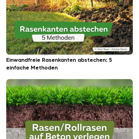
Einwandfreie Rasenkanten abstechen: 5
einfache Methoden