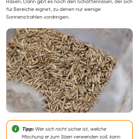
Rasen. Dann gibt es noch den Schattenrasen, der sich
für Bereiche eignet, zu denen nur wenige
Sonnenstrahlen vordringen.
Tipp:
Wer sich nicht sicher ist, welche
Mischung er zum Säen verwenden soll, kann