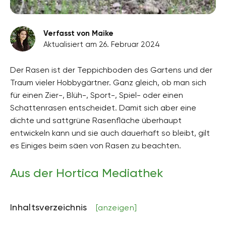
Verfasst von Maike
Aktualisiert am 26. Februar 2024
Der Rasen ist der Teppichboden des Gartens und der
Traum vieler Hobbygärtner. Ganz gleich, ob man sich
für einen Zier-, Blüh-, Sport-, Spiel- oder einen
Schattenrasen entscheidet. Damit sich aber eine
dichte und sattgrüne Rasenfläche überhaupt
entwickeln kann und sie auch dauerhaft so bleibt, gilt
es Einiges beim säen von Rasen zu beachten.
Aus der Hortica Mediathek
Inhaltsverzeichnis
[anzeigen]