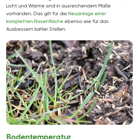
Licht und Wärme sind in ausreichendem Maße
vorhanden. Das gilt für die
Neuanlage einer
kompletten Rasenfläche
ebenso wie für das
Ausbessern kahler Stellen.
Bodentemperatur