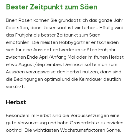
Bester Zeitpunkt zum Säen
Einen Rasen können Sie grundsätzlich das ganze Jahr
über säen, denn Rasensaat ist winterhart. Häufig wird
das Frühjahr als bester Zeitpunkt zum Säen
empfohlen. Die meisten Hobbygärtner entscheiden
sich für eine Aussaat entweder im späten Frühjahr
zwischen Ende April/Anfang Mai oder im frühen Herbst
etwa August/September. Dennoch sollte man zum
Aussäen vorzugsweise den Herbst nutzen, dann sind
die Bedingungen optimal und die Keimdauer deutlich
verkürzt.
Herbst
Besonders im Herbst sind die Voraussetzungen eine
gute Verwurzelung und hohe Gräserdichte zu erzielen,
optimal. Die wichtigsten Wachstumsfaktoren Sonne,