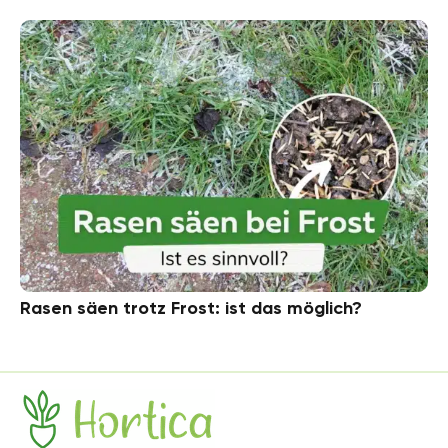
Rasen säen trotz Frost: ist das möglich?