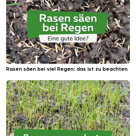
Rasen säen bei viel Regen: das ist zu beachten