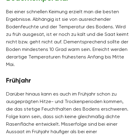
Bei einer schnellen Keimung erzielt man die besten
Ergebnisse. Abhängig ist sie von ausreichender
Bodenfeuchte und der Temperatur des Bodens. Wird
zu früh ausgesät, ist er noch zu kalt und die Saat keimt
nicht bzw. geht nicht auf. Dementsprechend sollte der
Boden mindestens 10 Grad warm sein. Erreicht werden
derartige Temperaturen frühestens Anfang bis Mitte
Mai.
Frühjahr
Darüber hinaus kann es auch im Frühjahr schon zu
ausgeprägten Hitze- und Trockenperioden kommen,
die das stetige Feuchthalten des Bodens erschweren.
Folge kann sein, dass sich keine gleichmäßig dichte
Rasenfläche entwickelt. Misserfolge sind bei einer
Aussaat im Frühjahr häufiger als bei einer