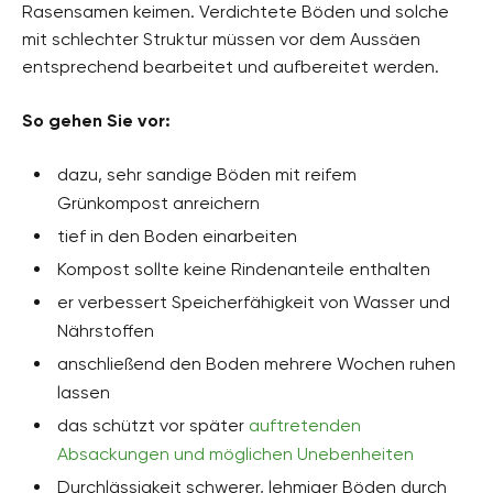
Rasensamen keimen. Verdichtete Böden und solche
mit schlechter Struktur müssen vor dem Aussäen
entsprechend bearbeitet und aufbereitet werden.
So gehen Sie vor:
dazu, sehr sandige Böden mit reifem
Grünkompost anreichern
tief in den Boden einarbeiten
Kompost sollte keine Rindenanteile enthalten
er verbessert Speicherfähigkeit von Wasser und
Nährstoffen
anschließend den Boden mehrere Wochen ruhen
lassen
das schützt vor später
auftretenden
Absackungen und möglichen Unebenheiten
Durchlässigkeit schwerer, lehmiger Böden durch