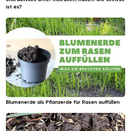
ist es?
Blumenerde als Pflanzerde für Rasen auffüllen