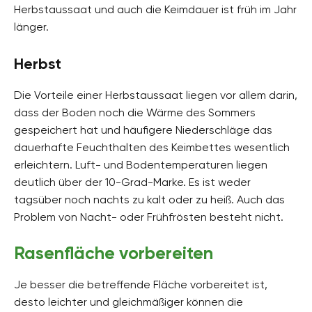
Herbstaussaat und auch die Keimdauer ist früh im Jahr
länger.
Herbst
Die Vorteile einer Herbstaussaat liegen vor allem darin,
dass der Boden noch die Wärme des Sommers
gespeichert hat und häufigere Niederschläge das
dauerhafte Feuchthalten des Keimbettes wesentlich
erleichtern. Luft- und Bodentemperaturen liegen
deutlich über der 10-Grad-Marke. Es ist weder
tagsüber noch nachts zu kalt oder zu heiß. Auch das
Problem von Nacht- oder Frühfrösten besteht nicht.
Rasenfläche vorbereiten
Je besser die betreffende Fläche vorbereitet ist,
desto leichter und gleichmäßiger können die