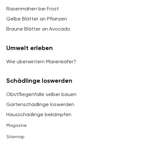
Rasenmähen bei Frost
Gelbe Blätter an Pflanzen
Braune Blätter an Avocado
Umwelt erleben
Wie überwintern Marienkäfer?
Schädlinge loswerden
Obstfliegenfalle selber bauen
Gartenschädlinge loswerden
Hausschädlinge bekämpfen
Magazine
Sitemap