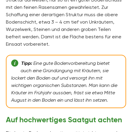
mit den feinen Rasensamen gewährleistet. Zur
Schaffung einer derartigen Struktur muss die obere
Bodenschicht, etwa 3 – 4 cm tief von Unkräutern,
Wurzelwerk, Steinen und anderen groben Teilen
befreit werden. Damit ist die Fläche bestens für eine
Einsaat vorbereitet.
Tipp:
Eine gute Bodenvorbereitung bietet
auch eine Gründüngung mit Kräutern, sie
lockert den Boden auf und versorgt ihn mit
wichtigen organischen Substanzen. Man kann die
Kräuter im Frühjahr aussäen, fräst sie etwa Mitte
August in den Boden ein und lässt ihn setzen.
Auf hochwertiges Saatgut achten