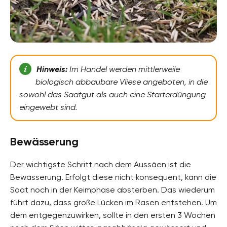
Hinweis:
Im Handel werden mittlerweile
biologisch abbaubare Vliese angeboten, in die
sowohl das Saatgut als auch eine Starterdüngung
eingewebt sind.
Bewässerung
Der wichtigste Schritt nach dem Aussäen ist die
Bewässerung. Erfolgt diese nicht konsequent, kann die
Saat noch in der Keimphase absterben. Das wiederum
führt dazu, dass große Lücken im Rasen entstehen. Um
dem entgegenzuwirken, sollte in den ersten 3 Wochen