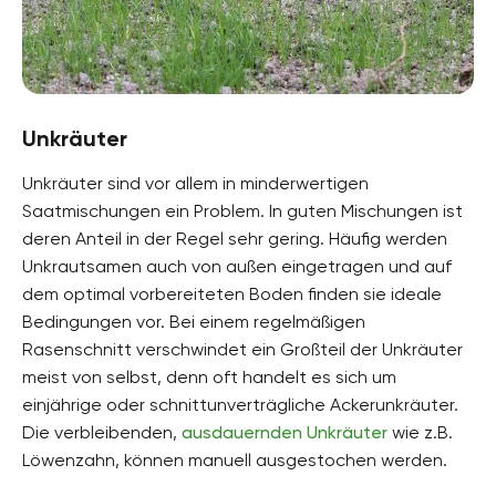
Unkräuter
Unkräuter sind vor allem in minderwertigen
Saatmischungen ein Problem. In guten Mischungen ist
deren Anteil in der Regel sehr gering. Häufig werden
Unkrautsamen auch von außen eingetragen und auf
dem optimal vorbereiteten Boden finden sie ideale
Bedingungen vor. Bei einem regelmäßigen
Rasenschnitt verschwindet ein Großteil der Unkräuter
meist von selbst, denn oft handelt es sich um
einjährige oder schnittunverträgliche Ackerunkräuter.
Die verbleibenden,
ausdauernden Unkräuter
wie z.B.
Löwenzahn, können manuell ausgestochen werden.