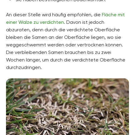
An dieser Stelle wird häufig empfohlen, die
Fläche mit
einer Walze zu verdichten
. Davon ist jedoch
abzuraten, denn durch die verdichtete Oberfläche
bleiben die Samen an der Oberfläche liegen, wo sie
weggeschwemmt werden oder vertrocknen können.
Die verbleibenden Samen brauchen bis zu zwei
Wochen länger, um durch die verdichtete Oberfläche
durchzudringen.