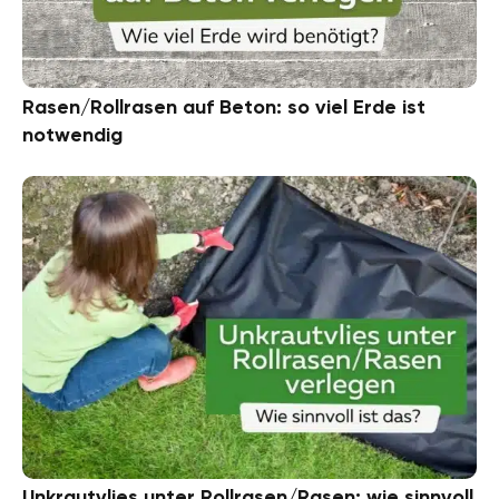
Rasen/Rollrasen auf Beton: so viel Erde ist
notwendig
Unkrautvlies unter Rollrasen/Rasen: wie sinnvoll