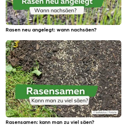
Rasen neu angelegt: wann nachsäen?
Rasensamen: kann man zu viel säen?