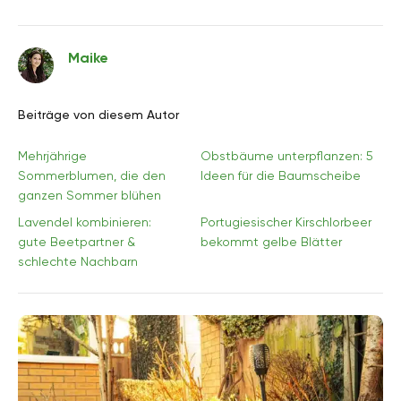
Maike
Beiträge von diesem Autor
Mehrjährige
Obstbäume unterpflanzen: 5
Sommerblumen, die den
Ideen für die Baumscheibe
ganzen Sommer blühen
Lavendel kombinieren:
Portugiesischer Kirschlorbeer
gute Beetpartner &
bekommt gelbe Blätter
schlechte Nachbarn