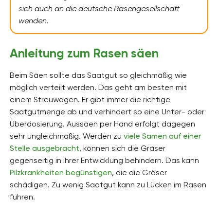
sich auch an die deutsche Rasengesellschaft
wenden.
Anleitung zum Rasen säen
Beim Säen sollte das Saatgut so gleichmäßig wie
möglich verteilt werden. Das geht am besten mit
einem Streuwagen. Er gibt immer die richtige
Saatgutmenge ab und verhindert so eine Unter- oder
Überdosierung. Aussäen per Hand erfolgt dagegen
sehr ungleichmäßig. Werden zu
viele Samen auf einer
Stelle ausgebracht
, können sich die Gräser
gegenseitig in ihrer Entwicklung behindern. Das kann
Pilzkrankheiten begünstigen
, die die Gräser
schädigen. Zu wenig Saatgut kann zu Lücken im Rasen
führen.