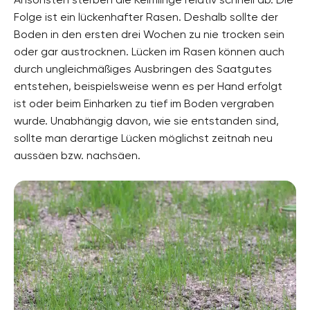
Folge ist ein lückenhafter Rasen. Deshalb sollte der
Boden in den ersten drei Wochen zu nie trocken sein
oder gar austrocknen. Lücken im Rasen können auch
durch ungleichmäßiges Ausbringen des Saatgutes
entstehen, beispielsweise wenn es per Hand erfolgt
ist oder beim Einharken zu tief im Boden vergraben
wurde. Unabhängig davon, wie sie entstanden sind,
sollte man derartige Lücken möglichst zeitnah neu
aussäen bzw. nachsäen.