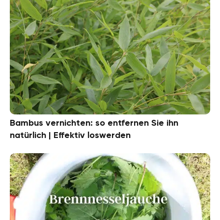
Bambus vernichten: so entfernen Sie ihn
natürlich | Effektiv loswerden