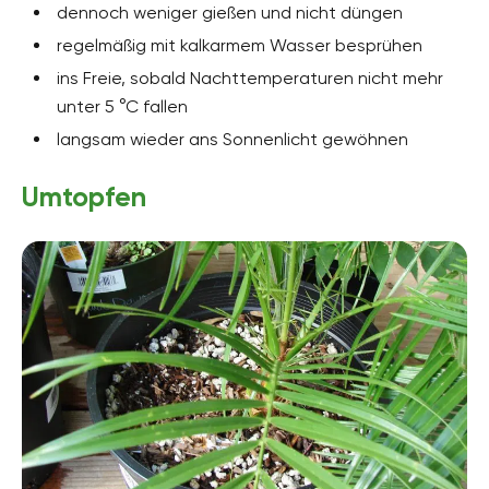
dennoch weniger gießen und nicht düngen
regelmäßig mit kalkarmem Wasser besprühen
ins Freie, sobald Nachttemperaturen nicht mehr
unter 5 °C fallen
langsam wieder ans Sonnenlicht gewöhnen
Umtopfen