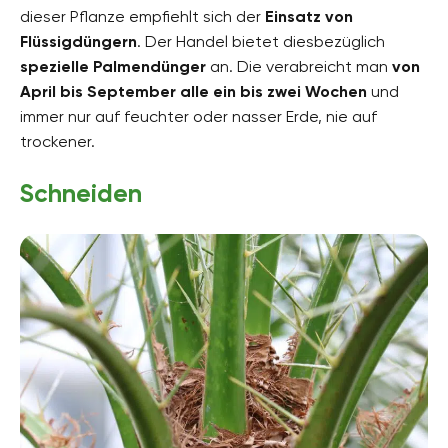
dieser Pflanze empfiehlt sich der
Einsatz von
Flüssigdüngern
. Der Handel bietet diesbezüglich
spezielle Palmendünger
an. Die verabreicht man
von
April bis September alle ein bis zwei Wochen
und
immer nur auf feuchter oder nasser Erde, nie auf
trockener.
Schneiden