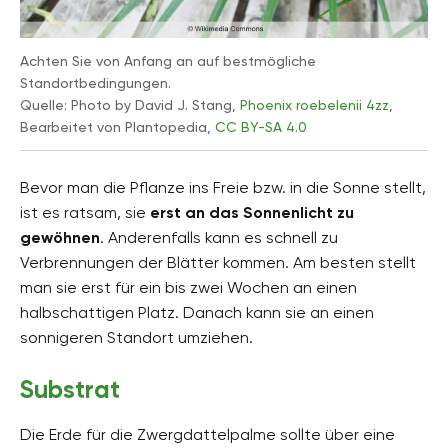
Achten Sie von Anfang an auf bestmögliche
Standortbedingungen.
Quelle: Photo by David J. Stang,
Phoenix roebelenii 4zz
,
Bearbeitet von Plantopedia,
CC BY-SA 4.0
Bevor man die Pflanze ins Freie bzw. in die Sonne stellt,
ist es ratsam, sie
erst an das Sonnenlicht zu
gewöhnen
. Anderenfalls kann es schnell zu
Verbrennungen der Blätter kommen. Am besten stellt
man sie erst für ein bis zwei Wochen an einen
halbschattigen Platz. Danach kann sie an einen
sonnigeren Standort umziehen.
Substrat
Die Erde für die Zwergdattelpalme sollte über eine