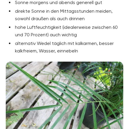
Sonne morgens und abends generell gut
direkte Sonne in den Mittagsstunden meiden,
sowohl draußen als auch drinnen
hohe Luftfeuchtigkeit (idealerweise zwischen 60
und 70 Prozent) auch wichtig
alternativ Wedel täglich mit kalkarmen, besser
kalkfreiem, Wasser, einnebeln