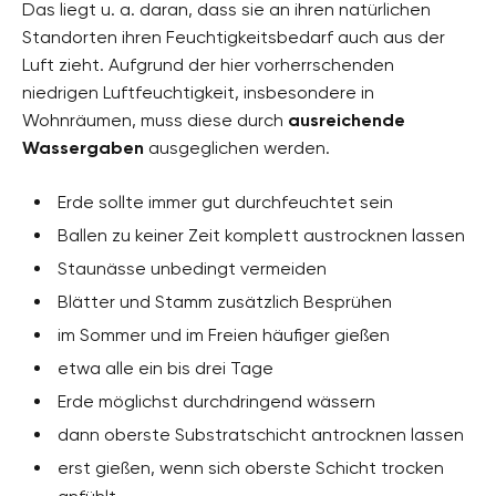
Das liegt u. a. daran, dass sie an ihren natürlichen
Standorten ihren Feuchtigkeitsbedarf auch aus der
Luft zieht. Aufgrund der hier vorherrschenden
niedrigen Luftfeuchtigkeit, insbesondere in
Wohnräumen, muss diese durch
ausreichende
Wassergaben
ausgeglichen werden.
Erde sollte immer gut durchfeuchtet sein
Ballen zu keiner Zeit komplett austrocknen lassen
Staunässe unbedingt vermeiden
Blätter und Stamm zusätzlich Besprühen
im Sommer und im Freien häufiger gießen
etwa alle ein bis drei Tage
Erde möglichst durchdringend wässern
dann oberste Substratschicht antrocknen lassen
erst gießen, wenn sich oberste Schicht trocken