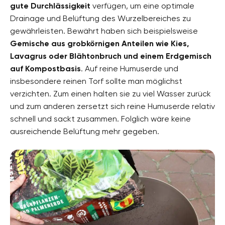
gute Durchlässigkeit
verfügen, um eine optimale
Drainage und Belüftung des Wurzelbereiches zu
gewährleisten. Bewährt haben sich beispielsweise
Gemische aus grobkörnigen Anteilen wie Kies,
Lavagrus oder Blähtonbruch und einem Erdgemisch
auf Kompostbasis
. Auf reine Humuserde und
insbesondere reinen Torf sollte man möglichst
verzichten. Zum einen halten sie zu viel Wasser zurück
und zum anderen zersetzt sich reine Humuserde relativ
schnell und sackt zusammen. Folglich wäre keine
ausreichende Belüftung mehr gegeben.