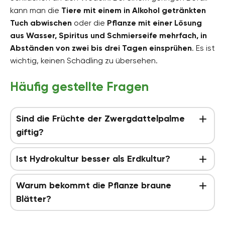
kann man die
Tiere mit einem in Alkohol getränkten
Tuch abwischen
oder die
Pflanze mit einer Lösung
aus Wasser, Spiritus und Schmierseife mehrfach, in
Abständen von zwei bis drei Tagen einsprühen
. Es ist
wichtig, keinen Schädling zu übersehen.
Häufig gestellte Fragen
Sind die Früchte der Zwergdattelpalme
giftig?
Ist Hydrokultur besser als Erdkultur?
Warum bekommt die Pflanze braune
Blätter?