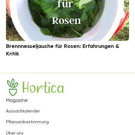
Brennnesseljauche für Rosen: Erfahrungen &
Kritik
Hortica
Magazine
Aussaatkalender
Pflanzenbestimmung
Über uns