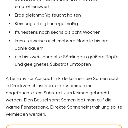
empfehlenswert
Erde gleichmäßig feucht halten
Keimung erfolgt unregelmäßig
frühestens nach sechs bis acht Wochen
kann teilweise auch mehrere Monate bis drei
Jahre dauern
ein bis zwei Jahre alte Sämlinge in größere Töpfe
und geeignetes Substrat umtopfen
Alternativ zur Aussaat in Erde können die Samen auch
in Druckverschlussbeuteln zusammen mit
angefeuchtetem Substrat zum Keimen gebracht
werden. Den Beutel samt Samen legt man auf die
warme Fensterbank. Direkte Sonneneinstrahlung sollte
vermieden werden.