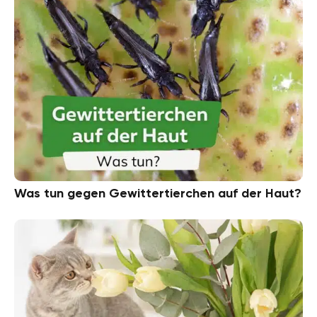
Was tun gegen Gewittertierchen auf der Haut?