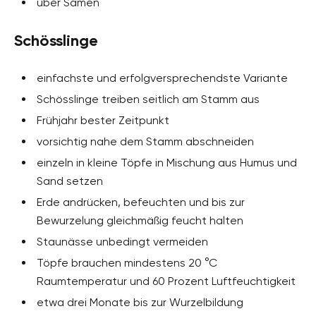
über Samen
Schösslinge
einfachste und erfolgversprechendste Variante
Schösslinge treiben seitlich am Stamm aus
Frühjahr bester Zeitpunkt
vorsichtig nahe dem Stamm abschneiden
einzeln in kleine Töpfe in Mischung aus Humus und
Sand setzen
Erde andrücken, befeuchten und bis zur
Bewurzelung gleichmäßig feucht halten
Staunässe unbedingt vermeiden
Töpfe brauchen mindestens 20 °C
Raumtemperatur und 60 Prozent Luftfeuchtigkeit
etwa drei Monate bis zur Wurzelbildung