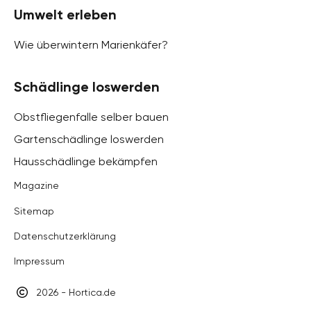
Umwelt erleben
Wie überwintern Marienkäfer?
Schädlinge loswerden
Obstfliegenfalle selber bauen
Gartenschädlinge loswerden
Hausschädlinge bekämpfen
Magazine
Sitemap
Datenschutzerklärung
Impressum
2026 - Hortica.de