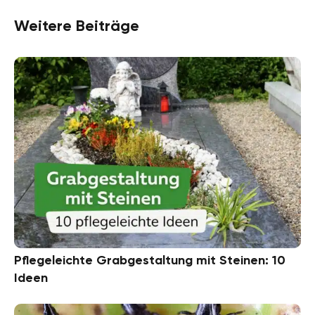
Weitere Beiträge
Pflegeleichte Grabgestaltung mit Steinen: 10
Ideen