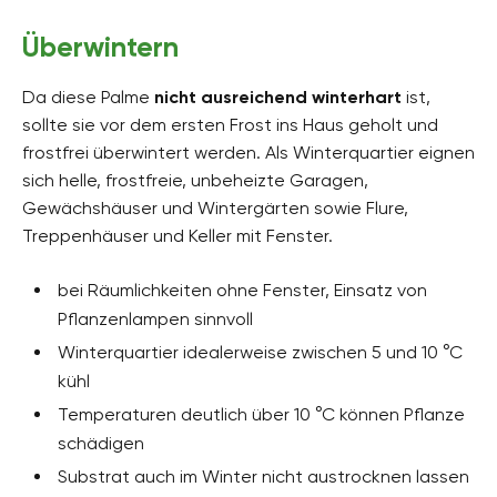
Überwintern
Da diese Palme
nicht ausreichend winterhart
ist,
sollte sie vor dem ersten Frost ins Haus geholt und
frostfrei überwintert werden. Als Winterquartier eignen
sich helle, frostfreie, unbeheizte Garagen,
Gewächshäuser und Wintergärten sowie Flure,
Treppenhäuser und Keller mit Fenster.
bei Räumlichkeiten ohne Fenster, Einsatz von
Pflanzenlampen sinnvoll
Winterquartier idealerweise zwischen 5 und 10 °C
kühl
Temperaturen deutlich über 10 °C können Pflanze
schädigen
Substrat auch im Winter nicht austrocknen lassen