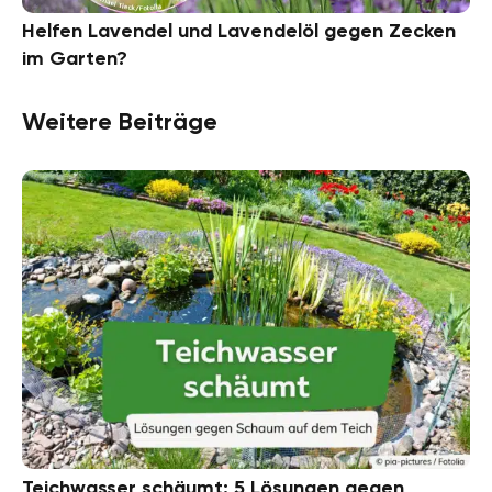
Helfen Lavendel und Lavendelöl gegen Zecken
im Garten?
Weitere Beiträge
Teichwasser schäumt: 5 Lösungen gegen