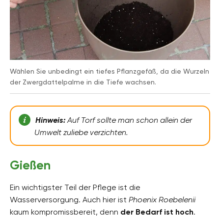
Wählen Sie unbedingt ein tiefes Pflanzgefäß, da die Wurzeln
der Zwergdattelpalme in die Tiefe wachsen.
Hinweis:
Auf Torf sollte man schon allein der
Umwelt zuliebe verzichten.
Gießen
Ein wichtigster Teil der Pflege ist die
Wasserversorgung. Auch hier ist
Phoenix Roebelenii
kaum kompromissbereit, denn
der Bedarf ist hoch
.