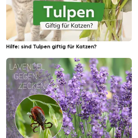
Hilfe: sind Tulpen giftig für Katzen?