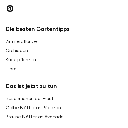
Die besten Gartentipps
Zimmerpflanzen
Orchideen
Kübelpflanzen
Tiere
Das ist jetzt zu tun
Rasenmähen bei Frost
Gelbe Blätter an Pflanzen
Braune Blätter an Avocado