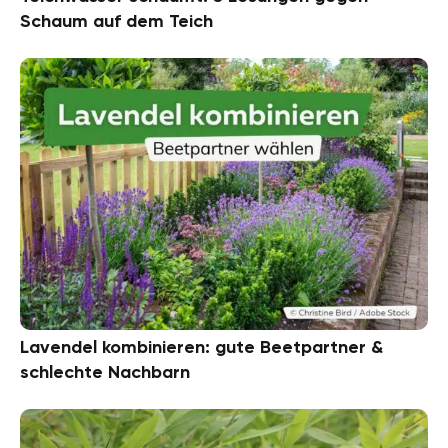
Schaum auf dem Teich
Lavendel kombinieren: gute Beetpartner &
schlechte Nachbarn