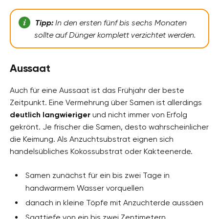
Tipp:
In den ersten fünf bis sechs Monaten
sollte auf Dünger komplett verzichtet werden.
Aussaat
Auch für eine Aussaat ist das Frühjahr der beste
Zeitpunkt. Eine Vermehrung über Samen ist allerdings
deutlich langwieriger
und nicht immer von Erfolg
gekrönt. Je frischer die Samen, desto wahrscheinlicher
die Keimung. Als Anzuchtsubstrat eignen sich
handelsübliches Kokossubstrat oder Kakteenerde.
Samen zunächst für ein bis zwei Tage in
handwarmem Wasser vorquellen
danach in kleine Töpfe mit Anzuchterde aussäen
Saattiefe von ein bis zwei Zentimetern