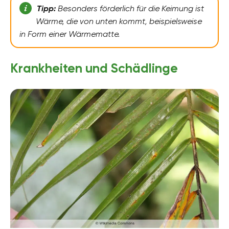
Tipp:
Besonders förderlich für die Keimung ist
Wärme, die von unten kommt, beispielsweise
in Form einer Wärmematte.
Krankheiten und Schädlinge