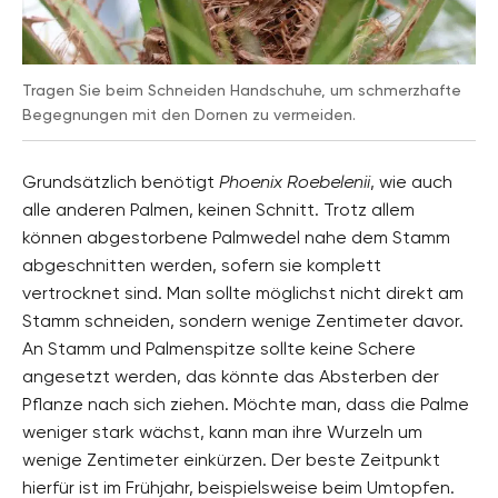
Tragen Sie beim Schneiden Handschuhe, um schmerzhafte
Begegnungen mit den Dornen zu vermeiden.
Grundsätzlich benötigt
Phoenix Roebelenii
, wie auch
alle anderen Palmen, keinen Schnitt. Trotz allem
können abgestorbene Palmwedel nahe dem Stamm
abgeschnitten werden, sofern sie komplett
vertrocknet sind. Man sollte möglichst nicht direkt am
Stamm schneiden, sondern wenige Zentimeter davor.
An Stamm und Palmenspitze sollte keine Schere
angesetzt werden, das könnte das Absterben der
Pflanze nach sich ziehen. Möchte man, dass die Palme
weniger stark wächst, kann man ihre Wurzeln um
wenige Zentimeter einkürzen. Der beste Zeitpunkt
hierfür ist im Frühjahr, beispielsweise beim Umtopfen.