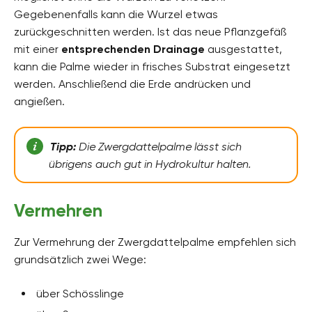
Gegebenenfalls kann die Wurzel etwas
zurückgeschnitten werden. Ist das neue Pflanzgefäß
mit einer
entsprechenden Drainage
ausgestattet,
kann die Palme wieder in frisches Substrat eingesetzt
werden. Anschließend die Erde andrücken und
angießen.
Tipp:
Die Zwergdattelpalme lässt sich
übrigens auch gut in Hydrokultur halten.
Vermehren
Zur Vermehrung der Zwergdattelpalme empfehlen sich
grundsätzlich zwei Wege:
über Schösslinge