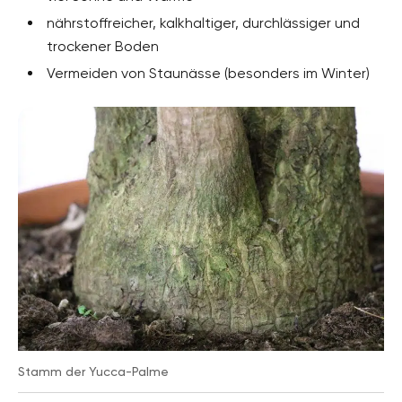
nährstoffreicher, kalkhaltiger, durchlässiger und
trockener Boden
Vermeiden von Staunässe (besonders im Winter)
Stamm der Yucca-Palme