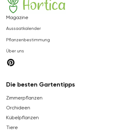
Hortica
Magazine
Aussaatkalender
Pflanzenbestimmung
Über uns
Die besten Gartentipps
Zimmerpflanzen
Orchideen
Kübelpflanzen
Tiere