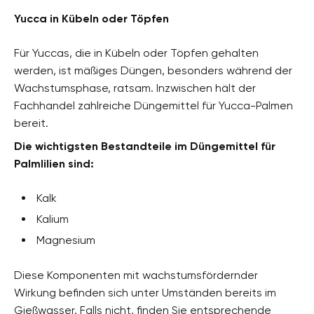
Yucca in Kübeln oder Töpfen
Für Yuccas, die in Kübeln oder Töpfen gehalten
werden, ist mäßiges Düngen, besonders während der
Wachstumsphase, ratsam. Inzwischen hält der
Fachhandel zahlreiche Düngemittel für Yucca-Palmen
bereit.
Die wichtigsten Bestandteile im Düngemittel für
Palmlilien sind:
Kalk
Kalium
Magnesium
Diese Komponenten mit wachstumsfördernder
Wirkung befinden sich unter Umständen bereits im
Gießwasser. Falls nicht, finden Sie entsprechende