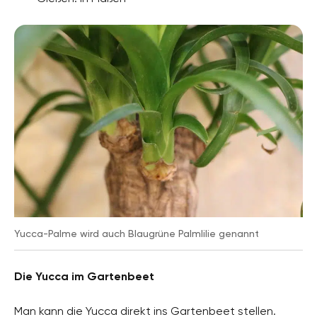
Yucca-Palme wird auch Blaugrüne Palmlilie genannt
Die Yucca im Gartenbeet
Man kann die Yucca direkt ins Gartenbeet stellen.