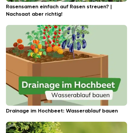
Rasensamen einfach auf Rasen streuen? |
Nachsaat aber richtig!
Drainage im Hochbeet: Wasserablauf bauen