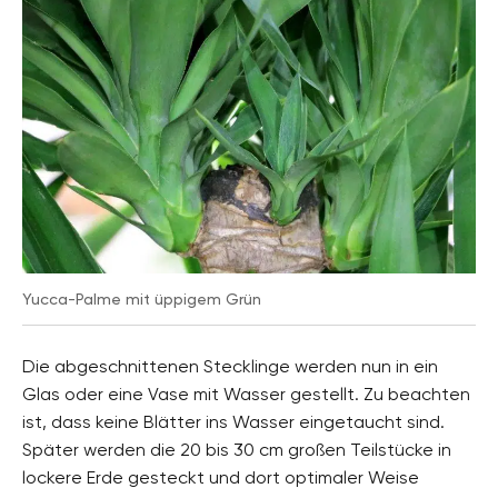
Yucca-Palme mit üppigem Grün
Die abgeschnittenen Stecklinge werden nun in ein
Glas oder eine Vase mit Wasser gestellt. Zu beachten
ist, dass keine Blätter ins Wasser eingetaucht sind.
Später werden die 20 bis 30 cm großen Teilstücke in
lockere Erde gesteckt und dort optimaler Weise