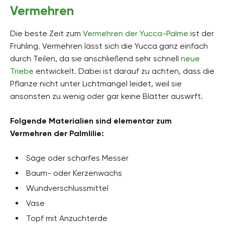
Vermehren
Die beste Zeit zum
Vermehren der Yucca-Palme
ist der
Frühling. Vermehren lässt sich die Yucca ganz einfach
durch Teilen, da sie anschließend sehr schnell
neue
Triebe
entwickelt. Dabei ist darauf zu achten, dass die
Pflanze nicht unter Lichtmangel leidet, weil sie
ansonsten zu wenig oder gar keine Blätter auswirft.
Folgende Materialien sind elementar zum
Vermehren der Palmlilie:
Säge oder scharfes Messer
Baum- oder Kerzenwachs
Wundverschlussmittel
Vase
Topf mit Anzuchterde