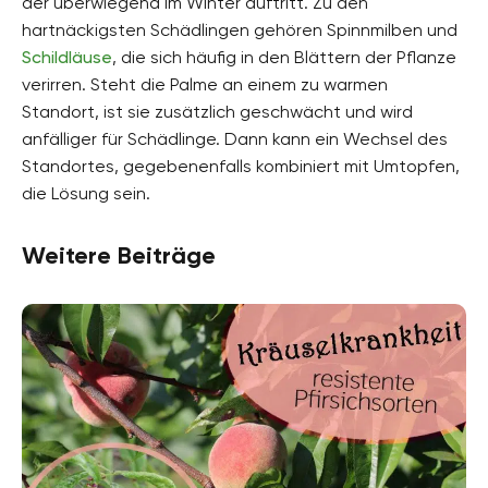
der überwiegend im Winter auftritt. Zu den
hartnäckigsten Schädlingen gehören Spinnmilben und
Schildläuse
, die sich häufig in den Blättern der Pflanze
verirren. Steht die Palme an einem zu warmen
Standort, ist sie zusätzlich geschwächt und wird
anfälliger für Schädlinge. Dann kann ein Wechsel des
Standortes, gegebenenfalls kombiniert mit Umtopfen,
die Lösung sein.
Weitere Beiträge