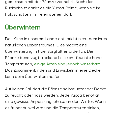
gemeinsam mit der Pflanze vermehrt. Nach dem
Rückschnitt dankt es die Yucca-Palme, wenn sie im
Halbschatten im Freien stehen darf.
Überwintern
Das Klima in unserem Lande entspricht nicht dem ihres
natürlichen Lebensraumes. Dies macht eine
Überwinterung mit viel Sorgfalt erforderlich. Die
Pflanze bevorzugt trockene bis leicht feuchte hohe
Temperaturen,
einige Arten sind jedoch winterhart
.
Das Zusammenbinden und Einwickeln in eine Decke
kann beim Überwintern helfen.
Auf keinen Fall darf die Pflanze selbst unter der Decke
zu feucht oder nass werden. Jede Yucca benötigt
eine gewisse Anpassungsphase an den Winter. Wenn
es früher dunkel wird und die Temperaturen sinken,