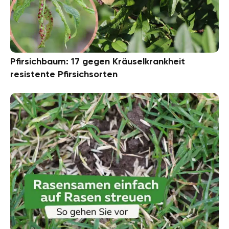
Pfirsichbaum: 17 gegen Kräuselkrankheit
resistente Pfirsichsorten