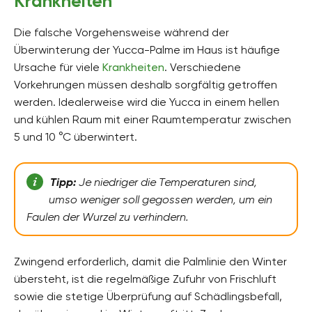
Krankheiten
Die falsche Vorgehensweise während der
Überwinterung der Yucca-Palme im Haus ist häufige
Ursache für viele
Krankheiten
. Verschiedene
Vorkehrungen müssen deshalb sorgfältig getroffen
werden. Idealerweise wird die Yucca in einem hellen
und kühlen Raum mit einer Raumtemperatur zwischen
5 und 10 °C überwintert.
Tipp:
Je niedriger die Temperaturen sind,
umso weniger soll gegossen werden, um ein
Faulen der Wurzel zu verhindern.
Zwingend erforderlich, damit die Palmlinie den Winter
übersteht, ist die regelmäßige Zufuhr von Frischluft
sowie die stetige Überprüfung auf Schädlingsbefall,