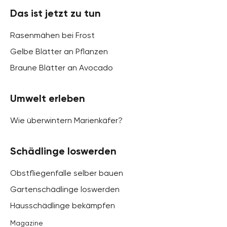
Das ist jetzt zu tun
Rasenmähen bei Frost
Gelbe Blätter an Pflanzen
Braune Blätter an Avocado
Umwelt erleben
Wie überwintern Marienkäfer?
Schädlinge loswerden
Obstfliegenfalle selber bauen
Gartenschädlinge loswerden
Hausschädlinge bekämpfen
Magazine