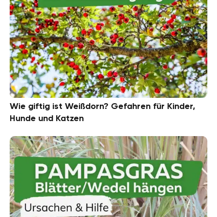
Wie giftig ist Weißdorn? Gefahren für Kinder,
Hunde und Katzen