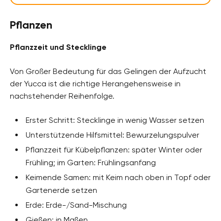
Pflanzen
Pflanzzeit und Stecklinge
Von Großer Bedeutung für das Gelingen der Aufzucht
der Yucca ist die richtige Herangehensweise in
nachstehender Reihenfolge.
Erster Schritt: Stecklinge in wenig Wasser setzen
Unterstützende Hilfsmittel: Bewurzelungspulver
Pflanzzeit für Kübelpflanzen: später Winter oder
Frühling; im Garten: Frühlingsanfang
Keimende Samen: mit Keim nach oben in Topf oder
Gartenerde setzen
Erde: Erde-/Sand-Mischung
Gießen: in Maßen