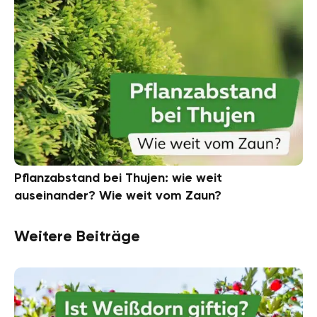
Pflanzabstand bei Thujen: wie weit
auseinander? Wie weit vom Zaun?
Weitere Beiträge