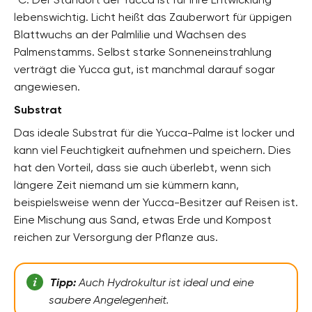
lebenswichtig. Licht heißt das Zauberwort für üppigen
Blattwuchs an der Palmlilie und Wachsen des
Palmenstamms. Selbst starke Sonneneinstrahlung
verträgt die Yucca gut, ist manchmal darauf sogar
angewiesen.
Substrat
Das ideale Substrat für die Yucca-Palme ist locker und
kann viel Feuchtigkeit aufnehmen und speichern. Dies
hat den Vorteil, dass sie auch überlebt, wenn sich
längere Zeit niemand um sie kümmern kann,
beispielsweise wenn der Yucca-Besitzer auf Reisen ist.
Eine Mischung aus Sand, etwas Erde und Kompost
reichen zur Versorgung der Pflanze aus.
Tipp:
Auch Hydrokultur ist ideal und eine
saubere Angelegenheit.