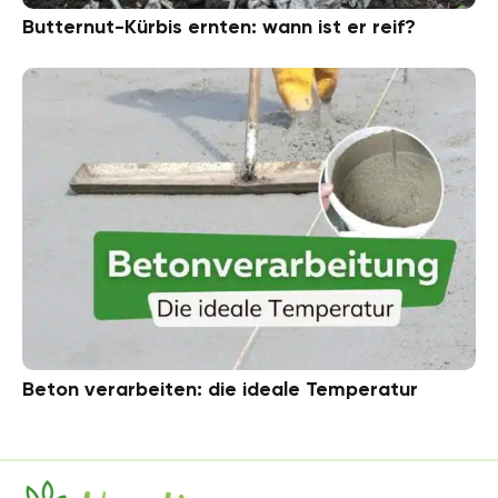
Butternut-Kürbis ernten: wann ist er reif?
Beton verarbeiten: die ideale Temperatur