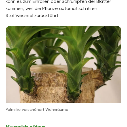
kann es zum Einrollen oder Schrumpfen der Blätter
kommen, weil die Pflanze automatisch ihren
Stoffwechsel zurückfährt.
Palmlilie verschönert Wohnräume