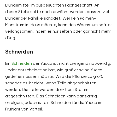
Düngemittel im ausgesuchten Fachgeschäft. An
dieser Stelle sollte noch erwähnt werden, dass zu viel
Dünger der Palmlilie schadet. Wer kein Palmen-
Monstrum im Haus möchte, kann das Wachstum später
verlangsamen, indem er nur selten oder gar nicht mehr
düngt.
Schneiden
Ein
Schneiden
der Yucca ist nicht zwingend notwendig.
Jeder entscheidet selbst, wie groß er seine Yucca
gedeihen lassen möchte. Wird die Pflanze zu groß,
schadet es ihr nicht, wenn Teile abgeschnitten
werden. Die Teile werden direkt am Stamm
abgeschnitten. Das Schneiden kann ganzjährig
erfolgen, jedoch ist ein Schneiden für die Yucca im
Frühjahr von Vorteil.