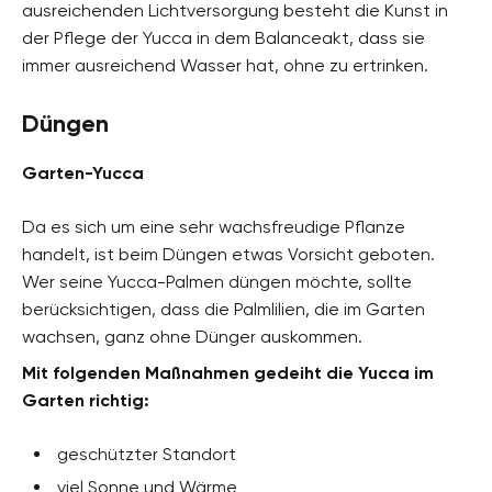
ausreichenden Lichtversorgung besteht die Kunst in
der Pflege der Yucca in dem Balanceakt, dass sie
immer ausreichend Wasser hat, ohne zu ertrinken.
Düngen
Garten-Yucca
Da es sich um eine sehr wachsfreudige Pflanze
handelt, ist beim Düngen etwas Vorsicht geboten.
Wer seine Yucca-Palmen düngen möchte, sollte
berücksichtigen, dass die Palmlilien, die im Garten
wachsen, ganz ohne Dünger auskommen.
Mit folgenden Maßnahmen gedeiht die Yucca im
Garten richtig:
geschützter Standort
viel Sonne und Wärme