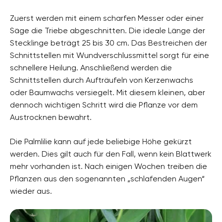
Zuerst werden mit einem scharfen Messer oder einer
Säge die Triebe abgeschnitten. Die ideale Länge der
Stecklinge beträgt 25 bis 30 cm. Das Bestreichen der
Schnittstellen mit Wundverschlussmittel sorgt für eine
schnellere Heilung. Anschließend werden die
Schnittstellen durch Aufträufeln von Kerzenwachs
oder Baumwachs versiegelt. Mit diesem kleinen, aber
dennoch wichtigen Schritt wird die Pflanze vor dem
Austrocknen bewahrt.
Die Palmlilie kann auf jede beliebige Höhe gekürzt
werden. Dies gilt auch für den Fall, wenn kein Blattwerk
mehr vorhanden ist. Nach einigen Wochen treiben die
Pflanzen aus den sogenannten „schlafenden Augen“
wieder aus.