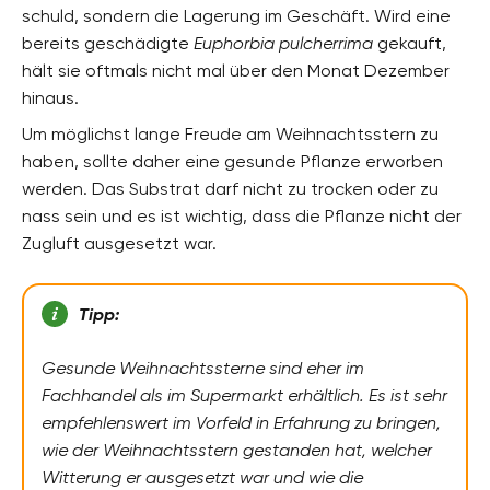
schuld, sondern die Lagerung im Geschäft. Wird eine
bereits geschädigte
Euphorbia pulcherrima
gekauft,
hält sie oftmals nicht mal über den Monat Dezember
hinaus.
Um möglichst lange Freude am Weihnachtsstern zu
haben, sollte daher eine gesunde Pflanze erworben
werden. Das Substrat darf nicht zu trocken oder zu
nass sein und es ist wichtig, dass die Pflanze nicht der
Zugluft ausgesetzt war.
Tipp:
Gesunde Weihnachtssterne sind eher im
Fachhandel als im Supermarkt erhältlich. Es ist sehr
empfehlenswert im Vorfeld in Erfahrung zu bringen,
wie der Weihnachtsstern gestanden hat, welcher
Witterung er ausgesetzt war und wie die