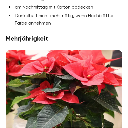
am Nachmittag mit Karton abdecken
Dunkelheit nicht mehr nötig, wenn Hochblätter
Farbe annehmen
Mehrjährigkeit