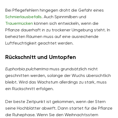
Bei Pflegefehlern hingegen droht die Gefahr eines
Schmierlausbefalls
. Auch Spinnmilben und
Trauermücken
können sich entwickeln, wenn die
Pflanze dauerhaft in zu trockener Umgebung steht. In
beheizten Räumen muss auf eine ausreichende
Luftfeuchtigkeit geachtet werden.
Rückschnitt und Umtopfen
Euphorbia pulcherrima
muss grundsätzlich nicht
geschnitten werden, solange der Wuchs übersichtlich
bleibt. Wird das Wachstum allerdings zu stark, muss
ein Rückschnitt erfolgen.
Der beste Zeitpunkt ist gekommen, wenn der Stern
seine Hochblätter abwirft. Dann startet für die Pflanze
die Ruhephase. Wenn Sie den Weihnachtsstern