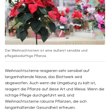
Der Weihnachtsstern ist eine äußerst sensible und
pflegebedürftige Pflanze.
Weihnachtssterne reagieren sehr sensibel auf
langanhaltende Nässe, das Blattwerk wird
abgeworfen. Auch wenn die Umgebung zu kalt ist,
reagiert die Pflanze auf diese Art und Weise. Wenn die
richtige Pflege durchgeführt wird, sind
Weihnachtssterne robuste Pflanzen, die sich
langanhaltender Gesundheit erfreuen.