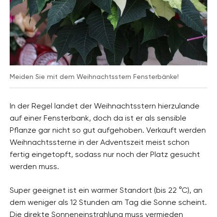
Meiden Sie mit dem Weihnachtsstern Fensterbänke!
In der Regel landet der Weihnachtsstern hierzulande
auf einer Fensterbank, doch da ist er als sensible
Pflanze gar nicht so gut aufgehoben. Verkauft werden
Weihnachtssterne in der Adventszeit meist schon
fertig eingetopft, sodass nur noch der Platz gesucht
werden muss.
Super geeignet ist ein warmer Standort (bis 22 °C), an
dem weniger als 12 Stunden am Tag die Sonne scheint.
Die direkte Sonneneinstrahlung muss vermieden