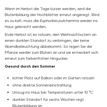
Wenn im Herbst die Tage kürzer werden, wird die
Blütenbildung der Hochblätter erneut angeregt. Wird
es zu kalt, muss die
Euphorbia pulcherrima
wieder ins
Haus gebracht werden.
Ende Herbst ist es ratsam, den Weihnachtsstern an
einen dunklen Standort zu verbringen, der keine
Abendbeleuchtung abbekommt. So regen Sie die
Pflanze wieder zum Blühen an und sie entwickelt sich
erneut zum farbenfrohen Hingucker.
Gesund durch den Sommer
lichter Platz auf Balkon oder im Garten ratsam
ohne direkte Sonneneinstrahlung
Umzug ins Haus bei Temperaturen unter 10 °C
dunkler Standort für sechs Wochen regt
Blütenbildung an