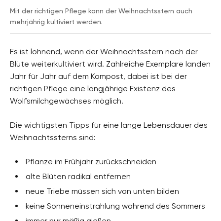
Mit der richtigen Pflege kann der Weihnachtsstern auch
mehrjährig kultiviert werden.
Es ist lohnend, wenn der Weihnachtsstern nach der
Blüte weiterkultiviert wird. Zahlreiche Exemplare landen
Jahr für Jahr auf dem Kompost, dabei ist bei der
richtigen Pflege eine langjährige Existenz des
Wolfsmilchgewächses möglich.
Die wichtigsten Tipps für eine lange Lebensdauer des
Weihnachtssterns sind:
Pflanze im Frühjahr zurückschneiden
alte Blüten radikal entfernen
neue Triebe müssen sich von unten bilden
keine Sonneneinstrahlung während des Sommers
immer nur mäßig gießen