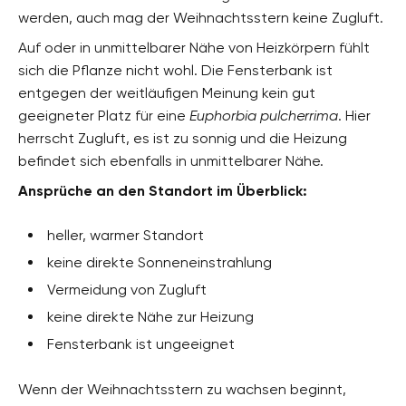
werden, auch mag der Weihnachtsstern keine Zugluft.
Auf oder in unmittelbarer Nähe von Heizkörpern fühlt
sich die Pflanze nicht wohl. Die Fensterbank ist
entgegen der weitläufigen Meinung kein gut
geeigneter Platz für eine
Euphorbia pulcherrima
. Hier
herrscht Zugluft, es ist zu sonnig und die Heizung
befindet sich ebenfalls in unmittelbarer Nähe.
Ansprüche an den Standort im Überblick:
heller, warmer Standort
keine direkte Sonneneinstrahlung
Vermeidung von Zugluft
keine direkte Nähe zur Heizung
Fensterbank ist ungeeignet
Wenn der Weihnachtsstern zu wachsen beginnt,