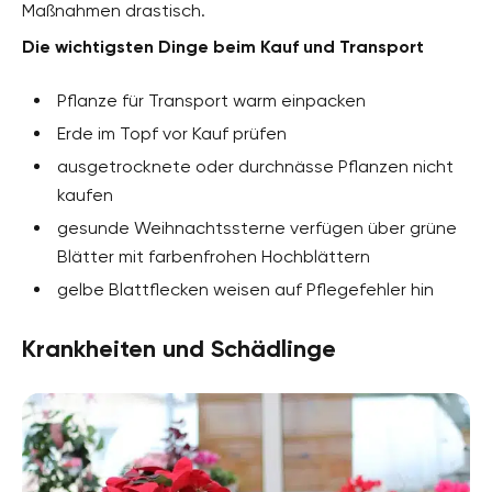
Maßnahmen drastisch.
Die wichtigsten Dinge beim Kauf und Transport
Pflanze für Transport warm einpacken
Erde im Topf vor Kauf prüfen
ausgetrocknete oder durchnässe Pflanzen nicht
kaufen
gesunde Weihnachtssterne verfügen über grüne
Blätter mit farbenfrohen Hochblättern
gelbe Blattflecken weisen auf Pflegefehler hin
Krankheiten und Schädlinge