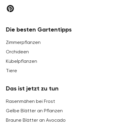
Die besten Gartentipps
Zimmerpflanzen
Orchideen
Kübelpflanzen
Tiere
Das ist jetzt zu tun
Rasenmähen bei Frost
Gelbe Blätter an Pflanzen
Braune Blätter an Avocado