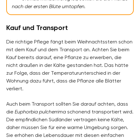
nach der ersten Blüte umtopfen.
Kauf und Transport
Die richtige Pflege fängt beim Weihnachtsstern schon
mit dem Kauf und dem Transport an. Achten Sie beim
Kauf bereits darauf, eine Pflanze zu erwerben, die
nicht draußen in der Kälte gestanden hat. Das hätte
zur Folge, dass der Temperaturunterschied in der
Wohnung dazu führt, dass die Pflanze alle Blätter
verliert.
Auch beim Transport sollten Sie darauf achten, dass
die
Euphorbia pulcherrima
schonend transportiert wird.
Die empfindlichen Südländer vertragen keine Kälte,
daher müssen Sie für eine warme Umgebung sorgen.
Sie erhöhen die Lebensdauer mit diesen einfachen