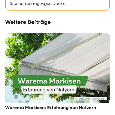
Standortbedingungen waren.
Weitere Beiträge
Warema Markisen: Erfahrung von Nutzern