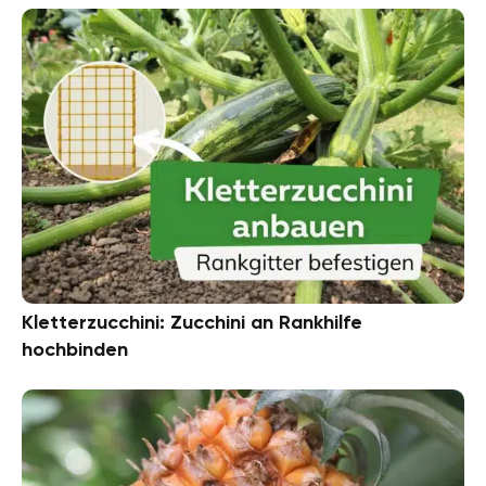
Kletterzucchini: Zucchini an Rankhilfe
hochbinden