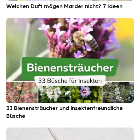
Welchen Duft mögen Marder nicht? 7 Ideen
33 Bienensträucher und insektenfreundliche
Büsche