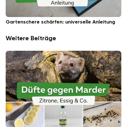
Gartenschere schärfen: universelle Anleitung
Weitere Beiträge