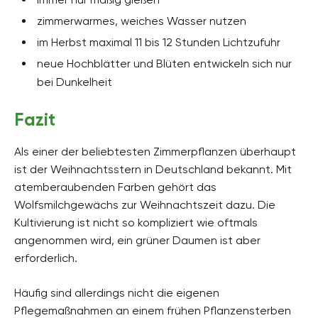
zimmerwarmes, weiches Wasser nutzen
im Herbst maximal 11 bis 12 Stunden Lichtzufuhr
neue Hochblätter und Blüten entwickeln sich nur
bei Dunkelheit
Fazit
Als einer der beliebtesten Zimmerpflanzen überhaupt
ist der Weihnachtsstern in Deutschland bekannt. Mit
atemberaubenden Farben gehört das
Wolfsmilchgewächs zur Weihnachtszeit dazu. Die
Kultivierung ist nicht so kompliziert wie oftmals
angenommen wird, ein grüner Daumen ist aber
erforderlich.
Häufig sind allerdings nicht die eigenen
Pflegemaßnahmen an einem frühen Pflanzensterben