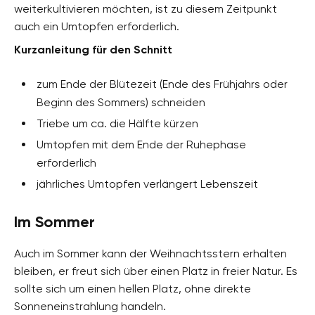
weiterkultivieren möchten, ist zu diesem Zeitpunkt
auch ein Umtopfen erforderlich.
Kurzanleitung für den Schnitt
zum Ende der Blütezeit (Ende des Frühjahrs oder
Beginn des Sommers) schneiden
Triebe um ca. die Hälfte kürzen
Umtopfen mit dem Ende der Ruhephase
erforderlich
jährliches Umtopfen verlängert Lebenszeit
Im Sommer
Auch im Sommer kann der Weihnachtsstern erhalten
bleiben, er freut sich über einen Platz in freier Natur. Es
sollte sich um einen hellen Platz, ohne direkte
Sonneneinstrahlung handeln.