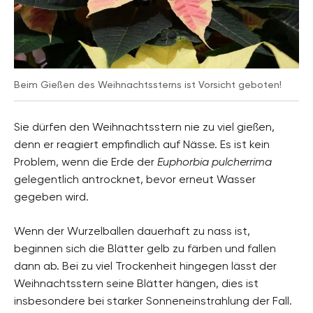
Beim Gießen des Weihnachtssterns ist Vorsicht geboten!
Sie dürfen den Weihnachtsstern nie zu viel gießen,
denn er reagiert empfindlich auf Nässe. Es ist kein
Problem, wenn die Erde der
Euphorbia pulcherrima
gelegentlich antrocknet, bevor erneut Wasser
gegeben wird.
Wenn der Wurzelballen dauerhaft zu nass ist,
beginnen sich die Blätter gelb zu färben und fallen
dann ab. Bei zu viel Trockenheit hingegen lässt der
Weihnachtsstern seine Blätter hängen, dies ist
insbesondere bei starker Sonneneinstrahlung der Fall.