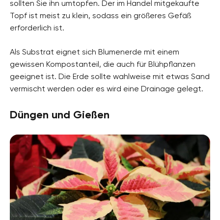
sollten Sie ihn umtopfen. Der im Handel mitgekaufte
Topf ist meist zu klein, sodass ein größeres Gefäß
erforderlich ist.
Als Substrat eignet sich Blumenerde mit einem
gewissen Kompostanteil, die auch für Blühpflanzen
geeignet ist. Die Erde sollte wahlweise mit etwas Sand
vermischt werden oder es wird eine Drainage gelegt.
Düngen und Gießen