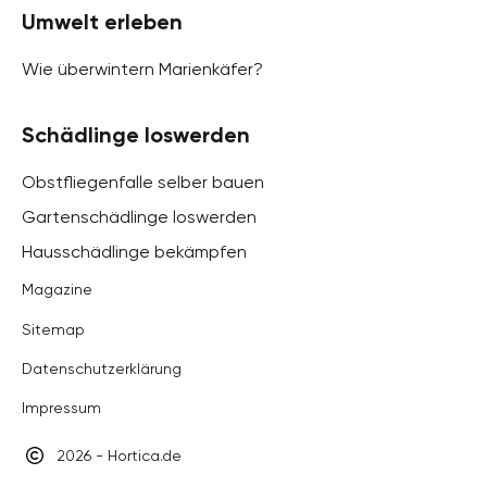
Umwelt erleben
Wie überwintern Marienkäfer?
Schädlinge loswerden
Obstfliegenfalle selber bauen
Gartenschädlinge loswerden
Hausschädlinge bekämpfen
Magazine
Sitemap
Datenschutzerklärung
Impressum
2026 - Hortica.de