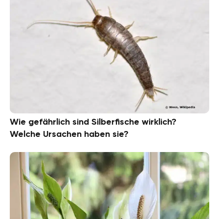
Wie gefährlich sind Silberfische wirklich?
Welche Ursachen haben sie?