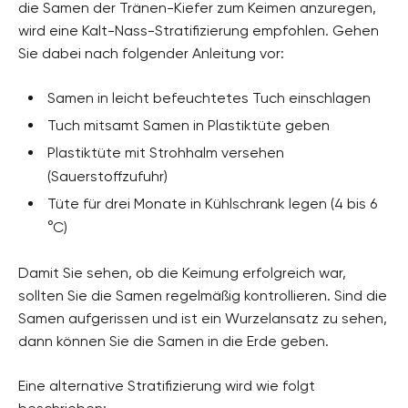
die Samen der Tränen-Kiefer zum Keimen anzuregen,
wird eine Kalt-Nass-Stratifizierung empfohlen. Gehen
Sie dabei nach folgender Anleitung vor:
Samen in leicht befeuchtetes Tuch einschlagen
Tuch mitsamt Samen in Plastiktüte geben
Plastiktüte mit Strohhalm versehen
(Sauerstoffzufuhr)
Tüte für drei Monate in Kühlschrank legen (4 bis 6
°C)
Damit Sie sehen, ob die Keimung erfolgreich war,
sollten Sie die Samen regelmäßig kontrollieren. Sind die
Samen aufgerissen und ist ein Wurzelansatz zu sehen,
dann können Sie die Samen in die Erde geben.
Eine alternative Stratifizierung wird wie folgt