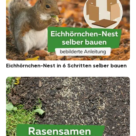
Eichhörnchen-Nest in 6 Schritten selber bauen