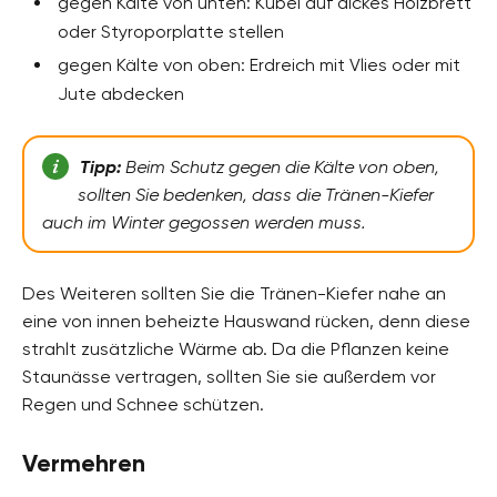
gegen Kälte von unten: Kübel auf dickes Holzbrett
oder Styroporplatte stellen
gegen Kälte von oben: Erdreich mit Vlies oder mit
Jute abdecken
Tipp:
Beim Schutz gegen die Kälte von oben,
sollten Sie bedenken, dass die Tränen-Kiefer
auch im Winter gegossen werden muss.
Des Weiteren sollten Sie die Tränen-Kiefer nahe an
eine von innen beheizte Hauswand rücken, denn diese
strahlt zusätzliche Wärme ab. Da die Pflanzen keine
Staunässe vertragen, sollten Sie sie außerdem vor
Regen und Schnee schützen.
Vermehren