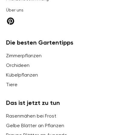
Über uns
Die besten Gartentipps
Zimmerpflanzen
Orchideen
Kübelpflanzen
Tiere
Das ist jetzt zu tun
Rasenmähen bei Frost
Gelbe Blätter an Pflanzen