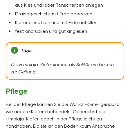
aus Kies und/oder Tonscherben anlegen
Drainageschicht mit Erde bedecken
Kiefer einsetzen und mit Erde auffüllen
fest andrücken und gut angießen
Tipp:
Die Himalaja-Kiefer kommt als Solitär am besten
zur Geltung.
Pflege
Bei der Pflege können Sie die Wallich-Kiefer genauso
wie andere Kiefern behandeln. Generell ist die
Himalaja-Kiefer jedoch in der Pflege leicht zu
handhaben. Da sie an den Boden kaum Ansprüche