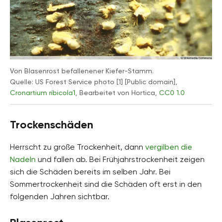
Von Blasenrost befallenener Kiefer-Stamm.
Quelle: US Forest Service photo [1] [Public domain],
Cronartium ribicola1
, Bearbeitet von Hortica,
CC0 1.0
Trockenschäden
Herrscht zu große Trockenheit, dann
vergilben die
Nadeln
und fallen ab. Bei Frühjahrstrockenheit zeigen
sich die Schäden bereits im selben Jahr. Bei
Sommertrockenheit sind die Schäden oft erst in den
folgenden Jahren sichtbar.