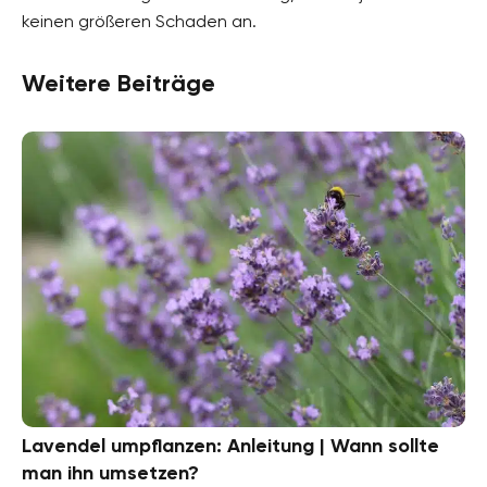
keinen größeren Schaden an.
Weitere Beiträge
Lavendel umpflanzen: Anleitung | Wann sollte
man ihn umsetzen?