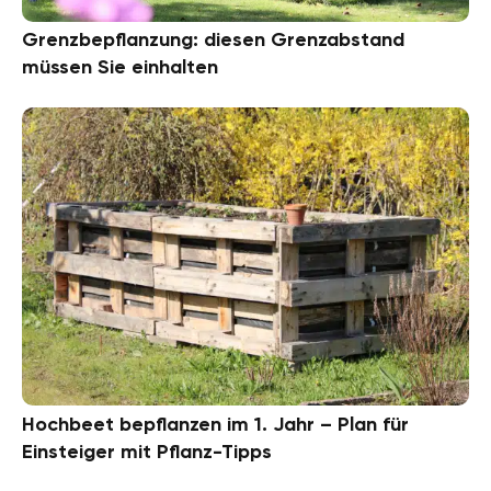
Grenzbepflanzung: diesen Grenzabstand
müssen Sie einhalten
Hochbeet bepflanzen im 1. Jahr – Plan für
Einsteiger mit Pflanz-Tipps