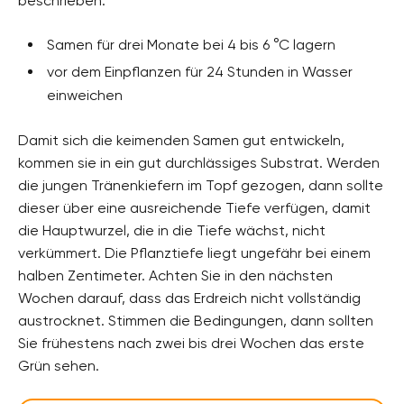
beschrieben:
Samen für drei Monate bei 4 bis 6 °C lagern
vor dem Einpflanzen für 24 Stunden in Wasser
einweichen
Damit sich die keimenden Samen gut entwickeln,
kommen sie in ein gut durchlässiges Substrat. Werden
die jungen Tränenkiefern im Topf gezogen, dann sollte
dieser über eine ausreichende Tiefe verfügen, damit
die Hauptwurzel, die in die Tiefe wächst, nicht
verkümmert. Die Pflanztiefe liegt ungefähr bei einem
halben Zentimeter. Achten Sie in den nächsten
Wochen darauf, dass das Erdreich nicht vollständig
austrocknet. Stimmen die Bedingungen, dann sollten
Sie frühestens nach zwei bis drei Wochen das erste
Grün sehen.