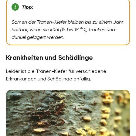
Tipp:
Samen der Tränen-Kiefer bleiben bis zu einem Jahr
haltbar, wenn sie kühl (15 bis 18 °C), trocken und
dunkel gelagert werden.
Krankheiten und Schädlinge
Leider ist die Tränen-Kiefer für verschiedene
Erkrankungen und Schädlinge anfällig.