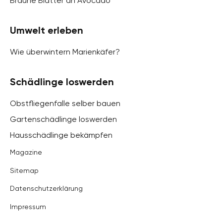
Braune Blätter an Avocado
Umwelt erleben
Wie überwintern Marienkäfer?
Schädlinge loswerden
Obstfliegenfalle selber bauen
Gartenschädlinge loswerden
Hausschädlinge bekämpfen
Magazine
Sitemap
Datenschutzerklärung
Impressum