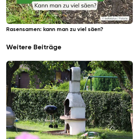
Rasensamen: kann man zu viel säen?
Weitere Beiträge