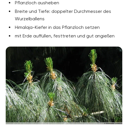
Pflanzloch ausheben
Breite und Tiefe: doppelter Durchmesser des
Wurzelballens
Himalaja-Kiefer in das Pflanzloch setzen
mit Erde auffüllen, festtreten und gut angießen