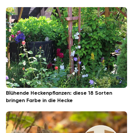
Blühende Heckenpflanzen: diese 18 Sorten
bringen Farbe in die Hecke