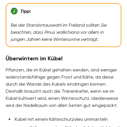
Tipp:
Bei der Standortauswahl im Freiland sollten Sie
beachten, dass Pinus wallichiana vor allem in
jungen Jahren keine Wintersonne verträgt.
Überwintern im Kübel
Pflanzen, die im Kübel gehalten werden, sind weniger
widerstandsfähige gegen Frost und Kälte, da diese
durch die Wände des Kübels eindringen können.
Deshalb braucht auch die Tränenkiefer, wenn sie im
Kübel kultiviert wird, einen Winterschutz. Idealerweise
wird der Nadelbaum von allen Seiten gut eingepackt:
Kübel mit einem Kälteschutzvlies ummanteln