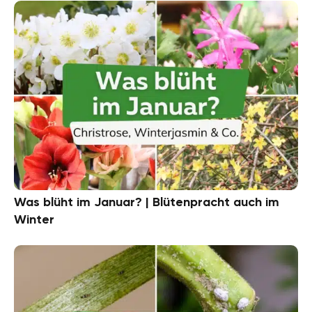
Was blüht im Januar? | Blütenpracht auch im
Winter