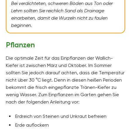
Bei verdichteten, schweren Böden aus Ton oder
Lehm sollten Sie reichlich Sand als Drainage
einarbeiten, damit die Wurzeln nicht zu faulen
beginnen.
Pflanzen
Die optimale Zeit für das Einpflanzen der Wallich-
Kiefer ist zwischen März und Oktober. Im Sommer
sollten Sie jedoch darauf achten, dass die Temperatur
nicht über 30 °C liegt. Denn in diesen heißen Perioden
bekommt die frisch eingepflanzte Tränen-Kiefer zu
wenig Wasser. Zum Einpflanzen im Garten gehen Sie
nach der folgenden Anleitung vor:
Erdreich von Steinen und Unkraut befreien
Erde auflockern