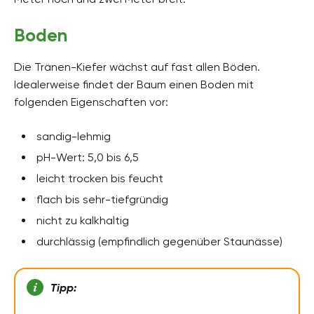
Boden
Die Tränen-Kiefer wächst auf fast allen Böden.
Idealerweise findet der Baum einen Boden mit
folgenden Eigenschaften vor:
sandig-lehmig
pH-Wert: 5,0 bis 6,5
leicht trocken bis feucht
flach bis sehr-tiefgründig
nicht zu kalkhaltig
durchlässig (empfindlich gegenüber Staunässe)
Tipp: