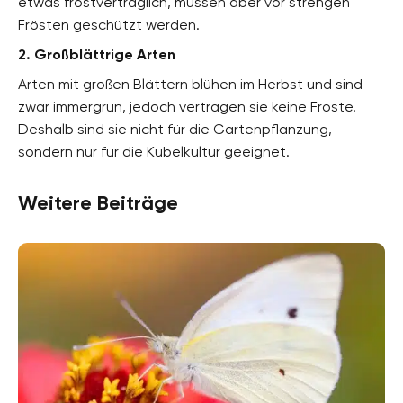
etwas frostverträglich, müssen aber vor strengen
Frösten geschützt werden.
2. Großblättrige Arten
Arten mit großen Blättern blühen im Herbst und sind
zwar immergrün, jedoch vertragen sie keine Fröste.
Deshalb sind sie nicht für die Gartenpflanzung,
sondern nur für die Kübelkultur geeignet.
Weitere Beiträge