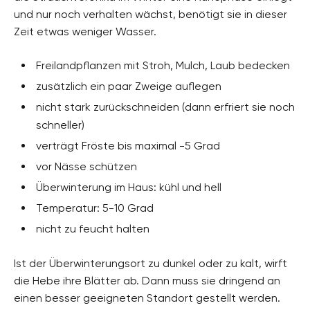
und nur noch verhalten wächst, benötigt sie in dieser
Zeit etwas weniger Wasser.
Freilandpflanzen mit Stroh, Mulch, Laub bedecken
zusätzlich ein paar Zweige auflegen
nicht stark zurückschneiden (dann erfriert sie noch
schneller)
verträgt Fröste bis maximal -5 Grad
vor Nässe schützen
Überwinterung im Haus: kühl und hell
Temperatur: 5-10 Grad
nicht zu feucht halten
Ist der Überwinterungsort zu dunkel oder zu kalt, wirft
die Hebe ihre Blätter ab. Dann muss sie dringend an
einen besser geeigneten Standort gestellt werden.