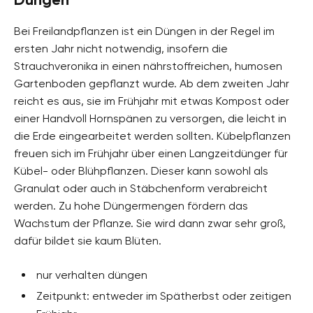
Bei Freilandpflanzen ist ein Düngen in der Regel im
ersten Jahr nicht notwendig, insofern die
Strauchveronika in einen nährstoffreichen, humosen
Gartenboden gepflanzt wurde. Ab dem zweiten Jahr
reicht es aus, sie im Frühjahr mit etwas Kompost oder
einer Handvoll Hornspänen zu versorgen, die leicht in
die Erde eingearbeitet werden sollten. Kübelpflanzen
freuen sich im Frühjahr über einen Langzeitdünger für
Kübel- oder Blühpflanzen. Dieser kann sowohl als
Granulat oder auch in Stäbchenform verabreicht
werden. Zu hohe Düngermengen fördern das
Wachstum der Pflanze. Sie wird dann zwar sehr groß,
dafür bildet sie kaum Blüten.
nur verhalten düngen
Zeitpunkt: entweder im Spätherbst oder zeitigen