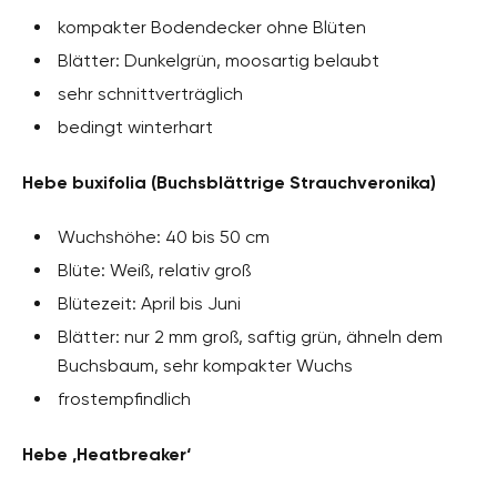
kompakter Bodendecker ohne Blüten
Blätter: Dunkelgrün, moosartig belaubt
sehr schnittverträglich
bedingt winterhart
Hebe buxifolia (Buchsblättrige Strauchveronika)
Wuchshöhe: 40 bis 50 cm
Blüte: Weiß, relativ groß
Blütezeit: April bis Juni
Blätter: nur 2 mm groß, saftig grün, ähneln dem
Buchsbaum, sehr kompakter Wuchs
frostempfindlich
Hebe ‚Heatbreaker‘