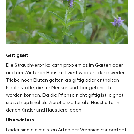
Giftigkeit
Die Strauchveronika kann problemlos im Garten oder
auch im Winter im Haus kultiviert werden, denn weder
Triebe noch Blüten gelten als giftig oder enthalten
Inhaltsstoffe, die für Mensch und Tier gefährlich
werden können. Da die Pflanze nicht giftig ist, eignet
sie sich optimal als Zierpflanze für alle Haushalte, in
denen Kinder und Haustiere leben.
Überwintern
Leider sind die meisten Arten der Veronica nur bedingt