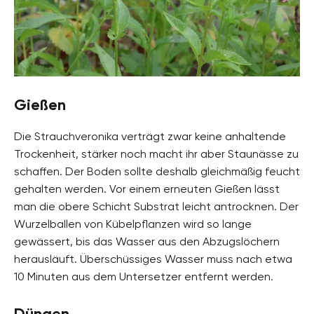
Gießen
Die Strauchveronika verträgt zwar keine anhaltende
Trockenheit, stärker noch macht ihr aber Staunässe zu
schaffen. Der Boden sollte deshalb gleichmäßig feucht
gehalten werden. Vor einem erneuten Gießen lässt
man die obere Schicht Substrat leicht antrocknen. Der
Wurzelballen von Kübelpflanzen wird so lange
gewässert, bis das Wasser aus den Abzugslöchern
herausläuft. Überschüssiges Wasser muss nach etwa
10 Minuten aus dem Untersetzer entfernt werden.
Düngen