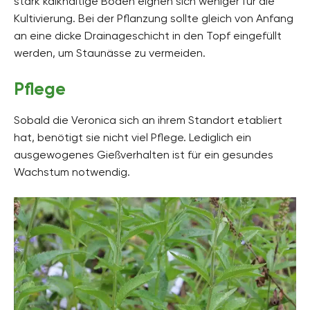
stark kalkhaltige Böden eignen sich weniger für die
Kultivierung. Bei der Pflanzung sollte gleich von Anfang
an eine dicke Drainageschicht in den Topf eingefüllt
werden, um Staunässe zu vermeiden.
Pflege
Sobald die Veronica sich an ihrem Standort etabliert
hat, benötigt sie nicht viel Pflege. Lediglich ein
ausgewogenes Gießverhalten ist für ein gesundes
Wachstum notwendig.