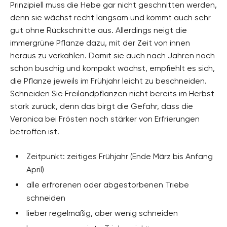
Prinzipiell muss die Hebe gar nicht geschnitten werden,
denn sie wächst recht langsam und kommt auch sehr
gut ohne Rückschnitte aus. Allerdings neigt die
immergrüne Pflanze dazu, mit der Zeit von innen
heraus zu verkahlen. Damit sie auch nach Jahren noch
schön buschig und kompakt wächst, empfiehlt es sich,
die Pflanze jeweils im Frühjahr leicht zu beschneiden.
Schneiden Sie Freilandpflanzen nicht bereits im Herbst
stark zurück, denn das birgt die Gefahr, dass die
Veronica bei Frösten noch stärker von Erfrierungen
betroffen ist.
Zeitpunkt: zeitiges Frühjahr (Ende März bis Anfang
April)
alle erfrorenen oder abgestorbenen Triebe
schneiden
lieber regelmäßig, aber wenig schneiden