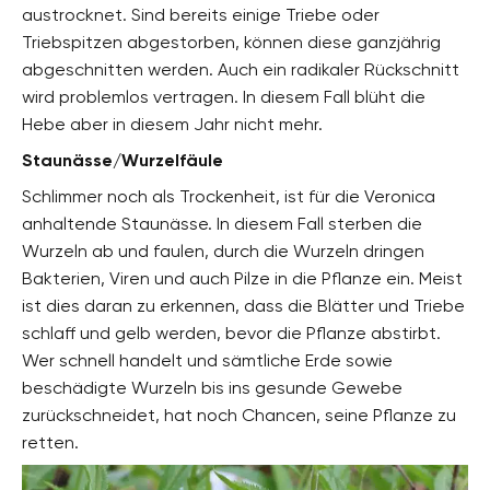
austrocknet. Sind bereits einige Triebe oder
Triebspitzen abgestorben, können diese ganzjährig
abgeschnitten werden. Auch ein radikaler Rückschnitt
wird problemlos vertragen. In diesem Fall blüht die
Hebe aber in diesem Jahr nicht mehr.
Staunässe/Wurzelfäule
Schlimmer noch als Trockenheit, ist für die Veronica
anhaltende Staunässe. In diesem Fall sterben die
Wurzeln ab und faulen, durch die Wurzeln dringen
Bakterien, Viren und auch Pilze in die Pflanze ein. Meist
ist dies daran zu erkennen, dass die Blätter und Triebe
schlaff und gelb werden, bevor die Pflanze abstirbt.
Wer schnell handelt und sämtliche Erde sowie
beschädigte Wurzeln bis ins gesunde Gewebe
zurückschneidet, hat noch Chancen, seine Pflanze zu
retten.