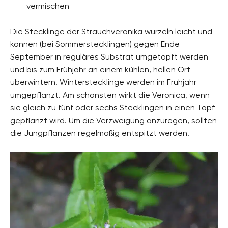
vermischen
Die Stecklinge der Strauchveronika wurzeln leicht und
können (bei Sommerstecklingen) gegen Ende
September in reguläres Substrat umgetopft werden
und bis zum Frühjahr an einem kühlen, hellen Ort
überwintern. Winterstecklinge werden im Frühjahr
umgepflanzt. Am schönsten wirkt die Veronica, wenn
sie gleich zu fünf oder sechs Stecklingen in einen Topf
gepflanzt wird. Um die Verzweigung anzuregen, sollten
die Jungpflanzen regelmäßig entspitzt werden.