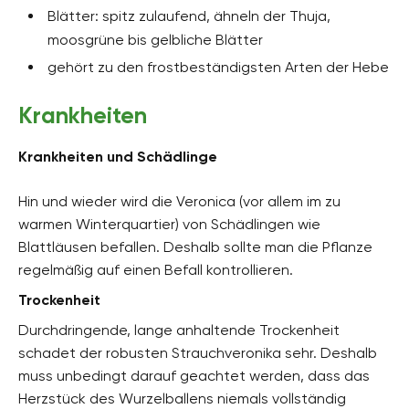
Blätter: spitz zulaufend, ähneln der Thuja,
moosgrüne bis gelbliche Blätter
gehört zu den frostbeständigsten Arten der Hebe
Krankheiten
Krankheiten und Schädlinge
Hin und wieder wird die Veronica (vor allem im zu
warmen Winterquartier) von Schädlingen wie
Blattläusen befallen. Deshalb sollte man die Pflanze
regelmäßig auf einen Befall kontrollieren.
Trockenheit
Durchdringende, lange anhaltende Trockenheit
schadet der robusten Strauchveronika sehr. Deshalb
muss unbedingt darauf geachtet werden, dass das
Herzstück des Wurzelballens niemals vollständig