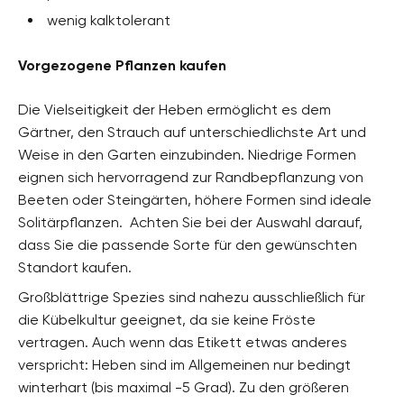
wenig kalktolerant
Vorgezogene Pflanzen kaufen
Die Vielseitigkeit der Heben ermöglicht es dem
Gärtner, den Strauch auf unterschiedlichste Art und
Weise in den Garten einzubinden. Niedrige Formen
eignen sich hervorragend zur Randbepflanzung von
Beeten oder Steingärten, höhere Formen sind ideale
Solitärpflanzen. Achten Sie bei der Auswahl darauf,
dass Sie die passende Sorte für den gewünschten
Standort kaufen.
Großblättrige Spezies sind nahezu ausschließlich für
die Kübelkultur geeignet, da sie keine Fröste
vertragen. Auch wenn das Etikett etwas anderes
verspricht: Heben sind im Allgemeinen nur bedingt
winterhart (bis maximal -5 Grad). Zu den größeren