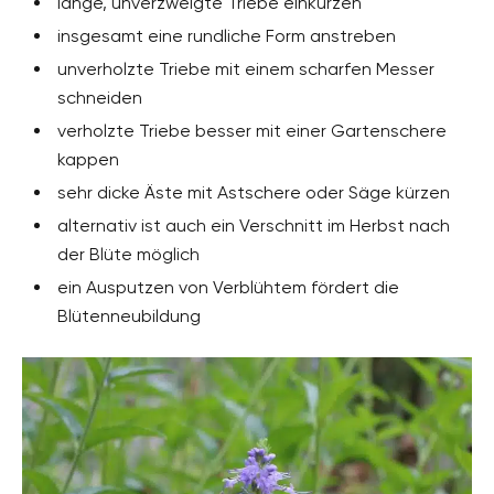
lange, unverzweigte Triebe einkürzen
insgesamt eine rundliche Form anstreben
unverholzte Triebe mit einem scharfen Messer
schneiden
verholzte Triebe besser mit einer Gartenschere
kappen
sehr dicke Äste mit Astschere oder Säge kürzen
alternativ ist auch ein Verschnitt im Herbst nach
der Blüte möglich
ein Ausputzen von Verblühtem fördert die
Blütenneubildung