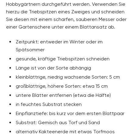
Hobbygärtnern durchgeführt werden. Verwenden Sie
hierzu die Triebspitzen eines Zweiges und schneiden
Sie diesen mit einem scharfen, sauberen Messer oder
einer Gartenschere unter einem Blattansatz ab.
Zeitpunkt: entweder im Winter oder im
Spätsommer
gesunde, kräftige Triebspitzen schneiden
Länge ist von der Sorte abhängig
kleinblättrige, niedrig wachsende Sorten: 5 cm
großblättrige, höhere Sorten: etwa 15 cm
untere Blätter entfernen (etwa die Hälfte)
in feuchtes Substrat stecken
Einpflanztiefe: bis kurz vor dem ersten Blattpaar
Substrat: Gemisch aus Torf und Sand
alternativ Kakteenerde mit etwas Torfmoos