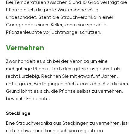
Bei Temperaturen zwischen 5 und 10 Grad verträgt die
Pflanze auch die pralle Wintersonne völlig
unbeschadet. Steht die Strauchveronika in einer
Garage oder einem Keller, kann eine spezielle
Pflanzenleuchte vor Lichtmangel schützen.
Vermehren
Zwar handelt es sich bei der Veronica um eine
mehrjährige Pflanze, trotzdem gilt sie insgesamt als
recht kurzlebig. Rechnen Sie mit etwa fünf Jahren,
unter guten Bedingungen höchstens zehn. Aus diesem
Grund lohnt es sich, die Pflanze selbst zu vermehren,
bevor ihr Ende naht.
Stecklinge
Eine Strauchveronika aus Stecklingen zu vermehren, ist
nicht schwer und kann auch von ungeübten