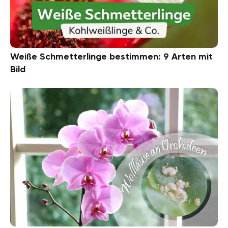
Weiße Schmetterlinge bestimmen: 9 Arten mit
Bild