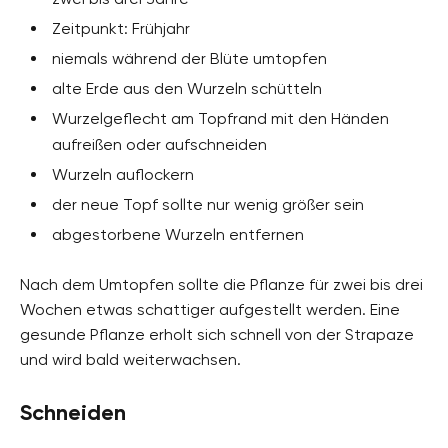
Zeitpunkt: Frühjahr
niemals während der Blüte umtopfen
alte Erde aus den Wurzeln schütteln
Wurzelgeflecht am Topfrand mit den Händen
aufreißen oder aufschneiden
Wurzeln auflockern
der neue Topf sollte nur wenig größer sein
abgestorbene Wurzeln entfernen
Nach dem Umtopfen sollte die Pflanze für zwei bis drei
Wochen etwas schattiger aufgestellt werden. Eine
gesunde Pflanze erholt sich schnell von der Strapaze
und wird bald weiterwachsen.
Schneiden