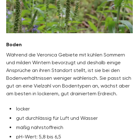
Boden
Während die Veronica Gebiete mit kühlen Sommern
und milden Wintern bevorzugt und deshalb einige
Ansprüche an ihren Standort stellt, ist sie bei den
Bodenverhältnissen weniger wählerisch. Sie passt sich
gut an eine Vielzahl von Bodentypen an, wächst aber
am besten in lockerem, gut drainiertem Erdreich.
locker
gut durchlässig für Luft und Wasser
mäßig nährstoffreich
pH-Wert: 5,8 bis 6,5