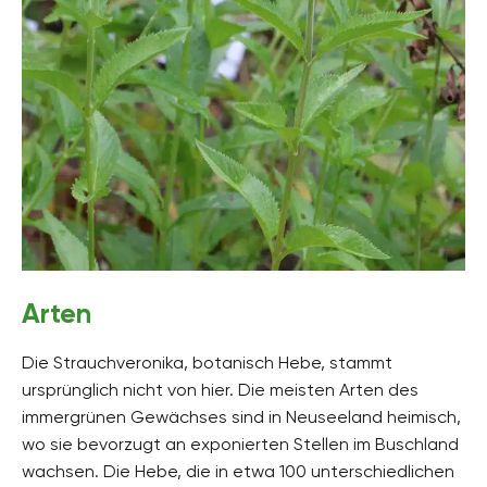
Arten
Die Strauchveronika, botanisch Hebe, stammt
ursprünglich nicht von hier. Die meisten Arten des
immergrünen Gewächses sind in Neuseeland heimisch,
wo sie bevorzugt an exponierten Stellen im Buschland
wachsen. Die Hebe, die in etwa 100 unterschiedlichen