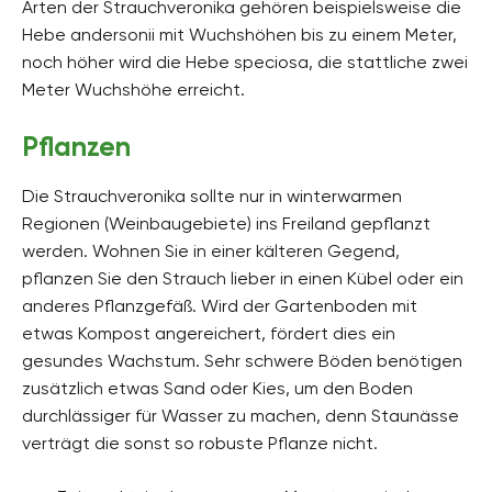
Arten der Strauchveronika gehören beispielsweise die
Hebe andersonii mit Wuchshöhen bis zu einem Meter,
noch höher wird die Hebe speciosa, die stattliche zwei
Meter Wuchshöhe erreicht.
Pflanzen
Die Strauchveronika sollte nur in winterwarmen
Regionen (Weinbaugebiete) ins Freiland gepflanzt
werden. Wohnen Sie in einer kälteren Gegend,
pflanzen Sie den Strauch lieber in einen Kübel oder ein
anderes Pflanzgefäß. Wird der Gartenboden mit
etwas Kompost angereichert, fördert dies ein
gesundes Wachstum. Sehr schwere Böden benötigen
zusätzlich etwas Sand oder Kies, um den Boden
durchlässiger für Wasser zu machen, denn Staunässe
verträgt die sonst so robuste Pflanze nicht.