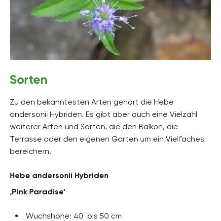
Sorten
Zu den bekanntesten Arten gehört die Hebe
andersonii Hybriden. Es gibt aber auch eine Vielzahl
weiterer Arten und Sorten, die den Balkon, die
Terrasse oder den eigenen Garten um ein Vielfaches
bereichern.
Hebe andersonii Hybriden
‚Pink Paradise‘
Wuchshöhe: 40 bis 50 cm