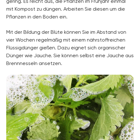
gering. Es reicht aus, die Pflanzen im Frühjahr einmal
mit Kompost zu düngen. Arbeiten Sie diesen um die
Pflanzen in den Boden ein.
Mit der Bildung der Blüte können Sie im Abstand von
vier Wochen regelmäßig mit einem nährstoffreichen
Flüssigdünger gießen. Dazu eignet sich organischer
Dünger wie Jauche. Sie können selbst eine Jauche aus
Brennnesseln ansetzen.