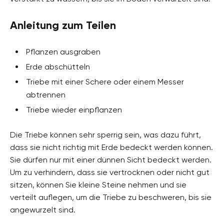
Anleitung zum Teilen
Pflanzen ausgraben
Erde abschütteln
Triebe mit einer Schere oder einem Messer
abtrennen
Triebe wieder einpflanzen
Die Triebe können sehr sperrig sein, was dazu führt,
dass sie nicht richtig mit Erde bedeckt werden können.
Sie dürfen nur mit einer dünnen Sicht bedeckt werden.
Um zu verhindern, dass sie vertrocknen oder nicht gut
sitzen, können Sie kleine Steine nehmen und sie
verteilt auflegen, um die Triebe zu beschweren, bis sie
angewurzelt sind.