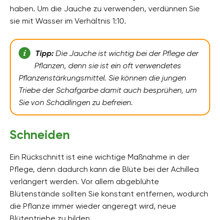
haben. Um die Jauche zu verwenden, verdünnen Sie
sie mit Wasser im Verhältnis 1:10.
Tipp:
Die Jauche ist wichtig bei der Pflege der
Pflanzen, denn sie ist ein oft verwendetes
Pflanzenstärkungsmittel. Sie können die jungen
Triebe der Schafgarbe damit auch besprühen, um
Sie von Schädlingen zu befreien.
Schneiden
Ein Rückschnitt ist eine wichtige Maßnahme in der
Pflege, denn dadurch kann die Blüte bei der Achillea
verlängert werden. Vor allem abgeblühte
Blütenstände sollten Sie konstant entfernen, wodurch
die Pflanze immer wieder angeregt wird, neue
Blütentriebe zu bilden.