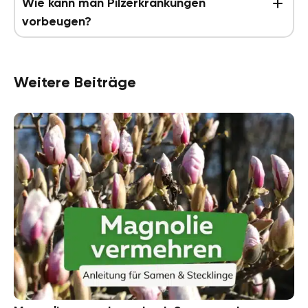
Wie kann man Pilzerkrankungen
vorbeugen?
Weitere Beiträge