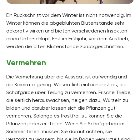
Ein Rückschnitt vor dem Winter ist nicht notwendig. Im
Winter können die abgeblühten Blütenstände sehr
dekorativ wirken und bieten verschiedenen Insekten
einen Unterschlupf. Erst im Frühjahr, vor dem Austrieb,
werden die alten Blütenstände zurückgeschnitten.
Vermehren
Die Vermehrung über die Aussaat ist aufwendig und
die Keimrate gering. Wesentlich einfacher ist es, die
Schafgarbe über Teilung zu vermehren. Frische Triebe,
die seitlich herauswachsen, neigen dazu, Wurzeln zu
bilden und darüber lassen sich die Pflanzen gut
vermehren. Solange es frostfrei ist, können Sie die
Pflanzen jederzeit teilen. Wenn Sie Schafgarben im
Sommer teilen, müssen Sie darauf achten, sie
verstärkt zu wässern, bis sie im Boden verwurzelt sind.