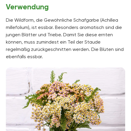
Verwendung
Die Wildform, die Gewöhnliche Schafgarbe (Achillea
millefolium), ist essbar. Besonders aromatisch sind die
jungen Blätter und Triebe. Damit Sie diese ernten
können, muss zumindest ein Teil der Staude
regelmäßig zurückgeschnitten werden. Die Blüten sind
ebenfalls essbar.