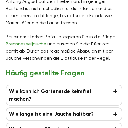
Anfang August auf den Trieben an. Ein geringer
Bestand ist nicht schädlich für die Pflanzen und es
dauert meist nicht lange, bis natürliche Feinde wie
Marienkäfer die die Läuse fressen.
Bei einem starken Befall integrieren Sie in die Pflege
Brennnesseljauche
und duschen Sie die Pflanzen
damit ab. Durch das regelmäßige Abspülen mit der
Jauche verschwinden die Blattläuse in der Regel.
Häufig gestellte Fragen
Wie kann ich Gartenerde keimfrei
machen?
Wie lange ist eine Jauche haltbar?