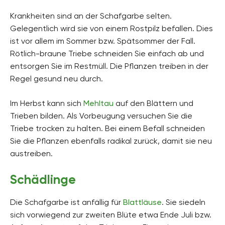
Krankheiten sind an der Schafgarbe selten.
Gelegentlich wird sie von einem Rostpilz befallen. Dies
ist vor allem im Sommer bzw. Spätsommer der Fall.
Rötlich-braune Triebe schneiden Sie einfach ab und
entsorgen Sie im Restmüll. Die Pflanzen treiben in der
Regel gesund neu durch.
Im Herbst kann sich
Mehltau
auf den Blättern und
Trieben bilden. Als Vorbeugung versuchen Sie die
Triebe trocken zu halten. Bei einem Befall schneiden
Sie die Pflanzen ebenfalls radikal zurück, damit sie neu
austreiben.
Schädlinge
Die Schafgarbe ist anfällig für
Blattläuse
. Sie siedeln
sich vorwiegend zur zweiten Blüte etwa Ende Juli bzw.