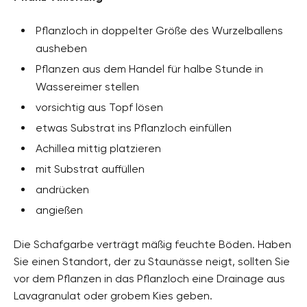
Pflanzloch in doppelter Größe des Wurzelballens
ausheben
Pflanzen aus dem Handel für halbe Stunde in
Wassereimer stellen
vorsichtig aus Topf lösen
etwas Substrat ins Pflanzloch einfüllen
Achillea mittig platzieren
mit Substrat auffüllen
andrücken
angießen
Die Schafgarbe verträgt mäßig feuchte Böden. Haben
Sie einen Standort, der zu Staunässe neigt, sollten Sie
vor dem Pflanzen in das Pflanzloch eine Drainage aus
Lavagranulat oder grobem Kies geben.