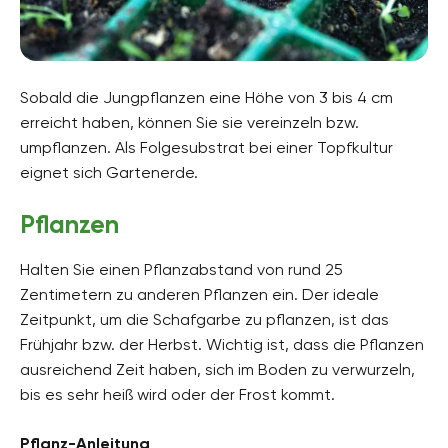
Sobald die Jungpflanzen eine Höhe von 3 bis 4 cm
erreicht haben, können Sie sie vereinzeln bzw.
umpflanzen. Als Folgesubstrat bei einer Topfkultur
eignet sich Gartenerde.
Pflanzen
Halten Sie einen Pflanzabstand von rund 25
Zentimetern zu anderen Pflanzen ein. Der ideale
Zeitpunkt, um die Schafgarbe zu pflanzen, ist das
Frühjahr bzw. der Herbst. Wichtig ist, dass die Pflanzen
ausreichend Zeit haben, sich im Boden zu verwurzeln,
bis es sehr heiß wird oder der Frost kommt.
Pflanz-Anleitung