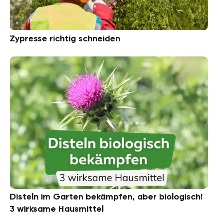
Zypresse richtig schneiden
Disteln im Garten bekämpfen, aber biologisch!
3 wirksame Hausmittel