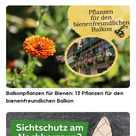
Balkonpflanzen für Bienen: 13 Pflanzen für den
bienenfreundlichen Balkon