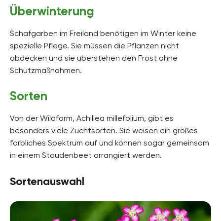
Überwinterung
Schafgarben im Freiland benötigen im Winter keine
spezielle Pflege. Sie müssen die Pflanzen nicht
abdecken und sie überstehen den Frost ohne
Schutzmaßnahmen.
Sorten
Von der Wildform, Achillea millefolium, gibt es
besonders viele Zuchtsorten. Sie weisen ein großes
farbliches Spektrum auf und können sogar gemeinsam
in einem Staudenbeet arrangiert werden.
Sortenauswahl