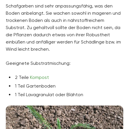
Schafgarben sind sehr anpassungsfähig, was den
Boden anbelangt. Sie wachen sowohl in mageren und
trockenen Böden als auch in nährstoffreichem
Substrat. Zu gehaltvoll sollte der Boden nicht sein, da
die Pflanzen dadurch etwas von ihrer Robustheit
einbüßen und anfälliger werden für Schädlinge bzw. im
Wind leicht brechen.
Geeignete Substratmischung:
2 Teile
Kompost
1 Teil Gartenboden
1 Teil Lavagranulat oder Blähton