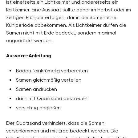
ist einerseits ein Lichtkeimer und andererseits ein
Kaltkeimer. Eine Aussaat sollte daher im Herbst oder im
zeitigen Frühjahr erfolgen, damit die Samen eine
Kühlperiode abbekommen. Als Lichtkeimer dürfen die
Samen nicht mit Erde bedeckt, sondern maximal
angedrückt werden.
Aussaat-Anleitung
Boden feinkrümelig vorbereiten
Samen gleichmäßig verteilen
Samen andrücken
dünn mit Quarzsand bestreuen
vorsichtig angießen
Der Quarzsand verhindert, dass die Samen
verschlämmen und mit Erde bedeckt werden. Die