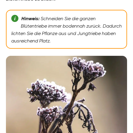
Hinweis:
Schneiden Sie die ganzen
Blütentriebe immer bodennah zurück. Dadurch
lichten Sie die Pflanze aus und Jungtriebe haben
ausreichend Platz.