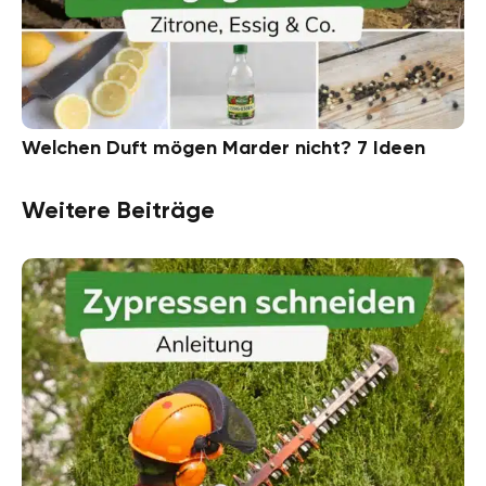
Welchen Duft mögen Marder nicht? 7 Ideen
Weitere Beiträge