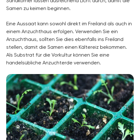
Sandkörner lassen ausreichend Licht durch, damit die
Samen zu keimen beginnen.
Eine Aussaat kann sowohl direkt im Freiland als auch in
einem Anzuchthaus erfolgen. Verwenden Sie ein
Anzuchthaus, sollten Sie dies ebenfalls ins Freiland
stellen, damit die Samen einen Kältereiz bekommen.
Als Substrat für die Vorkultur können Sie eine
handelsübliche Anzuchterde verwenden.