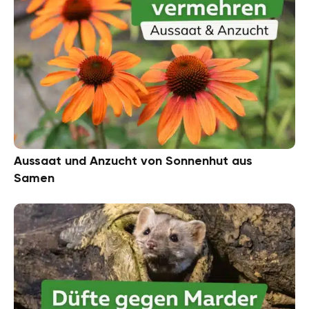
Aussaat und Anzucht von Sonnenhut aus
Samen