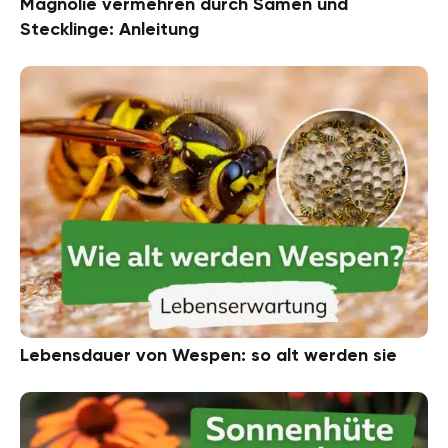
Magnolie vermehren durch Samen und
Stecklinge: Anleitung
Lebensdauer von Wespen: so alt werden sie