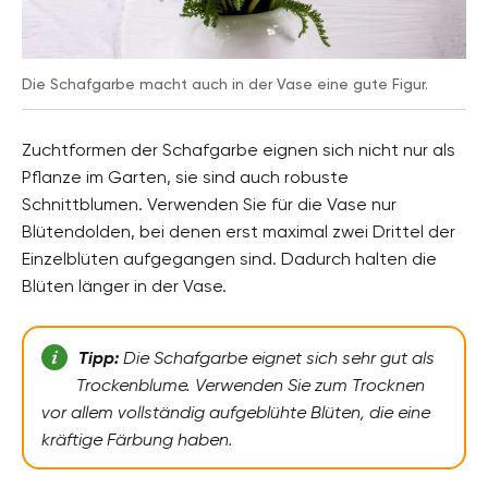
Die Schafgarbe macht auch in der Vase eine gute Figur.
Zuchtformen der Schafgarbe eignen sich nicht nur als
Pflanze im Garten, sie sind auch robuste
Schnittblumen. Verwenden Sie für die Vase nur
Blütendolden, bei denen erst maximal zwei Drittel der
Einzelblüten aufgegangen sind. Dadurch halten die
Blüten länger in der Vase.
Tipp:
Die Schafgarbe eignet sich sehr gut als
Trockenblume. Verwenden Sie zum Trocknen
vor allem vollständig aufgeblühte Blüten, die eine
kräftige Färbung haben.