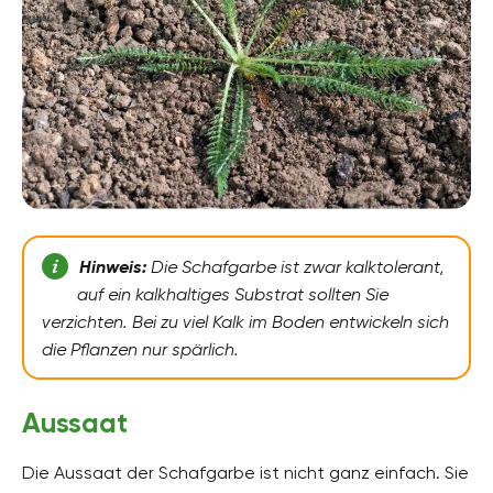
Hinweis:
Die Schafgarbe ist zwar kalktolerant,
auf ein kalkhaltiges Substrat sollten Sie
verzichten. Bei zu viel Kalk im Boden entwickeln sich
die Pflanzen nur spärlich.
Aussaat
Die Aussaat der Schafgarbe ist nicht ganz einfach. Sie