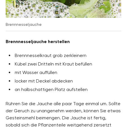
Brennnesseljauche
Brennnesseljauche herstellen
Brennnesselkraut grob zerkleinern
Kübel zwei Dritteln mit Kraut befüllen
mit Wasser auffüllen
locker mit Deckel abdecken
an halbschattigen Platz aufstellen
Rühren Sie die Jauche alle paar Tage einmal um. Sollte
der Geruch zu unangenehm werden, können Sie etwas
Gesteinsmehl beimengen. Die Jauche ist fertig,
sobald sich die Pflanzenteile weitgehend zersetzt