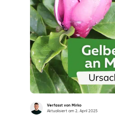
Verfasst von Mirko
Aktualisiert am 2. April 2025