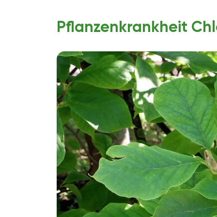
Pflanzenkrankheit Ch