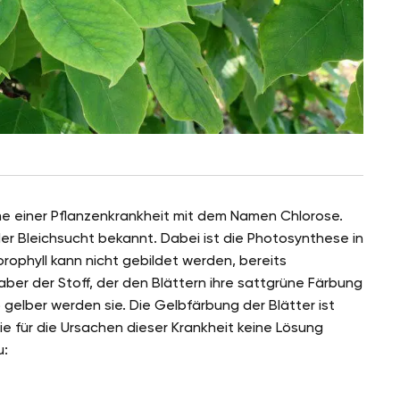
e einer Pflanzenkrankheit mit dem Namen Chlorose.
der Bleichsucht bekannt. Dabei ist die Photosynthese in
rophyll kann nicht gebildet werden, bereits
ber der Stoff, der den Blättern ihre sattgrüne Färbung
 gelber werden sie. Die Gelbfärbung der Blätter ist
ie für die Ursachen dieser Krankheit keine Lösung
u: