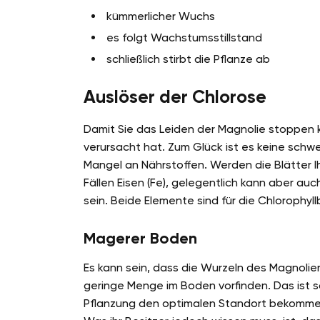
kümmerlicher Wuchs
es folgt Wachstumsstillstand
schließlich stirbt die Pflanze ab
Auslöser der Chlorose
Damit Sie das Leiden der Magnolie stoppen 
verursacht hat. Zum Glück ist es keine schwe
Mangel an Nährstoffen. Werden die Blätter Ih
Fällen Eisen (Fe), gelegentlich kann aber a
sein. Beide Elemente sind für die Chlorophyll
Magerer Boden
Es kann sein, dass die Wurzeln des Magnoli
geringe Menge im Boden vorfinden. Das ist s
Pflanzung den optimalen Standort bekommen