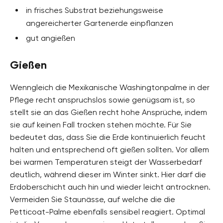
in frisches Substrat beziehungsweise
angereicherter Gartenerde einpflanzen
gut angießen
Gießen
Wenngleich die Mexikanische Washingtonpalme in der
Pflege recht anspruchslos sowie genügsam ist, so
stellt sie an das Gießen recht hohe Ansprüche, indem
sie auf keinen Fall trocken stehen möchte. Für Sie
bedeutet das, dass Sie die Erde kontinuierlich feucht
halten und entsprechend oft gießen sollten. Vor allem
bei warmen Temperaturen steigt der Wasserbedarf
deutlich, während dieser im Winter sinkt. Hier darf die
Erdoberschicht auch hin und wieder leicht antrocknen.
Vermeiden Sie Staunässe, auf welche die die
Petticoat-Palme ebenfalls sensibel reagiert. Optimal