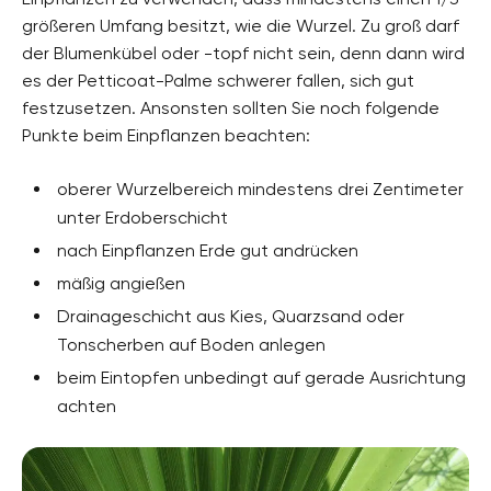
größeren Umfang besitzt, wie die Wurzel. Zu groß darf
der Blumenkübel oder -topf nicht sein, denn dann wird
es der Petticoat-Palme schwerer fallen, sich gut
festzusetzen. Ansonsten sollten Sie noch folgende
Punkte beim Einpflanzen beachten:
oberer Wurzelbereich mindestens drei Zentimeter
unter Erdoberschicht
nach Einpflanzen Erde gut andrücken
mäßig angießen
Drainageschicht aus Kies, Quarzsand oder
Tonscherben auf Boden anlegen
beim Eintopfen unbedingt auf gerade Ausrichtung
achten