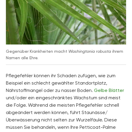
Gegenüber Krankheiten macht
Washingtonia robusta
ihrem
Namen alle Ehre.
Pflegefehler können ihr Schaden zufügen, wie zum
Beispiel ein schlecht gewählter Standortplatz,
Nährstoffmangel oder zu nasser Boden.
Gelbe Blätter
und/oder ein eingeschränktes Wachstum sind meist
die Folge. Während die meisten Pflegefehler schnell
abgeändert werden können, führt Staunässe/
Überwässerung nicht selten zur Wurzelfäule. Diese
müssen Sie behandeln, wenn Ihre Petticoat-Palme