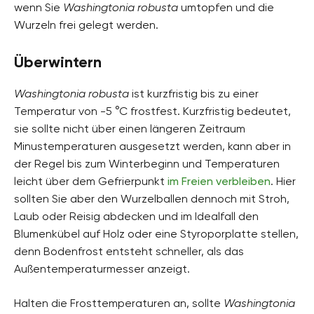
wenn Sie
Washingtonia robusta
umtopfen und die
Wurzeln frei gelegt werden.
Überwintern
Washingtonia robusta
ist kurzfristig bis zu einer
Temperatur von -5 °C frostfest. Kurzfristig bedeutet,
sie sollte nicht über einen längeren Zeitraum
Minustemperaturen ausgesetzt werden, kann aber in
der Regel bis zum Winterbeginn und Temperaturen
leicht über dem Gefrierpunkt
im Freien verbleiben
. Hier
sollten Sie aber den Wurzelballen dennoch mit Stroh,
Laub oder Reisig abdecken und im Idealfall den
Blumenkübel auf Holz oder eine Styroporplatte stellen,
denn Bodenfrost entsteht schneller, als das
Außentemperaturmesser anzeigt.
Halten die Frosttemperaturen an, sollte
Washingtonia