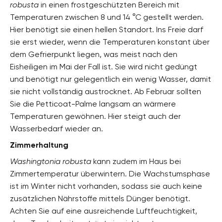
robusta
in einen frostgeschützten Bereich mit
Temperaturen zwischen 8 und 14 °C gestellt werden.
Hier benötigt sie einen hellen Standort. Ins Freie darf
sie erst wieder, wenn die Temperaturen konstant über
dem Gefrierpunkt liegen, was meist nach den
Eisheiligen im Mai der Fall ist. Sie wird nicht gedüngt
und benötigt nur gelegentlich ein wenig Wasser, damit
sie nicht vollständig austrocknet. Ab Februar sollten
Sie die Petticoat-Palme langsam an wärmere
Temperaturen gewöhnen. Hier steigt auch der
Wasserbedarf wieder an.
Zimmerhaltung
Washingtonia robusta
kann zudem im Haus bei
Zimmertemperatur überwintern. Die Wachstumsphase
ist im Winter nicht vorhanden, sodass sie auch keine
zusätzlichen Nährstoffe mittels Dünger benötigt.
Achten Sie auf eine ausreichende Luftfeuchtigkeit,