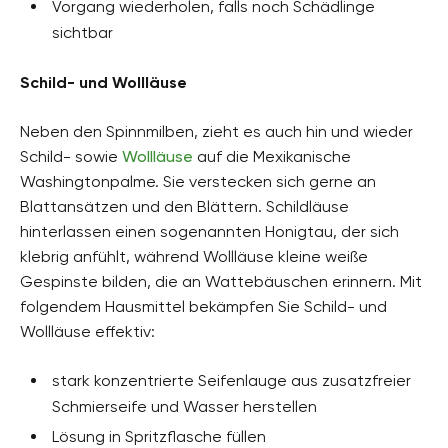
Vorgang wiederholen, falls noch Schädlinge
sichtbar
Schild- und Wollläuse
Neben den Spinnmilben, zieht es auch hin und wieder
Schild- sowie
Wollläuse
auf die Mexikanische
Washingtonpalme. Sie verstecken sich gerne an
Blattansätzen und den Blättern. Schildläuse
hinterlassen einen sogenannten Honigtau, der sich
klebrig anfühlt, während Wollläuse kleine weiße
Gespinste bilden, die an Wattebäuschen erinnern. Mit
folgendem Hausmittel bekämpfen Sie Schild- und
Wollläuse effektiv:
stark konzentrierte Seifenlauge aus zusatzfreier
Schmierseife und Wasser herstellen
Lösung in Spritzflasche füllen