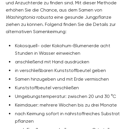
und Anzuchterde zu finden sind. Mit dieser Methode
erhöhen Sie die Chance, aus dem Samen von
Washingtonia robusta
eine gesunde Jungpflanze
ziehen zu können. Folgend finden Sie die Details zur
alternativen Samenkeimung:
Kokosquell- oder Kokohum-Blumenerde acht
Stunden in Wasser einweichen
anschließend mit Hand ausdrücken
in verschließbaren Kunststoffbeutel geben
Samen hinzugeben und mit Erde vermischen
Kunststoffbeutel verschließen
Umgebungstemperatur: zwischen 20 und 30 °C
Keimdauer: mehrere Wochen bis zu drei Monate
nach Keimung sofort in nährstoffreiches Substrat
pflanzen