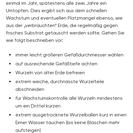
einmal im Jahr, spätestens alle zwei Jahre ein
Umtopfen. Dies ergibt sich aus dem schnellen
Wachstum und eventuellen Platzmangel ebenso, wie
aus der „verbrauchten“ Erde, die regelmäßig gegen
frisches Substrat getauscht werden sollte. Gehen Sie
wie folgt beschrieben vor:
immer leicht größeren Gefäßdurchmesser wählen
auf ausreichende Gefäßtiefe achten
Wurzeln von alter Erde befreien
extrem weiche, durchnässte Wurzelteile
abschneiden
für Wachstumskontrolle alle Wurzeln mindestens
um ein Drittel kürzen
extrem ausgetrocknete Wurzelballen kurz in einen
Eimer Wasser tauchen (bis keine Bläschen mehr
aufsteigen)