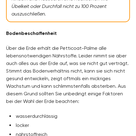
Übelkeit oder Durchfall nicht zu 100 Prozent
auszuschließen.
Bodenbeschaffenheit
Über die Erde erhält die Petticoat-Palme alle
lebensnotwendigen Nährstoffe. Leider nimmt sie aber
auch alles aus der Erde auf, was sie nicht gut verträgt.
Stimmt das Bodenverhältnis nicht, kann sie sich nicht
gesund entwickeln, zeigt oftmals ein mickriges
Wachstum und kann schlimmstenfalls absterben. Aus
diesem Grund sollten Sie unbedingt einige Faktoren
bei der Wahl der Erde beachten:
wasserdurchlässig
locker
nährstoffreich