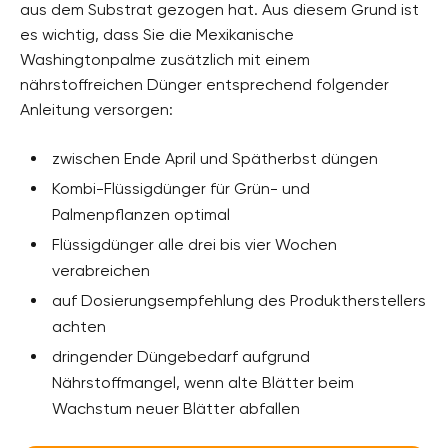
aus dem Substrat gezogen hat. Aus diesem Grund ist
es wichtig, dass Sie die Mexikanische
Washingtonpalme zusätzlich mit einem
nährstoffreichen Dünger entsprechend folgender
Anleitung versorgen:
zwischen Ende April und Spätherbst düngen
Kombi-Flüssigdünger für Grün- und
Palmenpflanzen optimal
Flüssigdünger alle drei bis vier Wochen
verabreichen
auf Dosierungsempfehlung des Produktherstellers
achten
dringender Düngebedarf aufgrund
Nährstoffmangel, wenn alte Blätter beim
Wachstum neuer Blätter abfallen