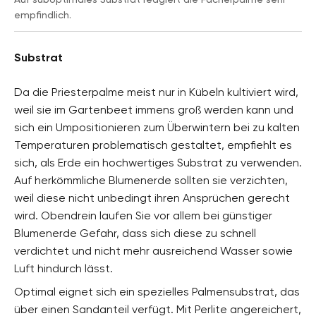
empfindlich.
Substrat
Da die Priesterpalme meist nur in Kübeln kultiviert wird,
weil sie im Gartenbeet immens groß werden kann und
sich ein Umpositionieren zum Überwintern bei zu kalten
Temperaturen problematisch gestaltet, empfiehlt es
sich, als Erde ein hochwertiges Substrat zu verwenden.
Auf herkömmliche Blumenerde sollten sie verzichten,
weil diese nicht unbedingt ihren Ansprüchen gerecht
wird. Obendrein laufen Sie vor allem bei günstiger
Blumenerde Gefahr, dass sich diese zu schnell
verdichtet und nicht mehr ausreichend Wasser sowie
Luft hindurch lässt.
Optimal eignet sich ein spezielles Palmensubstrat, das
über einen Sandanteil verfügt. Mit Perlite angereichert,