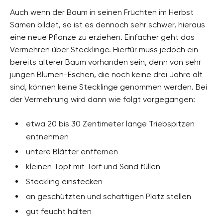
Auch wenn der Baum in seinen Früchten im Herbst
Samen bildet, so ist es dennoch sehr schwer, hieraus
eine neue Pflanze zu erziehen. Einfacher geht das
Vermehren über Stecklinge. Hierfür muss jedoch ein
bereits älterer Baum vorhanden sein, denn von sehr
jungen Blumen-Eschen, die noch keine drei Jahre alt
sind, können keine Stecklinge genommen werden. Bei
der Vermehrung wird dann wie folgt vorgegangen:
etwa 20 bis 30 Zentimeter lange Triebspitzen
entnehmen
untere Blätter entfernen
kleinen Topf mit Torf und Sand füllen
Steckling einstecken
an geschützten und schattigen Platz stellen
gut feucht halten