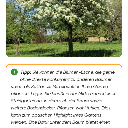
Tipp:
Sie können die Blumen-Esche, die gerne
ohne direkte Konkurrenz zu anderen Bäumen
steht, als Solitär als Mittelpunkt in Ihren Garten
pflanzen. Legen Sie hierfür in der Mitte einen kleinen
Steingarten an, in dem sich der Baum sowie
weitere Bodendecker-Pflanzen wohl fühlen. Dies
kann zum optischen Highlight Ihres Gartens
werden. Eine Bank unter dem Baum bietet einen