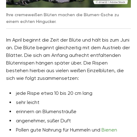
Ihre cremeweißen Blüten machen die Blumen-Esche zu
einem echten Hingucker.
Im April beginnt die Zeit der Blüte und hält bis zum Juni
an. Die Blüte beginnt gleichzeitig mit dem Austrieb der
Blätter. Die sich am Anfang aufrecht entfaltenden
Blütenrispen hängen später über. Die Rispen
bestehen hierbei aus vielen weißen Einzelblüten, die
sich wie folgt zusammensetzen:
jede Rispe etwa 10 bis 20 cm lang
sehr leicht
erinnern an Blumensträuße
angenehmer, süßer Duft
Pollen gute Nahrung für Hummeln und
Bienen