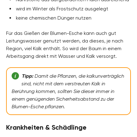
wird im Winter als Frostschutz ausgelegt
keine chemischen Dünger nutzen
Für das Gießen der Blumen-Esche kann auch gut
Leitungswasser genutzt werden, da dieses, je nach
Region, viel Kalk enthält. So wird der Baum in einem
Arbeitsgang direkt mit Wasser und Kalk versorgt.
Tipp:
Damit die Pflanzen, die kalkunverträglich
sind, nicht mit dem verstreuten Kalk in
Berührung kommen, sollten Sie dieser immer in
einem genügenden Sicherheitsabstand zu der
Blumen-Esche pflanzen.
Krankheiten & Schädlinge