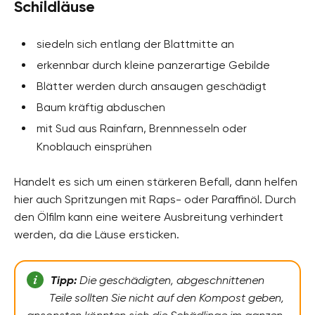
Schildläuse
siedeln sich entlang der Blattmitte an
erkennbar durch kleine panzerartige Gebilde
Blätter werden durch ansaugen geschädigt
Baum kräftig abduschen
mit Sud aus Rainfarn, Brennnesseln oder
Knoblauch einsprühen
Handelt es sich um einen stärkeren Befall, dann helfen
hier auch Spritzungen mit Raps- oder Paraffinöl. Durch
den Ölfilm kann eine weitere Ausbreitung verhindert
werden, da die Läuse ersticken.
Tipp:
Die geschädigten, abgeschnittenen
Teile sollten Sie nicht auf den Kompost geben,