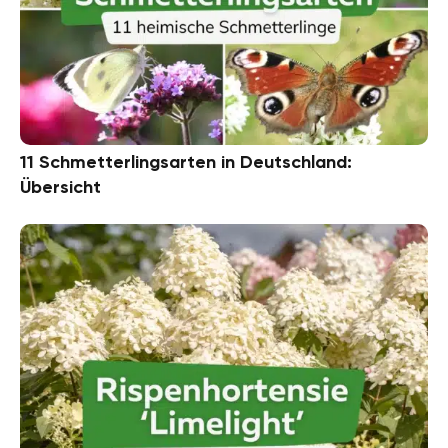
11 Schmetterlingsarten in Deutschland:
Übersicht