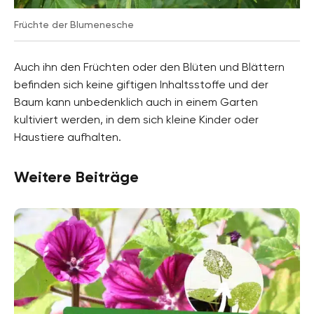
Früchte der Blumenesche
Auch ihn den Früchten oder den Blüten und Blättern
befinden sich keine giftigen Inhaltsstoffe und der
Baum kann unbedenklich auch in einem Garten
kultiviert werden, in dem sich kleine Kinder oder
Haustiere aufhalten.
Weitere Beiträge