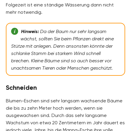
Folgezeit ist eine ständige Wässerung dann nicht
mehr notwendig.
Hinweis:
Da der Baum nur sehr langsam
wächst, sollten Sie beim Pflanzen direkt eine
Stütze mit anlegen. Denn ansonsten könnte der
schlanke Stamm bei starkem Wind schnell
brechen. Kleine Bäume sind so auch besser vor
unachtsamen Tieren oder Menschen geschützt.
Schneiden
Blumen-Eschen sind sehr langsam wachsende Bäume
die bis zu zehn Meter hoch werden, wenn sie
ausgewachsen sind. Durch das sehr langsame
Wachstum von etwa 20 Zentimetern im Jahr dauert es
jedoch viele Jahre, bis die Manna-Esche ihre volle