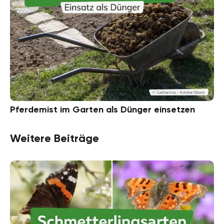
Pferdemist im Garten als Dünger einsetzen
Weitere Beiträge