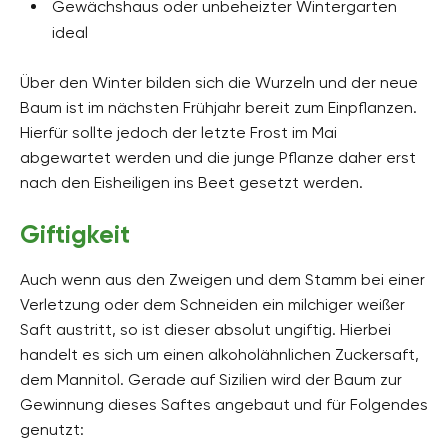
Gewächshaus oder unbeheizter Wintergarten
ideal
Über den Winter bilden sich die Wurzeln und der neue
Baum ist im nächsten Frühjahr bereit zum Einpflanzen.
Hierfür sollte jedoch der letzte Frost im Mai
abgewartet werden und die junge Pflanze daher erst
nach den Eisheiligen ins Beet gesetzt werden.
Giftigkeit
Auch wenn aus den Zweigen und dem Stamm bei einer
Verletzung oder dem Schneiden ein milchiger weißer
Saft austritt, so ist dieser absolut ungiftig. Hierbei
handelt es sich um einen alkoholähnlichen Zuckersaft,
dem Mannitol. Gerade auf Sizilien wird der Baum zur
Gewinnung dieses Saftes angebaut und für Folgendes
genutzt: