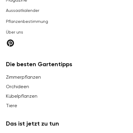
Aussaatkalender
Pflanzenbestimmung
Über uns
Die besten Gartentipps
Zimmerpflanzen
Orchideen
Kübelpflanzen
Tiere
Das ist jetzt zu tun