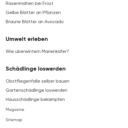
Rasenmähen bei Frost
Gelbe Blätter an Pflanzen
Braune Blätter an Avocado
Umwelt erleben
Wie überwintern Marienkäfer?
Schädlinge loswerden
Obstfliegenfalle selber bauen
Gartenschädlinge loswerden
Hausschädlinge bekämpfen
Magazine
Sitemap