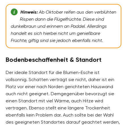
Hinweis:
Ab Oktober reifen aus den verblühten
Rispen dann die Flügelfrüchte. Diese sind
dunkelbraun und erinnern an Paddel. Allerdings
handelt es sich hierbei nicht um genießbare
Früchte, giftig sind sie jedoch ebenfalls nicht.
Bodenbeschaffenheit & Standort
Der ideale Standort für die Blumen-Esche ist
vollsonnig. Schatten verträgt sie nicht, daher ist ein
Platz vor einer nach Norden gerichteten Hauswand
auch nicht geeignet. Demgegenüber bevorzugt sie
einen Standort mit viel Wärme, auch Hitze wird
vertragen. Ebenso stellt eine längere Trockenheit
ebenfalls kein Problem dar. Auch sollte bei der Wahl
des geeigneten Standortes darauf geachtet werden,