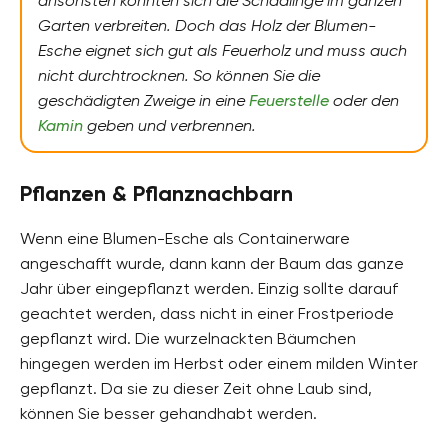
ansonsten könnten sich die Schädlinge im ganzen
Garten verbreiten. Doch das Holz der Blumen-
Esche eignet sich gut als Feuerholz und muss auch
nicht durchtrocknen. So können Sie die
geschädigten Zweige in eine
Feuerstelle
oder den
Kamin
geben und verbrennen.
Pflanzen & Pflanznachbarn
Wenn eine Blumen-Esche als Containerware
angeschafft wurde, dann kann der Baum das ganze
Jahr über eingepflanzt werden. Einzig sollte darauf
geachtet werden, dass nicht in einer Frostperiode
gepflanzt wird. Die wurzelnackten Bäumchen
hingegen werden im Herbst oder einem milden Winter
gepflanzt. Da sie zu dieser Zeit ohne Laub sind,
können Sie besser gehandhabt werden.