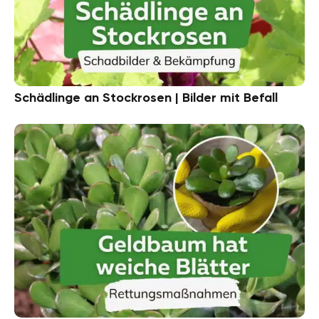
Schädlinge an Stockrosen | Bilder mit Befall