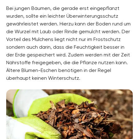
Bei jungen Bäumen, die gerade erst eingepflanzt
wurden, sollte ein leichter Überwinterungsschutz
gewährleistet werden. Hierzu kann der Boden rund um
die Wurzel mit Laub oder Rinde gemulcht werden. Der
Vorteil des Mulchens liegt nicht nur im Frostschutz
sondern auch darin, dass die Feuchtigkeit besser in
der Erde gespeichert wird. Zudem werden mit der Zeit
Nährstoffe freigegeben, die die Pflanze nutzen kann.
Ältere Blumen-Eschen benötigen in der Regel
überhaupt keinen Winterschutz.