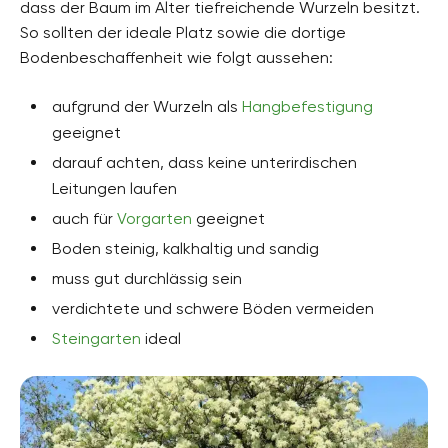
dass der Baum im Alter tiefreichende Wurzeln besitzt.
So sollten der ideale Platz sowie die dortige
Bodenbeschaffenheit wie folgt aussehen:
aufgrund der Wurzeln als
Hangbefestigung
geeignet
darauf achten, dass keine unterirdischen
Leitungen laufen
auch für
Vorgarten
geeignet
Boden steinig, kalkhaltig und sandig
muss gut durchlässig sein
verdichtete und schwere Böden vermeiden
Steingarten
ideal