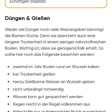
schattigen Sitzplatz.
Düngen & Gießen
Weder viel Dünger noch viele Wassergaben benötigt
die Blumen-Esche. Denn sie übersteht auch eine
längere Trockenheit in einem weniger nährstoffreichen
Boden. Wichtig ist, dass sie genügend Kalk erhält. So
sollte hier noch das Folgende beachtet werden:
zweimal im Jahr Boden rund um Wurzeln kalken
bei Trockenheit gießen
hierzu Gießkanne Wasser an Wurzeln geben
nicht unbedingt notwendig
Wasser kann gut gespeichert werden
Regen reicht in der Regel vollkommen aus
Nährstoffe aus aufgebrachten Mulch ausreichend