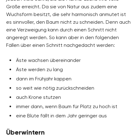
Größe erreicht. Da sie von Natur aus zudem eine
Wuchsform besitzt, die sehr harmonisch anmutet ist
es sinnvoller, den Baum nicht zu schneiden. Denn auch
eine Verzweigung kann durch einen Schnitt nicht
angeregt werden. So kann aber in den folgenden
Fällen über einen Schnitt nachgedacht werden:
Äste wachsen übereinander
Äste werden zu lang
dann im Frühjahr kappen
so weit wie nötig zurückschneiden
auch Krone stutzen
immer dann, wenn Baum für Platz zu hoch ist
eine Blüte fällt in dem Jahr geringer aus
Überwintern