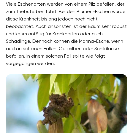
Viele Eschenarten werden von einem Pilz befallen, der
zum Triebsterben führt. Bei den Blumen-Eschen wurde
diese Krankheit bislang jedoch noch nicht
beobachtet. Auch ansonsten ist der Baum sehr robust
und kaum anfällig für Krankheiten oder auch
Schädlinge. Dennoch können die Manna-Esche, wenn
auch in seltenen Fällen, Gallmilben oder Schildläuse
befallen. In einem solchen Fall sollte wie folgt
vorgegangen werden: