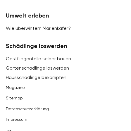
Umwelt erleben
Wie überwintern Marienkäfer?
Schädlinge loswerden
Obstfliegenfalle selber bauen
Gartenschädlinge loswerden
Hausschädlinge bekämpfen
Magazine
Sitemap
Datenschutzerklärung
Impressum