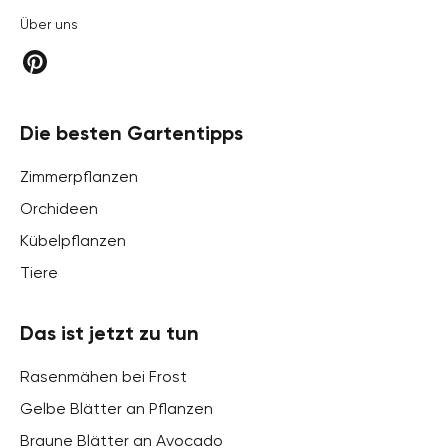
Über uns
Die besten Gartentipps
Zimmerpflanzen
Orchideen
Kübelpflanzen
Tiere
Das ist jetzt zu tun
Rasenmähen bei Frost
Gelbe Blätter an Pflanzen
Braune Blätter an Avocado