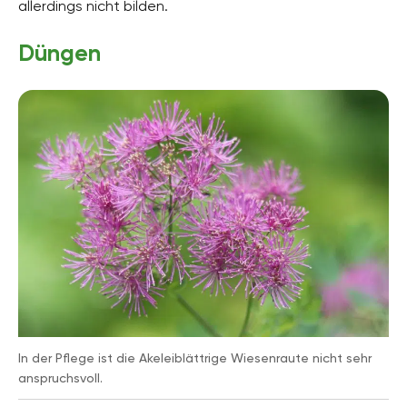
allerdings nicht bilden.
Düngen
In der Pflege ist die Akeleiblättrige Wiesenraute nicht sehr
anspruchsvoll.