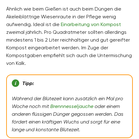
Ähnlich wie beim Gießen ist auch beim Düngen die
Akeleiblättrige Wiesenraute in der Pflege wenig
aufwendig. Ideal ist die
Einarbeitung von Kompost
zweimal jährlich. Pro Quadratmeter sollten allerdings
mindestens 1 bis 2 Liter reichhaltiger und gut gereifter
Kompost eingearbeitet werden. Im Zuge der
Kompostgaben empfiehlt sich auch die Untermischung
von Kalk.
Tipp:
Während der Blütezeit kann zusätzlich ein Mal pro
Woche noch mit
Brennnesseljauche
oder einem
anderen flüssigen Dünger gegossen werden. Das
fördert einen kräftigen Wuchs und sorgt für eine
lange und konstante Blütezeit.