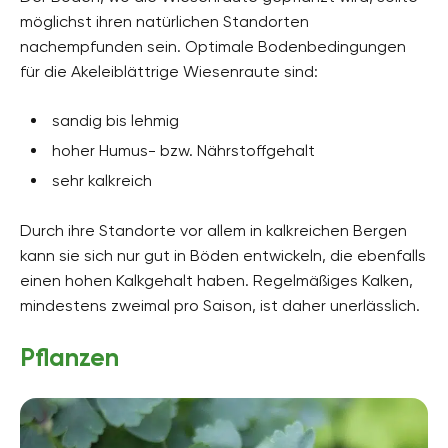
möglichst ihren natürlichen Standorten
nachempfunden sein. Optimale Bodenbedingungen
für die Akeleiblättrige Wiesenraute sind:
sandig bis lehmig
hoher Humus- bzw. Nährstoffgehalt
sehr kalkreich
Durch ihre Standorte vor allem in kalkreichen Bergen
kann sie sich nur gut in Böden entwickeln, die ebenfalls
einen hohen Kalkgehalt haben. Regelmäßiges Kalken,
mindestens zweimal pro Saison, ist daher unerlässlich.
Pflanzen