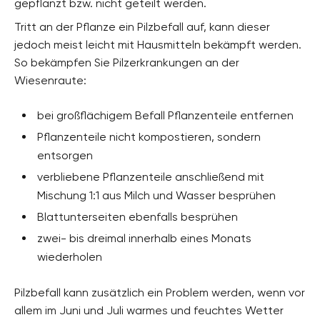
gepflanzt bzw. nicht geteilt werden.
Tritt an der Pflanze ein Pilzbefall auf, kann dieser
jedoch meist leicht mit Hausmitteln bekämpft werden.
So bekämpfen Sie Pilzerkrankungen an der
Wiesenraute:
bei großflächigem Befall Pflanzenteile entfernen
Pflanzenteile nicht kompostieren, sondern
entsorgen
verbliebene Pflanzenteile anschließend mit
Mischung 1:1 aus Milch und Wasser besprühen
Blattunterseiten ebenfalls besprühen
zwei- bis dreimal innerhalb eines Monats
wiederholen
Pilzbefall kann zusätzlich ein Problem werden, wenn vor
allem im Juni und Juli warmes und feuchtes Wetter