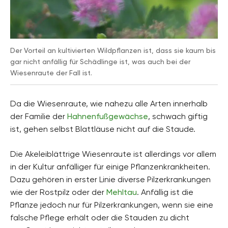
Der Vorteil an kultivierten Wildpflanzen ist, dass sie kaum bis
gar nicht anfällig für Schädlinge ist, was auch bei der
Wiesenraute der Fall ist.
Da die Wiesenraute, wie nahezu alle Arten innerhalb
der Familie der
Hahnenfußgewächse
, schwach giftig
ist, gehen selbst Blattläuse nicht auf die Staude.
Die Akeleiblättrige Wiesenraute ist allerdings vor allem
in der Kultur anfälliger für einige Pflanzenkrankheiten.
Dazu gehören in erster Linie diverse Pilzerkrankungen
wie der Rostpilz oder der
Mehltau
. Anfällig ist die
Pflanze jedoch nur für Pilzerkrankungen, wenn sie eine
falsche Pflege erhält oder die Stauden zu dicht