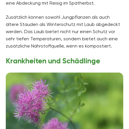
eine Abdeckung mit Reisig im Spätherbst.
Zusätzlich können sowohl Jungpflanzen als auch
ältere Stauden als Winterschutz mit Laub abgedeckt
werden. Das Laub bietet nicht nur einen Schutz vor
sehr tiefen Temperaturen, sondern bietet auch eine
zusätzliche Nährstoffquelle, wenn es kompostiert.
Krankheiten und Schädlinge