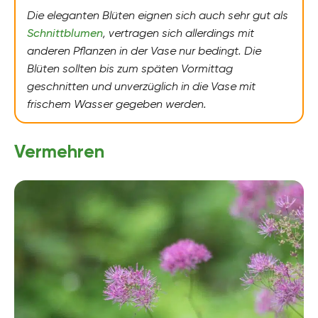
Die eleganten Blüten eignen sich auch sehr gut als
Schnittblumen
, vertragen sich allerdings mit
anderen Pflanzen in der Vase nur bedingt. Die
Blüten sollten bis zum späten Vormittag
geschnitten und unverzüglich in die Vase mit
frischem Wasser gegeben werden.
Vermehren