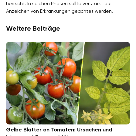
herrscht. In solchen Phasen sollte verstärkt auf
Anzeichen von Erkrankungen geachtet werden.
Weitere Beiträge
Gelbe Blätter an Tomaten: Ursachen und