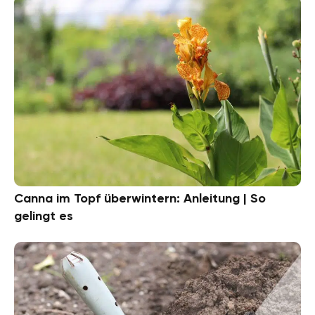
Canna im Topf überwintern: Anleitung | So
gelingt es