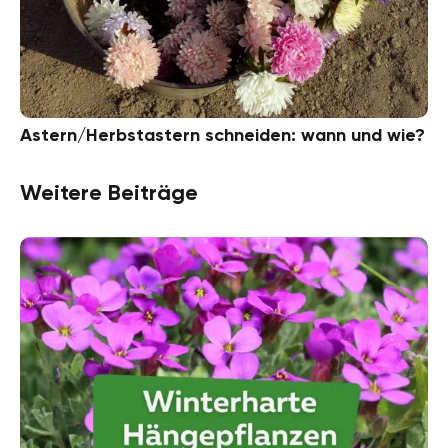
Astern/Herbstastern schneiden: wann und wie?
Weitere Beiträge