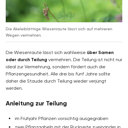
Die Akeleiblättrige Wiesenraute lässt sich auf mehreren
Wegen vermehren.
Die Wiesenraute lässt sich wahlweise
über Samen
oder durch Teilung
vermehren. Die Teilung ist nicht nur
ideal zur Vermehrung, sondern fördert auch die
Pflanzengesundheit. Alle drei bis fünf Jahre sollte
daher die Staude durch Teilung wieder verjüngt
werden.
Anleitung zur Teilung
im Frühjahr Pflanzen vorsichtig ausgegraben
zwei Pflanzgabeln mit der Rückseite zueinander in