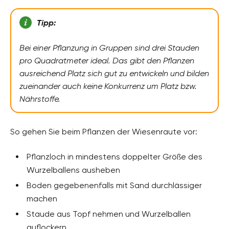
Tipp:
Bei einer Pflanzung in Gruppen sind drei Stauden
pro Quadratmeter ideal. Das gibt den Pflanzen
ausreichend Platz sich gut zu entwickeln und bilden
zueinander auch keine Konkurrenz um Platz bzw.
Nährstoffe.
So gehen Sie beim Pflanzen der Wiesenraute vor:
Pflanzloch in mindestens doppelter Größe des
Wurzelballens ausheben
Boden gegebenenfalls mit Sand durchlässiger
machen
Staude aus Topf nehmen und Wurzelballen
auflockern