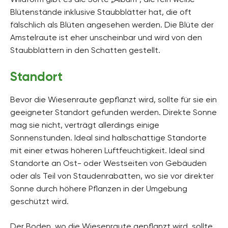
Blütenstände inklusive Staubblätter hat, die oft
fälschlich als Blüten angesehen werden. Die Blüte der
Amstelraute ist eher unscheinbar und wird von den
Staubblättern in den Schatten gestellt.
Standort
Bevor die Wiesenraute gepflanzt wird, sollte für sie ein
geeigneter Standort gefunden werden. Direkte Sonne
mag sie nicht, verträgt allerdings einige
Sonnenstunden. Ideal sind halbschattige Standorte
mit einer etwas höheren Luftfeuchtigkeit. Ideal sind
Standorte an Ost- oder Westseiten von Gebäuden
oder als Teil von Staudenrabatten, wo sie vor direkter
Sonne durch höhere Pflanzen in der Umgebung
geschützt wird.
Der Boden, wo die Wiesenraute gepflanzt wird, sollte