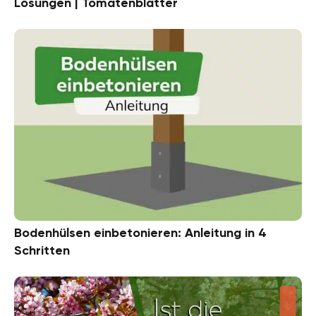
Lösungen | Tomatenblätter
Bodenhülsen einbetonieren: Anleitung in 4
Schritten