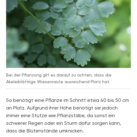
Bei der Pflanzung gilt es darauf zu achten, dass die
Akeleiblättrige Wiesenraute ausreichend Platz hat.
So benötigt eine Pflanze im Schnitt etwa 40 bis 50 cm
an Platz. Aufgrund ihrer Höhe benötigt sie jedoch
immer eine Stütze wie Pflanzstäbe, da sonst ein
schwerer Regen oder ein Sturm dafür sorgen kann,
dass die Blütenstände umknicken.