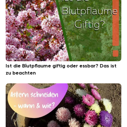
Ist die Blutpflaume giftig oder essbar? Das ist
zu beachten