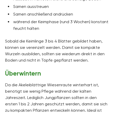
Samen ausstreuen
Samen anschließend andrücken
während der Keimphase (rund 3 Wochen) konstant
feucht halten
Sobald die Keimlinge 3 bis 4 Blätter gebildet haben,
können sie vereinzelt werden. Damit sie kompakte
Wurzeln ausbilden, sollten sie wiederum direkt in den
Boden und nicht in Töpfe gepflanzt werden.
Überwintern
Da die Akeleiblättrige Wiesenraute winterhart ist,
benötigt sie wenig Pflege während der kalten
Jahreszeit. Lediglich Jungpflanzen sollten in den
ersten 1 bis 2 Jahren geschützt werden, damit sie sich
zu kompakten Pflanzen entwickeln können. Ideal ist