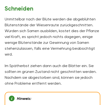
Schneiden
Unmittelbar nach der Blüte werden die abgeblühten
Blütenstände der Wiesenraute zurückgeschnitten.
Würden sich Samen ausbilden, kostet dies der Pflanze
viel Kraft, es spricht jedoch nichts dagegen, einige
wenige Blütenstände zur Gewinnung von Samen
stehenzulassen, falls eine Vermehrung beabsichtigt
wird.
Im Spätherbst ziehen dann auch die Blätter ein. Sie
sollten im grünen Zustand nicht geschnitten werden.
Nachdem sie abgestorben sind, können sie jedoch
ohne Probleme entfernt werden.
Hinweis: