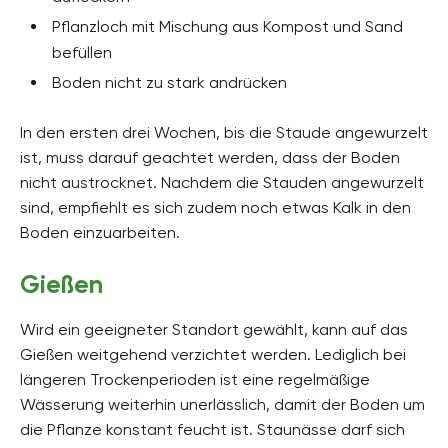
Pflanzloch mit Mischung aus Kompost und Sand
befüllen
Boden nicht zu stark andrücken
In den ersten drei Wochen, bis die Staude angewurzelt
ist, muss darauf geachtet werden, dass der Boden
nicht austrocknet. Nachdem die Stauden angewurzelt
sind, empfiehlt es sich zudem noch etwas Kalk in den
Boden einzuarbeiten.
Gießen
Wird ein geeigneter Standort gewählt, kann auf das
Gießen weitgehend verzichtet werden. Lediglich bei
längeren Trockenperioden ist eine regelmäßige
Wässerung weiterhin unerlässlich, damit der Boden um
die Pflanze konstant feucht ist. Staunässe darf sich