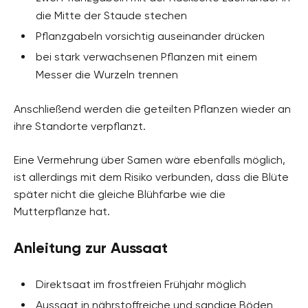
die Mitte der Staude stechen
Pflanzgabeln vorsichtig auseinander drücken
bei stark verwachsenen Pflanzen mit einem
Messer die Wurzeln trennen
Anschließend werden die geteilten Pflanzen wieder an
ihre Standorte verpflanzt.
Eine Vermehrung über Samen wäre ebenfalls möglich,
ist allerdings mit dem Risiko verbunden, dass die Blüte
später nicht die gleiche Blühfarbe wie die
Mutterpflanze hat.
Anleitung zur Aussaat
Direktsaat im frostfreien Frühjahr möglich
Aussaat in nährstoffreiche und sandige Böden