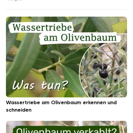
Wassertriebe am Olivenbaum erkennen und
schneiden