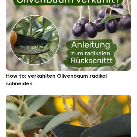
How to: verkahlten Olivenbaum radikal
schneiden