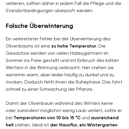
verlieren, sollten daher in jedem Fall die Pflege und die
Standortbedingungen überprüft werden.
Falsche Überwinterung
Ein verbreiteter Fehler bei der Überwinterung des
Olivenbaums ist eine
zu hohe Temperatur
. Die
Gewächse werden von vielen Hobbygärtnern im
Sommer ins Freie gestellt und mit Einbruch des kalten
Wetters in die Wohnung verbracht. Hier stehen sie
weiterhin warm, aber leider häufig zu dunkel und zu
trocken. Dadurch fehlt ihnen die Ruhephase. Das führt
schnell zu einer Schwächung der Pflanze.
Damit der
Olivenbaum während des Winters keine
oder zumindest möglichst wenig Laub verliert, sollte er
bei
Temperaturen von 10 bis 15 °C
und
ausreichend
hell
stehen. Ideal ist
der Hausflur, ein Wintergarten