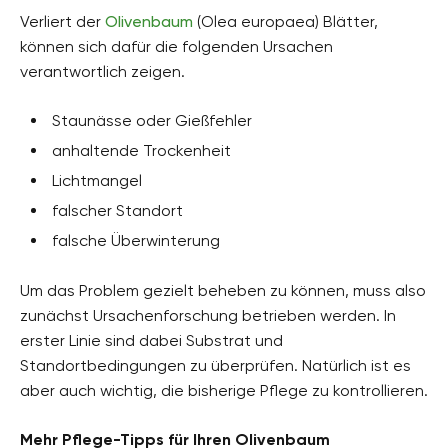
Verliert der
Olivenbaum
(Olea europaea) Blätter,
können sich dafür die folgenden Ursachen
verantwortlich zeigen.
Staunässe oder Gießfehler
anhaltende Trockenheit
Lichtmangel
falscher Standort
falsche Überwinterung
Um das Problem gezielt beheben zu können, muss also
zunächst Ursachenforschung betrieben werden. In
erster Linie sind dabei Substrat und
Standortbedingungen zu überprüfen. Natürlich ist es
aber auch wichtig, die bisherige Pflege zu kontrollieren.
Mehr Pflege-Tipps für Ihren Olivenbaum