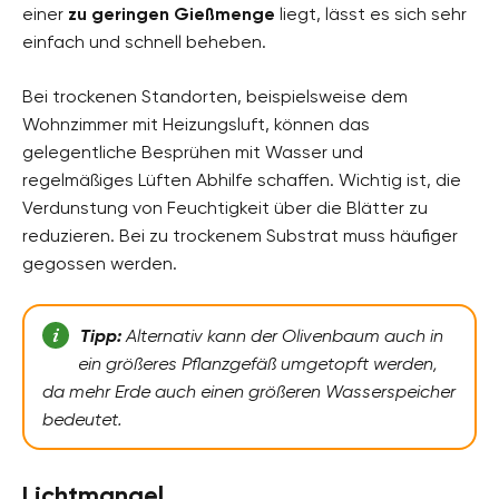
einer
zu geringen Gießmenge
liegt, lässt es sich sehr
einfach und schnell beheben.
Bei trockenen Standorten, beispielsweise dem
Wohnzimmer mit Heizungsluft, können das
gelegentliche Besprühen mit Wasser und
regelmäßiges Lüften Abhilfe schaffen. Wichtig ist, die
Verdunstung von Feuchtigkeit über die Blätter zu
reduzieren. Bei zu trockenem
Substrat muss häufiger
gegossen werden.
Tipp:
Alternativ kann der Olivenbaum auch in
ein größeres Pflanzgefäß umgetopft werden,
da mehr Erde auch einen größeren Wasserspeicher
bedeutet.
Lichtmangel