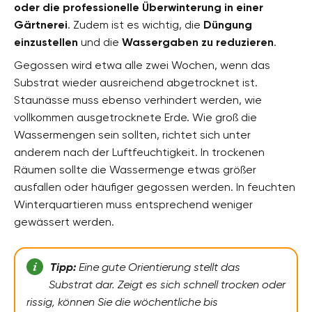
oder die professionelle Überwinterung in einer
Gärtnerei
. Zudem ist es wichtig, die
Düngung
einzustellen
und die
Wassergaben zu reduzieren
.
Gegossen wird etwa alle zwei Wochen, wenn das
Substrat wieder ausreichend abgetrocknet ist.
Staunässe muss ebenso verhindert werden, wie
vollkommen ausgetrocknete Erde. Wie groß die
Wassermengen sein sollten, richtet sich unter
anderem nach der Luftfeuchtigkeit. In trockenen
Räumen sollte die Wassermenge etwas größer
ausfallen oder häufiger gegossen werden. In feuchten
Winterquartieren muss entsprechend weniger
gewässert werden.
Tipp:
Eine gute Orientierung stellt das
Substrat dar. Zeigt es sich schnell trocken oder
rissig, können Sie die wöchentliche bis