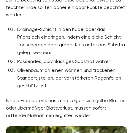
feuchter Erde sollten daher ein paar Punkte beachtet
werden:
Drainage-Schicht in den Kübel oder das
Pflanzloch einbringen, indem eine dicke Schicht
Tonscherben oder grober Kies unter das Substrat
gelegt werden.
Passendes, durchlässiges Substrat wählen.
Olivenbaum an einen warmen und trockenen
Standort stellen, der vor stärkeren Regenfällen
geschützt ist.
Ist die Erde bereits nass und zeigen sich gelbe Blätter
oder übermäßiger Blattverlust, müssen sofort
rettende Maßnahmen ergriffen werden.