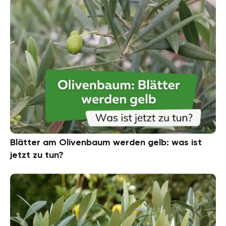
Blätter am Olivenbaum werden gelb: was ist
jetzt zu tun?