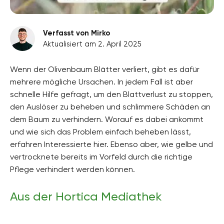
Verfasst von Mirko
Aktualisiert am 2. April 2025
Wenn der Olivenbaum Blätter verliert, gibt es dafür
mehrere mögliche Ursachen. In jedem Fall ist aber
schnelle Hilfe gefragt, um den Blattverlust zu stoppen,
den Auslöser zu beheben und schlimmere Schäden an
dem Baum zu verhindern. Worauf es dabei ankommt
und wie sich das Problem einfach beheben lässt,
erfahren Interessierte hier. Ebenso aber, wie gelbe und
vertrocknete bereits im Vorfeld durch die richtige
Pflege verhindert werden können.
Aus der Hortica Mediathek