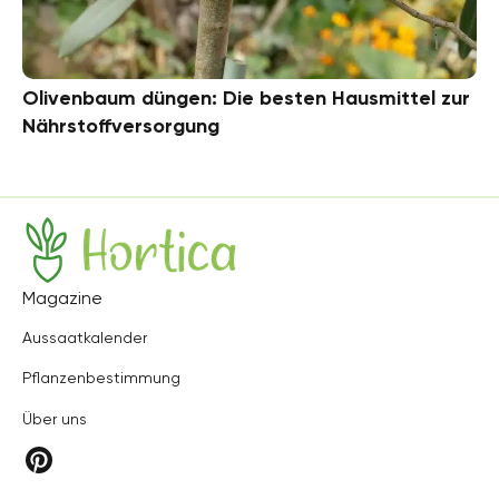
Olivenbaum düngen: Die besten Hausmittel zur
Nährstoffversorgung
Hortica
Magazine
Aussaatkalender
Pflanzenbestimmung
Über uns