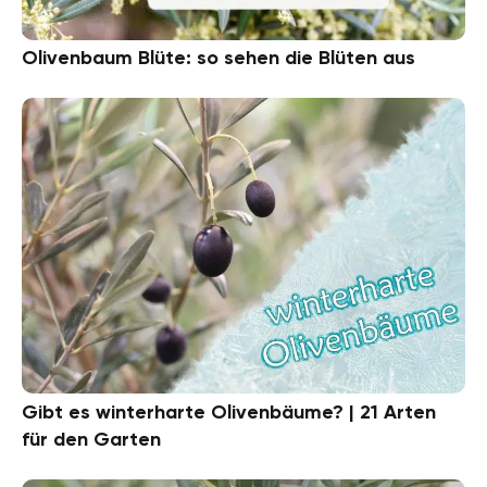
Olivenbaum Blüte: so sehen die Blüten aus
Gibt es winterharte Olivenbäume? | 21 Arten
für den Garten