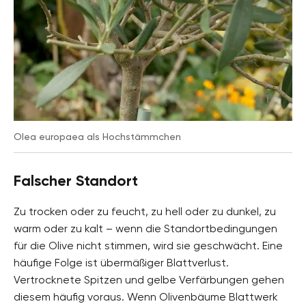
Olea europaea als Hochstämmchen
Falscher Standort
Zu trocken oder zu feucht, zu hell oder zu dunkel, zu
warm oder zu kalt – wenn die Standortbedingungen
für die Olive nicht stimmen, wird sie geschwächt. Eine
häufige Folge ist übermäßiger Blattverlust.
Vertrocknete Spitzen und gelbe Verfärbungen gehen
diesem häufig voraus. Wenn Olivenbäume Blattwerk