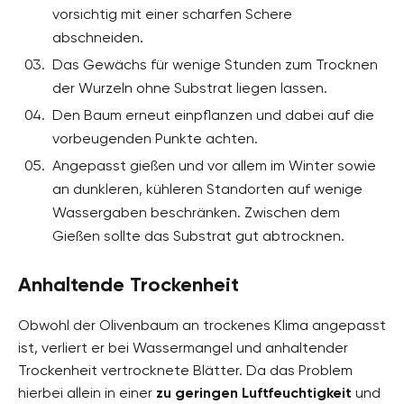
vorsichtig mit einer scharfen Schere
abschneiden.
Das Gewächs für wenige Stunden zum Trocknen
der Wurzeln ohne Substrat liegen lassen.
Den Baum erneut einpflanzen und dabei auf die
vorbeugenden Punkte achten.
Angepasst gießen und vor allem im Winter sowie
an dunkleren, kühleren Standorten auf wenige
Wassergaben beschränken. Zwischen dem
Gießen sollte das Substrat gut abtrocknen.
Anhaltende Trockenheit
Obwohl der Olivenbaum an trockenes Klima angepasst
ist, verliert er bei Wassermangel und anhaltender
Trockenheit vertrocknete Blätter. Da das Problem
hierbei allein in einer
zu geringen Luftfeuchtigkeit
und