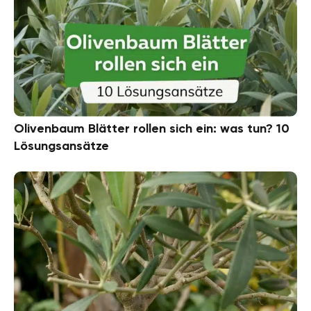
Olivenbaum Blätter rollen sich ein: was tun? 10
Lösungsansätze