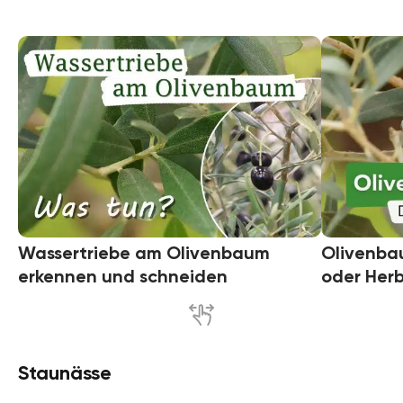
Wassertriebe am Olivenbaum
Olivenbau
erkennen und schneiden
oder Her
Staunässe