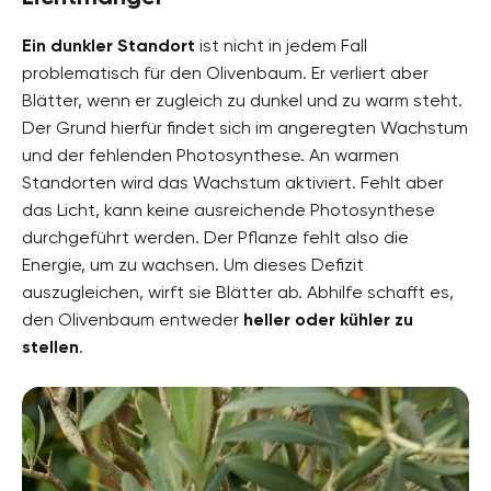
Ein dunkler Standort
ist nicht in jedem Fall
problematisch für den Olivenbaum. Er verliert aber
Blätter, wenn er zugleich zu dunkel und zu warm steht.
Der Grund hierfür findet sich im angeregten Wachstum
und der fehlenden Photosynthese. An warmen
Standorten wird das Wachstum aktiviert. Fehlt aber
das Licht, kann keine ausreichende Photosynthese
durchgeführt werden. Der Pflanze fehlt also die
Energie, um zu wachsen. Um dieses Defizit
auszugleichen, wirft sie Blätter ab. Abhilfe schafft es,
den Olivenbaum entweder
heller oder kühler zu
stellen
.