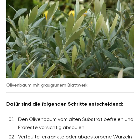
Olivenbaum mit graugrünem Blattwerk
Dafür sind die folgenden Schritte entscheidend:
Den Olivenbaum vom alten Substrat befreien und
Erdreste vorsichtig abspülen.
Verfaulte, erkrankte oder abgestorbene Wurzeln