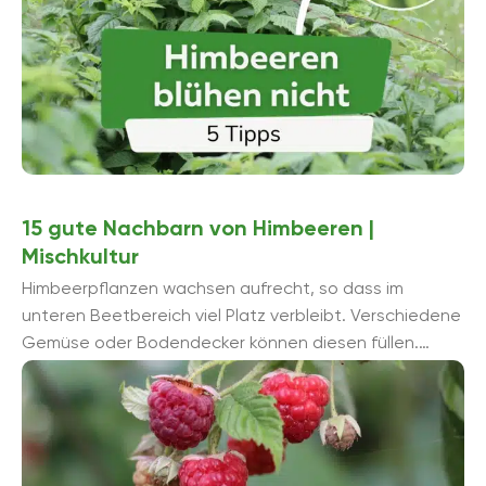
15 gute Nachbarn von Himbeeren |
Mischkultur
Himbeerpflanzen wachsen aufrecht, so dass im
unteren Beetbereich viel Platz verbleibt. Verschiedene
Gemüse oder Bodendecker können diesen füllen.
Diese Pflanzen sorgen für eine ausgezeichnete
Himbeeren-Mischkultur.