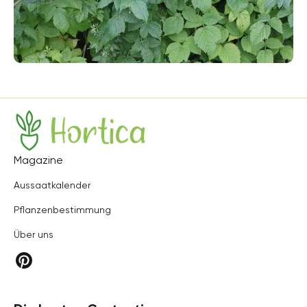
Hortica
Magazine
Aussaatkalender
Pflanzenbestimmung
Über uns