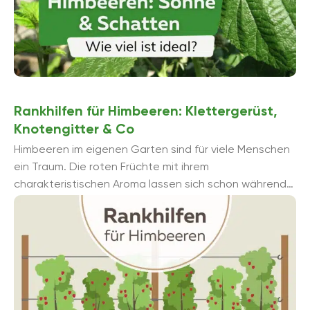
Rankhilfen für Himbeeren: Klettergerüst,
Knotengitter & Co
Himbeeren im eigenen Garten sind für viele Menschen
ein Traum. Die roten Früchte mit ihrem
charakteristischen Aroma lassen sich schon während
der Ernte verzehren und danach zu ...