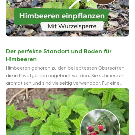
Der perfekte Standort und Boden für
Himbeeren
Himbeeren gehören zu den beliebtesten Obstsorten,
die in Privatgärten angebaut werden. Sie schmecken
aromatisch und sind vielseitig verwendbar. Für eine
reiche Ernte sollten Sie Standort und Untergrund ...