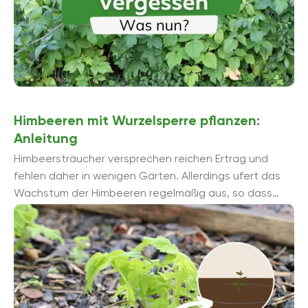
Himbeeren mit Wurzelsperre pflanzen:
Anleitung
Himbeersträucher versprechen reichen Ertrag und
fehlen daher in wenigen Gärten. Allerdings ufert das
Wachstum der Himbeeren regelmäßig aus, so dass
eine Wurzelsperre ein Muss ist. Unsere Anleitung ...