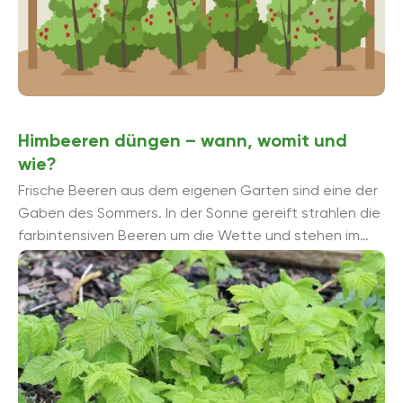
Himbeeren düngen – wann, womit und
wie?
Frische Beeren aus dem eigenen Garten sind eine der
Gaben des Sommers. In der Sonne gereift strahlen die
farbintensiven Beeren um die Wette und stehen im
auffälligen Kontrast zum ...