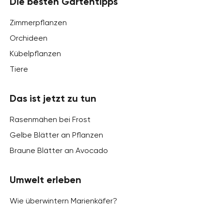
Die besten Gartentipps
Zimmerpflanzen
Orchideen
Kübelpflanzen
Tiere
Das ist jetzt zu tun
Rasenmähen bei Frost
Gelbe Blätter an Pflanzen
Braune Blätter an Avocado
Umwelt erleben
Wie überwintern Marienkäfer?