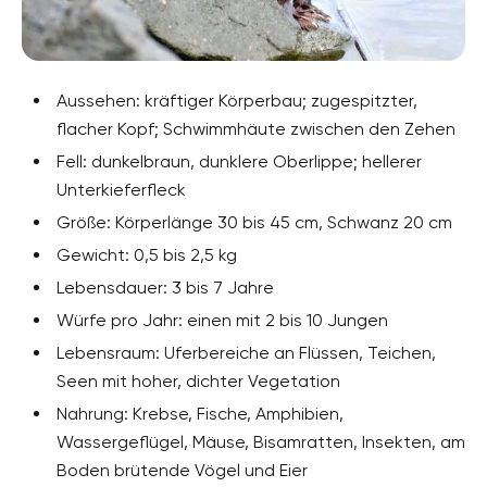
Aussehen: kräftiger Körperbau; zugespitzter,
flacher Kopf; Schwimmhäute zwischen den Zehen
Fell: dunkelbraun, dunklere Oberlippe; hellerer
Unterkieferfleck
Größe: Körperlänge 30 bis 45 cm, Schwanz 20 cm
Gewicht: 0,5 bis 2,5 kg
Lebensdauer: 3 bis 7 Jahre
Würfe pro Jahr: einen mit 2 bis 10 Jungen
Lebensraum: Uferbereiche an Flüssen, Teichen,
Seen mit hoher, dichter Vegetation
Nahrung: Krebse, Fische, Amphibien,
Wassergeflügel, Mäuse, Bisamratten, Insekten, am
Boden brütende Vögel und Eier