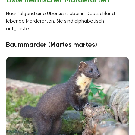
Nachfolgend eine Übersicht über in Deutschland
lebende Marderarten. Sie sind alphabetisch
aufgelistet:
Baummarder (Martes martes)