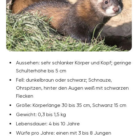
Aussehen: sehr schlanker Körper und Kopf; geringe
Schulterhöhe bis 5 cm
Fell: dunkelbraun oder schwarz; Schnauze,
Ohrspitzen, hinter den Augen weiß mit schwarzen
Flecken
Größe: Körperlänge 30 bis 35 cm, Schwanz 15 cm
Gewicht: 0,3 bis 1,5 kg
Lebensdauer: 4 bis 10 Jahre
Würfe pro Jahre: einen mit 3 bis 8 Jungen