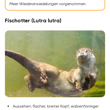
Meer Wiederansiedelungen vorgenommen.
Fischotter (Lutra lutra)
Aussehen: flacher, breiter Kopf; walzenförmiger