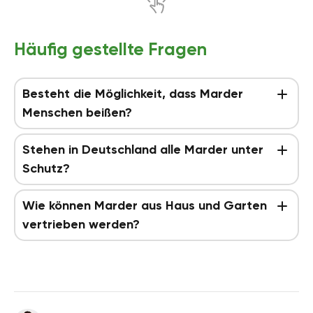
Häufig gestellte Fragen
Besteht die Möglichkeit, dass Marder
Menschen beißen?
Stehen in Deutschland alle Marder unter
Schutz?
Wie können Marder aus Haus und Garten
vertrieben werden?