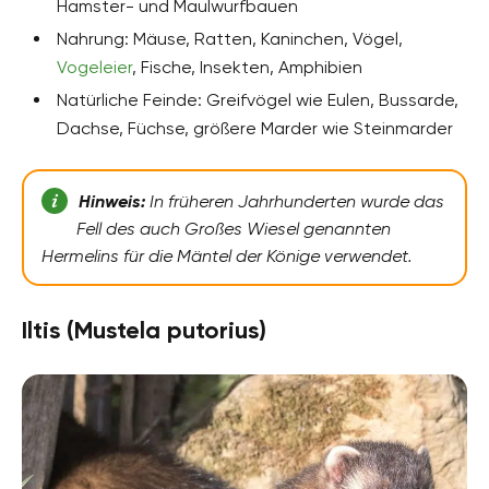
Hamster- und Maulwurfbauen
Nahrung: Mäuse, Ratten, Kaninchen, Vögel,
Vogeleier
, Fische, Insekten, Amphibien
Natürliche Feinde: Greifvögel wie Eulen, Bussarde,
Dachse, Füchse, größere Marder wie Steinmarder
Hinweis:
In früheren Jahrhunderten wurde das
Fell des auch Großes Wiesel genannten
Hermelins für die Mäntel der Könige verwendet.
Iltis (Mustela putorius)