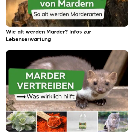
Wie alt werden Marder? Infos zur
Lebenserwartung