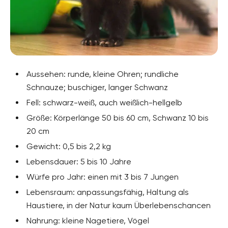
Aussehen: runde, kleine Ohren; rundliche
Schnauze; buschiger, langer Schwanz
Fell: schwarz-weiß, auch weißlich-hellgelb
Größe: Körperlänge 50 bis 60 cm, Schwanz 10 bis
20 cm
Gewicht: 0,5 bis 2,2 kg
Lebensdauer: 5 bis 10 Jahre
Würfe pro Jahr: einen mit 3 bis 7 Jungen
Lebensraum: anpassungsfähig, Haltung als
Haustiere, in der Natur kaum Überlebenschancen
Nahrung: kleine Nagetiere, Vögel