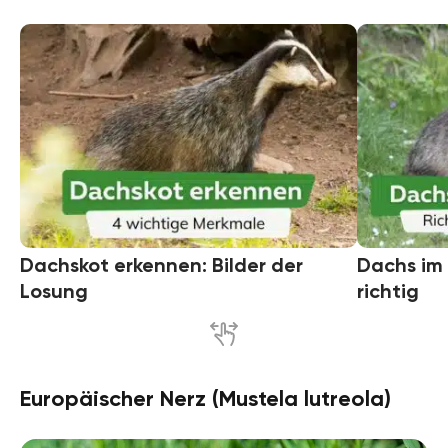
Dachskot erkennen: Bilder der
Dachs im 
Losung
richtig
Europäischer Nerz (Mustela lutreola)