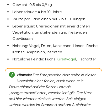
Gewicht: 0,5 bis 0,9 kg
Lebensdauer: 4 bis 10 Jahre
Würfe pro Jahr: einen mit 2 bis 10 Jungen
Lebensraum: Uferregionen mit einer dichten
Vegetation, an stehenden und fließenden
Gewässern
Nahrung: Vögel, Enten, Kaninchen, Hasen, Fische,
Krebse, Amphibien, Insekten
Natürliche Feinde: Fuchs,
Greifvögel
, Fischotter
Hinweis:
Der Europäische Nerz sollte in dieser
Übersicht nicht fehlen, auch wenn er in
Deutschland auf der Roten Liste als
„Ausgestorben“ oder „Verschollen“ gilt. Der Nerz
soll hier wieder heimisch werden. Seit einigen
Jahren werden im Saarland und am Steinhuder