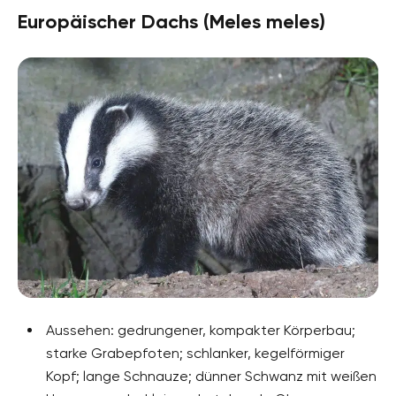
Europäischer Dachs (Meles meles)
Aussehen: gedrungener, kompakter Körperbau;
starke Grabepfoten; schlanker, kegelförmiger
Kopf; lange Schnauze; dünner Schwanz mit weißen