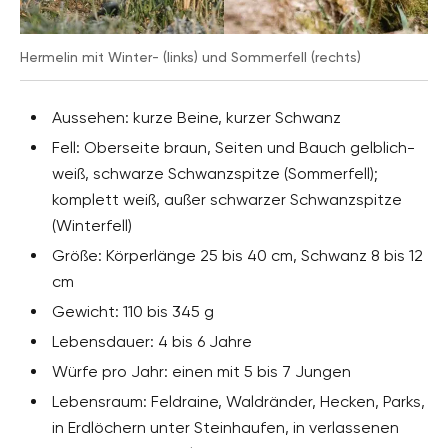
Hermelin mit Winter- (links) und Sommerfell (rechts)
Aussehen: kurze Beine, kurzer Schwanz
Fell: Oberseite braun, Seiten und Bauch gelblich-
weiß, schwarze Schwanzspitze (Sommerfell);
komplett weiß, außer schwarzer Schwanzspitze
(Winterfell)
Größe: Körperlänge 25 bis 40 cm, Schwanz 8 bis 12
cm
Gewicht: 110 bis 345 g
Lebensdauer: 4 bis 6 Jahre
Würfe pro Jahr: einen mit 5 bis 7 Jungen
Lebensraum: Feldraine, Waldränder, Hecken, Parks,
in Erdlöchern unter Steinhaufen, in verlassenen