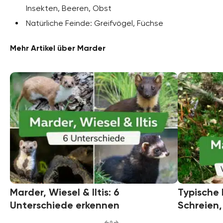
Insekten, Beeren, Obst
Natürliche Feinde: Greifvögel, Füchse
Mehr Artikel über Marder
Marder, Wiesel & Iltis: 6
Typische
Unterschiede erkennen
Schreien,