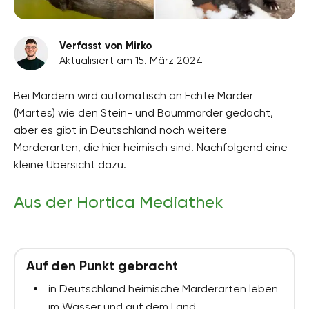
Verfasst von Mirko
Aktualisiert am 15. März 2024
Bei Mardern wird automatisch an Echte Marder
(Martes) wie den Stein- und Baummarder gedacht,
aber es gibt in Deutschland noch weitere
Marderarten, die hier heimisch sind. Nachfolgend eine
kleine Übersicht dazu.
Aus der Hortica Mediathek
Auf den Punkt gebracht
in Deutschland heimische Marderarten leben
im Wasser und auf dem Land