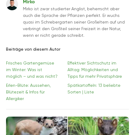
Mirko
Mirko ist zwar studierter Anglist, beherrscht aber
auch die Sprache der Pflanzen perfekt. Er wuchs
quasi im Schrebergarten seiner Großeltern auf und
verbringt den Großteil seiner Freizeit in der Natur,
wenn er nicht gerade schreibt.
Beiträge von diesem Autor
Frisches Gartengemüse
Effektiver Sichtschutz im
im Winter: Was ist
Alltag: Möglichkeiten und
möglich – und was nicht?
Tipps für mehr Privatsphäre
Erlen-Blüte: Aussehen,
Spätkartoffeln: 13 beliebte
Blütezeit & Infos für
Sorten | Liste
Allergiker