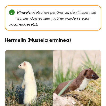
Hinweis:
Frettchen gehören zu den Iltissen, sie
wurden domestiziert. Früher wurden sie zur
Jagd eingesetzt.
Hermelin (Mustela erminea)