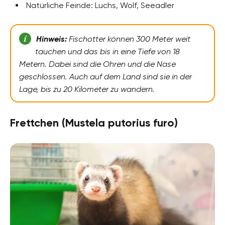
Natürliche Feinde: Luchs, Wolf, Seeadler
Hinweis:
Fischotter können 300 Meter weit
tauchen und das bis in eine Tiefe von 18
Metern. Dabei sind die Ohren und die Nase
geschlossen. Auch auf dem Land sind sie in der
Lage, bis zu 20 Kilometer zu wandern.
Frettchen (Mustela putorius furo)