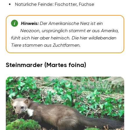
Natürliche Feinde: Fischotter, Füchse
Hinweis:
Der Amerikanische Nerz ist ein
Neozoon, ursprünglich stammt er aus Amerika,
fühlt sich hier aber heimisch. Die hier wildlebenden
Tiere stammen aus Zuchtfarmen.
Steinmarder (Martes foina)