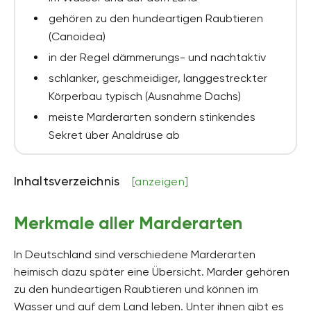
gehören zu den hundeartigen Raubtieren
(Canoidea)
in der Regel dämmerungs- und nachtaktiv
schlanker, geschmeidiger, langgestreckter
Körperbau typisch (Ausnahme Dachs)
meiste Marderarten sondern stinkendes
Sekret über Analdrüse ab
Inhaltsverzeichnis
[anzeigen]
Merkmale aller Marderarten
In Deutschland sind verschiedene Marderarten
heimisch dazu später eine Übersicht. Marder gehören
zu den hundeartigen Raubtieren und können im
Wasser und auf dem Land leben. Unter ihnen gibt es