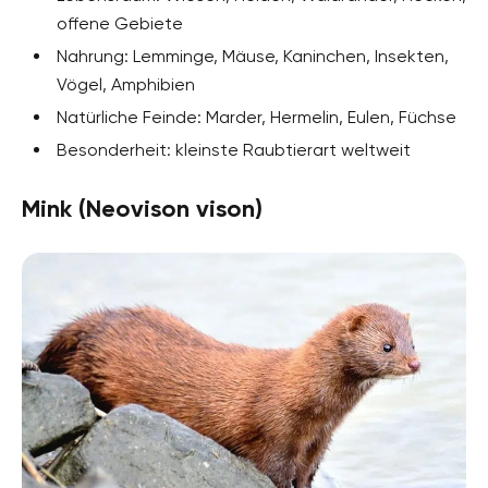
offene Gebiete
Nahrung: Lemminge, Mäuse, Kaninchen, Insekten,
Vögel, Amphibien
Natürliche Feinde: Marder, Hermelin, Eulen, Füchse
Besonderheit: kleinste Raubtierart weltweit
Mink (Neovison vison)