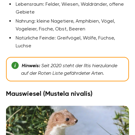
Lebensraum: Felder, Wiesen, Waldränder, offene
Gebiete
Nahrung: kleine Nagetiere, Amphibien, Vögel,
Vogeleier, Fische, Obst, Beeren
Natürliche Feinde: Greifvögel, Wölfe, Füchse,
Luchse
Hinweis:
Seit 2020 steht der Iltis hierzulande
auf der Roten Liste gefährdeter Arten.
Mauswiesel (Mustela nivalis)