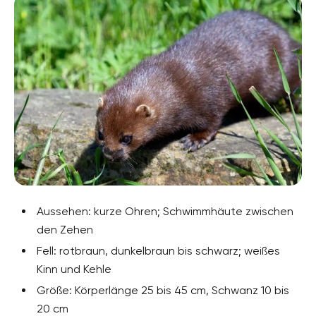
Aussehen: kurze Ohren; Schwimmhäute zwischen
den Zehen
Fell: rotbraun, dunkelbraun bis schwarz; weißes
Kinn und Kehle
Größe: Körperlänge 25 bis 45 cm, Schwanz 10 bis
20 cm