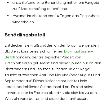
anschließend eine Behandlung mit einem Fungizid
zur Pilzbekämpfung durchführen
zweimal im Abstand von 14 Tagen das Einsprühen
wiederholen
Schädlingsbefall
Entdecken Sie Fraßschäden an den braun werdenden
Blättern, könnte es sich um einen
Dickmaulrüssler-
Befall
handeln, der als typischer Parasit von
Kirschlorbeeren gilt. Meist sind diese Spuren nur an den
Blatträndern und -spitzen zu finden. In der Regel
taucht er zwischen April und Mai und/oder August und
September auf. Dieser Käfer selbst richtet kein
lebensbedrohliches Schadensbild an. Es sind seine
Larven, die er im Erdreich absetzt, die sich bis zu den
Wurzeln vorarbeiten und diese dann anfressen.