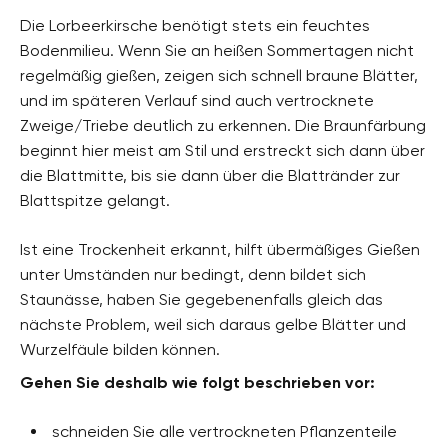
Die Lorbeerkirsche benötigt stets ein feuchtes
Bodenmilieu. Wenn Sie an heißen Sommertagen nicht
regelmäßig gießen, zeigen sich schnell braune Blätter,
und im späteren Verlauf sind auch vertrocknete
Zweige/Triebe deutlich zu erkennen. Die Braunfärbung
beginnt hier meist am Stil und erstreckt sich dann über
die Blattmitte, bis sie dann über die Blattränder zur
Blattspitze gelangt.
Ist eine Trockenheit erkannt, hilft übermäßiges Gießen
unter Umständen nur bedingt, denn bildet sich
Staunässe, haben Sie gegebenenfalls gleich das
nächste Problem, weil sich daraus gelbe Blätter und
Wurzelfäule bilden können.
Gehen Sie deshalb wie folgt beschrieben vor:
schneiden Sie alle vertrockneten Pflanzenteile