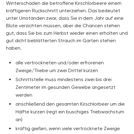
Winterschäden die betroffene Kirschlorbeere einem
kräftigeren Rückschnitt unterziehen. Das bedeutet
unter Umständen zwar, dass Sie in dem Jahr auf eine
Blüte verzichten müssen, aber die Chancen stehen
gut, dass Sie bis zum Herbst wieder einen erholten und
gut dicht beblätterten Strauch im Garten stehen
haben.
alle vertrockneten und/oder erfrorenen
Zweige/Triebe um zwei Drittel kürzen
Schnittstelle muss mindestens zwei bis drei
Zentimeter im gesunden Gewebe angesetzt
werden
anschließend den gesamten Kirschlorbeer um die
Hälfte kürzen (regt ein buschiges Triebwachstum
an)
kräftig gießen, wenn viele vertrocknete Zweige