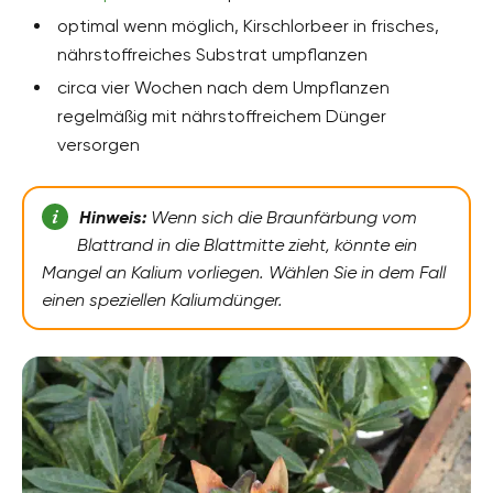
optimal wenn möglich, Kirschlorbeer in frisches,
nährstoffreiches Substrat umpflanzen
circa vier Wochen nach dem Umpflanzen
regelmäßig mit nährstoffreichem Dünger
versorgen
Hinweis:
Wenn sich die Braunfärbung vom
Blattrand in die Blattmitte zieht, könnte ein
Mangel an Kalium vorliegen. Wählen Sie in dem Fall
einen speziellen Kaliumdünger.