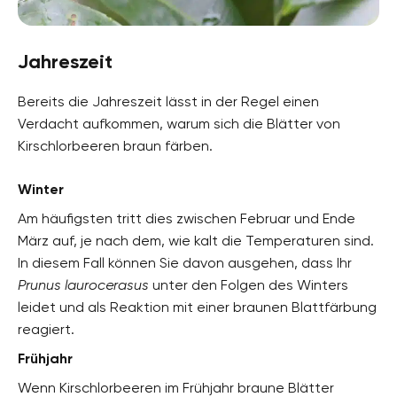
Jahreszeit
Bereits die Jahreszeit lässt in der Regel einen
Verdacht aufkommen, warum sich die Blätter von
Kirschlorbeeren braun färben.
Winter
Am häufigsten tritt dies zwischen Februar und Ende
März auf, je nach dem, wie kalt die Temperaturen sind.
In diesem Fall können Sie davon ausgehen, dass Ihr
Prunus laurocerasus
unter den Folgen des Winters
leidet und als Reaktion mit einer braunen Blattfärbung
reagiert.
Frühjahr
Wenn Kirschlorbeeren im Frühjahr braune Blätter