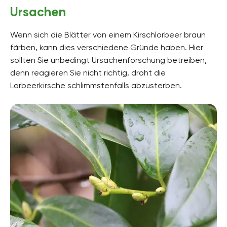
Ursachen
Wenn sich die Blätter von einem Kirschlorbeer braun
färben, kann dies verschiedene Gründe haben. Hier
sollten Sie unbedingt Ursachenforschung betreiben,
denn reagieren Sie nicht richtig, droht die
Lorbeerkirsche schlimmstenfalls abzusterben.