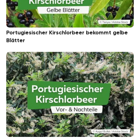
Portugiesischer Kirschlorbeer bekommt gelbe
Blätter