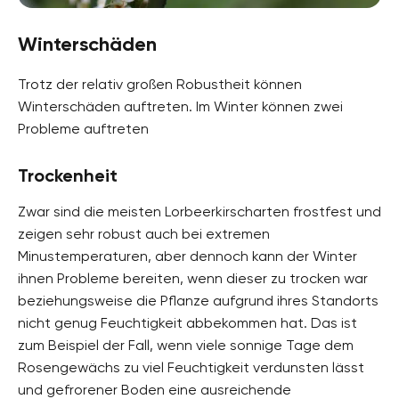
Winterschäden
Trotz der relativ großen Robustheit können
Winterschäden auftreten. Im Winter können zwei
Probleme auftreten
Trockenheit
Zwar sind die meisten Lorbeerkirscharten frostfest und
zeigen sehr robust auch bei extremen
Minustemperaturen, aber dennoch kann der Winter
ihnen Probleme bereiten, wenn dieser zu trocken war
beziehungsweise die Pflanze aufgrund ihres Standorts
nicht genug Feuchtigkeit abbekommen hat. Das ist
zum Beispiel der Fall, wenn viele sonnige Tage dem
Rosengewächs zu viel Feuchtigkeit verdunsten lässt
und gefrorener Boden eine ausreichende