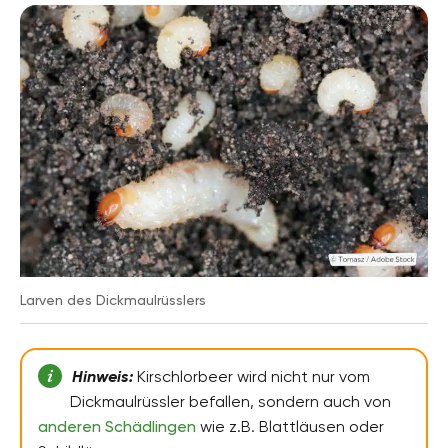
Larven des Dickmaulrüsslers
Hinweis:
Kirschlorbeer wird nicht nur vom
Dickmaulrüssler befallen, sondern auch von
anderen Schädlingen
wie z.B. Blattläusen oder