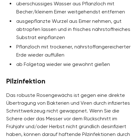
überschüssiges Wasser aus Pflanzloch mit
Becher/kleinem Eimer weitgehendst entfernen
ausgepflanzte Wurzel aus Eimer nehmen, gut
abtropfen lassen und in frisches nährstoffreiches
Substrat einpflanzen
Pflanzloch mit trockener, nährstoffangereicherter
Erde wieder auffüllen
ab Folgetag wieder wie gewohnt gießen
Pilzinfektion
Das robuste Rosengewächs ist gegen eine direkte
Übertragung von Bakterien und Viren durch infiziertes
Schnittwerkzeug nicht gewappnet. Wenn Sie die
Schere oder das Messer vor dem Rückschnitt im
Frühjahr und/oder Herbst nicht gründlich desinfiziert
haben, können darauf haftende Pilzinfektionen durch