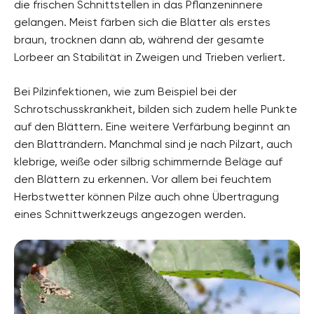
die frischen Schnittstellen in das Pflanzeninnere
gelangen. Meist färben sich die Blätter als erstes
braun, trocknen dann ab, während der gesamte
Lorbeer an Stabilität in Zweigen und Trieben verliert.
Bei Pilzinfektionen, wie zum Beispiel bei der
Schrotschusskrankheit, bilden sich zudem helle Punkte
auf den Blättern. Eine weitere Verfärbung beginnt an
den Blatträndern. Manchmal sind je nach Pilzart, auch
klebrige, weiße oder silbrig schimmernde Beläge auf
den Blättern zu erkennen. Vor allem bei feuchtem
Herbstwetter können Pilze auch ohne Übertragung
eines Schnittwerkzeugs angezogen werden.