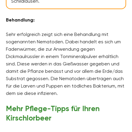
Schildläusen.
Behandlung:
Sehr erfolgreich zeigt sich eine Behandlung mit
sogenannten Nematoden. Dabei handelt es sich um
Fadenwürmer, die zur Anwendung gegen
Dickmaulrüssler in einem Tonmineralpulver erhältlich
sind. Diese werden in das Gießwasser gegeben und
damit die Pflanze benässt und vor allem die Erde/das
Substrat gegossen. Die Nematoden übertragen auch
für die Larven und Puppen ein tödliches Bakterium, mit
dem sie diese infizieren.
Mehr Pflege-Tipps für Ihren
Kirschlorbeer