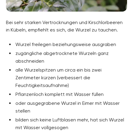
Bei sehr starken Vertrocknungen und Kirschlorbeeren
in Kübeln, empfiehlt es sich, die Wurzel zu tauchen.
Wurzel freilegen beziehungsweise ausgraben
zugängliche abgetrocknete Wurzeln ganz
abschneiden
alle Wurzelspitzen um circa ein bis zwei
Zentimeter kürzen (verbessert die
Feuchtigkeitsaufnahme)
Pflanzenloch komplett mit Wasser füllen
oder ausgegrabene Wurzel in Eimer mit Wasser
stellen
bilden sich keine Luftblasen mehr, hat sich Wurzel
mit Wasser vollgesogen