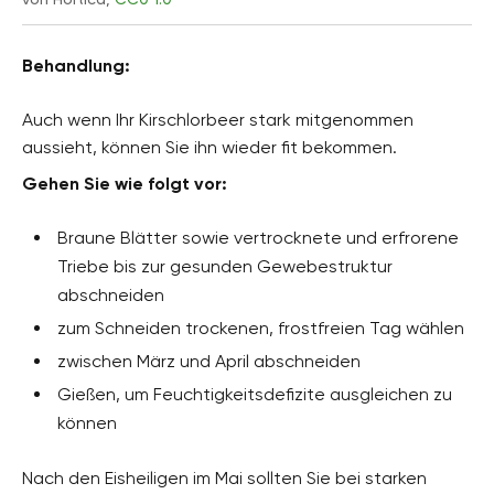
Behandlung:
Auch wenn Ihr Kirschlorbeer stark mitgenommen
aussieht, können Sie ihn wieder fit bekommen.
Gehen Sie wie folgt vor:
Braune Blätter sowie vertrocknete und erfrorene
Triebe bis zur gesunden Gewebestruktur
abschneiden
zum Schneiden trockenen, frostfreien Tag wählen
zwischen März und April abschneiden
Gießen, um Feuchtigkeitsdefizite ausgleichen zu
können
Nach den Eisheiligen im Mai sollten Sie bei starken