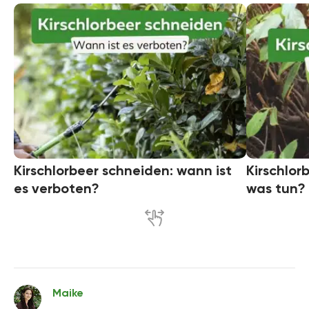
Kirschlorbeer schneiden: wann ist
Kirschlor
es verboten?
was tun?
Maike