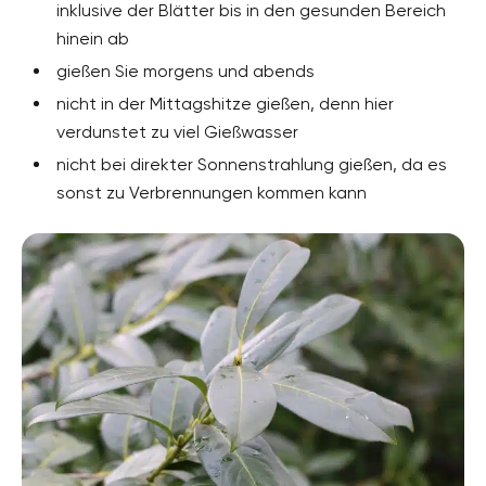
inklusive der Blätter bis in den gesunden Bereich
hinein ab
gießen Sie morgens und abends
nicht in der Mittagshitze gießen, denn hier
verdunstet zu viel Gießwasser
nicht bei direkter Sonnenstrahlung gießen, da es
sonst zu Verbrennungen kommen kann