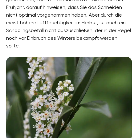
Frühjahr, darauf hinweisen, dass Sie das Schneiden
nicht optimal vorgenommen haben. Aber durch die
meist höhere Luftfeuchtigkeit im Herbst, ist auch ein
Schädlingsbefall nicht auszuschließen, der in der Regel
noch vor Einbruch des Winters bekämpft werden
sollte.