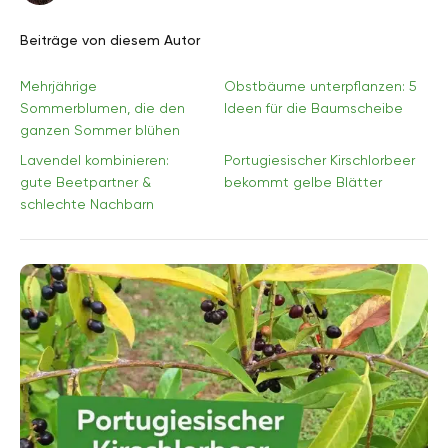
Beiträge von diesem Autor
Mehrjährige
Obstbäume unterpflanzen: 5
Sommerblumen, die den
Ideen für die Baumscheibe
ganzen Sommer blühen
Lavendel kombinieren:
Portugiesischer Kirschlorbeer
gute Beetpartner &
bekommt gelbe Blätter
schlechte Nachbarn