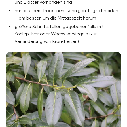
und Blätter vorhanden sind
nur an einem trockenen, sonnigen Tag schneiden
– am besten um die Mittagszeit herum
größere Schnittstellen gegebenenfalls mit
Kohlepulver oder Wachs versiegeln (zur
Verhinderung von Krankheiten)