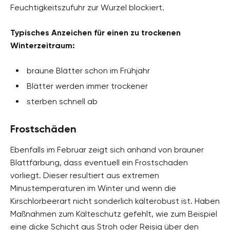
Feuchtigkeitszufuhr zur Wurzel blockiert.
Typisches Anzeichen für einen zu trockenen
Winterzeitraum:
braune Blätter schon im Frühjahr
Blätter werden immer trockener
sterben schnell ab
Frostschäden
Ebenfalls im Februar zeigt sich anhand von brauner
Blattfärbung, dass eventuell ein Frostschaden
vorliegt. Dieser resultiert aus extremen
Minustemperaturen im Winter und wenn die
Kirschlorbeerart nicht sonderlich kälterobust ist. Haben
Maßnahmen zum Kälteschutz gefehlt, wie zum Beispiel
eine dicke Schicht aus Stroh oder Reisig über den