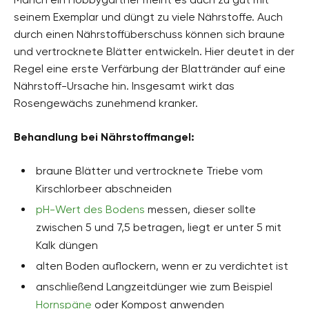
seinem Exemplar und düngt zu viele Nährstoffe. Auch
durch einen Nährstoffüberschuss können sich braune
und vertrocknete Blätter entwickeln. Hier deutet in der
Regel eine erste Verfärbung der Blattränder auf eine
Nährstoff-Ursache hin. Insgesamt wirkt das
Rosengewächs zunehmend kranker.
Behandlung bei Nährstoffmangel:
braune Blätter und vertrocknete Triebe vom
Kirschlorbeer abschneiden
pH-Wert des Bodens
messen, dieser sollte
zwischen 5 und 7,5 betragen, liegt er unter 5 mit
Kalk düngen
alten Boden auflockern, wenn er zu verdichtet ist
anschließend Langzeitdünger wie zum Beispiel
Hornspäne
oder Kompost anwenden