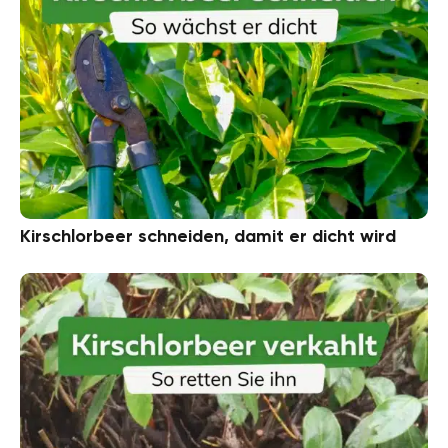
Kirschlorbeer schneiden, damit er dicht wird