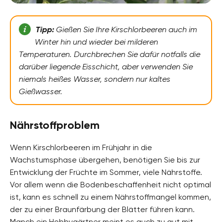
Tipp:
Gießen Sie Ihre Kirschlorbeeren auch im
Winter hin und wieder bei milderen
Temperaturen. Durchbrechen Sie dafür notfalls die
darüber liegende Eisschicht, aber verwenden Sie
niemals heißes Wasser, sondern nur kaltes
Gießwasser.
Nährstoffproblem
Wenn Kirschlorbeeren im Frühjahr in die
Wachstumsphase übergehen, benötigen Sie bis zur
Entwicklung der Früchte im Sommer, viele Nährstoffe.
Vor allem wenn die Bodenbeschaffenheit nicht optimal
ist, kann es schnell zu einem Nährstoffmangel kommen,
der zu einer Braunfärbung der Blätter führen kann.
Manch ein Hobbygärtner meint es auch zu gut mit