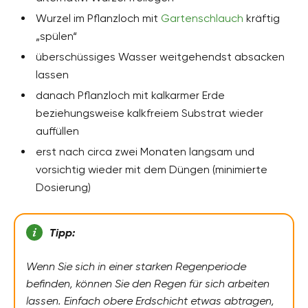
Wurzel im Pflanzloch mit
Gartenschlauch
kräftig
„spülen“
überschüssiges Wasser weitgehendst absacken
lassen
danach Pflanzloch mit kalkarmer Erde
beziehungsweise kalkfreiem Substrat wieder
auffüllen
erst nach circa zwei Monaten langsam und
vorsichtig wieder mit dem Düngen (minimierte
Dosierung)
Tipp:
Wenn Sie sich in einer starken Regenperiode
befinden, können Sie den Regen für sich arbeiten
lassen. Einfach obere Erdschicht etwas abtragen,