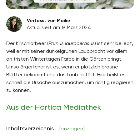
Verfasst von Maike
Aktualisiert am 19. März 2024
Der Kirschlorbeer (
Prunus laurocerasus
) ist sehr beliebt,
weil er mit seiner dunkelgrünen Laubpracht vor allem
an tristen Wintertagen Farbe in die Gärten bringt.
Umso ärgerlicher ist es, wenn er plötzlich braune
Blätter bekommt und das Laub abfällt. Hier heißt es
schnell die Ursache auszumachen, um richtig reagieren
zu können.
Aus der Hortica Mediathek
Inhaltsverzeichnis
[anzeigen]