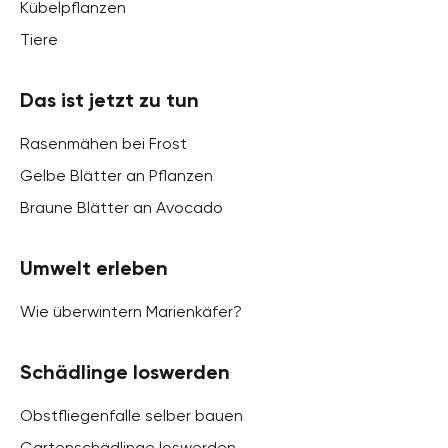
Kübelpflanzen
Tiere
Das ist jetzt zu tun
Rasenmähen bei Frost
Gelbe Blätter an Pflanzen
Braune Blätter an Avocado
Umwelt erleben
Wie überwintern Marienkäfer?
Schädlinge loswerden
Obstfliegenfalle selber bauen
Gartenschädlinge loswerden