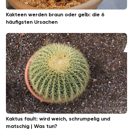
Kakteen werden braun oder gelb: die 6
häufigsten Ursachen
Kaktus fault: wird weich, schrumpelig und
matschig | Was tun?