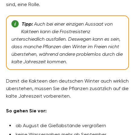
sind, eine Rolle.
Tipp:
Auch bei einer einzigen Aussaat von
Kakteen kann die Frostresistenz
unterschiedlich ausfallen. Deswegen kann es sein,
dass manche Pflanzen den Winter im Freien nicht
überstehen, während andere problemlos durch die
kalte Jahreszeit kommen.
Damit die Kakteen den deutschen Winter auch wirklich
überstehen, müssen Sie die Pflanzen zusätzlich auf die
kalte Jahreszeit vorbereiten.
So gehen Sie vor:
ab August die Gießabstände vergrößern
keine Wassergaben mehr ab September