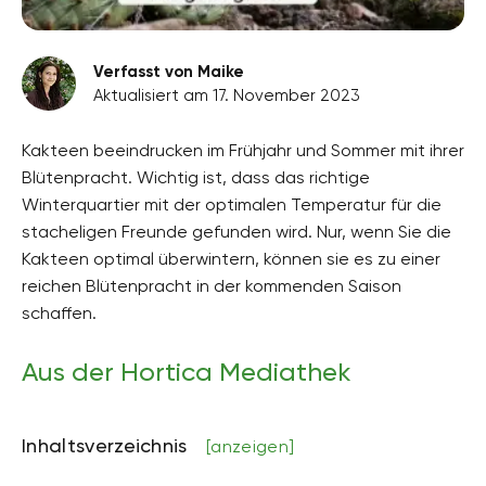
Verfasst von Maike
Aktualisiert am 17. November 2023
Kakteen beeindrucken im Frühjahr und Sommer mit ihrer
Blütenpracht. Wichtig ist, dass das richtige
Winterquartier mit der optimalen Temperatur für die
stacheligen Freunde gefunden wird. Nur, wenn Sie die
Kakteen optimal überwintern, können sie es zu einer
reichen Blütenpracht in der kommenden Saison
schaffen.
Aus der Hortica Mediathek
Inhaltsverzeichnis
[anzeigen]