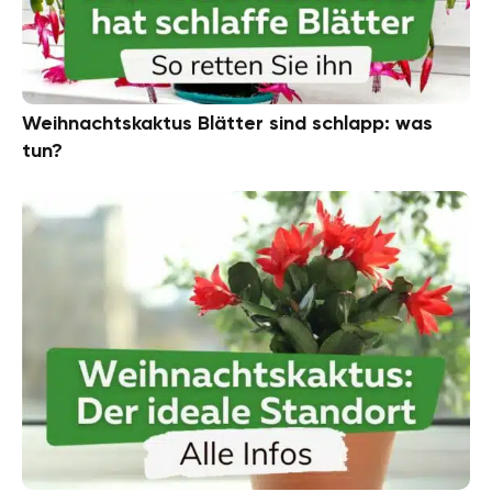
Weihnachtskaktus Blätter sind schlapp: was
tun?