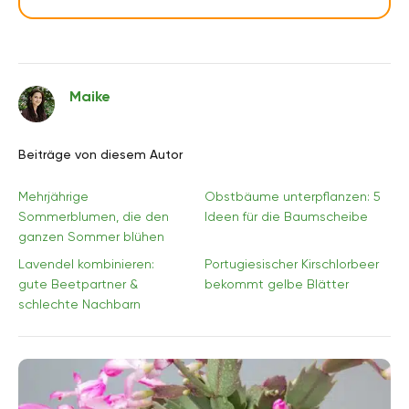
Maike
Beiträge von diesem Autor
Mehrjährige
Obstbäume unterpflanzen: 5
Sommerblumen, die den
Ideen für die Baumscheibe
ganzen Sommer blühen
Lavendel kombinieren:
Portugiesischer Kirschlorbeer
gute Beetpartner &
bekommt gelbe Blätter
schlechte Nachbarn