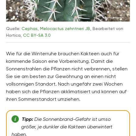
Quelle:
Cephas
,
Melocactus zehntneri JB
, Bearbeitet von
Hortica,
CC BY-SA 3.0
Wie für die Winterruhe brauchen Kakteen auch für
kommende Saison eine Vorbereitung. Damit die
Sonnenstrahlen die Pflanzen nicht verbrennen, stellen
Sie sie am besten zur Gewöhnung an einen nicht
vollsonnigen Standort. Nach ungefähr zwei Wochen
haben sich die Pflanzen akklimatisiert und können auf
ihren Sommerstandort umziehen.
Tipp:
Die Sonnenbrand-Gefahr ist umso
größer, je dunkler die Kakteen überwintert
haben.