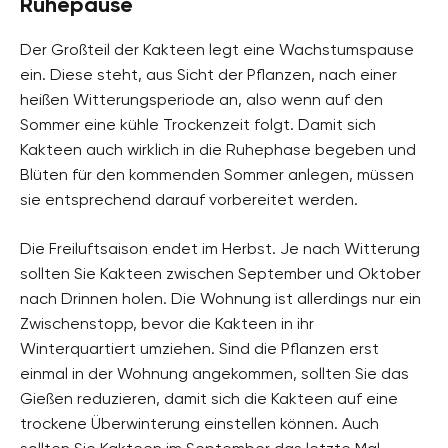
Ruhepause
Der Großteil der Kakteen legt eine Wachstumspause
ein. Diese steht, aus Sicht der Pflanzen, nach einer
heißen Witterungsperiode an, also wenn auf den
Sommer eine kühle Trockenzeit folgt. Damit sich
Kakteen auch wirklich in die Ruhephase begeben und
Blüten für den kommenden Sommer anlegen, müssen
sie entsprechend darauf vorbereitet werden.
Die Freiluftsaison endet im Herbst. Je nach Witterung
sollten Sie Kakteen zwischen September und Oktober
nach Drinnen holen. Die Wohnung ist allerdings nur ein
Zwischenstopp, bevor die Kakteen in ihr
Winterquartiert umziehen. Sind die Pflanzen erst
einmal in der Wohnung angekommen, sollten Sie das
Gießen reduzieren, damit sich die Kakteen auf eine
trockene Überwinterung einstellen können. Auch