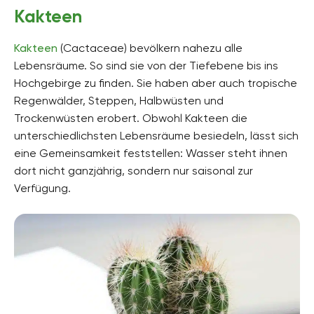
Kakteen
Kakteen
(Cactaceae) bevölkern nahezu alle
Lebensräume. So sind sie von der Tiefebene bis ins
Hochgebirge zu finden. Sie haben aber auch tropische
Regenwälder, Steppen, Halbwüsten und
Trockenwüsten erobert. Obwohl Kakteen die
unterschiedlichsten Lebensräume besiedeln, lässt sich
eine Gemeinsamkeit feststellen: Wasser steht ihnen
dort nicht ganzjährig, sondern nur saisonal zur
Verfügung.