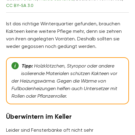
CC BY-SA 3.0
Ist das richtige Winterquartier gefunden, brauchen
Kakteen keine weitere Pflege mehr, denn sie zehren
von ihren angelegten Vorräten. Deshalb sollten sie
weder gegossen noch gedüngt werden.
Tipp:
Holzklötzchen, Styropor oder andere
isolierende Materialen schützen Kakteen vor
der Heizungswärme. Gegen die Wärme von
Fußbodenheizungen helfen auch Untersetzer mit
Rollen oder Pflanzenroller.
Überwintern im Keller
Leider sind Fensterbänke oft nicht sehr