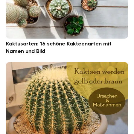
Kaktusarten: 16 schöne Kakteenarten mit
Namen und Bild