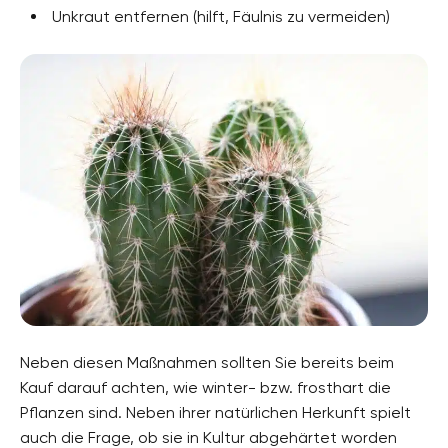
Unkraut entfernen (hilft, Fäulnis zu vermeiden)
Neben diesen Maßnahmen sollten Sie bereits beim
Kauf darauf achten, wie winter- bzw. frosthart die
Pflanzen sind. Neben ihrer natürlichen Herkunft spielt
auch die Frage, ob sie in Kultur abgehärtet worden