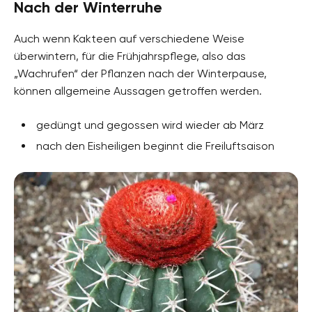
Nach der Winterruhe
Auch wenn Kakteen auf verschiedene Weise
überwintern, für die Frühjahrspflege, also das
„Wachrufen“ der Pflanzen nach der Winterpause,
können allgemeine Aussagen getroffen werden.
gedüngt und gegossen wird wieder ab März
nach den Eisheiligen beginnt die Freiluftsaison