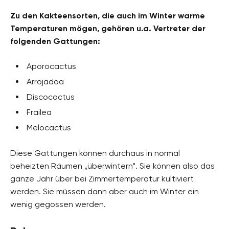
Zu den Kakteensorten, die auch im Winter warme
Temperaturen mögen, gehören u.a. Vertreter der
folgenden Gattungen:
Aporocactus
Arrojadoa
Discocactus
Frailea
Melocactus
Diese Gattungen können durchaus in normal
beheizten Räumen „überwintern“. Sie können also das
ganze Jahr über bei Zimmertemperatur kultiviert
werden. Sie müssen dann aber auch im Winter ein
wenig gegossen werden.