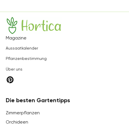
Hortica
Magazine
Aussaatkalender
Pflanzenbestimmung
Über uns
Die besten Gartentipps
Zimmerpflanzen
Orchideen