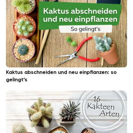
Kaktus abschneiden und neu einpflanzen: so
gelingt’s