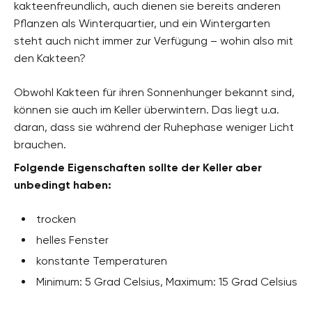
kakteenfreundlich, auch dienen sie bereits anderen
Pflanzen als Winterquartier, und ein Wintergarten
steht auch nicht immer zur Verfügung – wohin also mit
den Kakteen?
Obwohl Kakteen für ihren Sonnenhunger bekannt sind,
können sie auch im Keller überwintern. Das liegt u.a.
daran, dass sie während der Ruhephase weniger Licht
brauchen.
Folgende Eigenschaften sollte der Keller aber
unbedingt haben:
trocken
helles Fenster
konstante Temperaturen
Minimum: 5 Grad Celsius, Maximum: 15 Grad Celsius