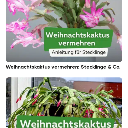
Weihnachtskaktus vermehren: Stecklinge & Co.