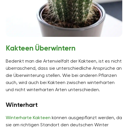
Kakteen Überwintern
Bedenkt man die Artenvielfalt der Kakteen, ist es nicht
überraschend, dass sie unterschiedliche Ansprüche an
die Überwinterung stellen. Wie bei anderen Pflanzen
auch, wird auch bei Kakteen zwischen winterharten
und nicht winterharten Arten unterschieden.
Winterhart
Winterharte Kakteen
können ausgepflanzt werden, da
sie am richtigen Standort den deutschen Winter