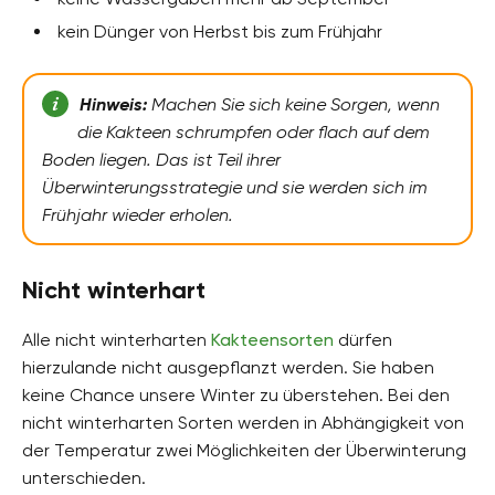
kein Dünger von Herbst bis zum Frühjahr
Hinweis:
Machen Sie sich keine Sorgen, wenn
die Kakteen schrumpfen oder flach auf dem
Boden liegen. Das ist Teil ihrer
Überwinterungsstrategie und sie werden sich im
Frühjahr wieder erholen.
Nicht winterhart
Alle nicht winterharten
Kakteensorten
dürfen
hierzulande nicht ausgepflanzt werden. Sie haben
keine Chance unsere Winter zu überstehen. Bei den
nicht winterharten Sorten werden in Abhängigkeit von
der Temperatur zwei Möglichkeiten der Überwinterung
unterschieden.