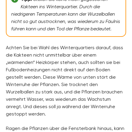
Kakteen ins Winterquartier. Durch die
niedrigeren Temperaturen kann der Wurzelballen
nicht so gut austrocknen, was wiederum zu Fäulnis
führen kann und den Tod der Pflanze bedeutet.
Achten Sie bei Wahl des Winterquartiers darauf, dass
die Kakteen nicht unmittelbar über einem
„wärmenden“ Heizkörper stehen, auch sollten sie bei
Fußbodenheizungen nicht direkt auf den Boden
gestellt werden. Diese Wärme von unten stört die
Winterruhe der Pflanzen. Sie trocknet den
Wurzelballen zu stark aus, und die Pflanzen brauchen
vermehrt Wasser, was wiederum das Wachstum
anregt. Und dieses soll ja während der Winterruhe
gestoppt werden.
Ragen die Pflanzen über die Fensterbank hinaus, kann