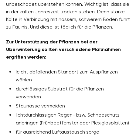
unbeschadet überstehen können. Wichtig ist, dass sie
in der kalten Jahreszeit trocken stehen. Denn starke
Kälte in Verbindung mit nassem, schwerem Boden führt
zu Fäulnis. Und diese ist tödlich für die Pflanzen.
Zur Unterstützung der Pflanzen bei der
Überwinterung sollten verschiedene Maßnahmen
ergriffen werden:
leicht abfallenden Standort zum Auspflanzen
wählen
durchlässiges Substrat für die Pflanzen
verwenden
Staunässe vermeiden
lichtdurchlässigen Regen- bzw. Schneeschutz
anbringen (Frühbeetfenster oder Plexiglasplatten)
für ausreichend Luftaustausch sorge