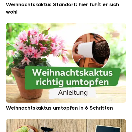
Weihnachtskaktus Standort: hier fühlt er sich
wohl
Weihnachtskaktus umtopfen in 6 Schritten