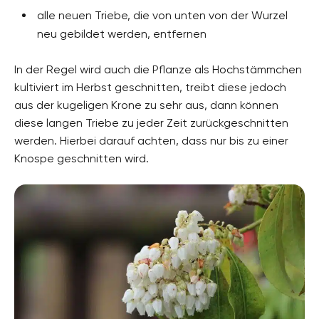
alle neuen Triebe, die von unten von der Wurzel
neu gebildet werden, entfernen
In der Regel wird auch die Pflanze als Hochstämmchen
kultiviert im Herbst geschnitten, treibt diese jedoch
aus der kugeligen Krone zu sehr aus, dann können
diese langen Triebe zu jeder Zeit zurückgeschnitten
werden. Hierbei darauf achten, dass nur bis zu einer
Knospe geschnitten wird.