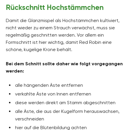
Rückschnitt Hochstämmchen
Damit die Glanzmispel als Hochstämmchen kultiviert,
nicht wieder zu einem Strauch verwächst, muss sie
regelmäßig geschnitten werden. Vor allem ein
Formschnitt ist hier wichtig, damit Red Robin eine
schöne, kugelige Krone behält.
Bei dem Schnitt sollte daher wie folgt vorgegangen
werden:
alle hängenden Äste entfernen
verkahlte Äste von Innen entfernen
diese werden direkt am Stamm abgeschnitten
alle Äste, die aus der Kugelform herauswachsen,
verschneiden
hier auf die Blütenbildung achten