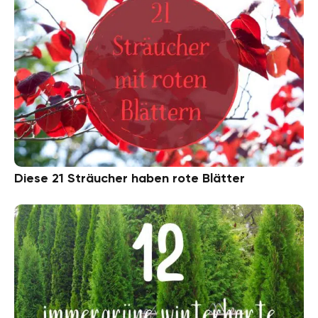
Diese 21 Sträucher haben rote Blätter