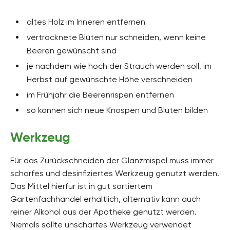
altes Holz im Inneren entfernen
vertrocknete Blüten nur schneiden, wenn keine
Beeren gewünscht sind
je nachdem wie hoch der Strauch werden soll, im
Herbst auf gewünschte Höhe verschneiden
im Frühjahr die Beerenrispen entfernen
so können sich neue Knospen und Blüten bilden
Werkzeug
Für das Zurückschneiden der Glanzmispel muss immer
scharfes und desinfiziertes Werkzeug genutzt werden.
Das Mittel hierfür ist in gut sortiertem
Gartenfachhandel erhältlich, alternativ kann auch
reiner Alkohol aus der Apotheke genutzt werden.
Niemals sollte unscharfes Werkzeug verwendet