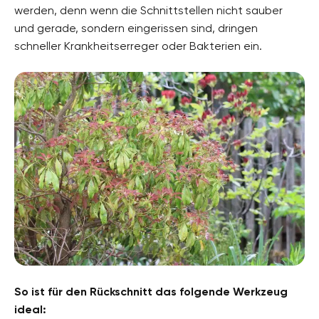
werden, denn wenn die Schnittstellen nicht sauber
und gerade, sondern eingerissen sind, dringen
schneller Krankheitserreger oder Bakterien ein.
So ist für den Rückschnitt das folgende Werkzeug
ideal: