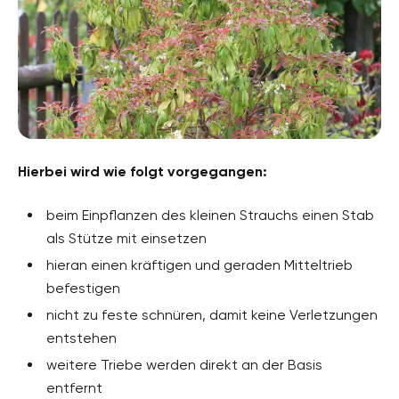
Hierbei wird wie folgt vorgegangen:
beim Einpflanzen des kleinen Strauchs einen Stab
als Stütze mit einsetzen
hieran einen kräftigen und geraden Mitteltrieb
befestigen
nicht zu feste schnüren, damit keine Verletzungen
entstehen
weitere Triebe werden direkt an der Basis
entfernt