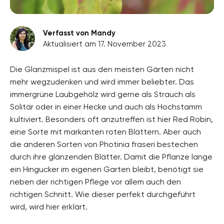
Verfasst von Mandy
Aktualisiert am 17. November 2023
Die Glanzmispel ist aus den meisten Gärten nicht
mehr wegzudenken und wird immer beliebter. Das
immergrüne Laubgehölz wird gerne als Strauch als
Solitär oder in einer Hecke und auch als Hochstamm
kultiviert. Besonders oft anzutreffen ist hier Red Robin,
eine Sorte mit markanten roten Blättern. Aber auch
die anderen Sorten von Photinia fraseri bestechen
durch ihre glänzenden Blätter. Damit die Pflanze lange
ein Hingucker im eigenen Garten bleibt, benötigt sie
neben der richtigen Pflege vor allem auch den
richtigen Schnitt. Wie dieser perfekt durchgeführt
wird, wird hier erklärt.