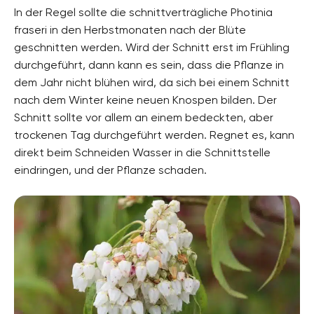
In der Regel sollte die schnittverträgliche Photinia
fraseri in den Herbstmonaten nach der Blüte
geschnitten werden. Wird der Schnitt erst im Frühling
durchgeführt, dann kann es sein, dass die Pflanze in
dem Jahr nicht blühen wird, da sich bei einem Schnitt
nach dem Winter keine neuen Knospen bilden. Der
Schnitt sollte vor allem an einem bedeckten, aber
trockenen Tag durchgeführt werden. Regnet es, kann
direkt beim Schneiden Wasser in die Schnittstelle
eindringen, und der Pflanze schaden.