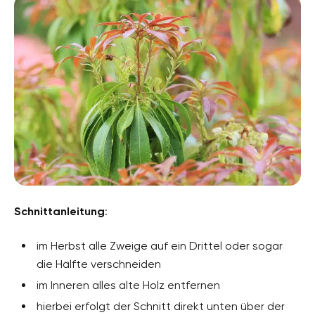
Schnittanleitung
:
im Herbst alle Zweige auf ein Drittel oder sogar
die Hälfte verschneiden
im Inneren alles alte Holz entfernen
hierbei erfolgt der Schnitt direkt unten über der