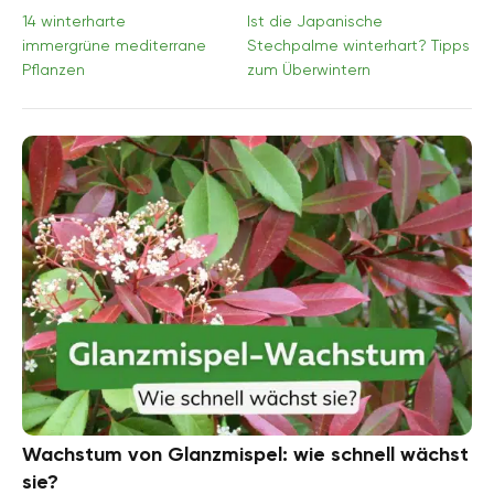
14 winterharte
Ist die Japanische
immergrüne mediterrane
Stechpalme winterhart? Tipps
Pflanzen
zum Überwintern
Wachstum von Glanzmispel: wie schnell wächst
sie?