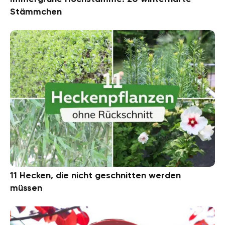
Stämmchen
11 Hecken, die nicht geschnitten werden
müssen