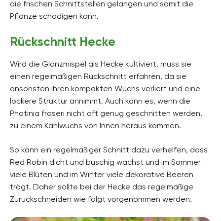
die frischen Schnittstellen gelangen und somit die
Pflanze schädigen kann.
Rückschnitt Hecke
Wird die Glanzmispel als Hecke kultiviert, muss sie
einen regelmäßigen Rückschnitt erfahren, da sie
ansonsten ihren kompakten Wuchs verliert und eine
lockere Struktur annimmt. Auch kann es, wenn die
Photinia fraseri nicht oft genug geschnitten werden,
zu einem Kahlwuchs von Innen heraus kommen.
So kann ein regelmäßiger Schnitt dazu verhelfen, dass
Red Robin dicht und buschig wächst und im Sommer
viele Blüten und im Winter viele dekorative Beeren
trägt. Daher sollte bei der Hecke das regelmäßige
Zurückschneiden wie folgt vorgenommen werden.