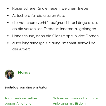
Rosenschere für die neuen, weichen Triebe
Astschere für die älteren Äste
die Astschere verhilft aufgrund ihrer Länge dazu,
an die verkahlten Triebe im Inneren zu gelangen
Handschuhe, denn die Glanzmispel bildet Dornen
auch langärmelige Kleidung ist somit sinnvoll bei
der Arbeit
Mandy
Beiträge von diesem Autor
Tomatenhaus selber
Schneckenzaun selber bauen:
bauen: Anleitung
Anleitung mit Bildern