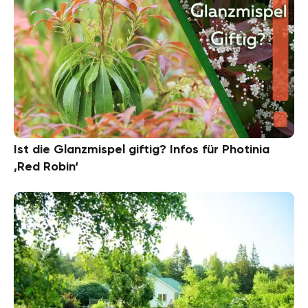
Ist die Glanzmispel giftig? Infos für Photinia
‚Red Robin‘