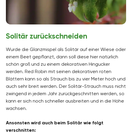
Solitär zurückschneiden
Wurde die Glanzmispel als Solitär auf einer Wiese oder
einem Beet gepflanzt, dann soll diese hier natürlich
schön groß und zu einem dekorativen Hingucker
werden. Red Robin mit seinen dekorativen roten
Blättern kann so als Strauch bis zu vier Meter hoch und
auch sehr breit werden. Der Solitär-Strauch muss nicht
zwingend in jedem Jahr zurückgeschnitten werden, so
kann er sich noch schneller ausbreiten und in die Höhe
wachsen.
Ansonsten wird auch beim Solitär wie folgt
verschnitten: