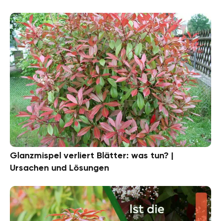
Glanzmispel verliert Blätter: was tun? |
Ursachen und Lösungen