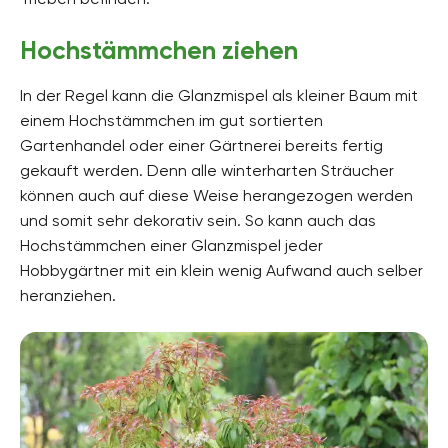
Hochstämmchen ziehen
In der Regel kann die Glanzmispel als kleiner Baum mit
einem Hochstämmchen im gut sortierten
Gartenhandel oder einer Gärtnerei bereits fertig
gekauft werden. Denn alle winterharten Sträucher
können auch auf diese Weise herangezogen werden
und somit sehr dekorativ sein. So kann auch das
Hochstämmchen einer Glanzmispel jeder
Hobbygärtner mit ein klein wenig Aufwand auch selber
heranziehen.