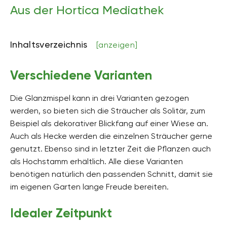
Aus der Hortica Mediathek
Inhaltsverzeichnis
[anzeigen]
Verschiedene Varianten
Die Glanzmispel kann in drei Varianten gezogen
werden, so bieten sich die Sträucher als Solitär, zum
Beispiel als dekorativer Blickfang auf einer Wiese an.
Auch als Hecke werden die einzelnen Sträucher gerne
genutzt. Ebenso sind in letzter Zeit die Pflanzen auch
als Hochstamm erhältlich. Alle diese Varianten
benötigen natürlich den passenden Schnitt, damit sie
im eigenen Garten lange Freude bereiten.
Idealer Zeitpunkt