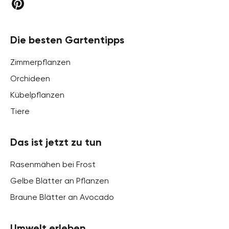
Die besten Gartentipps
Zimmerpflanzen
Orchideen
Kübelpflanzen
Tiere
Das ist jetzt zu tun
Rasenmähen bei Frost
Gelbe Blätter an Pflanzen
Braune Blätter an Avocado
Umwelt erleben