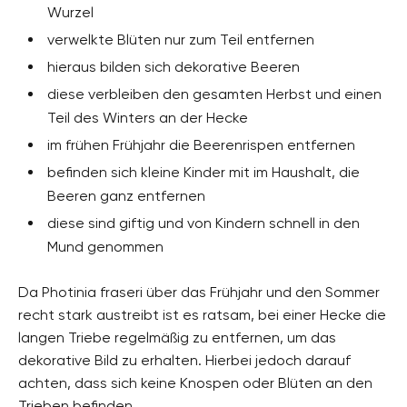
Wurzel
verwelkte Blüten nur zum Teil entfernen
hieraus bilden sich dekorative Beeren
diese verbleiben den gesamten Herbst und einen
Teil des Winters an der Hecke
im frühen Frühjahr die Beerenrispen entfernen
befinden sich kleine Kinder mit im Haushalt, die
Beeren ganz entfernen
diese sind giftig und von Kindern schnell in den
Mund genommen
Da Photinia fraseri über das Frühjahr und den Sommer
recht stark austreibt ist es ratsam, bei einer Hecke die
langen Triebe regelmäßig zu entfernen, um das
dekorative Bild zu erhalten. Hierbei jedoch darauf
achten, dass sich keine Knospen oder Blüten an den
Trieben befinden.