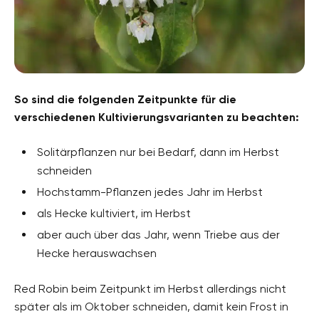
So sind die folgenden Zeitpunkte für die
verschiedenen Kultivierungsvarianten zu beachten:
Solitärpflanzen nur bei Bedarf, dann im Herbst
schneiden
Hochstamm-Pflanzen jedes Jahr im Herbst
als Hecke kultiviert, im Herbst
aber auch über das Jahr, wenn Triebe aus der
Hecke herauswachsen
Red Robin beim Zeitpunkt im Herbst allerdings nicht
später als im Oktober schneiden, damit kein Frost in