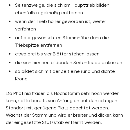
Seitenzweige, die sich am Haupttrieb bilden,
ebenfalls regelmäßig entfernen
wenn der Trieb höher geworden ist, weiter
verfahren
auf der gewünschten Stammhöhe dann die
Triebspitze entfernen
etwa drei bis vier Blätter stehen lassen
die sich hier neu bildenden Seitentriebe einkürzen
so bildet sich mit der Zeit eine rund und dichte
Krone
Da Photinia fraseri als Hochstamm sehr hoch werden
kann, sollte bereits von Anfang an auf den richtigen
Standort mit genügend Platz geachtet werden.
Wächst der Stamm und wird er breiter und dicker, kann
der eingesetzte Stützstab entfernt werden.