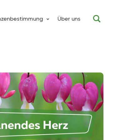
anzenbestimmung
Über uns