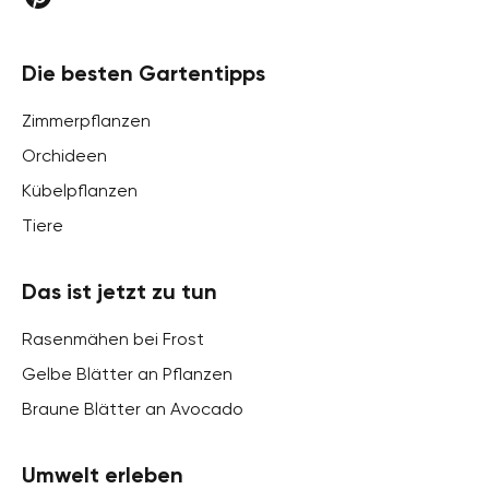
Die besten Gartentipps
Zimmerpflanzen
Orchideen
Kübelpflanzen
Tiere
Das ist jetzt zu tun
Rasenmähen bei Frost
Gelbe Blätter an Pflanzen
Braune Blätter an Avocado
Umwelt erleben