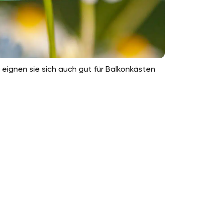
 eignen sie sich auch gut für Balkonkästen