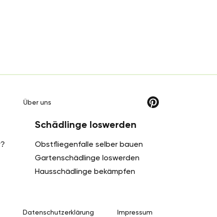
g
Über uns
Schädlinge loswerden
r?
Obstfliegenfalle selber bauen
Gartenschädlinge loswerden
Hausschädlinge bekämpfen
Datenschutzerklärung
Impressum