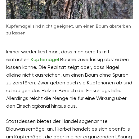
Kupfernägel sind nicht geeignet, um einen Baum absterben
zu lassen.
Immer wieder liest man, dass man bereits mit
einfachen
Kupfernägel
Bäume zuverlässig absterben
lassen könne. Die Realität zeigt aber, dass Nägel
alleine nicht ausreichen, um einen Baum ohne Spuren
zu zerstören. Zwar geben auch sie Kupferionen ab und
schädigen das Holz im Bereich der Einschlagstelle.
Allerdings reicht die Menge nie für eine Wirkung über
den Einschlagkanal hinaus aus.
Stattdessen bietet der Handel sogenannte
Blauwassernägel an. Hierbei handelt es sich ebenfalls
um Kupfernägel, die aber in einer ergänzenden Lösung