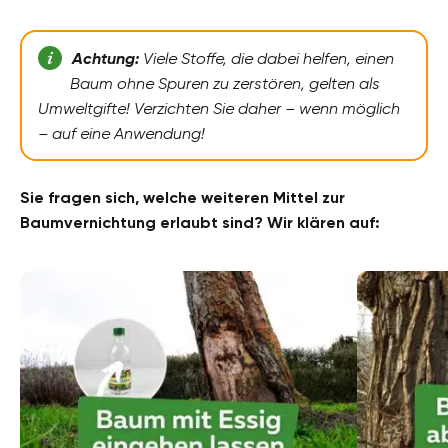
Achtung:
Viele Stoffe, die dabei helfen, einen
Baum ohne Spuren zu zerstören, gelten als
Umweltgifte! Verzichten Sie daher – wenn möglich
– auf eine Anwendung!
Sie fragen sich, welche weiteren Mittel zur
Baumvernichtung erlaubt sind? Wir klären auf: