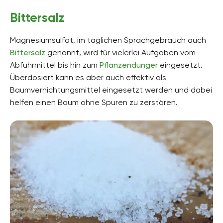
Bittersalz
Magnesiumsulfat, im täglichen Sprachgebrauch auch
Bittersalz
genannt, wird für vielerlei Aufgaben vom
Abführmittel bis hin zum
Pflanzendünger
eingesetzt.
Überdosiert kann es aber auch effektiv als
Baumvernichtungsmittel eingesetzt werden und dabei
helfen einen Baum ohne Spuren zu zerstören.