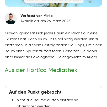
Verfasst von Mirko
Aktualisiert am 26. März 2025
Obwohl grundsätzlich jeder Baum ein Recht auf eine
Existenz hat, kann es im Einzelfall nötig werden, ihn zu
entfernen. In diesem Beitrag finden Sie Tipps, um einen
Baum ohne Spuren zu zerstören. Behalten Sie dabei
aber immer das ökologische Gleichgewicht im Auge!
Aus der Hortica Mediathek
Auf den Punkt gebracht
nicht alle Bäume dürfen einfach so
abgetötet werden