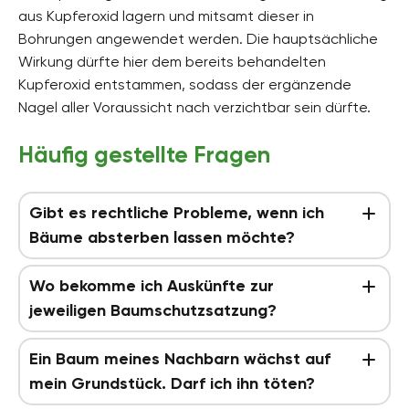
aus Kupferoxid lagern und mitsamt dieser in
Bohrungen angewendet werden. Die hauptsächliche
Wirkung dürfte hier dem bereits behandelten
Kupferoxid entstammen, sodass der ergänzende
Nagel aller Voraussicht nach verzichtbar sein dürfte.
Häufig gestellte Fragen
Gibt es rechtliche Probleme, wenn ich
Bäume absterben lassen möchte?
Wo bekomme ich Auskünfte zur
jeweiligen Baumschutzsatzung?
Ein Baum meines Nachbarn wächst auf
mein Grundstück. Darf ich ihn töten?