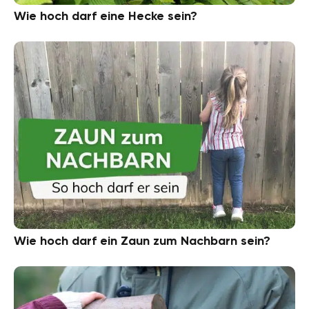
Wie hoch darf eine Hecke sein?
Wie hoch darf ein Zaun zum Nachbarn sein?