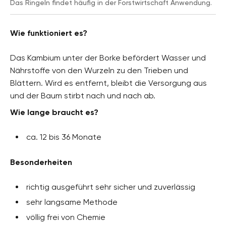
Das Ringeln findet häufig in der Forstwirtschaft Anwendung.
Wie funktioniert es?
Das Kambium unter der Borke befördert Wasser und
Nährstoffe von den Wurzeln zu den Trieben und
Blättern. Wird es entfernt, bleibt die Versorgung aus
und der Baum stirbt nach und nach ab.
Wie lange braucht es?
ca. 12 bis 36 Monate
Besonderheiten
richtig ausgeführt sehr sicher und zuverlässig
sehr langsame Methode
völlig frei von Chemie