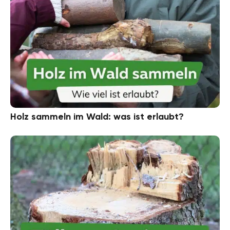
Holz sammeln im Wald: was ist erlaubt?