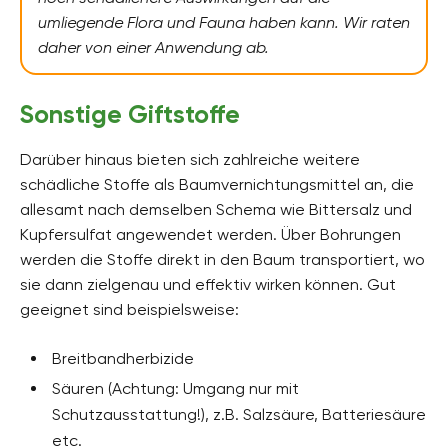
umliegende Flora und Fauna haben kann. Wir raten
daher von einer Anwendung ab.
Sonstige Giftstoffe
Darüber hinaus bieten sich zahlreiche weitere
schädliche Stoffe als Baumvernichtungsmittel an, die
allesamt nach demselben Schema wie Bittersalz und
Kupfersulfat angewendet werden. Über Bohrungen
werden die Stoffe direkt in den Baum transportiert, wo
sie dann zielgenau und effektiv wirken können. Gut
geeignet sind beispielsweise:
Breitbandherbizide
Säuren (Achtung: Umgang nur mit
Schutzausstattung!), z.B. Salzsäure, Batteriesäure
etc.