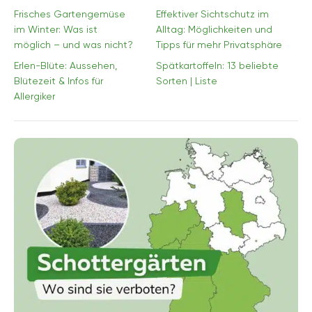
Frisches Gartengemüse
Effektiver Sichtschutz im
im Winter: Was ist
Alltag: Möglichkeiten und
möglich – und was nicht?
Tipps für mehr Privatsphäre
Erlen-Blüte: Aussehen,
Spätkartoffeln: 13 beliebte
Blütezeit & Infos für
Sorten | Liste
Allergiker