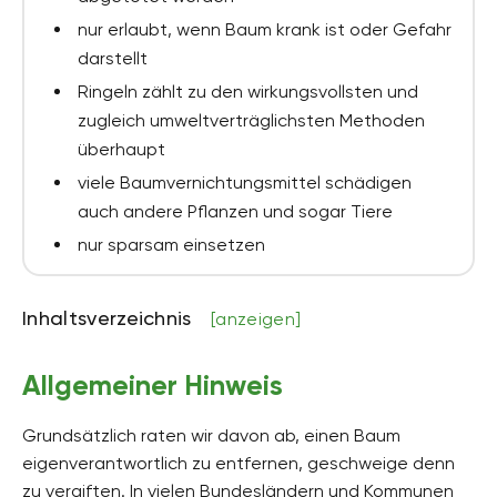
nur erlaubt, wenn Baum krank ist oder Gefahr
darstellt
Ringeln zählt zu den wirkungsvollsten und
zugleich umweltverträglichsten Methoden
überhaupt
viele Baumvernichtungsmittel schädigen
auch andere Pflanzen und sogar Tiere
nur sparsam einsetzen
Inhaltsverzeichnis
[anzeigen]
Allgemeiner Hinweis
Grundsätzlich raten wir davon ab, einen Baum
eigenverantwortlich zu entfernen, geschweige denn
zu vergiften. In vielen Bundesländern und Kommunen