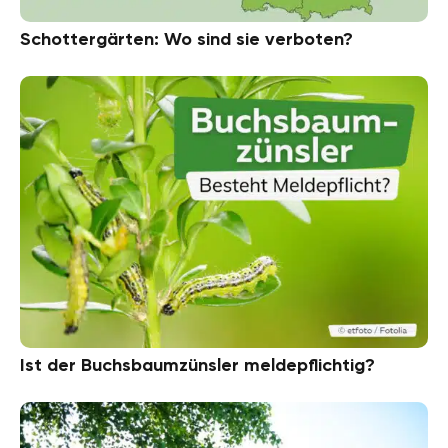
Schottergärten: Wo sind sie verboten?
Ist der Buchsbaumzünsler meldepflichtig?