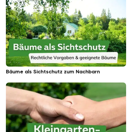
Bäume als Sichtschutz zum Nachbarn