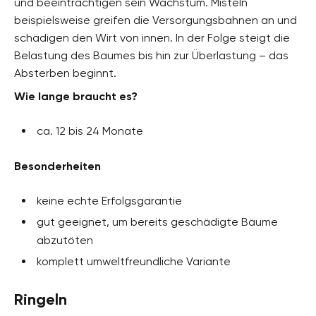
und beeinträchtigen sein Wachstum. Misteln
beispielsweise greifen die Versorgungsbahnen an und
schädigen den Wirt von innen. In der Folge steigt die
Belastung des Baumes bis hin zur Überlastung – das
Absterben beginnt.
Wie lange braucht es?
ca. 12 bis 24 Monate
Besonderheiten
keine echte Erfolgsgarantie
gut geeignet, um bereits geschädigte Bäume
abzutöten
komplett umweltfreundliche Variante
Ringeln