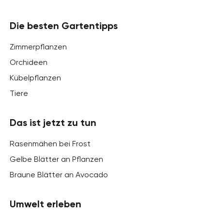
Die besten Gartentipps
Zimmerpflanzen
Orchideen
Kübelpflanzen
Tiere
Das ist jetzt zu tun
Rasenmähen bei Frost
Gelbe Blätter an Pflanzen
Braune Blätter an Avocado
Umwelt erleben