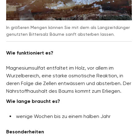
In größeren Mengen können Sie mit dem als Langzeitdünger
genutzten Bittersalz Bäume sanft absterben lassen.
Wie funktioniert es?
Magnesiumsulfat entfaltet im Holz, vor allem im
Wurzelbereich, eine starke osmotische Reaktion, in
deren Folge die Zellen entwässern und absterben. Der
Nährstoffhaushalt des Baums kommt zum Erliegen.
Wie lange braucht es?
wenige Wochen bis zu einem halben Jahr
Besonderheiten