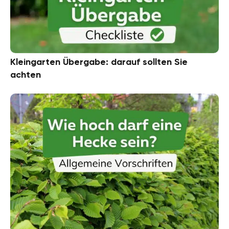
Kleingarten Übergabe: darauf sollten Sie
achten