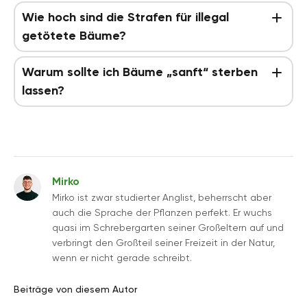
Wie hoch sind die Strafen für illegal
getötete Bäume?
Warum sollte ich Bäume „sanft“ sterben
lassen?
Mirko
Mirko ist zwar studierter Anglist, beherrscht aber
auch die Sprache der Pflanzen perfekt. Er wuchs
quasi im Schrebergarten seiner Großeltern auf und
verbringt den Großteil seiner Freizeit in der Natur,
wenn er nicht gerade schreibt.
Beiträge von diesem Autor