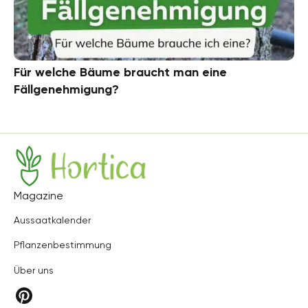
Für welche Bäume braucht man eine
Fällgenehmigung?
Hortica
Magazine
Aussaatkalender
Pflanzenbestimmung
Über uns