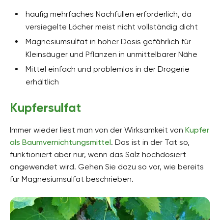
häufig mehrfaches Nachfüllen erforderlich, da
versiegelte Löcher meist nicht vollständig dicht
Magnesiumsulfat in hoher Dosis gefährlich für
Kleinsäuger und Pflanzen in unmittelbarer Nähe
Mittel einfach und problemlos in der Drogerie
erhältlich
Kupfersulfat
Immer wieder liest man von der Wirksamkeit von
Kupfer
als Baumvernichtungsmittel
. Das ist in der Tat so,
funktioniert aber nur, wenn das Salz hochdosiert
angewendet wird. Gehen Sie dazu so vor, wie bereits
für Magnesiumsulfat beschrieben.