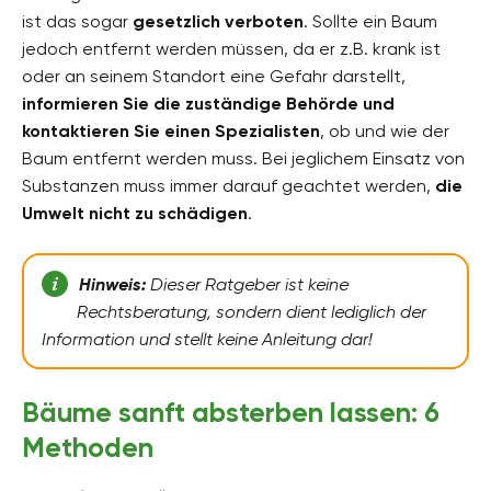
ist das sogar
gesetzlich verboten
. Sollte ein Baum
jedoch entfernt werden müssen, da er z.B. krank ist
oder an seinem Standort eine Gefahr darstellt,
informieren Sie die zuständige Behörde und
kontaktieren Sie einen Spezialisten
, ob und wie der
Baum entfernt werden muss. Bei jeglichem Einsatz von
Substanzen muss immer darauf geachtet werden,
die
Umwelt nicht zu schädigen
.
Hinweis:
Dieser Ratgeber ist keine
Rechtsberatung, sondern dient lediglich der
Information und stellt keine Anleitung dar!
Bäume sanft absterben lassen: 6
Methoden