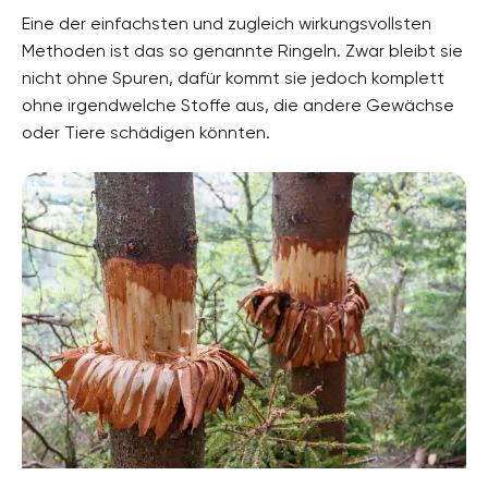
Eine der einfachsten und zugleich wirkungsvollsten
Methoden ist das so genannte Ringeln. Zwar bleibt sie
nicht ohne Spuren, dafür kommt sie jedoch komplett
ohne irgendwelche Stoffe aus, die andere Gewächse
oder Tiere schädigen könnten.