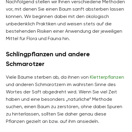
Nachfolgend stellen wir Ihnen verschiedene Methoden
vor, mit denen Sie einen Baum sanft absterben lassen
können. Wir beginnen dabei mit den ökologisch
unbedenklich Praktiken und weisen stets auf die
bestehenden Risiken einer Anwendung der jeweiligen
Mittel für Flora und Fauna hin.
Schlingpflanzen und andere
Schmarotzer
Viele Bäume sterben ab, da ihnen von
Kletterpflanzen
und anderen Schmarotzern im wahrsten Sinne des
Wortes der Saft abgedreht wird. Wenn Sie viel Zeit
haben und eine besonders „natürliche“ Methode
suchen, einen Baum zu zerstören, ohne dabei Spuren
zu hinterlassen, sollten Sie daher genau diese
Pflanzen gezielt an bzw. auf ihm ansiedeln.