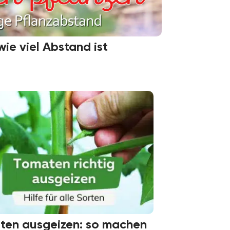
wie viel Abstand ist
ten ausgeizen: so machen