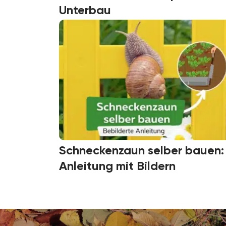
Unterbau
Schneckenzaun selber bauen:
Anleitung mit Bildern