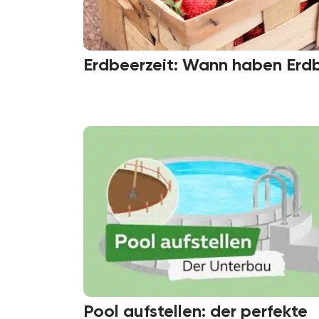
Erdbeerzeit: Wann haben Erd
Pool aufstellen: der perfekte