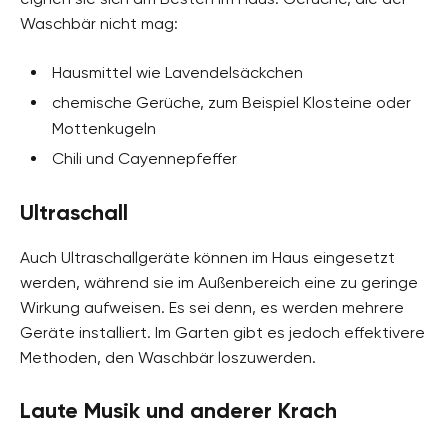
Waschbär nicht mag:
Hausmittel wie Lavendelsäckchen
chemische Gerüche, zum Beispiel Klosteine oder
Mottenkugeln
Chili und Cayennepfeffer
Ultraschall
Auch Ultraschallgeräte können im Haus eingesetzt
werden, während sie im Außenbereich eine zu geringe
Wirkung aufweisen. Es sei denn, es werden mehrere
Geräte installiert. Im Garten gibt es jedoch effektivere
Methoden, den Waschbär loszuwerden.
Laute Musik und anderer Krach