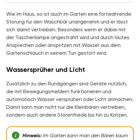
Wie im Haus, so ist auch im Garten eine fortwährende
Störung für den Waschbär unangenehm und er lässt
sich damit vertreiben. Besonders wenn er dabei mit
der Taschenlampe angestrahlt wird und durch lautes
Ansprechen oder anspritzen mit Wasser aus dem
Gartenschlauch in seinem Tun gestört wird.
Wassersprüher und Licht
Zusätzlich zu den Rundgängen sind Geräte nützlich,
die mit Bewegungsmeldern funktionieren und
automatisch Wasser versprühen oder Licht anmachen.
Damit kann man nicht nur die Kleinbären vertreiben,
sondern auch andere Störenfriede bis hin zu Katzen.
Hinweis:
Im Garten kann man den Bären kaum