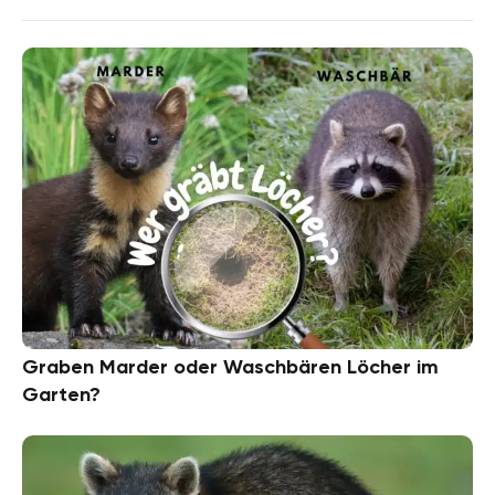
Graben Marder oder Waschbären Löcher im
Garten?