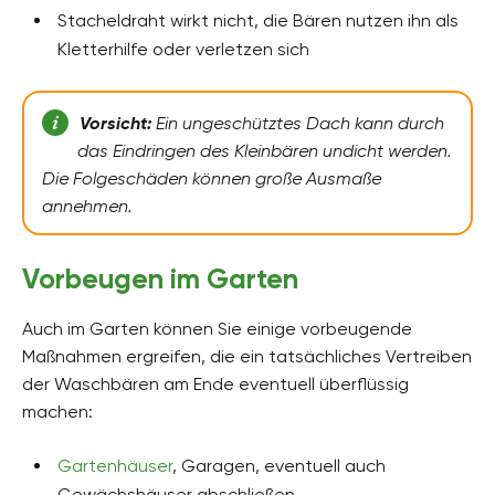
Stacheldraht wirkt nicht, die Bären nutzen ihn als
Kletterhilfe oder verletzen sich
Vorsicht:
Ein ungeschütztes Dach kann durch
das Eindringen des Kleinbären undicht werden.
Die Folgeschäden können große Ausmaße
annehmen.
Vorbeugen im Garten
Auch im Garten können Sie einige vorbeugende
Maßnahmen ergreifen, die ein tatsächliches Vertreiben
der Waschbären am Ende eventuell überflüssig
machen:
Gartenhäuser
, Garagen, eventuell auch
Gewächshäuser abschließen