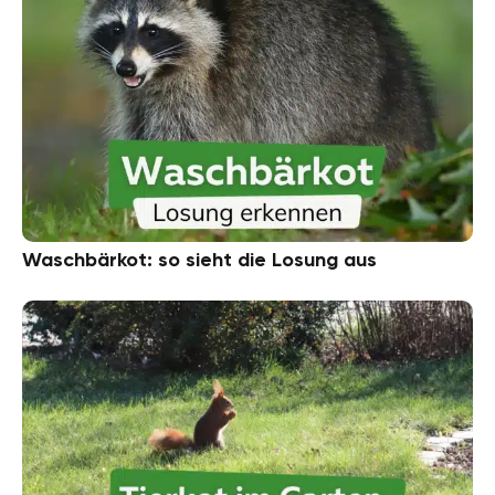
Waschbärkot: so sieht die Losung aus