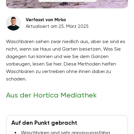
Verfasst von Mirko
Aktualisiert am 25. März 2025
Waschbären sehen zwar niedlich aus, aber sie sind es
nicht, wenn sie Haus und Garten besetzen. Was Sie
dagegen tun können und wie Sie dem Ganzen
vorbeugen, lesen Sie hier. Diese Methoden helfen
Waschbären zu vertreiben ohne ihnen dabei zu
schaden.
Aus der Hortica Mediathek
Auf den Punkt gebracht
Waschbären sind sehr anpassungsfähig