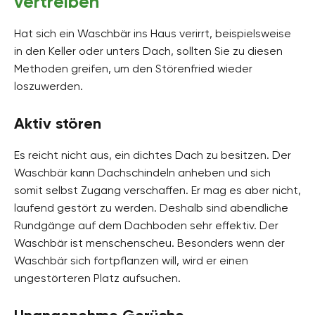
vertreiben
Hat sich ein Waschbär ins Haus verirrt, beispielsweise
in den Keller oder unters Dach, sollten Sie zu diesen
Methoden greifen, um den Störenfried wieder
loszuwerden.
Aktiv stören
Es reicht nicht aus, ein dichtes Dach zu besitzen. Der
Waschbär kann Dachschindeln anheben und sich
somit selbst Zugang verschaffen. Er mag es aber nicht,
laufend gestört zu werden. Deshalb sind abendliche
Rundgänge auf dem Dachboden sehr effektiv. Der
Waschbär ist menschenscheu. Besonders wenn der
Waschbär sich fortpflanzen will, wird er einen
ungestörteren Platz aufsuchen.