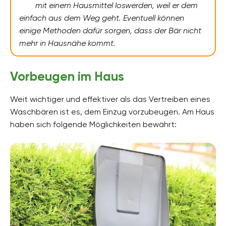
mit einem Hausmittel loswerden, weil er dem
einfach aus dem Weg geht. Eventuell können
einige Methoden dafür sorgen, dass der Bär nicht
mehr in Hausnähe kommt.
Vorbeugen im Haus
Weit wichtiger und effektiver als das Vertreiben eines
Waschbären ist es, dem Einzug vorzubeugen. Am Haus
haben sich folgende Möglichkeiten bewährt: