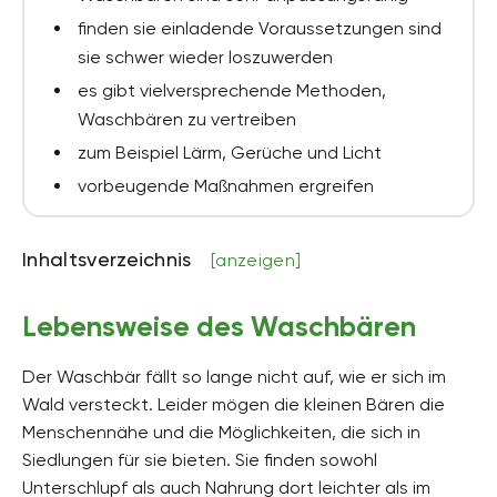
finden sie einladende Voraussetzungen sind
sie schwer wieder loszuwerden
es gibt vielversprechende Methoden,
Waschbären zu vertreiben
zum Beispiel Lärm, Gerüche und Licht
vorbeugende Maßnahmen ergreifen
Inhaltsverzeichnis
[anzeigen]
Lebensweise des Waschbären
Der Waschbär fällt so lange nicht auf, wie er sich im
Wald versteckt. Leider mögen die kleinen Bären die
Menschennähe und die Möglichkeiten, die sich in
Siedlungen für sie bieten. Sie finden sowohl
Unterschlupf als auch Nahrung dort leichter als im