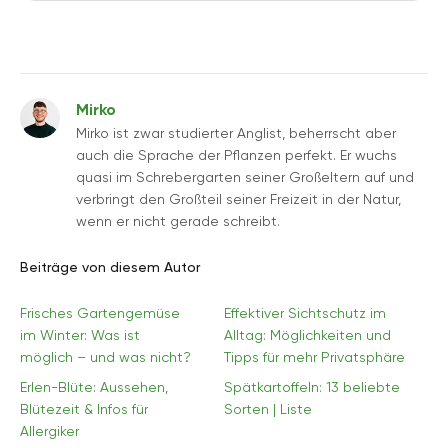
Mirko
Mirko ist zwar studierter Anglist, beherrscht aber
auch die Sprache der Pflanzen perfekt. Er wuchs
quasi im Schrebergarten seiner Großeltern auf und
verbringt den Großteil seiner Freizeit in der Natur,
wenn er nicht gerade schreibt.
Beiträge von diesem Autor
Frisches Gartengemüse
Effektiver Sichtschutz im
im Winter: Was ist
Alltag: Möglichkeiten und
möglich – und was nicht?
Tipps für mehr Privatsphäre
Erlen-Blüte: Aussehen,
Spätkartoffeln: 13 beliebte
Blütezeit & Infos für
Sorten | Liste
Allergiker