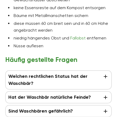
keine Essensreste auf dem Kompost entsorgen
Bäume mit Metallmanschetten sichern
diese müssen 60 cm breit sein und in 60 cm Höhe
angebracht werden
niedrig hängendes Obst und
Fallobst
entfernen
Nüsse auflesen
Häufig gestellte Fragen
Welchen rechtlichen Status hat der
Waschbär?
Hat der Waschbär natürliche Feinde?
Sind Waschbären gefährlich?