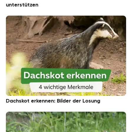
unterstützen
Dachskot erkennen: Bilder der Losung