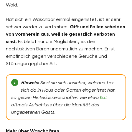
Wald.
Hat sich ein Waschbär einmal eingenistet, ist er sehr
schwer wieder zu vertreiben.
Gift und Fallen scheiden
von vornherein aus, weil sie gesetzlich verboten
sind.
Es bleibt nur die Möglichkeit, es dem
nachtaktiven Bären ungemütlich zu machen. Er ist
empfindlich gegen verschiedene Gerüche und
Störungen jeglicher Art.
Hinweis:
Sind sie sich unsicher, welches Tier
sich da in Haus oder Garten eingenistet hat,
so geben Hinterlassenschaften wie etwa
Kot
oftmals Aufschluss über die Identität des
ungebetenen Gasts.
Mehr über Waschbären