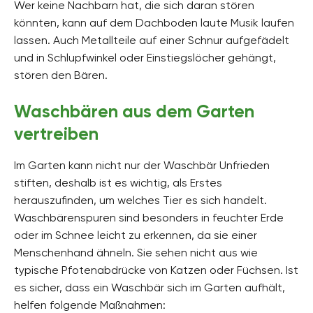
Wer keine Nachbarn hat, die sich daran stören
könnten, kann auf dem Dachboden laute Musik laufen
lassen. Auch Metallteile auf einer Schnur aufgefädelt
und in Schlupfwinkel oder Einstiegslöcher gehängt,
stören den Bären.
Waschbären aus dem Garten
vertreiben
Im Garten kann nicht nur der Waschbär Unfrieden
stiften, deshalb ist es wichtig, als Erstes
herauszufinden, um welches Tier es sich handelt.
Waschbärenspuren sind besonders in feuchter Erde
oder im Schnee leicht zu erkennen, da sie einer
Menschenhand ähneln. Sie sehen nicht aus wie
typische Pfotenabdrücke von Katzen oder Füchsen. Ist
es sicher, dass ein Waschbär sich im Garten aufhält,
helfen folgende Maßnahmen: