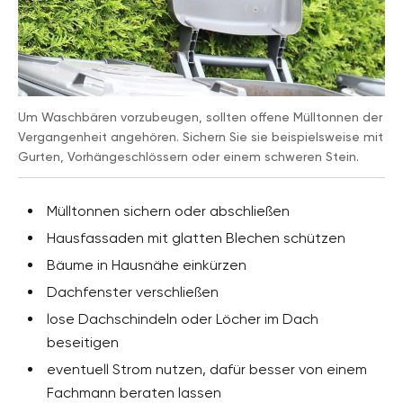
Um Waschbären vorzubeugen, sollten offene Mülltonnen der
Vergangenheit angehören. Sichern Sie sie beispielsweise mit
Gurten, Vorhängeschlössern oder einem schweren Stein.
Mülltonnen sichern oder abschließen
Hausfassaden mit glatten Blechen schützen
Bäume in Hausnähe einkürzen
Dachfenster verschließen
lose Dachschindeln oder Löcher im Dach
beseitigen
eventuell Strom nutzen, dafür besser von einem
Fachmann beraten lassen