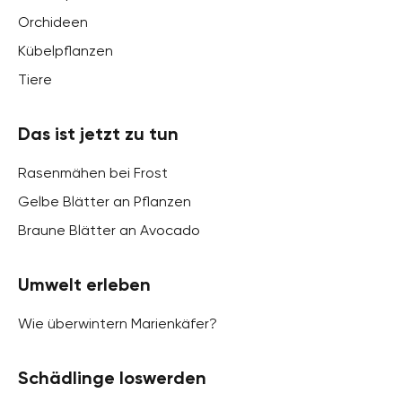
Orchideen
Kübelpflanzen
Tiere
Das ist jetzt zu tun
Rasenmähen bei Frost
Gelbe Blätter an Pflanzen
Braune Blätter an Avocado
Umwelt erleben
Wie überwintern Marienkäfer?
Schädlinge loswerden