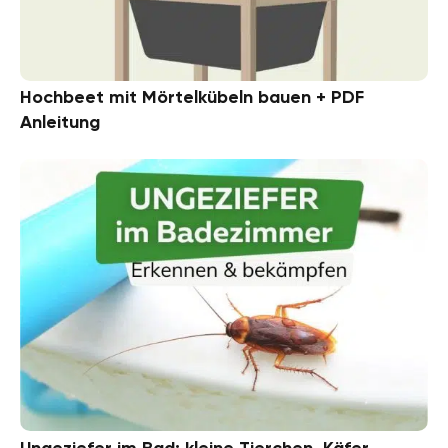
Hochbeet mit Mörtelkübeln bauen + PDF
Anleitung