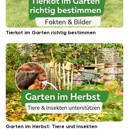
Tierkot im Garten richtig bestimmen
Garten im Herbst: Tiere und Insekten