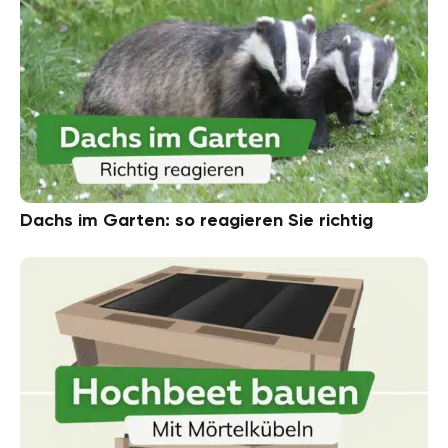
Dachs im Garten: so reagieren Sie richtig