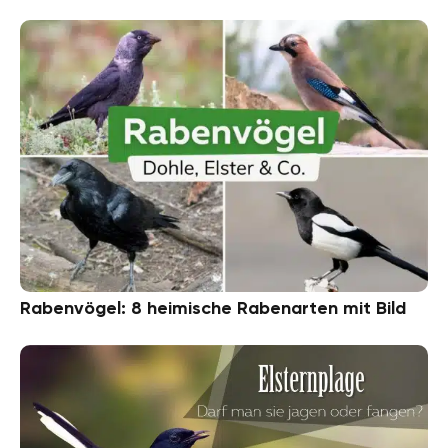
Rabenvögel: 8 heimische Rabenarten mit Bild