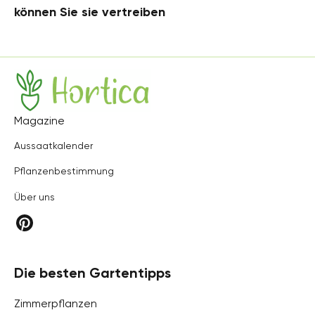
können Sie sie vertreiben
Hortica
Magazine
Aussaatkalender
Pflanzenbestimmung
Über uns
Die besten Gartentipps
Zimmerpflanzen