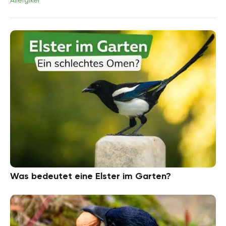
Allergiker
Was bedeutet eine Elster im Garten?