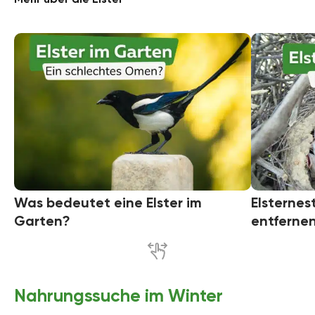
Was bedeutet eine Elster im
Elsternes
Garten?
entferne
Nahrungssuche im Winter