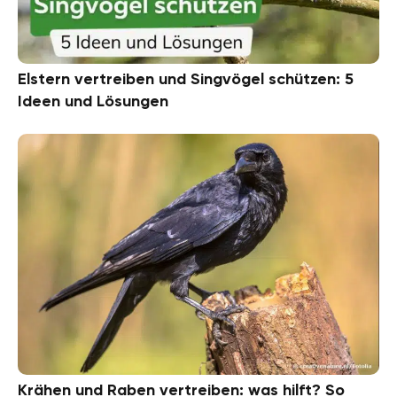
Elstern vertreiben und Singvögel schützen: 5
Ideen und Lösungen
Krähen und Raben vertreiben: was hilft? So