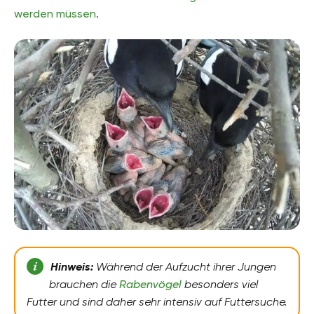
werden müssen
.
Hinweis:
Während der Aufzucht ihrer Jungen
brauchen die
Rabenvögel
besonders viel
Futter und sind daher sehr intensiv auf Futtersuche.