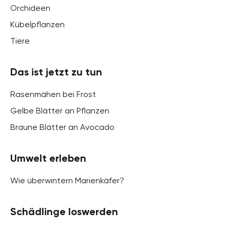
Orchideen
Kübelpflanzen
Tiere
Das ist jetzt zu tun
Rasenmähen bei Frost
Gelbe Blätter an Pflanzen
Braune Blätter an Avocado
Umwelt erleben
Wie überwintern Marienkäfer?
Schädlinge loswerden