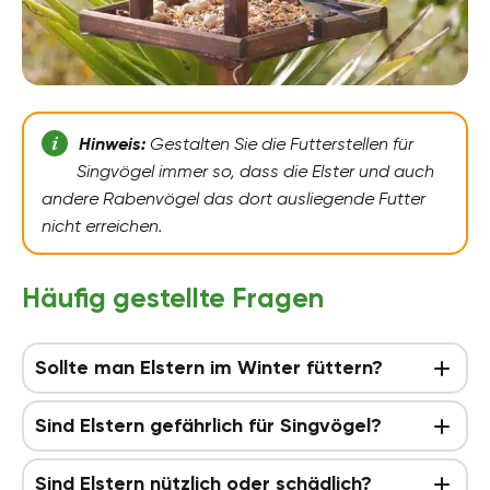
Hinweis:
Gestalten Sie die Futterstellen für
Singvögel immer so, dass die Elster und auch
andere Rabenvögel das dort ausliegende Futter
nicht erreichen.
Häufig gestellte Fragen
Sollte man Elstern im Winter füttern?
Sind Elstern gefährlich für Singvögel?
Sind Elstern nützlich oder schädlich?