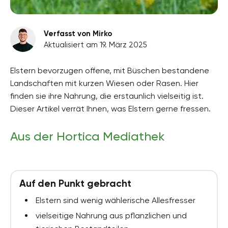
Verfasst von Mirko
Aktualisiert am 19. März 2025
Elstern bevorzugen offene, mit Büschen bestandene
Landschaften mit kurzen Wiesen oder Rasen. Hier
finden sie ihre Nahrung, die erstaunlich vielseitig ist.
Dieser Artikel verrät Ihnen, was Elstern gerne fressen.
Aus der Hortica Mediathek
Auf den Punkt gebracht
Elstern sind wenig wählerische Allesfresser
vielseitige Nahrung aus pflanzlichen und