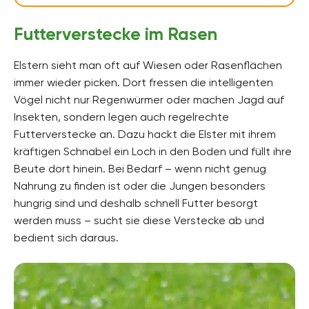
Futterverstecke im Rasen
Elstern sieht man oft auf Wiesen oder Rasenflächen
immer wieder picken. Dort fressen die intelligenten
Vögel nicht nur Regenwürmer oder machen Jagd auf
Insekten, sondern legen auch regelrechte
Futterverstecke an. Dazu hackt die Elster mit ihrem
kräftigen Schnabel ein Loch in den Boden und füllt ihre
Beute dort hinein. Bei Bedarf – wenn nicht genug
Nahrung zu finden ist oder die Jungen besonders
hungrig sind und deshalb schnell Futter besorgt
werden muss – sucht sie diese Verstecke ab und
bedient sich daraus.