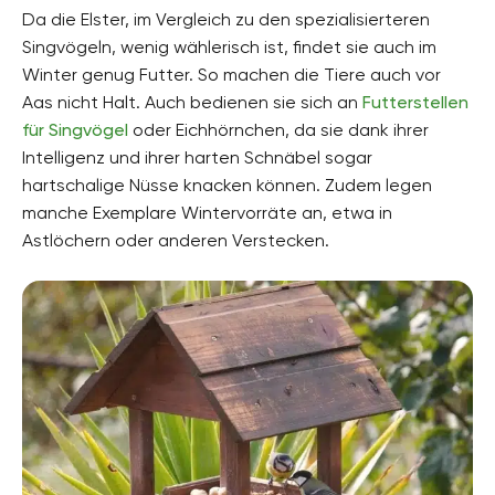
Da die Elster, im Vergleich zu den spezialisierteren
Singvögeln, wenig wählerisch ist, findet sie auch im
Winter genug Futter. So machen die Tiere auch vor
Aas nicht Halt. Auch bedienen sie sich an
Futterstellen
für Singvögel
oder Eichhörnchen, da sie dank ihrer
Intelligenz und ihrer harten Schnäbel sogar
hartschalige Nüsse knacken können. Zudem legen
manche Exemplare Wintervorräte an, etwa in
Astlöchern oder anderen Verstecken.