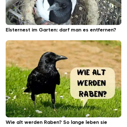
Elsternest im Garten: darf man es entfernen?
Wie alt werden Raben? So lange leben sie