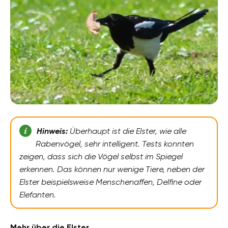
Hinweis:
Überhaupt ist die Elster, wie alle
Rabenvögel, sehr intelligent. Tests konnten
zeigen, dass sich die Vögel selbst im Spiegel
erkennen. Das können nur wenige Tiere, neben der
Elster beispielsweise Menschenaffen, Delfine oder
Elefanten.
Mehr über die Elster