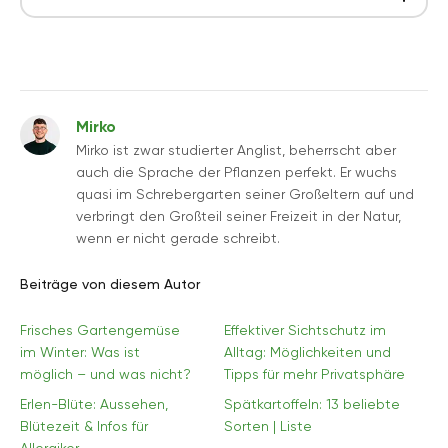
Mirko
Mirko ist zwar studierter Anglist, beherrscht aber
auch die Sprache der Pflanzen perfekt. Er wuchs
quasi im Schrebergarten seiner Großeltern auf und
verbringt den Großteil seiner Freizeit in der Natur,
wenn er nicht gerade schreibt.
Beiträge von diesem Autor
Frisches Gartengemüse
Effektiver Sichtschutz im
im Winter: Was ist
Alltag: Möglichkeiten und
möglich – und was nicht?
Tipps für mehr Privatsphäre
Erlen-Blüte: Aussehen,
Spätkartoffeln: 13 beliebte
Blütezeit & Infos für
Sorten | Liste