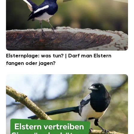
Elsternplage: was tun? | Darf man Elstern
fangen oder jagen?